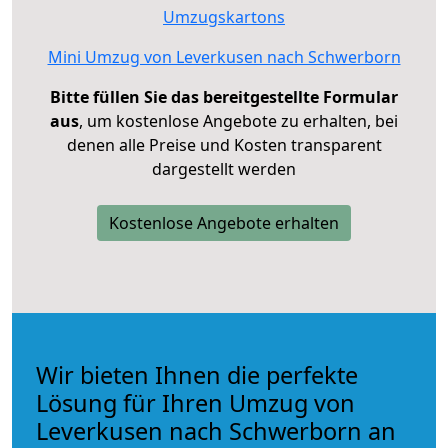
Umzugskartons
Mini Umzug von Leverkusen nach Schwerborn
Bitte füllen Sie das bereitgestellte Formular
aus
, um kostenlose Angebote zu erhalten, bei
denen alle Preise und Kosten transparent
dargestellt werden
Kostenlose Angebote erhalten
Wir bieten Ihnen die perfekte
Lösung für Ihren Umzug von
Leverkusen nach Schwerborn an