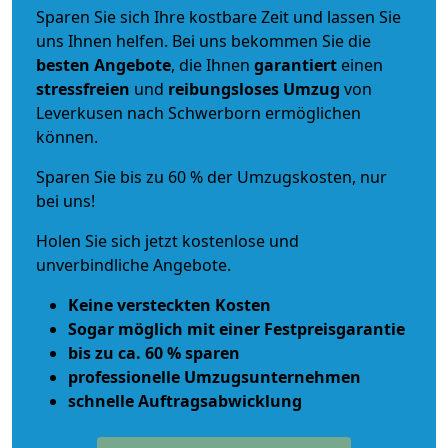
Sparen Sie sich Ihre kostbare Zeit und lassen Sie
uns Ihnen helfen. Bei uns bekommen Sie die
besten Angebote
, die Ihnen
garantiert
einen
stressfreien
und
reibungsloses
Umzug
von
Leverkusen nach Schwerborn ermöglichen
können.
Sparen Sie bis zu 60 % der Umzugskosten, nur
bei uns!
Holen Sie sich jetzt kostenlose und
unverbindliche Angebote.
Keine versteckten Kosten
Sogar möglich mit einer Festpreisgarantie
bis zu ca. 60 % sparen
professionelle Umzugsunternehmen
schnelle Auftragsabwicklung