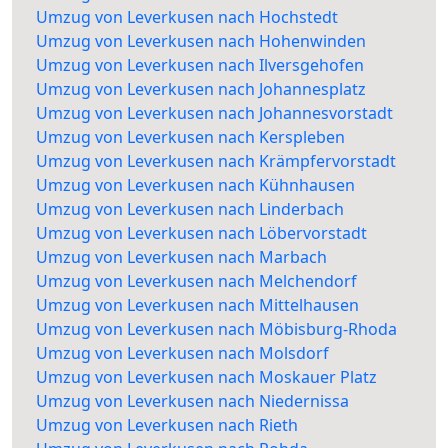
Umzug von Leverkusen nach Hochstedt
Umzug von Leverkusen nach Hohenwinden
Umzug von Leverkusen nach Ilversgehofen
Umzug von Leverkusen nach Johannesplatz
Umzug von Leverkusen nach Johannesvorstadt
Umzug von Leverkusen nach Kerspleben
Umzug von Leverkusen nach Krämpfervorstadt
Umzug von Leverkusen nach Kühnhausen
Umzug von Leverkusen nach Linderbach
Umzug von Leverkusen nach Löbervorstadt
Umzug von Leverkusen nach Marbach
Umzug von Leverkusen nach Melchendorf
Umzug von Leverkusen nach Mittelhausen
Umzug von Leverkusen nach Möbisburg-Rhoda
Umzug von Leverkusen nach Molsdorf
Umzug von Leverkusen nach Moskauer Platz
Umzug von Leverkusen nach Niedernissa
Umzug von Leverkusen nach Rieth