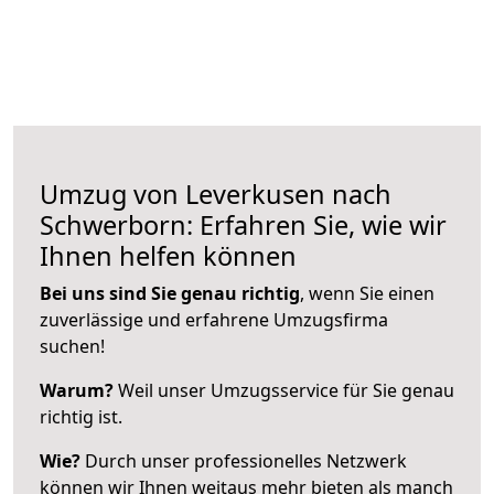
Umzug von Leverkusen nach
Schwerborn: Erfahren Sie, wie wir
Ihnen helfen können
Bei uns sind Sie genau richtig
, wenn Sie einen
zuverlässige und erfahrene Umzugsfirma
suchen!
Warum?
Weil unser Umzugsservice für Sie genau
richtig ist.
Wie?
Durch unser professionelles Netzwerk
können wir Ihnen weitaus mehr bieten als manch