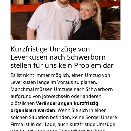
Kurzfristige Umzüge von
Leverkusen nach Schwerborn
stellen für uns kein Problem dar
Es ist nicht immer möglich, einen Umzug von
Leverkusen lange im Voraus zu planen.
Manchmal müssen Umzüge nach Schwerborn
aufgrund von Jobwechseln oder anderen
plötzlichen
Veränderungen kurzfristig
organisiert werden
. Wenn Sie sich in einer
solchen Situation befinden, keine Sorge! Unsere
Firma ist in der Lage, auch kurzfristige Umzüge