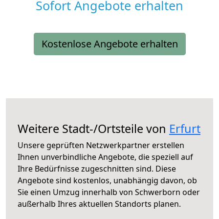
Sofort Angebote erhalten
Kostenlose Angebote erhalten
Weitere Stadt-/Ortsteile von
Erfurt
Unsere geprüften Netzwerkpartner erstellen
Ihnen unverbindliche Angebote, die speziell auf
Ihre Bedürfnisse zugeschnitten sind. Diese
Angebote sind kostenlos, unabhängig davon, ob
Sie einen Umzug innerhalb von Schwerborn oder
außerhalb Ihres aktuellen Standorts planen.