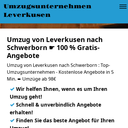
Umzugsunternehmen
Leverkusen
Umzug von Leverkusen nach
Schwerborn ☛ 100 % Gratis-
Angebote
Umzug von Leverkusen nach Schwerborn : Top-
Umzugsunternehmen - Kostenlose Angebote in 5
Min. ➨ Umzüge ab 98€
✓
Wir helfen Ihnen, wenn es um Ihren
Umzug geht!
✓
Schnell & unverbindlich Angebote
erhalten!
✓
Finden Sie das beste Angebot für Ihren