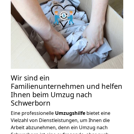
Wir sind ein
Familienunternehmen und helfen
Ihnen beim Umzug nach
Schwerborn
Eine professionelle
Umzugshilfe
bietet eine
Vielzahl von Dienstleistungen, um Ihnen die
Arbeit abzunehmen, denn ein Umzug nach