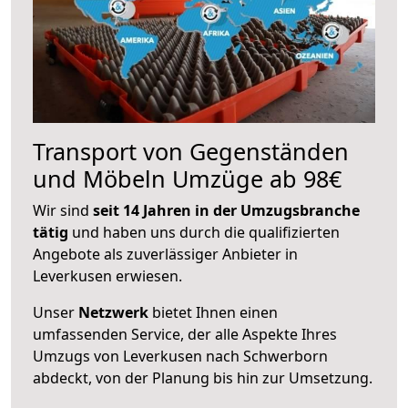
Transport von Gegenständen
und Möbeln Umzüge ab 98€
Wir sind
seit 14 Jahren in der Umzugsbranche
tätig
und haben uns durch die qualifizierten
Angebote als zuverlässiger Anbieter in
Leverkusen erwiesen.
Unser
Netzwerk
bietet Ihnen einen
umfassenden Service, der alle Aspekte Ihres
Umzugs von Leverkusen nach Schwerborn
abdeckt, von der Planung bis hin zur Umsetzung.