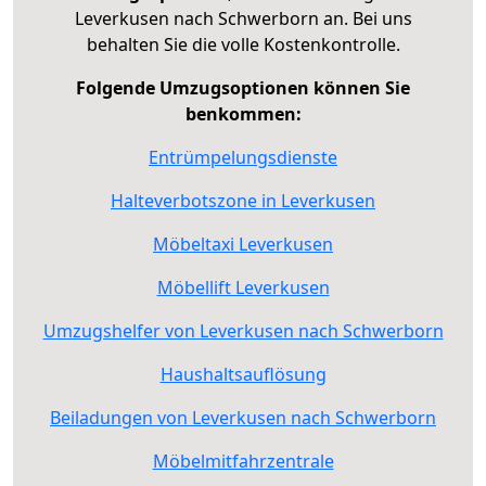
Leverkusen nach Schwerborn an. Bei uns
behalten Sie die volle Kostenkontrolle.
Folgende Umzugsoptionen können Sie
benkommen:
Entrümpelungsdienste
Halteverbotszone in Leverkusen
Möbeltaxi Leverkusen
Möbellift Leverkusen
Umzugshelfer von Leverkusen nach Schwerborn
Haushaltsauflösung
Beiladungen von Leverkusen nach Schwerborn
Möbelmitfahrzentrale