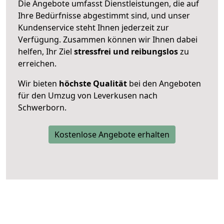
Die Angebote umfasst Dienstleistungen, die auf
Ihre Bedürfnisse abgestimmt sind, und unser
Kundenservice steht Ihnen jederzeit zur
Verfügung. Zusammen können wir Ihnen dabei
helfen, Ihr Ziel
stressfrei und reibungslos
zu
erreichen.
Wir bieten
höchste Qualität
bei den Angeboten
für den Umzug von Leverkusen nach
Schwerborn.
Kostenlose Angebote erhalten