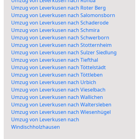
Umzug von Leverkusen nach Rohda
Umzug von Leverkusen nach Roter Berg
Umzug von Leverkusen nach Salomonsborn
Umzug von Leverkusen nach Schaderode
Umzug von Leverkusen nach Schmira
Umzug von Leverkusen nach Schwerborn
Umzug von Leverkusen nach Stotternheim
Umzug von Leverkusen nach Sulzer Siedlung
Umzug von Leverkusen nach Tiefthal
Umzug von Leverkusen nach Töttelstädt
Umzug von Leverkusen nach Töttleben
Umzug von Leverkusen nach Urbich
Umzug von Leverkusen nach Vieselbach
Umzug von Leverkusen nach Wallichen
Umzug von Leverkusen nach Waltersleben
Umzug von Leverkusen nach Wiesenhügel
Umzug von Leverkusen nach
Windischholzhausen