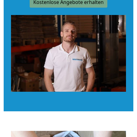
Kostenlose Angebote erhalten