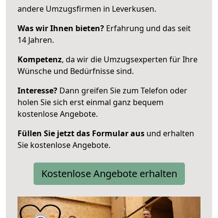
andere Umzugsfirmen in Leverkusen.
Was wir Ihnen bieten?
Erfahrung und das seit
14 Jahren.
Kompetenz
, da wir die Umzugsexperten für Ihre
Wünsche und Bedürfnisse sind.
Interesse?
Dann greifen Sie zum Telefon oder
holen Sie sich erst einmal ganz bequem
kostenlose Angebote.
Füllen Sie jetzt das Formular aus
und erhalten
Sie kostenlose Angebote.
Kostenlose Angebote erhalten