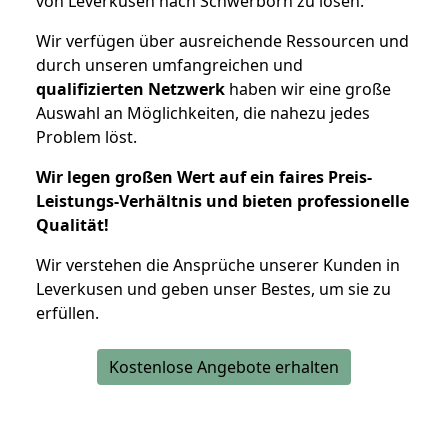
von Leverkusen nach Schwerborn zu lösen.
Wir verfügen über ausreichende Ressourcen und
durch unseren umfangreichen und
qualifizierten Netzwerk
haben wir eine große
Auswahl an Möglichkeiten, die nahezu jedes
Problem löst.
Wir legen großen Wert auf ein faires Preis-
Leistungs-Verhältnis und bieten professionelle
Qualität!
Wir verstehen die Ansprüche unserer Kunden in
Leverkusen und geben unser Bestes, um sie zu
erfüllen.
Kostenlose Angebote erhalten