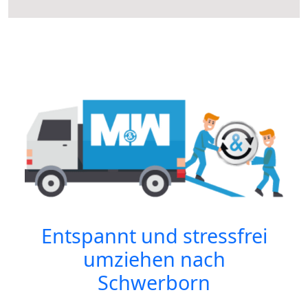
Entspannt und stressfrei
umziehen nach
Schwerborn