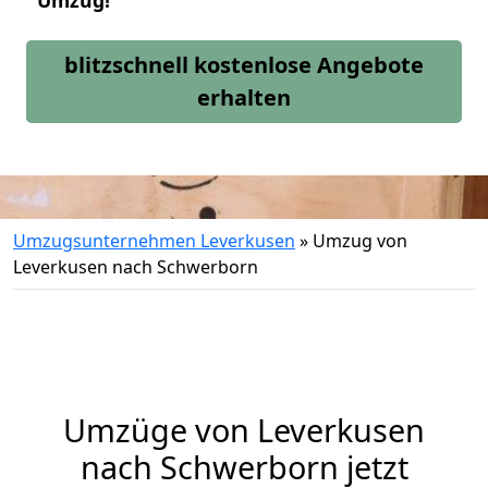
Umzug!
blitzschnell kostenlose Angebote
erhalten
Umzugsunternehmen Leverkusen
»
Umzug von
Leverkusen nach Schwerborn
Umzüge von Leverkusen
nach Schwerborn jetzt