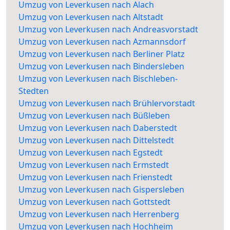
Umzug von Leverkusen nach Alach
Umzug von Leverkusen nach Altstadt
Umzug von Leverkusen nach Andreasvorstadt
Umzug von Leverkusen nach Azmannsdorf
Umzug von Leverkusen nach Berliner Platz
Umzug von Leverkusen nach Bindersleben
Umzug von Leverkusen nach Bischleben-
Stedten
Umzug von Leverkusen nach Brühlervorstadt
Umzug von Leverkusen nach Büßleben
Umzug von Leverkusen nach Daberstedt
Umzug von Leverkusen nach Dittelstedt
Umzug von Leverkusen nach Egstedt
Umzug von Leverkusen nach Ermstedt
Umzug von Leverkusen nach Frienstedt
Umzug von Leverkusen nach Gispersleben
Umzug von Leverkusen nach Gottstedt
Umzug von Leverkusen nach Herrenberg
Umzug von Leverkusen nach Hochheim