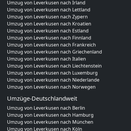
Umzug von Leverkusen nach Irland
Umzug von Leverkusen nach Lettland
Umzug von Leverkusen nach Zypern
Umzug von Leverkusen nach Kroatien
Umzug von Leverkusen nach Estland
Umzug von Leverkusen nach Finnland
Umzug von Leverkusen nach Frankreich
Umzug von Leverkusen nach Griechenland
Umzug von Leverkusen nach Italien
Umzug von Leverkusen nach Liechtenstein
Umzug von Leverkusen nach Luxemburg
Umzug von Leverkusen nach Niederlande
Umzug von Leverkusen nach Norwegen
Umzüge-Deutschlandweit
Umzug von Leverkusen nach Berlin
Umzug von Leverkusen nach Hamburg
Umzug von Leverkusen nach München
Umzug von Leverkusen nach Köln