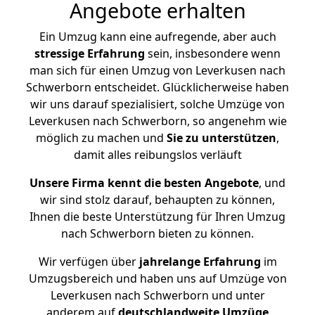
Angebote erhalten
Ein Umzug kann eine aufregende, aber auch
stressige
Erfahrung
sein, insbesondere wenn
man sich für einen Umzug von Leverkusen nach
Schwerborn entscheidet. Glücklicherweise haben
wir uns darauf spezialisiert, solche Umzüge von
Leverkusen nach Schwerborn, so angenehm wie
möglich zu machen und
Sie zu unterstützen
,
damit alles reibungslos verläuft
Unsere Firma kennt die besten Angebote
, und
wir sind stolz darauf, behaupten zu können,
Ihnen die beste Unterstützung für Ihren Umzug
nach Schwerborn bieten zu können.
Wir verfügen über
jahrelange Erfahrung
im
Umzugsbereich und haben uns auf Umzüge von
Leverkusen nach Schwerborn und unter
anderem auf
deutschlandweite Umzüge