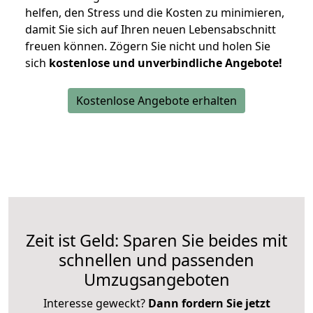
helfen, den Stress und die Kosten zu minimieren,
damit Sie sich auf Ihren neuen Lebensabschnitt
freuen können.
Zögern Sie nicht und holen Sie
sich
kostenlose und unverbindliche Angebote!
Kostenlose Angebote erhalten
Zeit ist Geld: Sparen Sie beides mit
schnellen und passenden
Umzugsangeboten
Interesse geweckt?
Dann fordern Sie jetzt