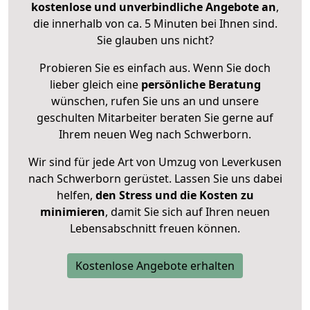
kostenlose und unverbindliche Angebote an
,
die innerhalb von ca. 5 Minuten bei Ihnen sind.
Sie glauben uns nicht?
Probieren Sie es einfach aus. Wenn Sie doch
lieber gleich eine
persönliche Beratung
wünschen, rufen Sie uns an und unsere
geschulten Mitarbeiter beraten Sie gerne auf
Ihrem neuen Weg nach Schwerborn.
Wir sind für jede Art von Umzug von Leverkusen
nach Schwerborn gerüstet. Lassen Sie uns dabei
helfen,
den Stress und die Kosten zu
minimieren
, damit Sie sich auf Ihren neuen
Lebensabschnitt freuen können.
Kostenlose Angebote erhalten