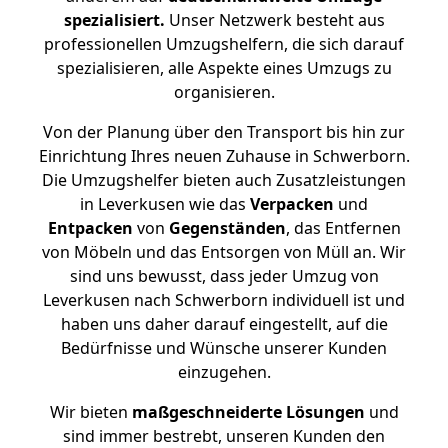
spezialisiert.
Unser Netzwerk besteht aus
professionellen Umzugshelfern, die sich darauf
spezialisieren, alle Aspekte eines Umzugs zu
organisieren.
Von der Planung über den Transport bis hin zur
Einrichtung Ihres neuen Zuhause in Schwerborn.
Die Umzugshelfer bieten auch Zusatzleistungen
in Leverkusen wie das
Verpacken
und
Entpacken
von
Gegenständen
, das Entfernen
von Möbeln und das Entsorgen von Müll an. Wir
sind uns bewusst, dass jeder Umzug von
Leverkusen nach Schwerborn individuell ist und
haben uns daher darauf eingestellt, auf die
Bedürfnisse und Wünsche unserer Kunden
einzugehen.
Wir bieten
maßgeschneiderte Lösungen
und
sind immer bestrebt, unseren Kunden den