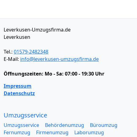
Leverkusen-Umzugsfirma.de
Leverkusen
Tel.:
01579-2482348
E-Mail:
info@leverkusen-umzugsfirma.de
Öffnungszeiten:
Mo - Sa: 07:00 - 19:30 Uhr
Impressum
Datenschutz
Umzugsservice
Umzugsservice
Behördenumzug
Büroumzug
Fernumzug
Firmenumzug
Laborumzug