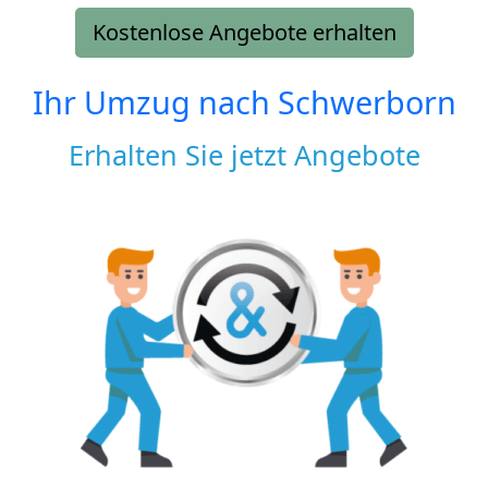
Kostenlose Angebote erhalten
Ihr Umzug nach
Schwerborn
Erhalten Sie jetzt Angebote