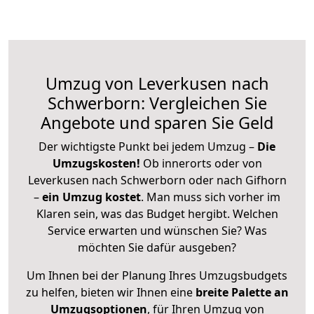
Umzug von Leverkusen nach
Schwerborn: Vergleichen Sie
Angebote und sparen Sie Geld
Der wichtigste Punkt bei jedem Umzug –
Die
Umzugskosten!
Ob innerorts oder von
Leverkusen nach Schwerborn oder nach Gifhorn
–
ein Umzug kostet
.
Man muss sich vorher im
Klaren sein, was das Budget hergibt. Welchen
Service erwarten und wünschen Sie? Was
möchten Sie dafür ausgeben?
Um Ihnen bei der Planung Ihres Umzugsbudgets
zu helfen, bieten wir Ihnen eine
breite Palette an
Umzugsoptionen
, für Ihren Umzug von