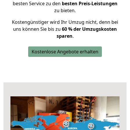
besten Service zu den
besten Preis-Leistungen
zu bieten.
Kostengünstiger wird Ihr Umzug nicht, denn bei
uns können Sie bis zu
60 % der Umzugskosten
sparen
.
Kostenlose Angebote erhalten