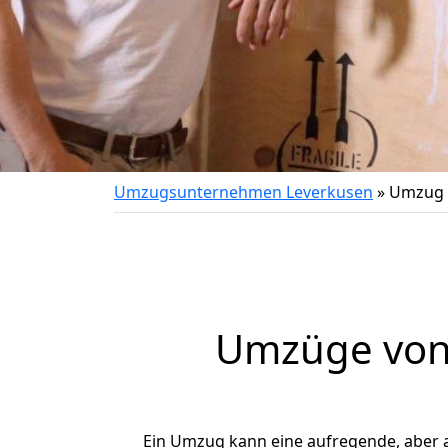
Umzugsunternehmen Leverkusen
»
Umzug 
Umzüge von 
Ein Umzug kann eine aufregende, aber