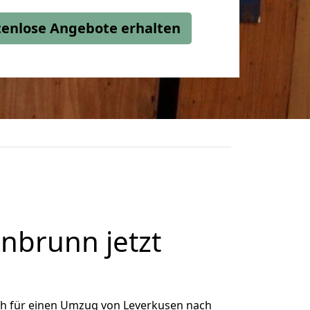
stenlose Angebote erhalten
nbrunn jetzt
ch für einen Umzug von Leverkusen nach