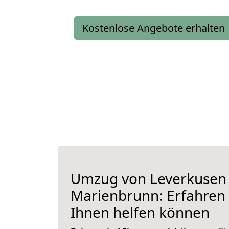
Kostenlose Angebote erhalten
Umzug von Leverkusen
Marienbrunn: Erfahren S
Ihnen helfen können