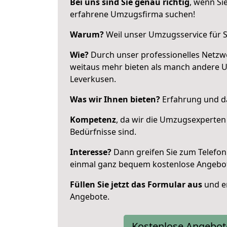
Bei uns sind Sie genau richtig
, wenn Si
erfahrene Umzugsfirma suchen!
Warum?
Weil unser Umzugsservice für Si
Wie?
Durch unser professionelles Netzw
weitaus mehr bieten als manch andere 
Leverkusen.
Was wir Ihnen bieten?
Erfahrung und da
Kompetenz
, da wir die Umzugsexperten
Bedürfnisse sind.
Interesse?
Dann greifen Sie zum Telefon 
einmal ganz bequem kostenlose Angebo
Füllen Sie jetzt das Formular aus
und er
Angebote.
Kostenlose Angebot