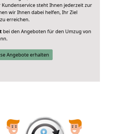
 Kundenservice steht Ihnen jederzeit zur
 wir Ihnen dabei helfen, Ihr Ziel
zu erreichen.
t
bei den Angeboten für den Umzug von
nn.
se Angebote erhalten