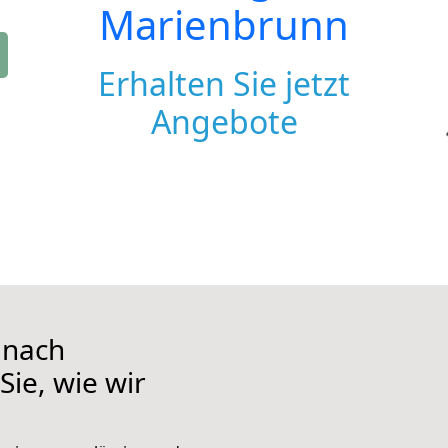
Marienbrunn
Erhalten Sie jetzt
Angebote
 nach
ie, wie wir