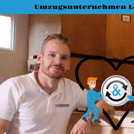
Umzugsunternehmen L