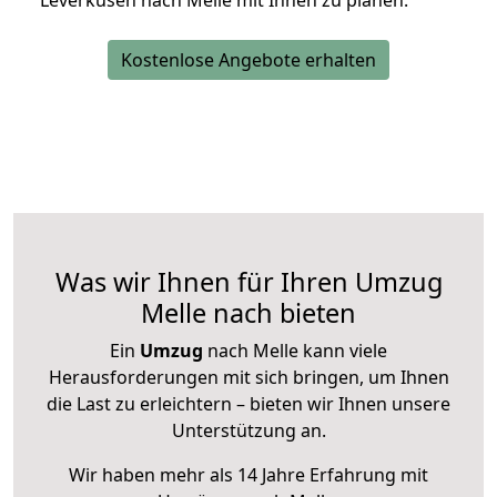
Leverkusen nach Melle mit Ihnen zu planen.
Kostenlose Angebote erhalten
Was wir Ihnen für Ihren Umzug
Melle nach bieten
Ein
Umzug
nach Melle kann viele
Herausforderungen mit sich bringen, um Ihnen
die Last zu erleichtern – bieten wir Ihnen unsere
Unterstützung an.
Wir haben mehr als 14 Jahre Erfahrung mit