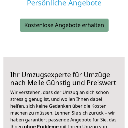
Persönliche Angebote
Kostenlose Angebote erhalten
Ihr Umzugsexperte für Umzüge
nach
Melle
Günstig und Preiswert
Wir verstehen, dass der Umzug an sich schon
stressig genug ist, und wollen Ihnen dabei
helfen, sich keine Gedanken über die Kosten
machen zu müssen. Lehnen Sie sich zurück – wir
haben garantiert passende Angebote für Sie, das
Ihnen
ohne Probleme
mit Ihrem Umzug von