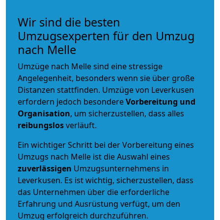
Wir sind die besten
Umzugsexperten für den Umzug
nach Melle
Umzüge nach Melle sind eine stressige
Angelegenheit, besonders wenn sie über große
Distanzen stattfinden. Umzüge von Leverkusen
erfordern jedoch besondere
Vorbereitung und
Organisation
, um sicherzustellen, dass alles
reibungslos
verläuft.
Ein wichtiger Schritt bei der Vorbereitung eines
Umzugs nach Melle ist die Auswahl eines
zuverlässigen
Umzugsunternehmens in
Leverkusen. Es ist wichtig, sicherzustellen, dass
das Unternehmen über die erforderliche
Erfahrung und Ausrüstung verfügt, um den
Umzug erfolgreich durchzuführen.