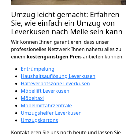
Umzug leicht gemacht: Erfahren
Sie, wie einfach ein Umzug von
Leverkusen nach Melle sein kann
Wir können Ihnen garantieren, dass unser
professionelles Netzwerk Ihnen nahezu alles zu
einem
kostengünstigen
Preis
anbieten können.
Entrümpelung
Haushaltsauflösung Leverkusen
Halteverbotszone Leverkusen
Möbellift Leverkusen
Möbeltaxi
Möbelmitfahrzentrale
Umzugshelfer Leverkusen
Umzugskartons
Kontaktieren Sie uns noch heute und lassen Sie