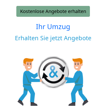
Kostenlose Angebote erhalten
Ihr Umzug
Erhalten Sie jetzt Angebote