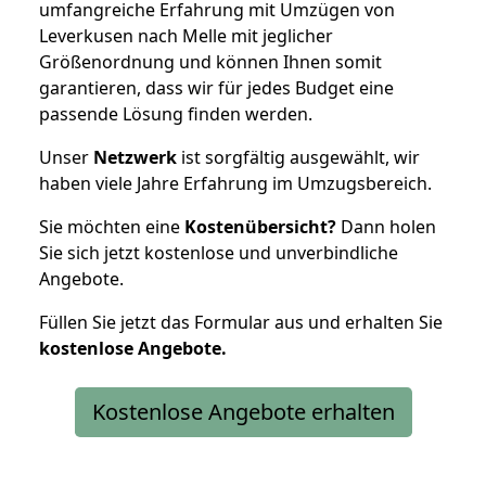
umfangreiche Erfahrung mit Umzügen von
Leverkusen nach Melle mit jeglicher
Größenordnung und können Ihnen somit
garantieren, dass wir für jedes Budget eine
passende Lösung finden werden.
Unser
Netzwerk
ist sorgfältig ausgewählt, wir
haben viele Jahre Erfahrung im Umzugsbereich.
Sie möchten eine
Kostenübersicht?
Dann holen
Sie sich jetzt kostenlose und unverbindliche
Angebote.
Füllen Sie jetzt das Formular aus und erhalten Sie
kostenlose
Angebote.
Kostenlose Angebote erhalten