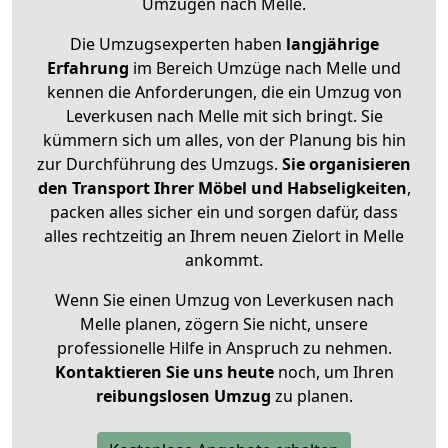
Umzügen nach
Melle
.
Die Umzugsexperten haben
langjährige
Erfahrung
im Bereich Umzüge nach Melle und
kennen die Anforderungen, die ein Umzug von
Leverkusen nach Melle mit sich bringt. Sie
kümmern sich um alles, von der Planung bis hin
zur Durchführung des Umzugs.
Sie organisieren
den Transport Ihrer Möbel und Habseligkeiten
,
packen alles sicher ein und sorgen dafür, dass
alles rechtzeitig an Ihrem neuen Zielort in Melle
ankommt.
Wenn Sie einen Umzug von Leverkusen nach
Melle planen, zögern Sie nicht, unsere
professionelle Hilfe in Anspruch zu nehmen.
Kontaktieren Sie uns heute
noch, um Ihren
reibungslosen Umzug
zu planen.