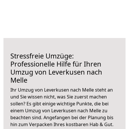
Stressfreie Umzüge:
Professionelle Hilfe für Ihren
Umzug von Leverkusen nach
Melle
Ihr Umzug von Leverkusen nach Melle steht an
und Sie wissen nicht, was Sie zuerst machen
sollen? Es gibt einige wichtige Punkte, die bei
einem Umzug von Leverkusen nach Melle zu
beachten sind.
Angefangen bei der Planung bis
hin zum Verpacken Ihres kostbaren Hab & Gut.