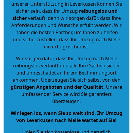
unserer Unterstützung in Leverkusen können Sie
sicher sein, dass Ihr Umzug
reibungslos und
sicher
verläuft, denn wir sorgen dafür, dass Ihre
Anforderungen und Wünsche erfüllt werden. Wir
haben die besten Partner, um Ihnen zu helfen
und sicherzustellen, dass Ihr Umzug nach Melle
ein erfolgreicher ist.
Wir sorgen dafür, dass Ihr Umzug nach Melle
reibungslos verläuft und alle Ihre Sachen sicher
und unbeschadet an Ihrem Bestimmungsort
ankommen. Überzeugen Sie sich selbst von den
günstigen Angeboten und der Qualität
.
Unsere
umfassender Service wird Sie garantiert
überzeugen.
Wir legen los, wenn Sie so weit sind, Ihr Umzug
von Leverkusen nach Melle wartet auf Sie!
Holen Sie sich kostenlose und natürlich