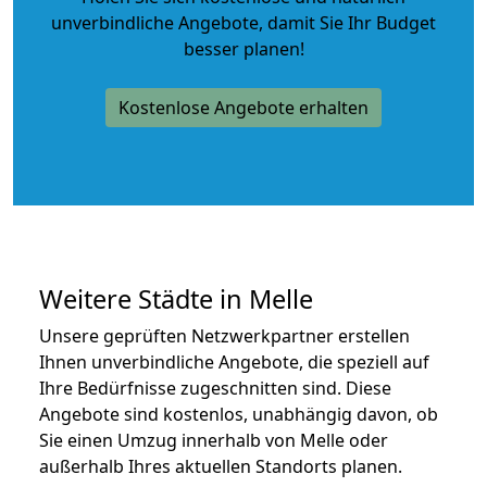
unverbindliche Angebote
, damit Sie Ihr Budget
besser planen!
Kostenlose Angebote erhalten
Weitere Städte in Melle
Unsere geprüften Netzwerkpartner erstellen
Ihnen unverbindliche Angebote, die speziell auf
Ihre Bedürfnisse zugeschnitten sind. Diese
Angebote sind kostenlos, unabhängig davon, ob
Sie einen Umzug innerhalb von Melle oder
außerhalb Ihres aktuellen Standorts planen.