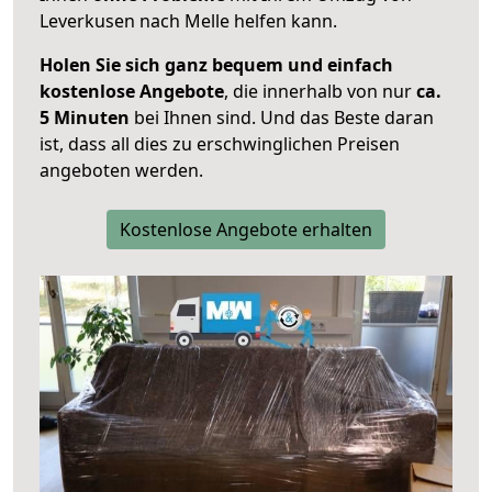
Leverkusen nach Melle helfen kann.
Holen Sie sich ganz bequem und einfach
kostenlose Angebote
, die innerhalb von nur
ca.
5 Minuten
bei Ihnen sind. Und das Beste daran
ist, dass all dies zu erschwinglichen Preisen
angeboten werden.
Kostenlose Angebote erhalten