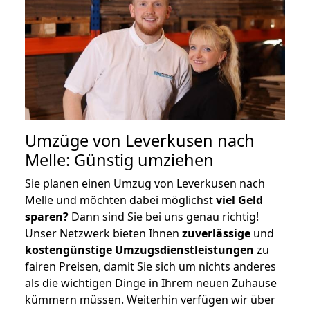
Umzüge von Leverkusen nach
Melle: Günstig umziehen
Sie planen einen Umzug von Leverkusen nach
Melle und möchten dabei möglichst
viel Geld
sparen?
Dann sind Sie bei uns genau richtig!
Unser Netzwerk bieten Ihnen
zuverlässige
und
kostengünstige Umzugsdienstleistungen
zu
fairen Preisen, damit Sie sich um nichts anderes
als die wichtigen Dinge in Ihrem neuen Zuhause
kümmern müssen. Weiterhin verfügen wir über