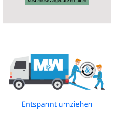
Kostenlose Angebote erhalten
Entspannt umziehen