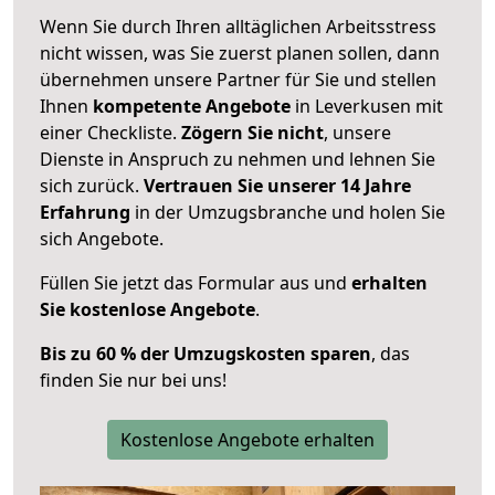
Wenn Sie durch Ihren alltäglichen Arbeitsstress
nicht wissen, was Sie zuerst planen sollen, dann
übernehmen unsere Partner für Sie und stellen
Ihnen
kompetente Angebote
in Leverkusen mit
einer Checkliste.
Zögern Sie nicht
, unsere
Dienste in Anspruch zu nehmen und lehnen Sie
sich zurück.
Vertrauen Sie unserer 14 Jahre
Erfahrung
in der Umzugsbranche und holen Sie
sich Angebote.
Füllen Sie jetzt das Formular aus und
erhalten
Sie kostenlose Angebote
.
Bis zu 60 % der Umzugskosten sparen
, das
finden Sie nur bei uns!
Kostenlose Angebote erhalten