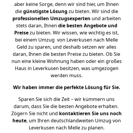
aber keine Sorge, denn wir sind hier, um Ihnen
die
günstigste
Lösung
zu bieten. Wir sind die
professionellen Umzugsexperten
und arbeiten
stets daran, Ihnen
die besten Angebote und
Preise
zu bieten. Wir wissen, wie wichtig es ist,
bei einem Umzug von Leverkusen nach Melle
Geld zu sparen, und deshalb setzen wir alles
daran, Ihnen die besten Preise zu bieten. Ob Sie
nun eine kleine Wohnung haben oder ein großes
Haus in Leverkusen besitzen, was umgezogen
werden muss.
Wir haben immer die perfekte Lösung für Sie.
Sparen Sie sich die Zeit – wir kümmern uns
darum, dass Sie die besten Angebote erhalten.
Zögern Sie nicht und
kontaktieren Sie uns noch
heute
, um Ihren deutschlandweiten Umzug von
Leverkusen nach Melle zu planen.