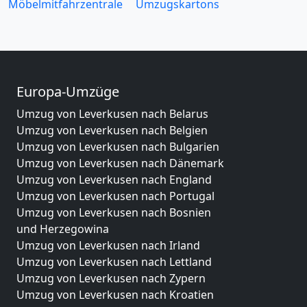
Möbelmitfahrzentrale
Umzugskartons
Europa-Umzüge
Umzug von Leverkusen nach Belarus
Umzug von Leverkusen nach Belgien
Umzug von Leverkusen nach Bulgarien
Umzug von Leverkusen nach Dänemark
Umzug von Leverkusen nach England
Umzug von Leverkusen nach Portugal
Umzug von Leverkusen nach Bosnien
und Herzegowina
Umzug von Leverkusen nach Irland
Umzug von Leverkusen nach Lettland
Umzug von Leverkusen nach Zypern
Umzug von Leverkusen nach Kroatien