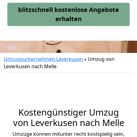
blitzschnell kostenlose Angebote
erhalten
Umzugsunternehmen Leverkusen
»
Umzug von
Leverkusen nach Melle
Kostengünstiger Umzug
von Leverkusen nach Melle
Umzüge können mitunter recht kostspielig sein,