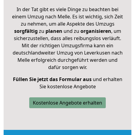
In der Tat gibt es viele Dinge zu beachten bei
einem Umzug nach Melle. Es ist wichtig, sich Zeit
zu nehmen, um alle Aspekte des Umzugs
sorgfältig
zu
planen
und zu
organisieren
, um
sicherzustellen, dass alles reibungslos verläuft.
Mit der richtigen Umzugsfirma kann ein
deutschlandweiter Umzug von Leverkusen nach
Melle erfolgreich durchgeführt werden und
dafür sorgen wir.
Füllen Sie jetzt das Formular aus
und erhalten
Sie kostenlose Angebote
Kostenlose Angebote erhalten