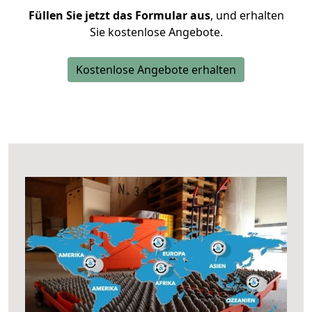
Füllen Sie jetzt das Formular aus
, und erhalten
Sie kostenlose Angebote.
Kostenlose Angebote erhalten