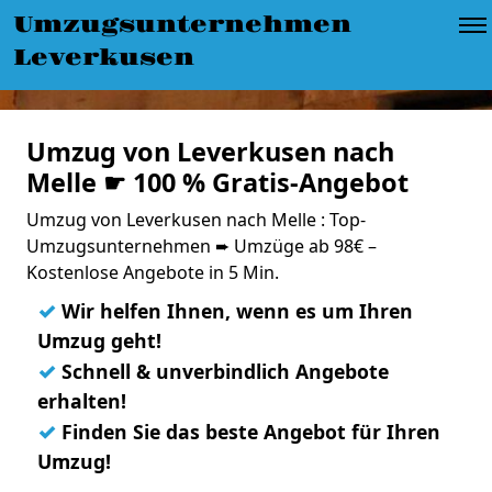
Umzugsunternehmen
Leverkusen
Umzug von Leverkusen nach
Melle ☛ 100 % Gratis-Angebot
Umzug von Leverkusen nach Melle : Top-
Umzugsunternehmen ➨ Umzüge ab 98€ –
Kostenlose Angebote in 5 Min.
✓
Wir helfen Ihnen, wenn es um Ihren
Umzug geht!
✓
Schnell & unverbindlich Angebote
erhalten!
✓
Finden Sie das beste Angebot für Ihren
Umzug!