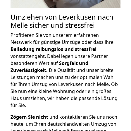
Umziehen von
Leverkusen nach
Melle
sicher und stressfrei
Profitieren Sie von unserem erfahrenen
Netzwerk für günstige Umzüge oder dass ihre
Beiladung reibungslos und stressfrei
vonstattengeht. Dabei legen unsere Partner
besonderen Wert auf
Sorgfalt und
Zuverlässigkeit.
Die Qualität und unser breite
Leistungen machen uns zu der optimalen Wahl
für Ihren Umzug von Leverkusen nach Melle. Ob
Sie nun eine kleine Wohnung oder ein großes
Haus umziehen, wir haben die passende Lösung
für Sie.
Zögern Sie nicht
und kontaktieren Sie uns noch
heute, um Ihren deutschlandweiten Umzug von