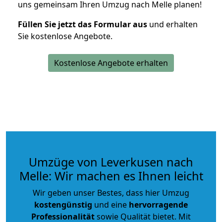
uns gemeinsam Ihren Umzug nach Melle planen!
Füllen Sie jetzt das Formular aus
und erhalten
Sie kostenlose Angebote.
Kostenlose Angebote erhalten
Umzüge von Leverkusen nach
Melle: Wir machen es Ihnen leicht
Wir geben unser Bestes, dass hier Umzug
kostengünstig
und eine
hervorragende
Professionalität
sowie Qualität bietet. Mit