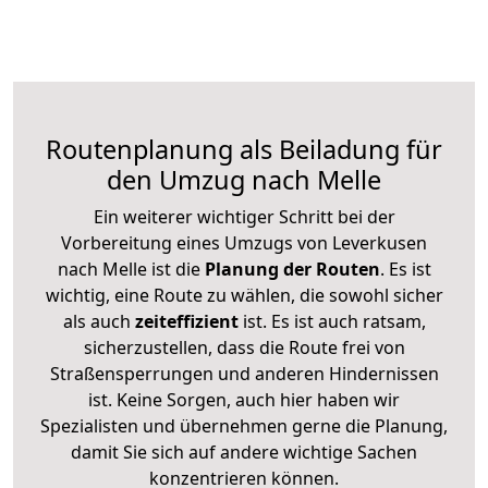
Routenplanung als Beiladung für
den Umzug nach Melle
Ein weiterer wichtiger Schritt bei der
Vorbereitung eines Umzugs von Leverkusen
nach Melle ist die
Planung der Routen
. Es ist
wichtig, eine Route zu wählen, die sowohl sicher
als auch
zeiteffizient
ist. Es ist auch ratsam,
sicherzustellen, dass die Route frei von
Straßensperrungen und anderen Hindernissen
ist. Keine Sorgen, auch hier haben wir
Spezialisten und übernehmen gerne die Planung,
damit Sie sich auf andere wichtige Sachen
konzentrieren können.