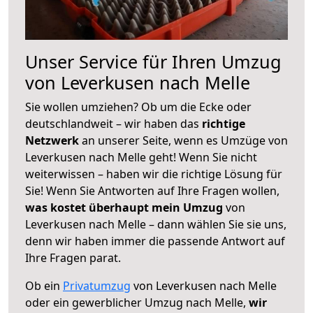
Unser Service für Ihren Umzug
von Leverkusen nach Melle
Sie wollen umziehen? Ob um die Ecke oder
deutschlandweit – wir haben das
richtige
Netzwerk
an unserer Seite, wenn es Umzüge von
Leverkusen nach Melle geht! Wenn Sie nicht
weiterwissen – haben wir die richtige Lösung für
Sie! Wenn Sie Antworten auf Ihre Fragen wollen,
was kostet überhaupt mein Umzug
von
Leverkusen nach Melle – dann wählen Sie sie uns,
denn wir haben immer die passende Antwort auf
Ihre Fragen parat.
Ob ein
Privatumzug
von Leverkusen nach Melle
oder ein gewerblicher Umzug nach Melle,
wir