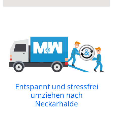
Entspannt und stressfrei
umziehen nach
Neckarhalde