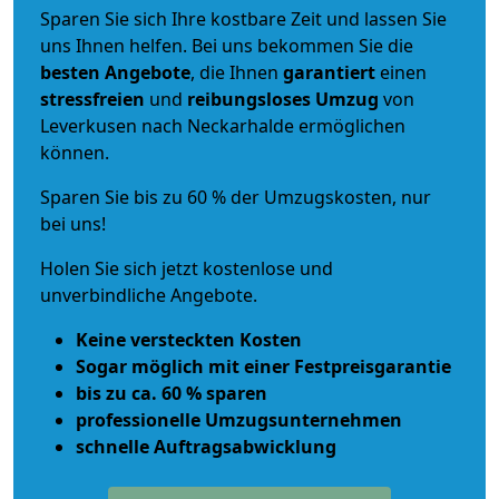
Sparen Sie sich Ihre kostbare Zeit und lassen Sie
uns Ihnen helfen. Bei uns bekommen Sie die
besten Angebote
, die Ihnen
garantiert
einen
stressfreien
und
reibungsloses
Umzug
von
Leverkusen nach Neckarhalde ermöglichen
können.
Sparen Sie bis zu 60 % der Umzugskosten, nur
bei uns!
Holen Sie sich jetzt kostenlose und
unverbindliche Angebote.
Keine versteckten Kosten
Sogar möglich mit einer Festpreisgarantie
bis zu ca. 60 % sparen
professionelle Umzugsunternehmen
schnelle Auftragsabwicklung