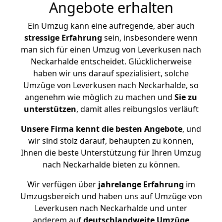
Angebote erhalten
Ein Umzug kann eine aufregende, aber auch
stressige
Erfahrung
sein, insbesondere wenn
man sich für einen Umzug von Leverkusen nach
Neckarhalde entscheidet. Glücklicherweise
haben wir uns darauf spezialisiert, solche
Umzüge von Leverkusen nach Neckarhalde, so
angenehm wie möglich zu machen und
Sie zu
unterstützen
, damit alles reibungslos verläuft
Unsere Firma kennt die besten Angebote
, und
wir sind stolz darauf, behaupten zu können,
Ihnen die beste Unterstützung für Ihren Umzug
nach Neckarhalde bieten zu können.
Wir verfügen über
jahrelange Erfahrung
im
Umzugsbereich und haben uns auf Umzüge von
Leverkusen nach Neckarhalde und unter
anderem auf
deutschlandweite Umzüge