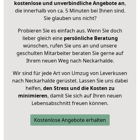
kostenlose und unverbindliche Angebote an
,
die innerhalb von ca. 5 Minuten bei Ihnen sind.
Sie glauben uns nicht?
Probieren Sie es einfach aus. Wenn Sie doch
lieber gleich eine
persönliche Beratung
wünschen, rufen Sie uns an und unsere
geschulten Mitarbeiter beraten Sie gerne auf
Ihrem neuen Weg nach Neckarhalde.
Wir sind für jede Art von Umzug von Leverkusen
nach Neckarhalde gerüstet. Lassen Sie uns dabei
helfen,
den Stress und die Kosten zu
minimieren
, damit Sie sich auf Ihren neuen
Lebensabschnitt freuen können.
Kostenlose Angebote erhalten