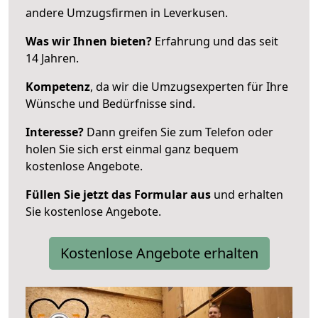
andere Umzugsfirmen in Leverkusen.
Was wir Ihnen bieten?
Erfahrung und das seit
14 Jahren.
Kompetenz
, da wir die Umzugsexperten für Ihre
Wünsche und Bedürfnisse sind.
Interesse?
Dann greifen Sie zum Telefon oder
holen Sie sich erst einmal ganz bequem
kostenlose Angebote.
Füllen Sie jetzt das Formular aus
und erhalten
Sie kostenlose Angebote.
Kostenlose Angebote erhalten