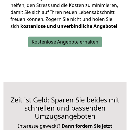
helfen, den Stress und die Kosten zu minimieren,
damit Sie sich auf Ihren neuen Lebensabschnitt
freuen können.
Zögern Sie nicht und holen Sie
sich
kostenlose und unverbindliche Angebote!
Kostenlose Angebote erhalten
Zeit ist Geld: Sparen Sie beides mit
schnellen und passenden
Umzugsangeboten
Interesse geweckt?
Dann fordern Sie jetzt