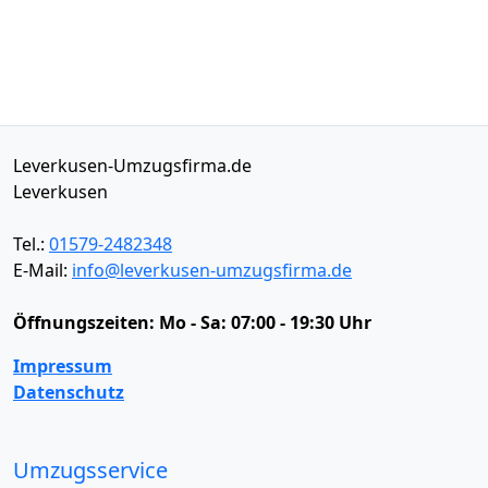
Leverkusen-Umzugsfirma.de
Leverkusen
Tel.:
01579-2482348
E-Mail:
info@leverkusen-umzugsfirma.de
Öffnungszeiten:
Mo - Sa: 07:00 - 19:30 Uhr
Impressum
Datenschutz
Umzugsservice