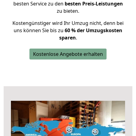
besten Service zu den
besten Preis-Leistungen
zu bieten.
Kostengünstiger wird Ihr Umzug nicht, denn bei
uns können Sie bis zu
60 % der Umzugskosten
sparen
.
Kostenlose Angebote erhalten