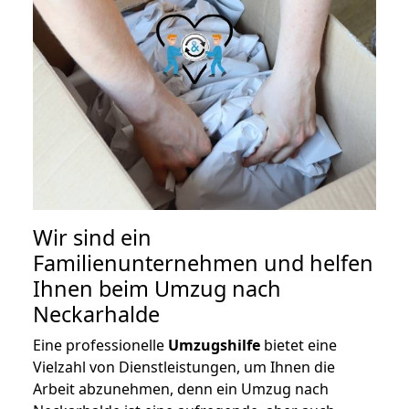
Wir sind ein
Familienunternehmen und helfen
Ihnen beim Umzug nach
Neckarhalde
Eine professionelle
Umzugshilfe
bietet eine
Vielzahl von Dienstleistungen, um Ihnen die
Arbeit abzunehmen, denn ein Umzug nach