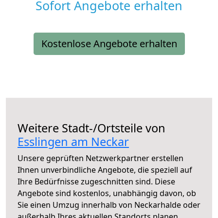
Sofort Angebote erhalten
Kostenlose Angebote erhalten
Weitere Stadt-/Ortsteile von
Esslingen am Neckar
Unsere geprüften Netzwerkpartner erstellen
Ihnen unverbindliche Angebote, die speziell auf
Ihre Bedürfnisse zugeschnitten sind. Diese
Angebote sind kostenlos, unabhängig davon, ob
Sie einen Umzug innerhalb von Neckarhalde oder
außerhalb Ihres aktuellen Standorts planen.