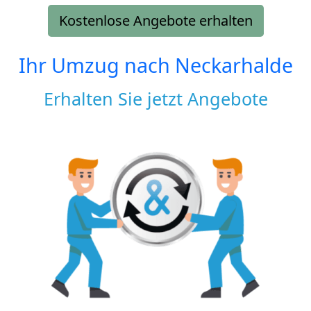
Kostenlose Angebote erhalten
Ihr Umzug nach
Neckarhalde
Erhalten Sie jetzt Angebote