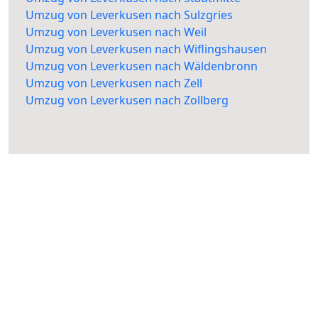
Umzug von Leverkusen nach Sulzgries
Umzug von Leverkusen nach Weil
Umzug von Leverkusen nach Wiflingshausen
Umzug von Leverkusen nach Wäldenbronn
Umzug von Leverkusen nach Zell
Umzug von Leverkusen nach Zollberg