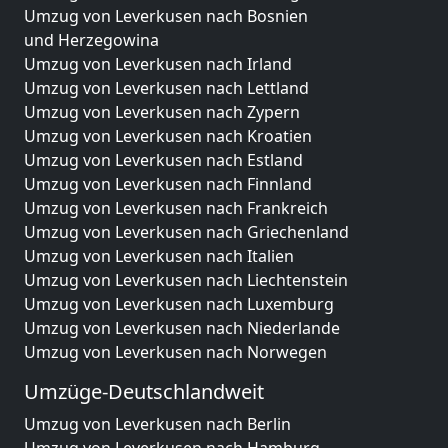
Umzug von Leverkusen nach Bosnien
und Herzegowina
Umzug von Leverkusen nach Irland
Umzug von Leverkusen nach Lettland
Umzug von Leverkusen nach Zypern
Umzug von Leverkusen nach Kroatien
Umzug von Leverkusen nach Estland
Umzug von Leverkusen nach Finnland
Umzug von Leverkusen nach Frankreich
Umzug von Leverkusen nach Griechenland
Umzug von Leverkusen nach Italien
Umzug von Leverkusen nach Liechtenstein
Umzug von Leverkusen nach Luxemburg
Umzug von Leverkusen nach Niederlande
Umzug von Leverkusen nach Norwegen
Umzüge-Deutschlandweit
Umzug von Leverkusen nach Berlin