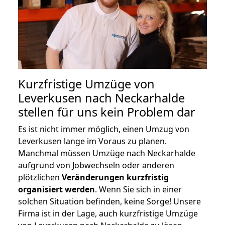
Kurzfristige Umzüge von
Leverkusen nach Neckarhalde
stellen für uns kein Problem dar
Es ist nicht immer möglich, einen Umzug von
Leverkusen lange im Voraus zu planen.
Manchmal müssen Umzüge nach Neckarhalde
aufgrund von Jobwechseln oder anderen
plötzlichen
Veränderungen kurzfristig
organisiert werden
. Wenn Sie sich in einer
solchen Situation befinden, keine Sorge! Unsere
Firma ist in der Lage, auch kurzfristige Umzüge