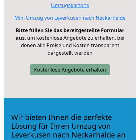
Umzugskartons
Mini Umzug von Leverkusen nach Neckarhalde
Bitte füllen Sie das bereitgestellte Formular
aus
, um kostenlose Angebote zu erhalten, bei
denen alle Preise und Kosten transparent
dargestellt werden
Kostenlose Angebote erhalten
Wir bieten Ihnen die perfekte
Lösung für Ihren Umzug von
Leverkusen nach Neckarhalde an