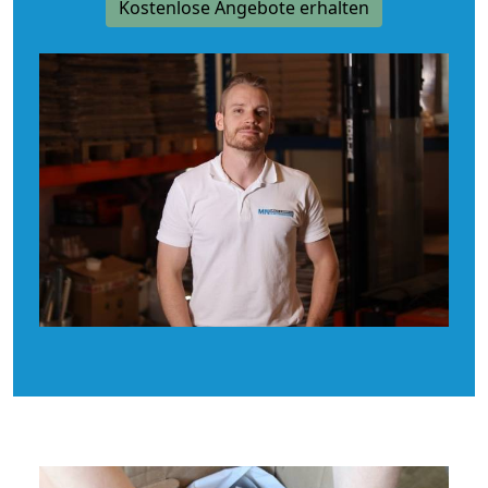
Kostenlose Angebote erhalten