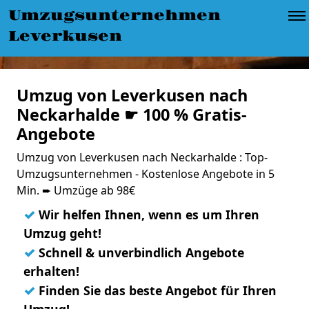
Umzugsunternehmen
Leverkusen
Umzug von Leverkusen nach
Neckarhalde ☛ 100 % Gratis-
Angebote
Umzug von Leverkusen nach Neckarhalde : Top-
Umzugsunternehmen - Kostenlose Angebote in 5
Min. ➨ Umzüge ab 98€
✓
Wir helfen Ihnen, wenn es um Ihren
Umzug geht!
✓
Schnell & unverbindlich Angebote
erhalten!
✓
Finden Sie das beste Angebot für Ihren