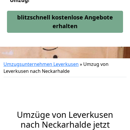
Umzug!
blitzschnell kostenlose Angebote
erhalten
Umzugsunternehmen Leverkusen
»
Umzug von
Leverkusen nach Neckarhalde
Umzüge von Leverkusen
nach Neckarhalde jetzt