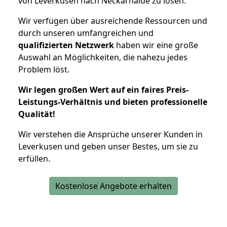
von Leverkusen nach Neckarhalde zu lösen.
Wir verfügen über ausreichende Ressourcen und
durch unseren umfangreichen und
qualifizierten Netzwerk
haben wir eine große
Auswahl an Möglichkeiten, die nahezu jedes
Problem löst.
Wir legen großen Wert auf ein faires Preis-
Leistungs-Verhältnis und bieten professionelle
Qualität!
Wir verstehen die Ansprüche unserer Kunden in
Leverkusen und geben unser Bestes, um sie zu
erfüllen.
Kostenlose Angebote erhalten