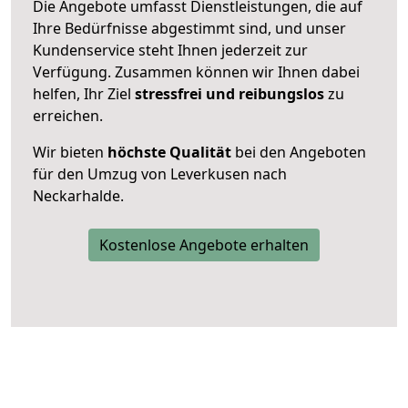
Die Angebote umfasst Dienstleistungen, die auf
Ihre Bedürfnisse abgestimmt sind, und unser
Kundenservice steht Ihnen jederzeit zur
Verfügung. Zusammen können wir Ihnen dabei
helfen, Ihr Ziel
stressfrei und reibungslos
zu
erreichen.
Wir bieten
höchste Qualität
bei den Angeboten
für den Umzug von Leverkusen nach
Neckarhalde.
Kostenlose Angebote erhalten