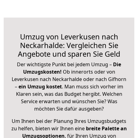
Umzug von Leverkusen nach
Neckarhalde: Vergleichen Sie
Angebote und sparen Sie Geld
Der wichtigste Punkt bei jedem Umzug –
Die
Umzugskosten!
Ob innerorts oder von
Leverkusen nach Neckarhalde oder nach Gifhorn
–
ein Umzug kostet
.
Man muss sich vorher im
Klaren sein, was das Budget hergibt. Welchen
Service erwarten und wünschen Sie? Was
möchten Sie dafür ausgeben?
Um Ihnen bei der Planung Ihres Umzugsbudgets
zu helfen, bieten wir Ihnen eine
breite Palette an
Umzugsoptionen
, für Ihren Umzug von