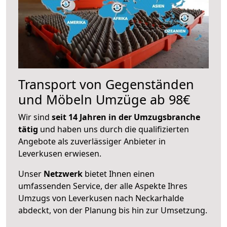
Transport von Gegenständen
und Möbeln Umzüge ab 98€
Wir sind
seit 14 Jahren in der Umzugsbranche
tätig
und haben uns durch die qualifizierten
Angebote als zuverlässiger Anbieter in
Leverkusen erwiesen.
Unser
Netzwerk
bietet Ihnen einen
umfassenden Service, der alle Aspekte Ihres
Umzugs von Leverkusen nach Neckarhalde
abdeckt, von der Planung bis hin zur Umsetzung.