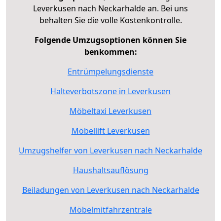
Leverkusen nach Neckarhalde an. Bei uns
behalten Sie die volle Kostenkontrolle.
Folgende Umzugsoptionen können Sie
benkommen:
Entrümpelungsdienste
Halteverbotszone in Leverkusen
Möbeltaxi Leverkusen
Möbellift Leverkusen
Umzugshelfer von Leverkusen nach Neckarhalde
Haushaltsauflösung
Beiladungen von Leverkusen nach Neckarhalde
Möbelmitfahrzentrale