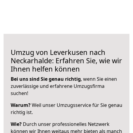
Umzug von Leverkusen nach
Neckarhalde: Erfahren Sie, wie wir
Ihnen helfen können
Bei uns sind Sie genau richtig
, wenn Sie einen
zuverlässige und erfahrene Umzugsfirma
suchen!
Warum?
Weil unser Umzugsservice für Sie genau
richtig ist.
Wie?
Durch unser professionelles Netzwerk
können wir Ihnen weitaus mehr bieten als manch