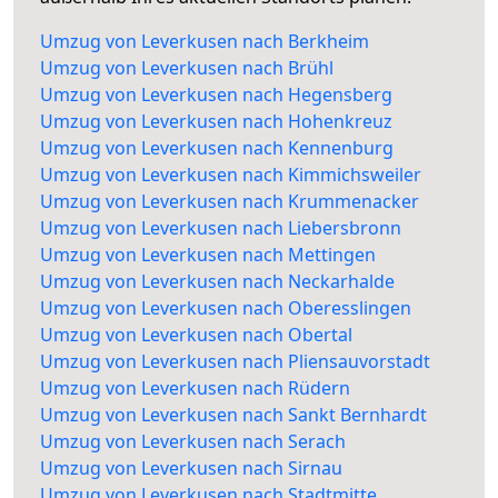
Umzug von Leverkusen nach Berkheim
Umzug von Leverkusen nach Brühl
Umzug von Leverkusen nach Hegensberg
Umzug von Leverkusen nach Hohenkreuz
Umzug von Leverkusen nach Kennenburg
Umzug von Leverkusen nach Kimmichsweiler
Umzug von Leverkusen nach Krummenacker
Umzug von Leverkusen nach Liebersbronn
Umzug von Leverkusen nach Mettingen
Umzug von Leverkusen nach Neckarhalde
Umzug von Leverkusen nach Oberesslingen
Umzug von Leverkusen nach Obertal
Umzug von Leverkusen nach Pliensauvorstadt
Umzug von Leverkusen nach Rüdern
Umzug von Leverkusen nach Sankt Bernhardt
Umzug von Leverkusen nach Serach
Umzug von Leverkusen nach Sirnau
Umzug von Leverkusen nach Stadtmitte