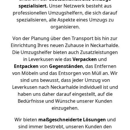
spezialisiert.
Unser Netzwerk besteht aus
professionellen Umzugshelfern, die sich darauf
spezialisieren, alle Aspekte eines Umzugs zu
organisieren.
Von der Planung über den Transport bis hin zur
Einrichtung Ihres neuen Zuhause in Neckarhalde.
Die Umzugshelfer bieten auch Zusatzleistungen
in Leverkusen wie das
Verpacken
und
Entpacken
von
Gegenständen
, das Entfernen
von Möbeln und das Entsorgen von Müll an. Wir
sind uns bewusst, dass jeder Umzug von
Leverkusen nach Neckarhalde individuell ist und
haben uns daher darauf eingestellt, auf die
Bedürfnisse und Wünsche unserer Kunden
einzugehen.
Wir bieten
maßgeschneiderte Lösungen
und
sind immer bestrebt, unseren Kunden den