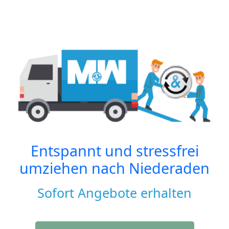
Entspannt und stressfrei
umziehen nach
Niederaden
Sofort Angebote erhalten