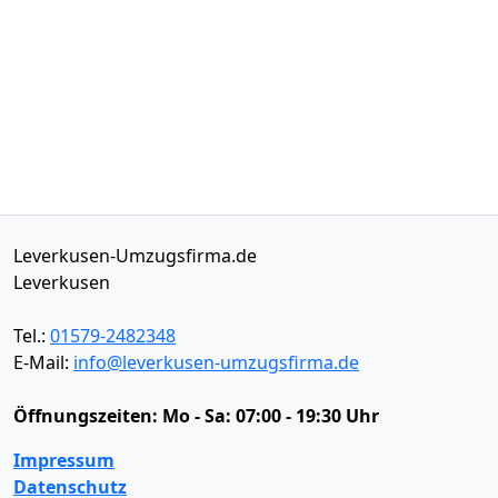
Leverkusen-Umzugsfirma.de
Leverkusen
Tel.:
01579-2482348
E-Mail:
info@leverkusen-umzugsfirma.de
Öffnungszeiten:
Mo - Sa: 07:00 - 19:30 Uhr
Impressum
Datenschutz