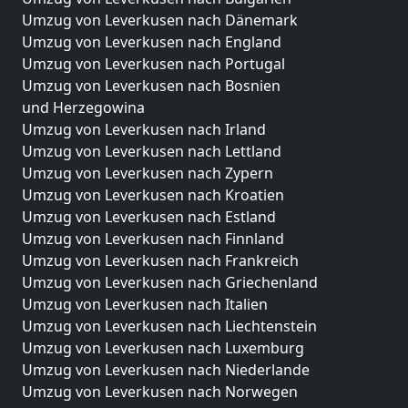
Umzug von Leverkusen nach Dänemark
Umzug von Leverkusen nach England
Umzug von Leverkusen nach Portugal
Umzug von Leverkusen nach Bosnien
und Herzegowina
Umzug von Leverkusen nach Irland
Umzug von Leverkusen nach Lettland
Umzug von Leverkusen nach Zypern
Umzug von Leverkusen nach Kroatien
Umzug von Leverkusen nach Estland
Umzug von Leverkusen nach Finnland
Umzug von Leverkusen nach Frankreich
Umzug von Leverkusen nach Griechenland
Umzug von Leverkusen nach Italien
Umzug von Leverkusen nach Liechtenstein
Umzug von Leverkusen nach Luxemburg
Umzug von Leverkusen nach Niederlande
Umzug von Leverkusen nach Norwegen