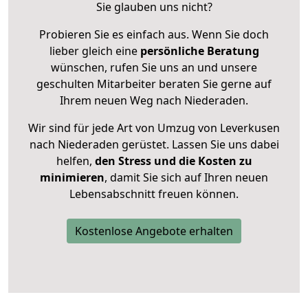
Sie glauben uns nicht?
Probieren Sie es einfach aus. Wenn Sie doch
lieber gleich eine
persönliche Beratung
wünschen, rufen Sie uns an und unsere
geschulten Mitarbeiter beraten Sie gerne auf
Ihrem neuen Weg nach Niederaden.
Wir sind für jede Art von Umzug von Leverkusen
nach Niederaden gerüstet. Lassen Sie uns dabei
helfen,
den Stress und die Kosten zu
minimieren
, damit Sie sich auf Ihren neuen
Lebensabschnitt freuen können.
Kostenlose Angebote erhalten