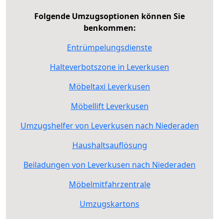
Folgende Umzugsoptionen können Sie
benkommen:
Entrümpelungsdienste
Halteverbotszone in Leverkusen
Möbeltaxi Leverkusen
Möbellift Leverkusen
Umzugshelfer von Leverkusen nach Niederaden
Haushaltsauflösung
Beiladungen von Leverkusen nach Niederaden
Möbelmitfahrzentrale
Umzugskartons