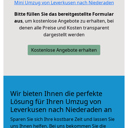
Mini Umzug von Leverkusen nach Niederaden
Bitte füllen Sie das bereitgestellte Formular
aus
, um kostenlose Angebote zu erhalten, bei
denen alle Preise und Kosten transparent
dargestellt werden
Kostenlose Angebote erhalten
Wir bieten Ihnen die perfekte
Lösung für Ihren Umzug von
Leverkusen nach Niederaden an
Sparen Sie sich Ihre kostbare Zeit und lassen Sie
uns Ihnen helfen. Bei uns bekommen Sie die