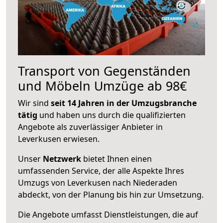
Transport von Gegenständen
und Möbeln Umzüge ab 98€
Wir sind
seit 14 Jahren in der Umzugsbranche
tätig
und haben uns durch die qualifizierten
Angebote als zuverlässiger Anbieter in
Leverkusen erwiesen.
Unser
Netzwerk
bietet Ihnen einen
umfassenden Service, der alle Aspekte Ihres
Umzugs von Leverkusen nach Niederaden
abdeckt, von der Planung bis hin zur Umsetzung.
Die Angebote umfasst Dienstleistungen, die auf