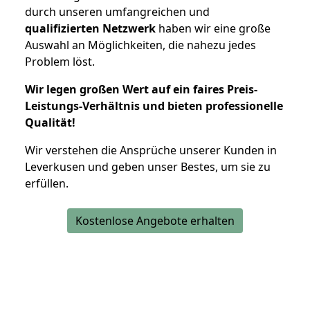
durch unseren umfangreichen und
qualifizierten Netzwerk
haben wir eine große
Auswahl an Möglichkeiten, die nahezu jedes
Problem löst.
Wir legen großen Wert auf ein faires Preis-
Leistungs-Verhältnis und bieten professionelle
Qualität!
Wir verstehen die Ansprüche unserer Kunden in
Leverkusen und geben unser Bestes, um sie zu
erfüllen.
Kostenlose Angebote erhalten