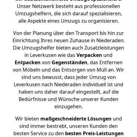
Unser Netzwerk besteht aus professionellen
Umzugshelfern, die sich darauf spezialisieren,
alle Aspekte eines Umzugs zu organisieren.
Von der Planung über den Transport bis hin zur
Einrichtung Ihres neuen Zuhause in Niederaden.
Die Umzugshelfer bieten auch Zusatzleistungen
in Leverkusen wie das
Verpacken
und
Entpacken
von
Gegenständen
, das Entfernen
von Möbeln und das Entsorgen von Müll an. Wir
sind uns bewusst, dass jeder Umzug von
Leverkusen nach Niederaden individuell ist und
haben uns daher darauf eingestellt, auf die
Bedürfnisse und Wünsche unserer Kunden
einzugehen.
Wir bieten
maßgeschneiderte Lösungen
und
sind immer bestrebt, unseren Kunden den
besten Service zu den
besten Preis-Leistungen