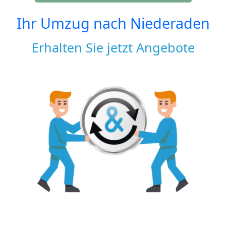
Ihr Umzug nach
Niederaden
Erhalten Sie jetzt Angebote