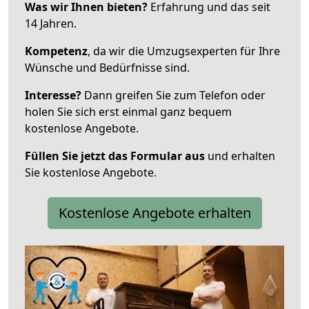
Was wir Ihnen bieten?
Erfahrung und das seit
14 Jahren.
Kompetenz
, da wir die Umzugsexperten für Ihre
Wünsche und Bedürfnisse sind.
Interesse?
Dann greifen Sie zum Telefon oder
holen Sie sich erst einmal ganz bequem
kostenlose Angebote.
Füllen Sie jetzt das Formular aus
und erhalten
Sie kostenlose Angebote.
Kostenlose Angebote erhalten