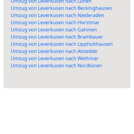
Umzug von Leverkusen nach Lünen
Umzug von Leverkusen nach Beckinghausen
Umzug von Leverkusen nach Niederaden
Umzug von Leverkusen nach Horstmar
Umzug von Leverkusen nach Gahmen
Umzug von Leverkusen nach Brambauer
Umzug von Leverkusen nach Lippholthausen
Umzug von Leverkusen nach Alstedde
Umzug von Leverkusen nach Wethmar
Umzug von Leverkusen nach Nordlünen