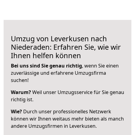
Umzug von Leverkusen nach
Niederaden: Erfahren Sie, wie wir
Ihnen helfen können
Bei uns sind Sie genau richtig
, wenn Sie einen
zuverlässige und erfahrene Umzugsfirma
suchen!
Warum?
Weil unser Umzugsservice für Sie genau
richtig ist.
Wie?
Durch unser professionelles Netzwerk
können wir Ihnen weitaus mehr bieten als manch
andere Umzugsfirmen in Leverkusen.