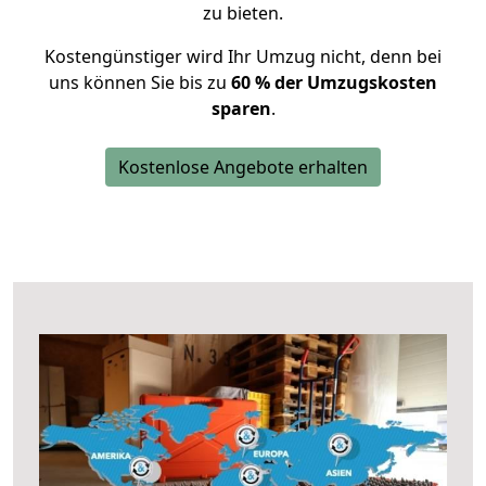
zu bieten.
Kostengünstiger wird Ihr Umzug nicht, denn bei
uns können Sie bis zu
60 % der Umzugskosten
sparen
.
Kostenlose Angebote erhalten