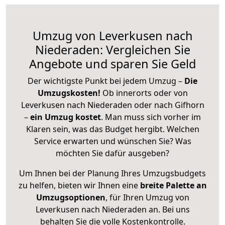
Umzug von Leverkusen nach
Niederaden: Vergleichen Sie
Angebote und sparen Sie Geld
Der wichtigste Punkt bei jedem Umzug –
Die
Umzugskosten!
Ob innerorts oder von
Leverkusen nach Niederaden oder nach Gifhorn
–
ein Umzug kostet
.
Man muss sich vorher im
Klaren sein, was das Budget hergibt. Welchen
Service erwarten und wünschen Sie? Was
möchten Sie dafür ausgeben?
Um Ihnen bei der Planung Ihres Umzugsbudgets
zu helfen, bieten wir Ihnen eine
breite Palette an
Umzugsoptionen
, für Ihren Umzug von
Leverkusen nach Niederaden an. Bei uns
behalten Sie die volle Kostenkontrolle.