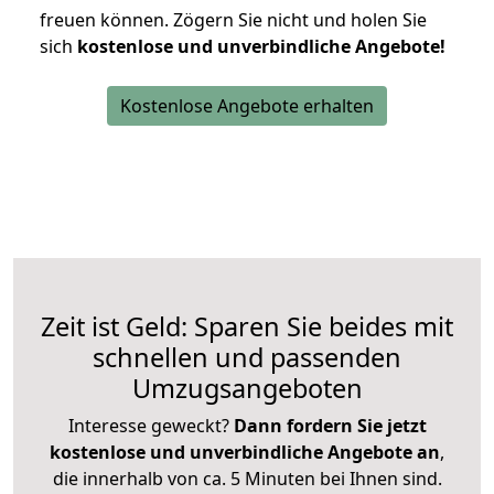
freuen können.
Zögern Sie nicht und holen Sie
sich
kostenlose und unverbindliche Angebote!
Kostenlose Angebote erhalten
Zeit ist Geld: Sparen Sie beides mit
schnellen und passenden
Umzugsangeboten
Interesse geweckt?
Dann fordern Sie jetzt
kostenlose und unverbindliche Angebote an
,
die innerhalb von ca. 5 Minuten bei Ihnen sind.