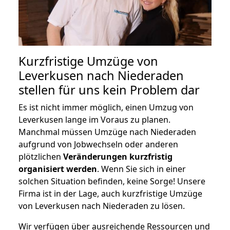
Kurzfristige Umzüge von
Leverkusen nach Niederaden
stellen für uns kein Problem dar
Es ist nicht immer möglich, einen Umzug von
Leverkusen lange im Voraus zu planen.
Manchmal müssen Umzüge nach Niederaden
aufgrund von Jobwechseln oder anderen
plötzlichen
Veränderungen kurzfristig
organisiert werden
. Wenn Sie sich in einer
solchen Situation befinden, keine Sorge! Unsere
Firma ist in der Lage, auch kurzfristige Umzüge
von Leverkusen nach Niederaden zu lösen.
Wir verfügen über ausreichende Ressourcen und