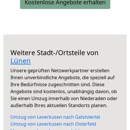
Kostenlose Angebote erhalten
Weitere Stadt-/Ortsteile von
Lünen
Unsere geprüften Netzwerkpartner erstellen
Ihnen unverbindliche Angebote, die speziell auf
Ihre Bedürfnisse zugeschnitten sind. Diese
Angebote sind kostenlos, unabhängig davon, ob
Sie einen Umzug innerhalb von Niederaden oder
außerhalb Ihres aktuellen Standorts planen.
Umzug von Leverkusen nach Geistviertel
Umzug von Leverkusen nach Osterfeld