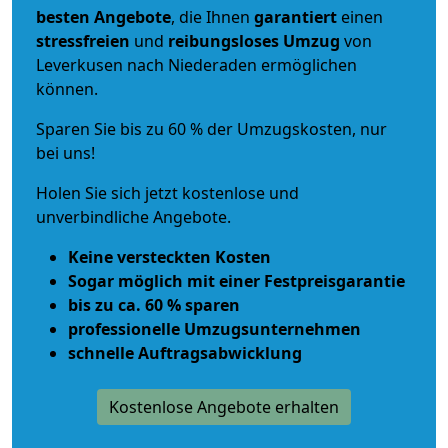
besten Angebote
, die Ihnen
garantiert
einen
stressfreien
und
reibungsloses
Umzug
von
Leverkusen nach Niederaden ermöglichen
können.
Sparen Sie bis zu 60 % der Umzugskosten, nur
bei uns!
Holen Sie sich jetzt kostenlose und
unverbindliche Angebote.
Keine versteckten Kosten
Sogar möglich mit einer Festpreisgarantie
bis zu ca. 60 % sparen
professionelle Umzugsunternehmen
schnelle Auftragsabwicklung
Kostenlose Angebote erhalten