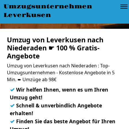
Umzugsunternehmen
Leverkusen
Umzug von Leverkusen nach
Niederaden ☛ 100 % Gratis-
Angebote
Umzug von Leverkusen nach Niederaden : Top-
Umzugsunternehmen - Kostenlose Angebote in 5
Min. ➨ Umzüge ab 98€
✓
Wir helfen Ihnen, wenn es um Ihren
Umzug geht!
✓
Schnell & unverbindlich Angebote
erhalten!
✓
Finden Sie das beste Angebot für Ihren