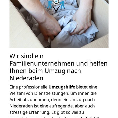
Wir sind ein
Familienunternehmen und helfen
Ihnen beim Umzug nach
Niederaden
Eine professionelle
Umzugshilfe
bietet eine
Vielzahl von Dienstleistungen, um Ihnen die
Arbeit abzunehmen, denn ein Umzug nach
Niederaden ist eine aufregende, aber auch
stressige Erfahrung. Es gibt so viel zu