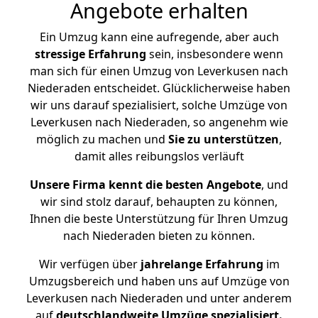
Angebote erhalten
Ein Umzug kann eine aufregende, aber auch
stressige
Erfahrung
sein, insbesondere wenn
man sich für einen Umzug von Leverkusen nach
Niederaden entscheidet. Glücklicherweise haben
wir uns darauf spezialisiert, solche Umzüge von
Leverkusen nach Niederaden, so angenehm wie
möglich zu machen und
Sie zu unterstützen
,
damit alles reibungslos verläuft
Unsere Firma kennt die besten Angebote
, und
wir sind stolz darauf, behaupten zu können,
Ihnen die beste Unterstützung für Ihren Umzug
nach Niederaden bieten zu können.
Wir verfügen über
jahrelange Erfahrung
im
Umzugsbereich und haben uns auf Umzüge von
Leverkusen nach Niederaden und unter anderem
auf
deutschlandweite Umzüge spezialisiert.