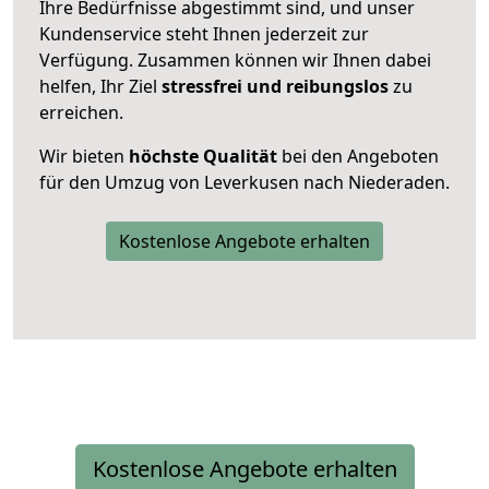
Ihre Bedürfnisse abgestimmt sind, und unser
Kundenservice steht Ihnen jederzeit zur
Verfügung. Zusammen können wir Ihnen dabei
helfen, Ihr Ziel
stressfrei und reibungslos
zu
erreichen.
Wir bieten
höchste Qualität
bei den Angeboten
für den Umzug von Leverkusen nach Niederaden.
Kostenlose Angebote erhalten
Kostenlose Angebote erhalten