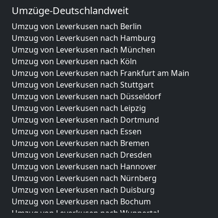
Umzüge-Deutschlandweit
Umzug von Leverkusen nach Berlin
Umzug von Leverkusen nach Hamburg
Umzug von Leverkusen nach München
Umzug von Leverkusen nach Köln
Umzug von Leverkusen nach Frankfurt am Main
Umzug von Leverkusen nach Stuttgart
Umzug von Leverkusen nach Düsseldorf
Umzug von Leverkusen nach Leipzig
Umzug von Leverkusen nach Dortmund
Umzug von Leverkusen nach Essen
Umzug von Leverkusen nach Bremen
Umzug von Leverkusen nach Dresden
Umzug von Leverkusen nach Hannover
Umzug von Leverkusen nach Nürnberg
Umzug von Leverkusen nach Duisburg
Umzug von Leverkusen nach Bochum
Umzug von Leverkusen nach Wuppertal