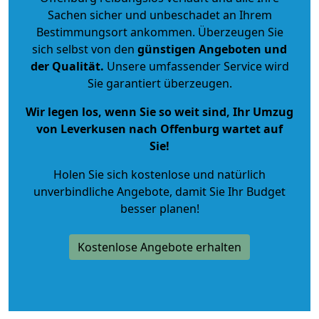
Sachen sicher und unbeschadet an Ihrem
Bestimmungsort ankommen. Überzeugen Sie
sich selbst von den
günstigen Angeboten und
der Qualität
.
Unsere umfassender Service wird
Sie garantiert überzeugen.
Wir legen los, wenn Sie so weit sind, Ihr Umzug
von Leverkusen nach Offenburg wartet auf
Sie!
Holen Sie sich kostenlose und natürlich
unverbindliche Angebote
, damit Sie Ihr Budget
besser planen!
Kostenlose Angebote erhalten