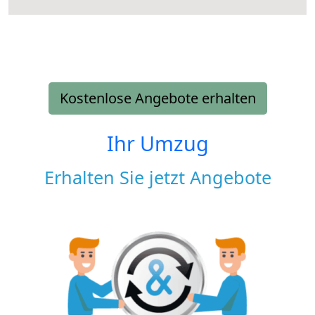
Kostenlose Angebote erhalten
Ihr Umzug
Erhalten Sie jetzt Angebote