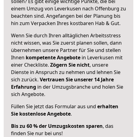
sollen? Es gibt einige wichtige Punkte, die bei
einem Umzug von Leverkusen nach Offenburg zu
beachten sind.
Angefangen bei der Planung bis
hin zum Verpacken Ihres kostbaren Hab & Gut.
Wenn Sie durch Ihren alltäglichen Arbeitsstress
nicht wissen, was Sie zuerst planen sollen, dann
übernehmen unsere Partner für Sie und stellen
Ihnen
kompetente Angebote
in Leverkusen mit
einer Checkliste.
Zögern Sie nicht
, unsere
Dienste in Anspruch zu nehmen und lehnen Sie
sich zurück.
Vertrauen Sie unserer 14 Jahre
Erfahrung
in der Umzugsbranche und holen Sie
sich Angebote.
Füllen Sie jetzt das Formular aus und
erhalten
Sie kostenlose Angebote
.
Bis zu 60 % der Umzugskosten sparen
, das
finden Sie nur bei uns!