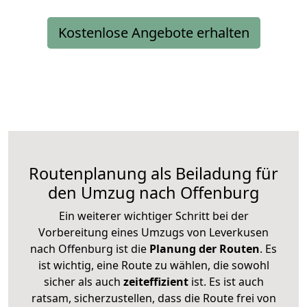
Kostenlose Angebote erhalten
Routenplanung als Beiladung für
den Umzug nach Offenburg
Ein weiterer wichtiger Schritt bei der
Vorbereitung eines Umzugs von Leverkusen
nach Offenburg ist die
Planung der Routen
. Es
ist wichtig, eine Route zu wählen, die sowohl
sicher als auch
zeiteffizient
ist. Es ist auch
ratsam, sicherzustellen, dass die Route frei von