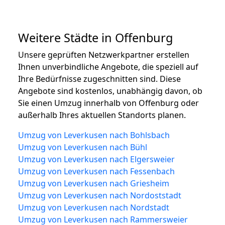
Weitere Städte in Offenburg
Unsere geprüften Netzwerkpartner erstellen
Ihnen unverbindliche Angebote, die speziell auf
Ihre Bedürfnisse zugeschnitten sind. Diese
Angebote sind kostenlos, unabhängig davon, ob
Sie einen Umzug innerhalb von Offenburg oder
außerhalb Ihres aktuellen Standorts planen.
Umzug von Leverkusen nach Bohlsbach
Umzug von Leverkusen nach Bühl
Umzug von Leverkusen nach Elgersweier
Umzug von Leverkusen nach Fessenbach
Umzug von Leverkusen nach Griesheim
Umzug von Leverkusen nach Nordoststadt
Umzug von Leverkusen nach Nordstadt
Umzug von Leverkusen nach Rammersweier