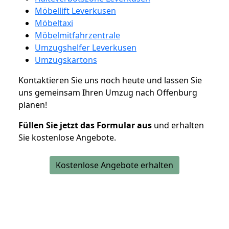
Möbellift Leverkusen
Möbeltaxi
Möbelmitfahrzentrale
Umzugshelfer Leverkusen
Umzugskartons
Kontaktieren Sie uns noch heute und lassen Sie
uns gemeinsam Ihren Umzug nach Offenburg
planen!
Füllen Sie jetzt das Formular aus
und erhalten
Sie kostenlose Angebote.
Kostenlose Angebote erhalten