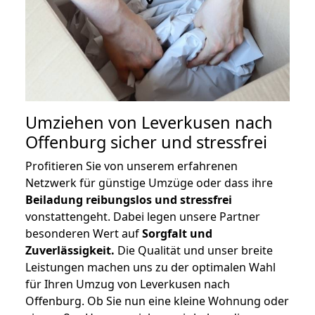
Umziehen von
Leverkusen nach
Offenburg
sicher und stressfrei
Profitieren Sie von unserem erfahrenen
Netzwerk für günstige Umzüge oder dass ihre
Beiladung reibungslos und stressfrei
vonstattengeht. Dabei legen unsere Partner
besonderen Wert auf
Sorgfalt und
Zuverlässigkeit.
Die Qualität und unser breite
Leistungen machen uns zu der optimalen Wahl
für Ihren Umzug von Leverkusen nach
Offenburg. Ob Sie nun eine kleine Wohnung oder