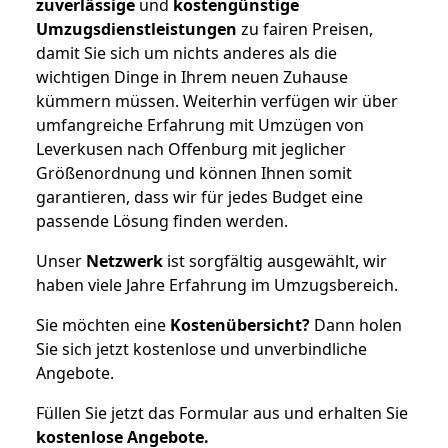
zuverlässige
und
kostengünstige
Umzugsdienstleistungen
zu fairen Preisen,
damit Sie sich um nichts anderes als die
wichtigen Dinge in Ihrem neuen Zuhause
kümmern müssen. Weiterhin verfügen wir über
umfangreiche Erfahrung mit Umzügen von
Leverkusen nach Offenburg mit jeglicher
Größenordnung und können Ihnen somit
garantieren, dass wir für jedes Budget eine
passende Lösung finden werden.
Unser
Netzwerk
ist sorgfältig ausgewählt, wir
haben viele Jahre Erfahrung im Umzugsbereich.
Sie möchten eine
Kostenübersicht?
Dann holen
Sie sich jetzt kostenlose und unverbindliche
Angebote.
Füllen Sie jetzt das Formular aus und erhalten Sie
kostenlose
Angebote.