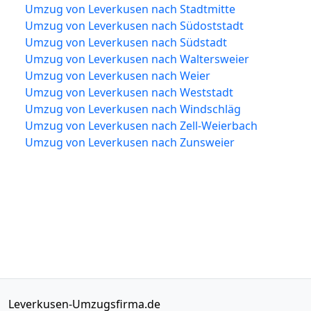
Umzug von Leverkusen nach Stadtmitte
Umzug von Leverkusen nach Südoststadt
Umzug von Leverkusen nach Südstadt
Umzug von Leverkusen nach Waltersweier
Umzug von Leverkusen nach Weier
Umzug von Leverkusen nach Weststadt
Umzug von Leverkusen nach Windschläg
Umzug von Leverkusen nach Zell-Weierbach
Umzug von Leverkusen nach Zunsweier
Leverkusen-Umzugsfirma.de