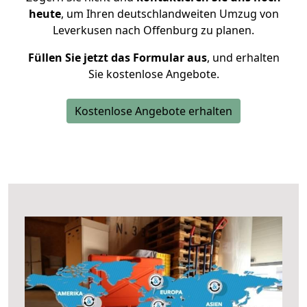
heute
, um Ihren deutschlandweiten Umzug von
Leverkusen nach Offenburg zu planen.
Füllen Sie jetzt das Formular aus
, und erhalten
Sie kostenlose Angebote.
Kostenlose Angebote erhalten