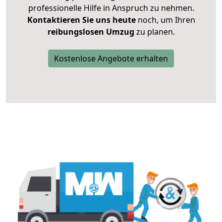
professionelle Hilfe in Anspruch zu nehmen.
Kontaktieren Sie uns heute
noch, um Ihren
reibungslosen Umzug
zu planen.
Kostenlose Angebote erhalten