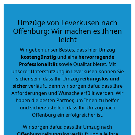
Umzüge von Leverkusen nach
Offenburg: Wir machen es Ihnen
leicht
Wir geben unser Bestes, dass hier Umzug
kostengünstig
und eine
hervorragende
Professionalität
sowie Qualität bietet. Mit
unserer Unterstützung in Leverkusen können Sie
sicher sein, dass Ihr Umzug
reibungslos und
sicher
verläuft, denn wir sorgen dafür, dass Ihre
Anforderungen und Wünsche erfüllt werden. Wir
haben die besten Partner, um Ihnen zu helfen
und sicherzustellen, dass Ihr Umzug nach
Offenburg ein erfolgreicher ist.
Wir sorgen dafür, dass Ihr Umzug nach
Offenburg reibungslos verläuft und alle Ihre