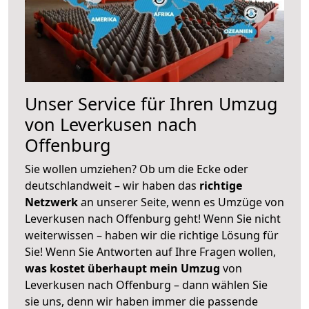
Unser Service für Ihren Umzug
von Leverkusen nach
Offenburg
Sie wollen umziehen? Ob um die Ecke oder
deutschlandweit – wir haben das
richtige
Netzwerk
an unserer Seite, wenn es Umzüge von
Leverkusen nach Offenburg geht! Wenn Sie nicht
weiterwissen – haben wir die richtige Lösung für
Sie! Wenn Sie Antworten auf Ihre Fragen wollen,
was kostet überhaupt mein Umzug
von
Leverkusen nach Offenburg – dann wählen Sie
sie uns, denn wir haben immer die passende