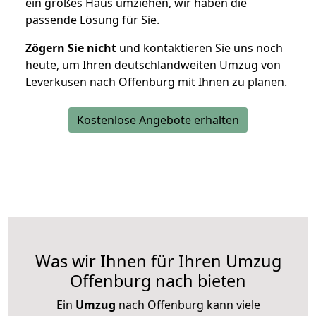
ein großes Haus umziehen, wir haben die
passende Lösung für Sie.
Zögern Sie nicht
und kontaktieren Sie uns noch
heute, um Ihren deutschlandweiten Umzug von
Leverkusen nach Offenburg mit Ihnen zu planen.
Kostenlose Angebote erhalten
Was wir Ihnen für Ihren Umzug
Offenburg nach bieten
Ein
Umzug
nach Offenburg kann viele