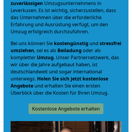
zuverlässigen
Umzugsunternehmens in
Leverkusen. Es ist wichtig, sicherzustellen, dass
das Unternehmen über die erforderliche
Erfahrung und Ausrüstung verfügt, um den
Umzug erfolgreich durchzuführen.
Bei uns können Sie
kostengünstig
und
stressfrei
umziehen
, sei es als
Beiladung
oder als
kompletter
Umzug
. Unser Partnernetzwerk, das
wir über die Jahre aufgebaut haben, ist
deutschlandweit und sogar international
unterwegs.
Holen Sie sich jetzt kostenlose
Angebote
und erhalten Sie einen ersten
Überblick über die Kosten für Ihren Umzug.
Kostenlose Angebote erhalten