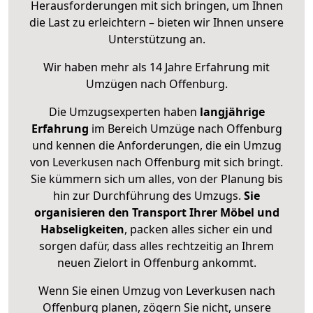
Herausforderungen mit sich bringen, um Ihnen
die Last zu erleichtern – bieten wir Ihnen unsere
Unterstützung an.
Wir haben mehr als 14 Jahre Erfahrung mit
Umzügen nach
Offenburg
.
Die Umzugsexperten haben
langjährige
Erfahrung
im Bereich Umzüge nach Offenburg
und kennen die Anforderungen, die ein Umzug
von Leverkusen nach Offenburg mit sich bringt.
Sie kümmern sich um alles, von der Planung bis
hin zur Durchführung des Umzugs.
Sie
organisieren den Transport Ihrer Möbel und
Habseligkeiten
, packen alles sicher ein und
sorgen dafür, dass alles rechtzeitig an Ihrem
neuen Zielort in Offenburg ankommt.
Wenn Sie einen Umzug von Leverkusen nach
Offenburg planen, zögern Sie nicht, unsere