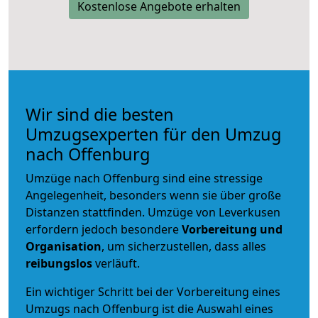
Kostenlose Angebote erhalten
Wir sind die besten
Umzugsexperten für den Umzug
nach Offenburg
Umzüge nach Offenburg sind eine stressige
Angelegenheit, besonders wenn sie über große
Distanzen stattfinden. Umzüge von Leverkusen
erfordern jedoch besondere
Vorbereitung und
Organisation
, um sicherzustellen, dass alles
reibungslos
verläuft.
Ein wichtiger Schritt bei der Vorbereitung eines
Umzugs nach Offenburg ist die Auswahl eines