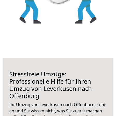
Stressfreie Umzüge:
Professionelle Hilfe für Ihren
Umzug von Leverkusen nach
Offenburg
Ihr Umzug von Leverkusen nach Offenburg steht
an und Sie wissen nicht, was Sie zuerst machen