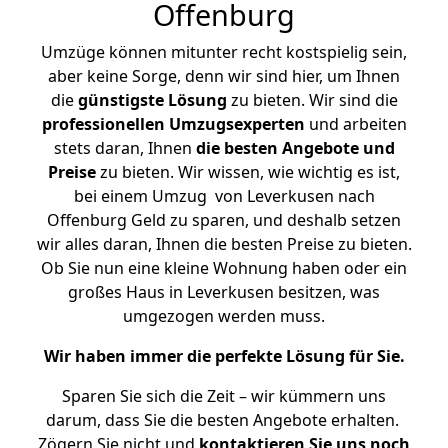
Offenburg
Umzüge können mitunter recht kostspielig sein,
aber keine Sorge, denn wir sind hier, um Ihnen
die
günstigste
Lösung
zu bieten. Wir sind die
professionellen Umzugsexperten
und arbeiten
stets daran, Ihnen
die besten Angebote und
Preise
zu bieten. Wir wissen, wie wichtig es ist,
bei einem Umzug von Leverkusen nach
Offenburg Geld zu sparen, und deshalb setzen
wir alles daran, Ihnen die besten Preise zu bieten.
Ob Sie nun eine kleine Wohnung haben oder ein
großes Haus in Leverkusen besitzen, was
umgezogen werden muss.
Wir haben immer die perfekte Lösung für Sie.
Sparen Sie sich die Zeit – wir kümmern uns
darum, dass Sie die besten Angebote erhalten.
Zögern Sie nicht und
kontaktieren Sie uns noch