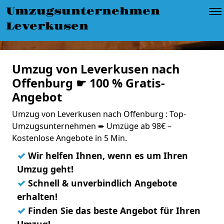
Umzugsunternehmen
Leverkusen
Umzug von Leverkusen nach
Offenburg ☛ 100 % Gratis-
Angebot
Umzug von Leverkusen nach Offenburg : Top-
Umzugsunternehmen ➨ Umzüge ab 98€ –
Kostenlose Angebote in 5 Min.
✓
Wir helfen Ihnen, wenn es um Ihren
Umzug geht!
✓
Schnell & unverbindlich Angebote
erhalten!
✓
Finden Sie das beste Angebot für Ihren