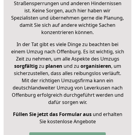
Straßensperrungen und anderen Hindernissen
ist. Keine Sorgen, auch hier haben wir
Spezialisten und übernehmen gerne die Planung,
damit Sie sich auf andere wichtige Sachen
konzentrieren können.
In der Tat gibt es viele Dinge zu beachten bei
einem Umzug nach Offenburg. Es ist wichtig, sich
Zeit zu nehmen, um alle Aspekte des Umzugs
sorgfältig
zu
planen
und zu
organisieren
, um
sicherzustellen, dass alles reibungslos verläuft.
Mit der richtigen Umzugsfirma kann ein
deutschlandweiter Umzug von Leverkusen nach
Offenburg erfolgreich durchgeführt werden und
dafür sorgen wir.
Füllen Sie jetzt das Formular aus
und erhalten
Sie kostenlose Angebote