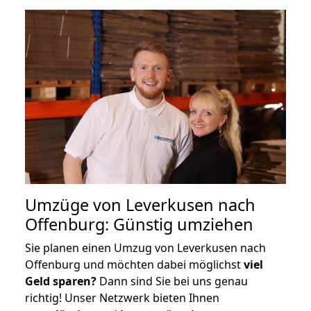
Umzüge von Leverkusen nach
Offenburg: Günstig umziehen
Sie planen einen Umzug von Leverkusen nach
Offenburg und möchten dabei möglichst
viel
Geld sparen?
Dann sind Sie bei uns genau
richtig! Unser Netzwerk bieten Ihnen