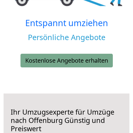
Entspannt umziehen
Persönliche Angebote
Kostenlose Angebote erhalten
Ihr Umzugsexperte für Umzüge
nach
Offenburg
Günstig und
Preiswert