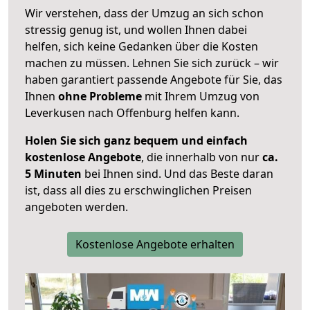
Wir verstehen, dass der Umzug an sich schon
stressig genug ist, und wollen Ihnen dabei
helfen, sich keine Gedanken über die Kosten
machen zu müssen. Lehnen Sie sich zurück – wir
haben garantiert passende Angebote für Sie, das
Ihnen
ohne Probleme
mit Ihrem Umzug von
Leverkusen nach Offenburg helfen kann.
Holen Sie sich ganz bequem und einfach
kostenlose Angebote
, die innerhalb von nur
ca.
5 Minuten
bei Ihnen sind. Und das Beste daran
ist, dass all dies zu erschwinglichen Preisen
angeboten werden.
Kostenlose Angebote erhalten