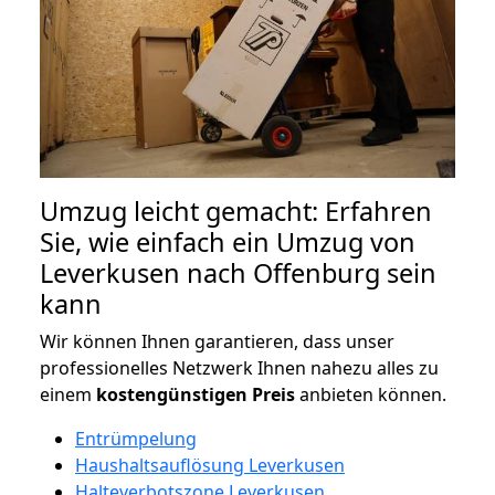
Umzug leicht gemacht: Erfahren
Sie, wie einfach ein Umzug von
Leverkusen nach Offenburg sein
kann
Wir können Ihnen garantieren, dass unser
professionelles Netzwerk Ihnen nahezu alles zu
einem
kostengünstigen
Preis
anbieten können.
Entrümpelung
Haushaltsauflösung Leverkusen
Halteverbotszone Leverkusen