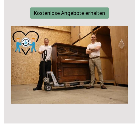
Kostenlose Angebote erhalten