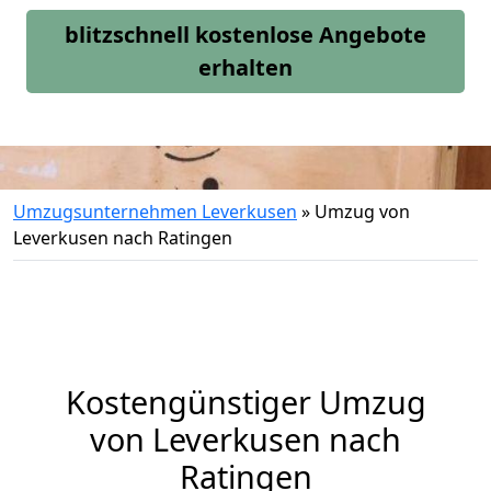
blitzschnell kostenlose Angebote
erhalten
Umzugsunternehmen Leverkusen
»
Umzug von
Leverkusen nach Ratingen
Kostengünstiger Umzug
von Leverkusen nach
Ratingen