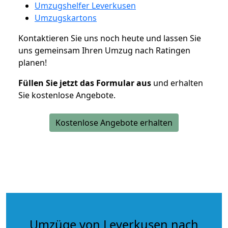
Umzugshelfer Leverkusen
Umzugskartons
Kontaktieren Sie uns noch heute und lassen Sie
uns gemeinsam Ihren Umzug nach Ratingen
planen!
Füllen Sie jetzt das Formular aus
und erhalten
Sie kostenlose Angebote.
Kostenlose Angebote erhalten
Umzüge von Leverkusen nach