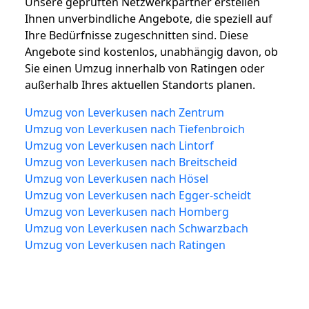
Unsere geprüften Netzwerkpartner erstellen
Ihnen unverbindliche Angebote, die speziell auf
Ihre Bedürfnisse zugeschnitten sind. Diese
Angebote sind kostenlos, unabhängig davon, ob
Sie einen Umzug innerhalb von Ratingen oder
außerhalb Ihres aktuellen Standorts planen.
Umzug von Leverkusen nach Zentrum
Umzug von Leverkusen nach Tiefenbroich
Umzug von Leverkusen nach Lintorf
Umzug von Leverkusen nach Breitscheid
Umzug von Leverkusen nach Hösel
Umzug von Leverkusen nach Egger-scheidt
Umzug von Leverkusen nach Homberg
Umzug von Leverkusen nach Schwarzbach
Umzug von Leverkusen nach Ratingen