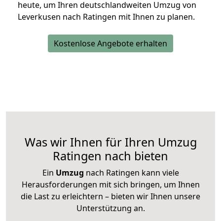
heute, um Ihren deutschlandweiten Umzug von
Leverkusen nach Ratingen mit Ihnen zu planen.
Kostenlose Angebote erhalten
Was wir Ihnen für Ihren Umzug
Ratingen nach bieten
Ein
Umzug
nach Ratingen kann viele
Herausforderungen mit sich bringen, um Ihnen
die Last zu erleichtern – bieten wir Ihnen unsere
Unterstützung an.