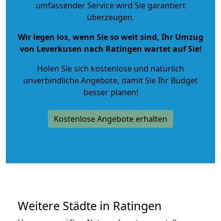
umfassender Service wird Sie garantiert
überzeugen.
Wir legen los, wenn Sie so weit sind, Ihr Umzug
von Leverkusen nach Ratingen wartet auf Sie!
Holen Sie sich kostenlose und natürlich
unverbindliche Angebote
, damit Sie Ihr Budget
besser planen!
Kostenlose Angebote erhalten
Weitere Städte in Ratingen