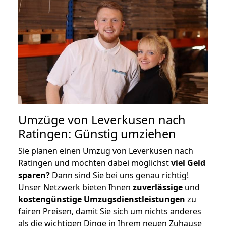
Umzüge von Leverkusen nach
Ratingen: Günstig umziehen
Sie planen einen Umzug von Leverkusen nach
Ratingen und möchten dabei möglichst
viel Geld
sparen?
Dann sind Sie bei uns genau richtig!
Unser Netzwerk bieten Ihnen
zuverlässige
und
kostengünstige Umzugsdienstleistungen
zu
fairen Preisen, damit Sie sich um nichts anderes
als die wichtigen Dinge in Ihrem neuen Zuhause