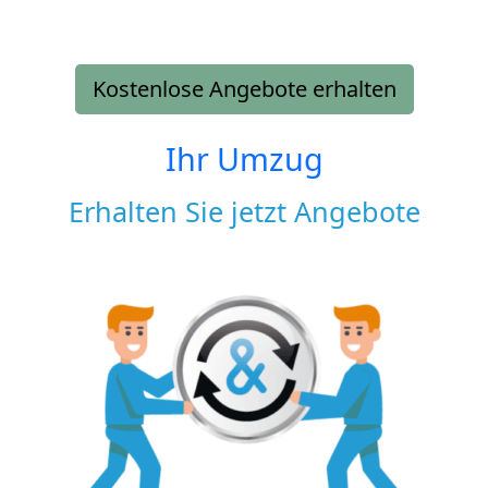
Kostenlose Angebote erhalten
Ihr Umzug
Erhalten Sie jetzt Angebote