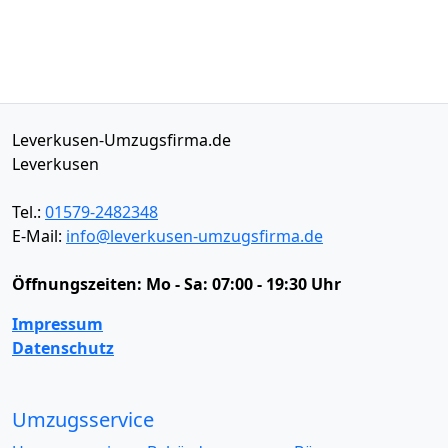
Leverkusen-Umzugsfirma.de
Leverkusen
Tel.:
01579-2482348
E-Mail:
info@leverkusen-umzugsfirma.de
Öffnungszeiten:
Mo - Sa: 07:00 - 19:30 Uhr
Impressum
Datenschutz
Umzugsservice