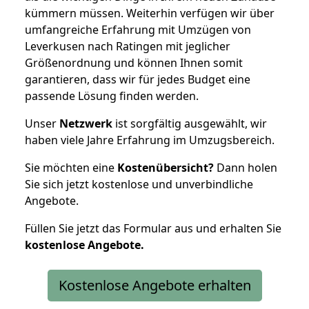
kümmern müssen. Weiterhin verfügen wir über
umfangreiche Erfahrung mit Umzügen von
Leverkusen nach Ratingen mit jeglicher
Größenordnung und können Ihnen somit
garantieren, dass wir für jedes Budget eine
passende Lösung finden werden.
Unser
Netzwerk
ist sorgfältig ausgewählt, wir
haben viele Jahre Erfahrung im Umzugsbereich.
Sie möchten eine
Kostenübersicht?
Dann holen
Sie sich jetzt kostenlose und unverbindliche
Angebote.
Füllen Sie jetzt das Formular aus und erhalten Sie
kostenlose
Angebote.
Kostenlose Angebote erhalten