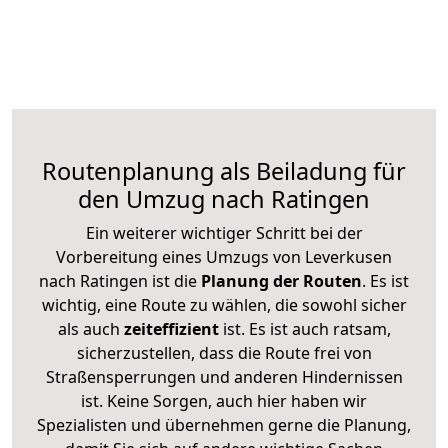
Routenplanung als Beiladung für
den Umzug nach Ratingen
Ein weiterer wichtiger Schritt bei der
Vorbereitung eines Umzugs von Leverkusen
nach Ratingen ist die
Planung der Routen
. Es ist
wichtig, eine Route zu wählen, die sowohl sicher
als auch
zeiteffizient
ist. Es ist auch ratsam,
sicherzustellen, dass die Route frei von
Straßensperrungen und anderen Hindernissen
ist. Keine Sorgen, auch hier haben wir
Spezialisten und übernehmen gerne die Planung,