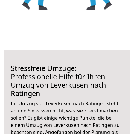
Stressfreie Umzüge:
Professionelle Hilfe für Ihren
Umzug von Leverkusen nach
Ratingen
Ihr Umzug von Leverkusen nach Ratingen steht
an und Sie wissen nicht, was Sie zuerst machen
sollen? Es gibt einige wichtige Punkte, die bei
einem Umzug von Leverkusen nach Ratingen zu
beachten sind.
Angefangen bei der Planung bis