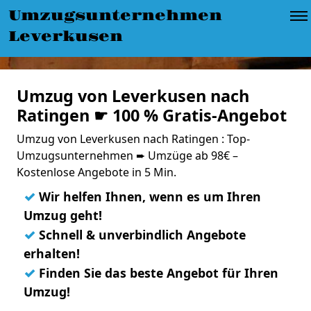
Umzugsunternehmen
Leverkusen
Umzug von Leverkusen nach
Ratingen ☛ 100 % Gratis-Angebot
Umzug von Leverkusen nach Ratingen : Top-
Umzugsunternehmen ➨ Umzüge ab 98€ –
Kostenlose Angebote in 5 Min.
✓
Wir helfen Ihnen, wenn es um Ihren
Umzug geht!
✓
Schnell & unverbindlich Angebote
erhalten!
✓
Finden Sie das beste Angebot für Ihren
Umzug!