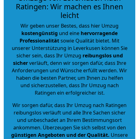
Ratingen: Wir machen es Ihnen
leicht
Wir geben unser Bestes, dass hier Umzug
kostengünstig
und eine
hervorragende
Professionalität
sowie Qualität bietet. Mit
unserer Unterstützung in Leverkusen können Sie
sicher sein, dass Ihr Umzug
reibungslos und
sicher
verläuft, denn wir sorgen dafür, dass Ihre
Anforderungen und Wünsche erfüllt werden. Wir
haben die besten Partner, um Ihnen zu helfen
und sicherzustellen, dass Ihr Umzug nach
Ratingen ein erfolgreicher ist.
Wir sorgen dafür, dass Ihr Umzug nach Ratingen
reibungslos verläuft und alle Ihre Sachen sicher
und unbeschadet an Ihrem Bestimmungsort
ankommen. Überzeugen Sie sich selbst von den
günstigen Angeboten und der Qualität
.
Unsere