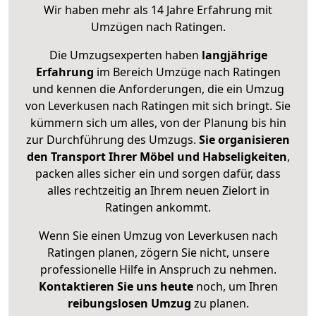
Wir haben mehr als 14 Jahre Erfahrung mit
Umzügen nach
Ratingen
.
Die Umzugsexperten haben
langjährige
Erfahrung
im Bereich Umzüge nach Ratingen
und kennen die Anforderungen, die ein Umzug
von Leverkusen nach Ratingen mit sich bringt. Sie
kümmern sich um alles, von der Planung bis hin
zur Durchführung des Umzugs.
Sie organisieren
den Transport Ihrer Möbel und Habseligkeiten
,
packen alles sicher ein und sorgen dafür, dass
alles rechtzeitig an Ihrem neuen Zielort in
Ratingen ankommt.
Wenn Sie einen Umzug von Leverkusen nach
Ratingen planen, zögern Sie nicht, unsere
professionelle Hilfe in Anspruch zu nehmen.
Kontaktieren Sie uns heute
noch, um Ihren
reibungslosen Umzug
zu planen.