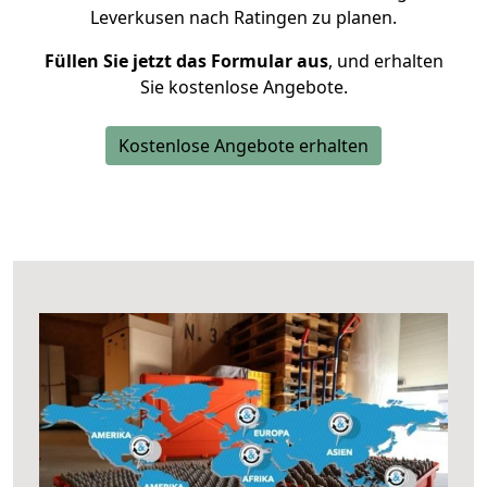
Leverkusen nach Ratingen zu planen.
Füllen Sie jetzt das Formular aus
, und erhalten
Sie kostenlose Angebote.
Kostenlose Angebote erhalten