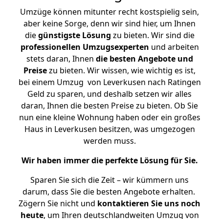
Umzüge können mitunter recht kostspielig sein,
aber keine Sorge, denn wir sind hier, um Ihnen
die
günstigste
Lösung
zu bieten. Wir sind die
professionellen Umzugsexperten
und arbeiten
stets daran, Ihnen
die besten Angebote und
Preise
zu bieten. Wir wissen, wie wichtig es ist,
bei einem Umzug von Leverkusen nach Ratingen
Geld zu sparen, und deshalb setzen wir alles
daran, Ihnen die besten Preise zu bieten. Ob Sie
nun eine kleine Wohnung haben oder ein großes
Haus in Leverkusen besitzen, was umgezogen
werden muss.
Wir haben immer die perfekte Lösung für Sie.
Sparen Sie sich die Zeit – wir kümmern uns
darum, dass Sie die besten Angebote erhalten.
Zögern Sie nicht und
kontaktieren Sie uns noch
heute
, um Ihren deutschlandweiten Umzug von