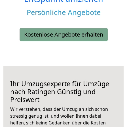
Persönliche Angebote
Kostenlose Angebote erhalten
Ihr Umzugsexperte für Umzüge
nach
Ratingen
Günstig und
Preiswert
Wir verstehen, dass der Umzug an sich schon
stressig genug ist, und wollen Ihnen dabei
helfen, sich keine Gedanken über die Kosten