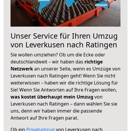
Unser Service für Ihren Umzug
von Leverkusen nach Ratingen
Sie wollen umziehen? Ob um die Ecke oder
deutschlandweit – wir haben das
richtige
Netzwerk
an unserer Seite, wenn es Umzüge von
Leverkusen nach Ratingen geht! Wenn Sie nicht
weiterwissen – haben wir die richtige Lösung für
Sie! Wenn Sie Antworten auf Ihre Fragen wollen,
was kostet überhaupt mein Umzug
von
Leverkusen nach Ratingen – dann wählen Sie sie
uns, denn wir haben immer die passende
Antwort auf Ihre Fragen parat.
Ob ein
Privatumzug
von Leverkusen nach