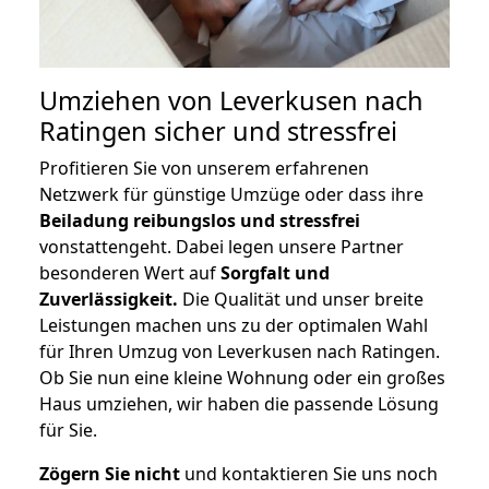
Umziehen von
Leverkusen nach
Ratingen
sicher und stressfrei
Profitieren Sie von unserem erfahrenen
Netzwerk für günstige Umzüge oder dass ihre
Beiladung reibungslos und stressfrei
vonstattengeht. Dabei legen unsere Partner
besonderen Wert auf
Sorgfalt und
Zuverlässigkeit.
Die Qualität und unser breite
Leistungen machen uns zu der optimalen Wahl
für Ihren Umzug von Leverkusen nach Ratingen.
Ob Sie nun eine kleine Wohnung oder ein großes
Haus umziehen, wir haben die passende Lösung
für Sie.
Zögern Sie nicht
und kontaktieren Sie uns noch