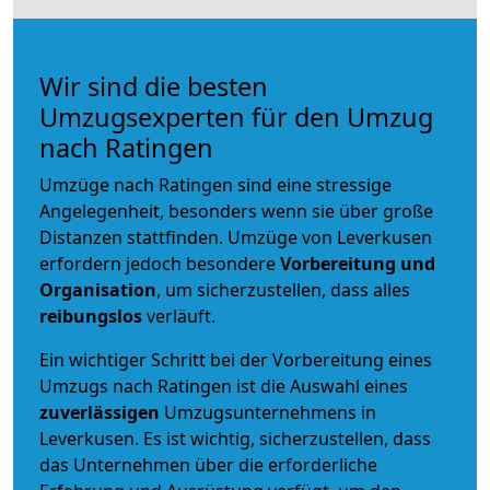
Wir sind die besten
Umzugsexperten für den Umzug
nach Ratingen
Umzüge nach Ratingen sind eine stressige
Angelegenheit, besonders wenn sie über große
Distanzen stattfinden. Umzüge von Leverkusen
erfordern jedoch besondere
Vorbereitung und
Organisation
, um sicherzustellen, dass alles
reibungslos
verläuft.
Ein wichtiger Schritt bei der Vorbereitung eines
Umzugs nach Ratingen ist die Auswahl eines
zuverlässigen
Umzugsunternehmens in
Leverkusen. Es ist wichtig, sicherzustellen, dass
das Unternehmen über die erforderliche