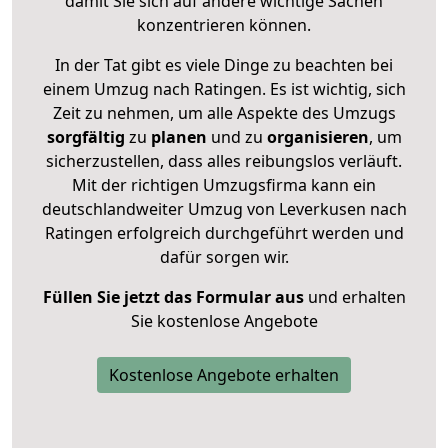
damit Sie sich auf andere wichtige Sachen
konzentrieren können.
In der Tat gibt es viele Dinge zu beachten bei
einem Umzug nach Ratingen. Es ist wichtig, sich
Zeit zu nehmen, um alle Aspekte des Umzugs
sorgfältig
zu
planen
und zu
organisieren
, um
sicherzustellen, dass alles reibungslos verläuft.
Mit der richtigen Umzugsfirma kann ein
deutschlandweiter Umzug von Leverkusen nach
Ratingen erfolgreich durchgeführt werden und
dafür sorgen wir.
Füllen Sie jetzt das Formular aus
und erhalten
Sie kostenlose Angebote
Kostenlose Angebote erhalten