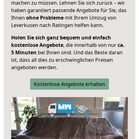
machen zu müssen. Lehnen Sie sich zurück – wir
haben garantiert passende Angebote für Sie, das
Ihnen
ohne Probleme
mit Ihrem Umzug von
Leverkusen nach Ratingen helfen kann.
Holen Sie sich ganz bequem und einfach
kostenlose Angebote
, die innerhalb von nur
ca.
5 Minuten
bei Ihnen sind. Und das Beste daran
ist, dass all dies zu erschwinglichen Preisen
angeboten werden.
Kostenlose Angebote erhalten