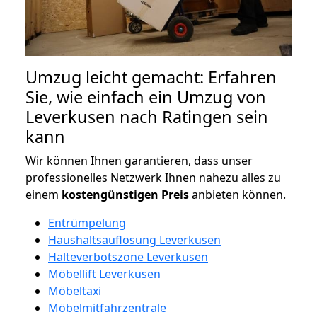
Umzug leicht gemacht: Erfahren
Sie, wie einfach ein Umzug von
Leverkusen nach Ratingen sein
kann
Wir können Ihnen garantieren, dass unser
professionelles Netzwerk Ihnen nahezu alles zu
einem
kostengünstigen
Preis
anbieten können.
Entrümpelung
Haushaltsauflösung Leverkusen
Halteverbotszone Leverkusen
Möbellift Leverkusen
Möbeltaxi
Möbelmitfahrzentrale