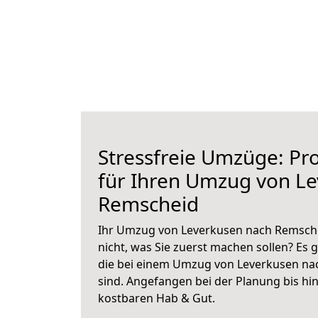
Stressfreie Umzüge: Pro
für Ihren Umzug von L
Remscheid
Ihr Umzug von Leverkusen nach Remsche
nicht, was Sie zuerst machen sollen? Es g
die bei einem Umzug von Leverkusen na
sind.
Angefangen bei der Planung bis hi
kostbaren Hab & Gut.