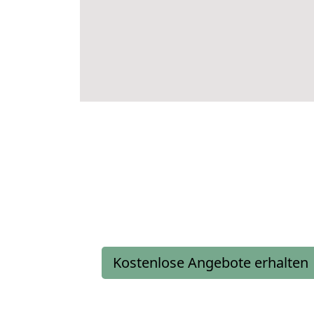
Kostenlose Angebote erhalten