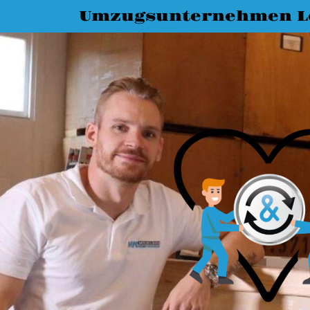
Umzugsunternehmen L