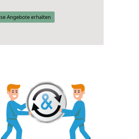
se Angebote erhalten