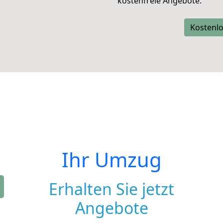
kostenfreie Angebote.
Kostenlo
Ihr Umzug
Erhalten Sie jetzt
Angebote