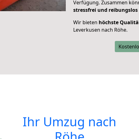
Verfügung. Zusammen können
stressfrei und reibungslos
Wir bieten
höchste Qualitä
Leverkusen nach Röhe.
Kostenlo
Ihr Umzug nach
Röhe