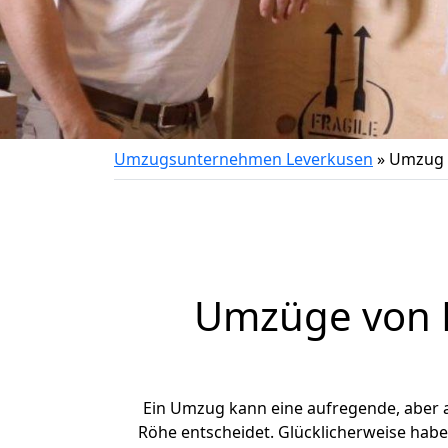
Umzugsunternehmen Leverkusen
»
Umzug 
Umzüge von L
Ein Umzug kann eine aufregende, aber
Röhe entscheidet. Glücklicherweise hab