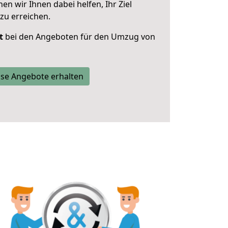
 wir Ihnen dabei helfen, Ihr Ziel
zu erreichen.
t
bei den Angeboten für den Umzug von
se Angebote erhalten