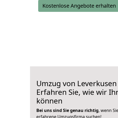
Kostenlose Angebote erhalten
Umzug von Leverkusen 
Erfahren Sie, wie wir I
können
Bei uns sind Sie genau richtig
, wenn Si
erfahrene Umzugsfirma suchen!