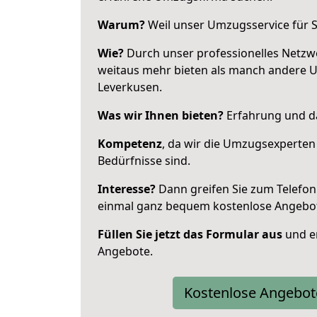
Warum?
Weil unser Umzugsservice für Si
Wie?
Durch unser professionelles Netzw
weitaus mehr bieten als manch andere 
Leverkusen.
Was wir Ihnen bieten?
Erfahrung und da
Kompetenz
, da wir die Umzugsexperten
Bedürfnisse sind.
Interesse?
Dann greifen Sie zum Telefon 
einmal ganz bequem kostenlose Angebo
Füllen Sie jetzt das Formular aus
und er
Angebote.
Kostenlose Angebot