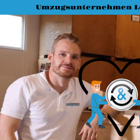
Umzugsunternehmen L