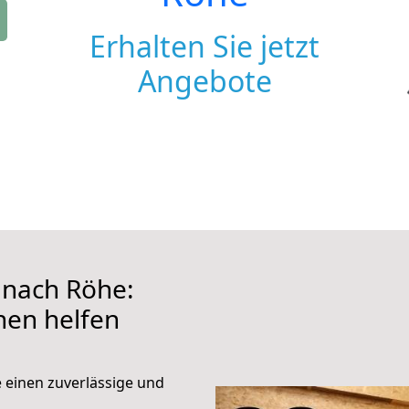
Erhalten Sie jetzt
Angebote
nach Röhe:
hnen helfen
e einen zuverlässige und