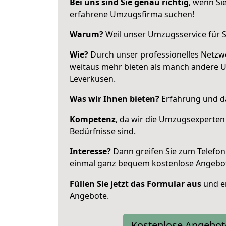
Bei uns sind Sie genau richtig
, wenn Si
erfahrene Umzugsfirma suchen!
Warum?
Weil unser Umzugsservice für Si
Wie?
Durch unser professionelles Netzw
weitaus mehr bieten als manch andere 
Leverkusen.
Was wir Ihnen bieten?
Erfahrung und da
Kompetenz
, da wir die Umzugsexperten
Bedürfnisse sind.
Interesse?
Dann greifen Sie zum Telefon 
einmal ganz bequem kostenlose Angebo
Füllen Sie jetzt das Formular aus
und er
Angebote.
Kostenlose Angebot