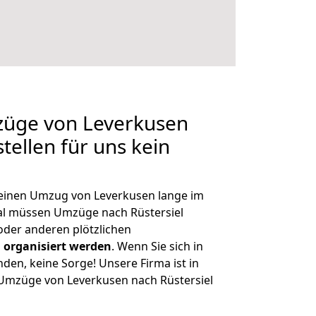
züge von Leverkusen
stellen für uns kein
, einen Umzug von Leverkusen lange im
l müssen Umzüge nach Rüstersiel
der anderen plötzlichen
 organisiert werden
. Wenn Sie sich in
nden, keine Sorge! Unsere Firma ist in
e Umzüge von Leverkusen nach Rüstersiel