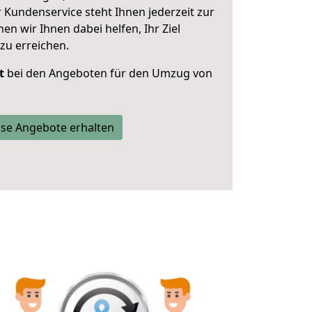
 Kundenservice steht Ihnen jederzeit zur
 wir Ihnen dabei helfen, Ihr Ziel
zu erreichen.
t
bei den Angeboten für den Umzug von
se Angebote erhalten