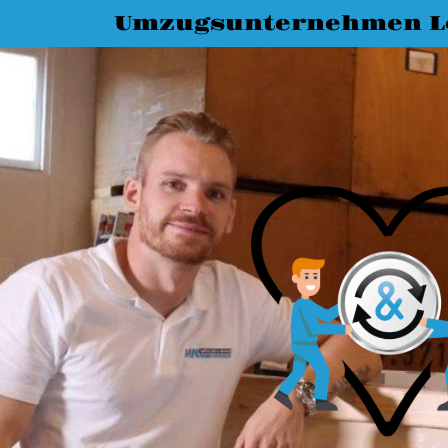
Umzugsunternehmen L