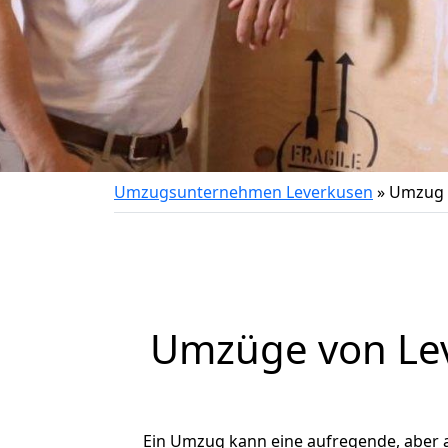
Umzugsunternehmen Leverkusen
»
Umzug v
Umzüge von Lev
Ein Umzug kann eine aufregende, aber