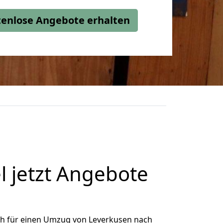
stenlose Angebote erhalten
 jetzt Angebote
ch für einen Umzug von Leverkusen nach