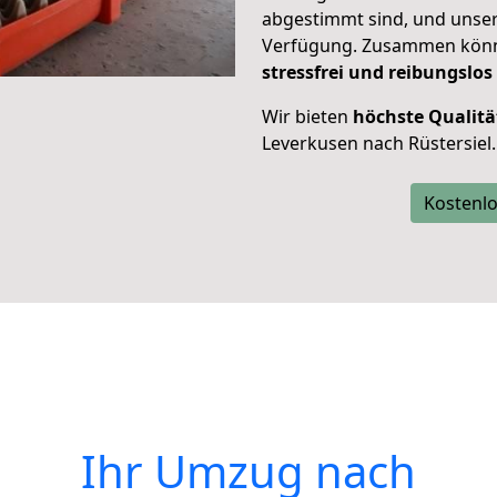
abgestimmt sind, und unser
Verfügung. Zusammen können
stressfrei und reibungslos
Wir bieten
höchste Qualitä
Leverkusen nach Rüstersiel.
Kostenlo
Ihr Umzug nach