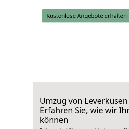
Kostenlose Angebote erhalten
Umzug von Leverkusen n
Erfahren Sie, wie wir I
können