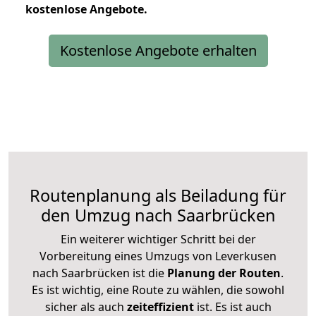
kostenlose
Angebote.
Kostenlose Angebote erhalten
Routenplanung als Beiladung für
den Umzug nach Saarbrücken
Ein weiterer wichtiger Schritt bei der
Vorbereitung eines Umzugs von Leverkusen
nach Saarbrücken ist die
Planung der Routen
.
Es ist wichtig, eine Route zu wählen, die sowohl
sicher als auch
zeiteffizient
ist. Es ist auch