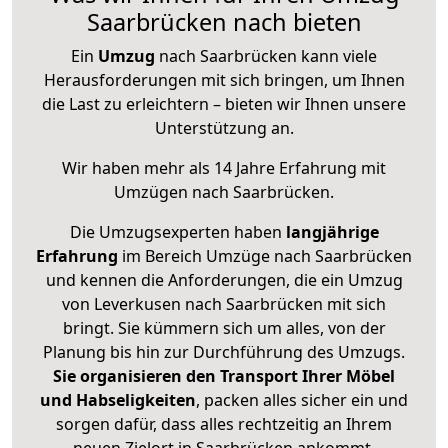
Saarbrücken nach bieten
Ein
Umzug
nach Saarbrücken kann viele
Herausforderungen mit sich bringen, um Ihnen
die Last zu erleichtern – bieten wir Ihnen unsere
Unterstützung an.
Wir haben mehr als 14 Jahre Erfahrung mit
Umzügen nach
Saarbrücken
.
Die Umzugsexperten haben
langjährige
Erfahrung
im Bereich Umzüge nach Saarbrücken
und kennen die Anforderungen, die ein Umzug
von Leverkusen nach Saarbrücken mit sich
bringt. Sie kümmern sich um alles, von der
Planung bis hin zur Durchführung des Umzugs.
Sie organisieren den Transport Ihrer Möbel
und Habseligkeiten
, packen alles sicher ein und
sorgen dafür, dass alles rechtzeitig an Ihrem