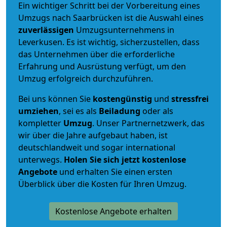
Ein wichtiger Schritt bei der Vorbereitung eines
Umzugs nach Saarbrücken ist die Auswahl eines
zuverlässigen
Umzugsunternehmens in
Leverkusen. Es ist wichtig, sicherzustellen, dass
das Unternehmen über die erforderliche
Erfahrung und Ausrüstung verfügt, um den
Umzug erfolgreich durchzuführen.
Bei uns können Sie
kostengünstig
und
stressfrei
umziehen
, sei es als
Beiladung
oder als
kompletter
Umzug
. Unser Partnernetzwerk, das
wir über die Jahre aufgebaut haben, ist
deutschlandweit und sogar international
unterwegs.
Holen Sie sich jetzt kostenlose
Angebote
und erhalten Sie einen ersten
Überblick über die Kosten für Ihren Umzug.
Kostenlose Angebote erhalten