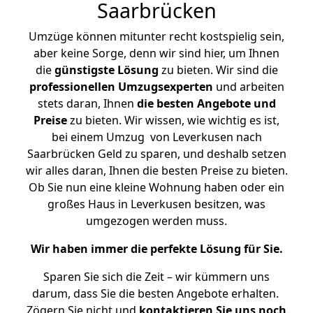
Saarbrücken
Umzüge können mitunter recht kostspielig sein,
aber keine Sorge, denn wir sind hier, um Ihnen
die
günstigste
Lösung
zu bieten. Wir sind die
professionellen Umzugsexperten
und arbeiten
stets daran, Ihnen
die besten Angebote und
Preise
zu bieten. Wir wissen, wie wichtig es ist,
bei einem Umzug von Leverkusen nach
Saarbrücken Geld zu sparen, und deshalb setzen
wir alles daran, Ihnen die besten Preise zu bieten.
Ob Sie nun eine kleine Wohnung haben oder ein
großes Haus in Leverkusen besitzen, was
umgezogen werden muss.
Wir haben immer die perfekte Lösung für Sie.
Sparen Sie sich die Zeit – wir kümmern uns
darum, dass Sie die besten Angebote erhalten.
Zögern Sie nicht und
kontaktieren Sie uns noch