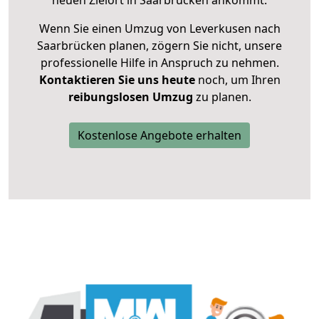
neuen Zielort in Saarbrücken ankommt.
Wenn Sie einen Umzug von Leverkusen nach
Saarbrücken planen, zögern Sie nicht, unsere
professionelle Hilfe in Anspruch zu nehmen.
Kontaktieren Sie uns heute
noch, um Ihren
reibungslosen Umzug
zu planen.
Kostenlose Angebote erhalten