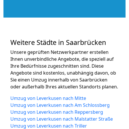
Weitere Städte in Saarbrücken
Unsere geprüften Netzwerkpartner erstellen
Ihnen unverbindliche Angebote, die speziell auf
Ihre Bedürfnisse zugeschnitten sind. Diese
Angebote sind kostenlos, unabhängig davon, ob
Sie einen Umzug innerhalb von Saarbrücken
oder außerhalb Ihres aktuellen Standorts planen.
Umzug von Leverkusen nach Mitte
Umzug von Leverkusen nach Am Schlossberg
Umzug von Leverkusen nach Reppersberg
Umzug von Leverkusen nach Malstatter Straße
Umzug von Leverkusen nach Triller