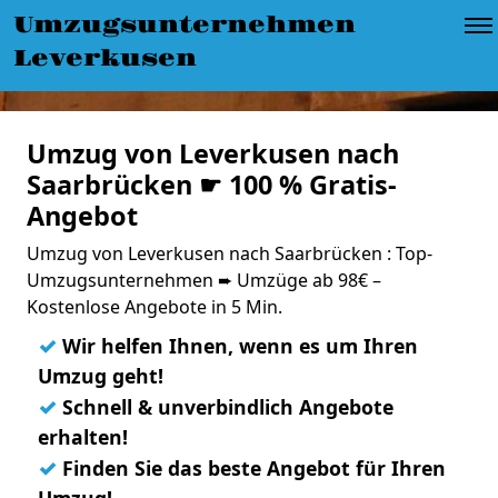
Umzugsunternehmen
Leverkusen
Umzug von Leverkusen nach
Saarbrücken ☛ 100 % Gratis-
Angebot
Umzug von Leverkusen nach Saarbrücken : Top-
Umzugsunternehmen ➨ Umzüge ab 98€ –
Kostenlose Angebote in 5 Min.
✓
Wir helfen Ihnen, wenn es um Ihren
Umzug geht!
✓
Schnell & unverbindlich Angebote
erhalten!
✓
Finden Sie das beste Angebot für Ihren