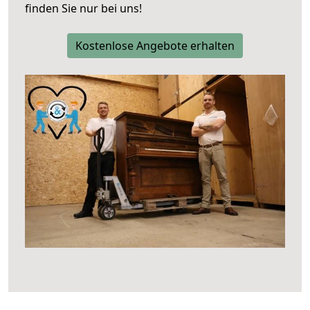
finden Sie nur bei uns!
Kostenlose Angebote erhalten