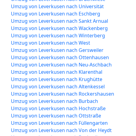
Umzug von Leverkusen nach Universität
Umzug von Leverkusen nach Eschberg
Umzug von Leverkusen nach Sankt Arnual
Umzug von Leverkusen nach Wackenberg
Umzug von Leverkusen nach Winterberg
Umzug von Leverkusen nach West
Umzug von Leverkusen nach Gersweiler
Umzug von Leverkusen nach Ottenhausen
Umzug von Leverkusen nach Neu-Aschbach
Umzug von Leverkusen nach Klarenthal
Umzug von Leverkusen nach Krughütte
Umzug von Leverkusen nach Altenkessel
Umzug von Leverkusen nach Rockershausen
Umzug von Leverkusen nach Burbach
Umzug von Leverkusen nach Hochstraße
Umzug von Leverkusen nach Ottstraße
Umzug von Leverkusen nach Füllengarten
Umzug von Leverkusen nach Von der Heydt