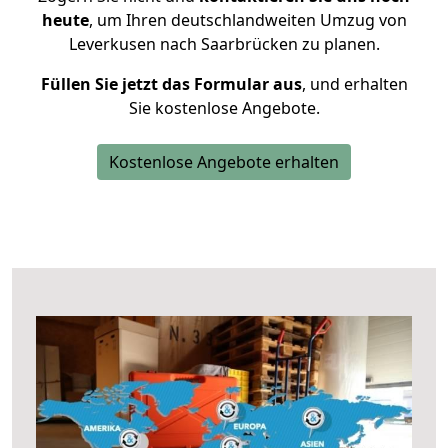
heute
, um Ihren deutschlandweiten Umzug von
Leverkusen nach Saarbrücken zu planen.
Füllen Sie jetzt das Formular aus
, und erhalten
Sie kostenlose Angebote.
Kostenlose Angebote erhalten