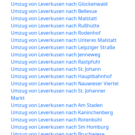
Umzug von Leverkusen nach Glockenwald
Umzug von Leverkusen nach Bellevue
Umzug von Leverkusen nach Malstatt
Umzug von Leverkusen nach Rußhütte
Umzug von Leverkusen nach Rodenhof
Umzug von Leverkusen nach Unteres Malstatt
Umzug von Leverkusen nach Leipziger Straße
Umzug von Leverkusen nach Jenneweg
Umzug von Leverkusen nach Rastpfuhl
Umzug von Leverkusen nach St. Johann
Umzug von Leverkusen nach Hauptbahnhof
Umzug von Leverkusen nach Nauwieser Viertel
Umzug von Leverkusen nach St. Johanner
Markt
Umzug von Leverkusen nach Am Staden
Umzug von Leverkusen nach Kaninchenberg
Umzug von Leverkusen nach Rotenbühl
Umzug von Leverkusen nach Sm Homburg
Umzug von Leverkusen nach Bruchwiese