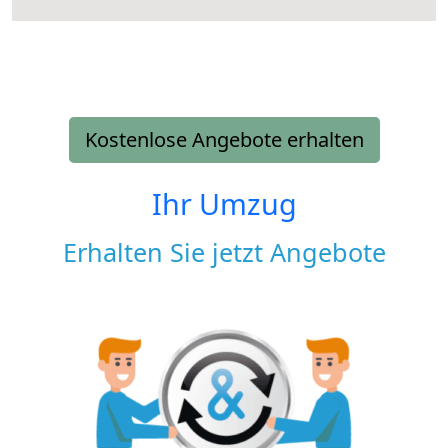
Kostenlose Angebote erhalten
Ihr Umzug
Erhalten Sie jetzt Angebote