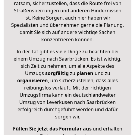
ratsam, sicherzustellen, dass die Route frei von
Straßensperrungen und anderen Hindernissen
ist. Keine Sorgen, auch hier haben wir
Spezialisten und übernehmen gerne die Planung,
damit Sie sich auf andere wichtige Sachen
konzentrieren können.
In der Tat gibt es viele Dinge zu beachten bei
einem Umzug nach Saarbrücken. Es ist wichtig,
sich Zeit zu nehmen, um alle Aspekte des
Umzugs
sorgfältig
zu
planen
und zu
organisieren
, um sicherzustellen, dass alles
reibungslos verläuft. Mit der richtigen
Umzugsfirma kann ein deutschlandweiter
Umzug von Leverkusen nach Saarbrücken
erfolgreich durchgeführt werden und dafür
sorgen wir.
Füllen Sie jetzt das Formular aus
und erhalten