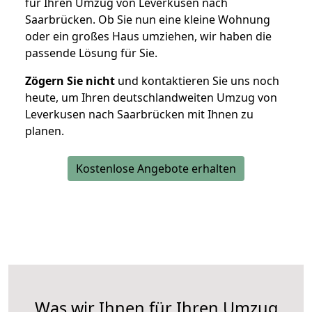
für Ihren Umzug von Leverkusen nach
Saarbrücken. Ob Sie nun eine kleine Wohnung
oder ein großes Haus umziehen, wir haben die
passende Lösung für Sie.
Zögern Sie nicht
und kontaktieren Sie uns noch
heute, um Ihren deutschlandweiten Umzug von
Leverkusen nach Saarbrücken mit Ihnen zu
planen.
Kostenlose Angebote erhalten
Was wir Ihnen für Ihren Umzug