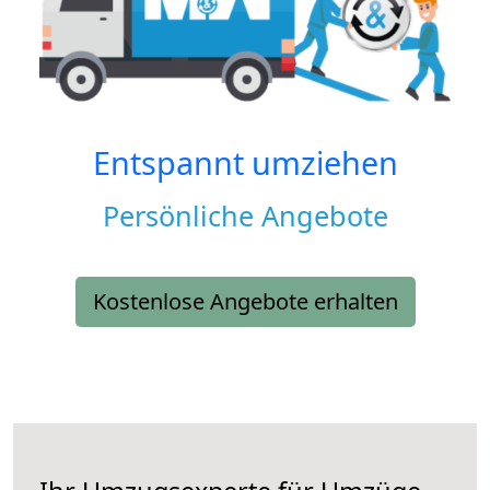
Entspannt umziehen
Persönliche Angebote
Kostenlose Angebote erhalten