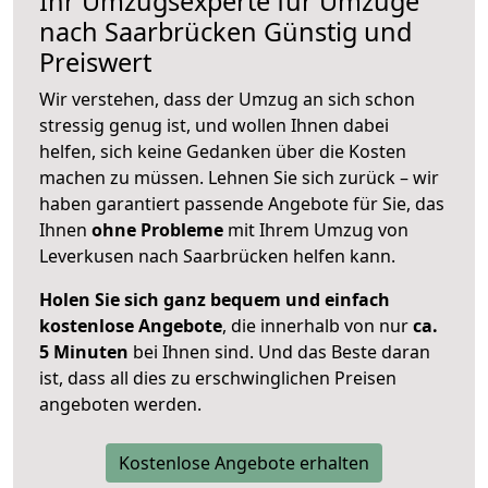
Ihr Umzugsexperte für Umzüge
nach
Saarbrücken
Günstig und
Preiswert
Wir verstehen, dass der Umzug an sich schon
stressig genug ist, und wollen Ihnen dabei
helfen, sich keine Gedanken über die Kosten
machen zu müssen. Lehnen Sie sich zurück – wir
haben garantiert passende Angebote für Sie, das
Ihnen
ohne Probleme
mit Ihrem Umzug von
Leverkusen nach Saarbrücken helfen kann.
Holen Sie sich ganz bequem und einfach
kostenlose Angebote
, die innerhalb von nur
ca.
5 Minuten
bei Ihnen sind. Und das Beste daran
ist, dass all dies zu erschwinglichen Preisen
angeboten werden.
Kostenlose Angebote erhalten