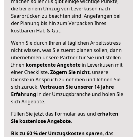
machen sollen? Es gibt einige wichtige Punkte,
die bei einem Umzug von Leverkusen nach
Saarbrücken zu beachten sind.
Angefangen bei
der Planung bis hin zum Verpacken Ihres
kostbaren Hab & Gut.
Wenn Sie durch Ihren alltäglichen Arbeitsstress
nicht wissen, was Sie zuerst planen sollen, dann
übernehmen unsere Partner für Sie und stellen
Ihnen
kompetente Angebote
in Leverkusen mit
einer Checkliste.
Zögern Sie nicht
, unsere
Dienste in Anspruch zu nehmen und lehnen Sie
sich zurück.
Vertrauen Sie unserer 14 Jahre
Erfahrung
in der Umzugsbranche und holen Sie
sich Angebote.
Füllen Sie jetzt das Formular aus und
erhalten
Sie kostenlose Angebote
.
Bis zu 60 % der Umzugskosten sparen
, das