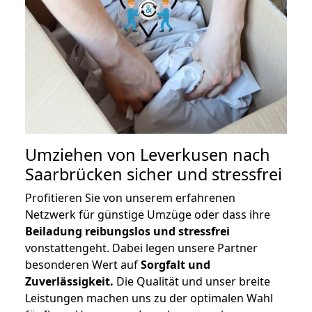
Umziehen von
Leverkusen nach
Saarbrücken
sicher und stressfrei
Profitieren Sie von unserem erfahrenen
Netzwerk für günstige Umzüge oder dass ihre
Beiladung reibungslos und stressfrei
vonstattengeht. Dabei legen unsere Partner
besonderen Wert auf
Sorgfalt und
Zuverlässigkeit.
Die Qualität und unser breite
Leistungen machen uns zu der optimalen Wahl