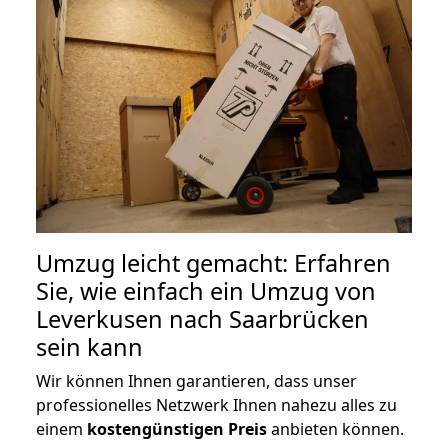
Umzug leicht gemacht: Erfahren
Sie, wie einfach ein Umzug von
Leverkusen nach Saarbrücken
sein kann
Wir können Ihnen garantieren, dass unser
professionelles Netzwerk Ihnen nahezu alles zu
einem
kostengünstigen
Preis
anbieten können.