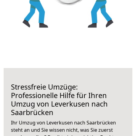
Stressfreie Umzüge:
Professionelle Hilfe für Ihren
Umzug von Leverkusen nach
Saarbrücken
Ihr Umzug von Leverkusen nach Saarbrücken
steht an und Sie wissen nicht, was Sie zuerst