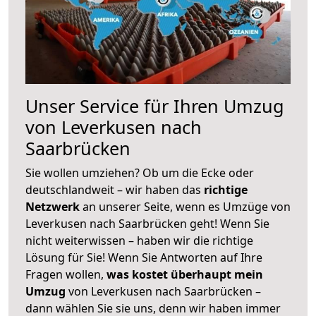
Unser Service für Ihren Umzug
von Leverkusen nach
Saarbrücken
Sie wollen umziehen? Ob um die Ecke oder
deutschlandweit – wir haben das
richtige
Netzwerk
an unserer Seite, wenn es Umzüge von
Leverkusen nach Saarbrücken geht! Wenn Sie
nicht weiterwissen – haben wir die richtige
Lösung für Sie! Wenn Sie Antworten auf Ihre
Fragen wollen,
was kostet überhaupt mein
Umzug
von Leverkusen nach Saarbrücken –
dann wählen Sie sie uns, denn wir haben immer