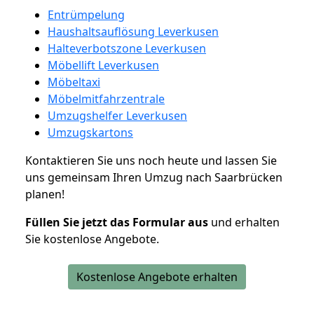
Entrümpelung
Haushaltsauflösung Leverkusen
Halteverbotszone Leverkusen
Möbellift Leverkusen
Möbeltaxi
Möbelmitfahrzentrale
Umzugshelfer Leverkusen
Umzugskartons
Kontaktieren Sie uns noch heute und lassen Sie
uns gemeinsam Ihren Umzug nach Saarbrücken
planen!
Füllen Sie jetzt das Formular aus
und erhalten
Sie kostenlose Angebote.
Kostenlose Angebote erhalten