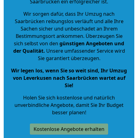
Saarbrücken ein erfolgreicher ist.
Wir sorgen dafür, dass Ihr Umzug nach
Saarbrücken reibungslos verläuft und alle Ihre
Sachen sicher und unbeschadet an Ihrem
Bestimmungsort ankommen. Überzeugen Sie
sich selbst von den
günstigen Angeboten und
der Qualität
.
Unsere umfassender Service wird
Sie garantiert überzeugen.
Wir legen los, wenn Sie so weit sind, Ihr Umzug
von Leverkusen nach Saarbrücken wartet auf
Sie!
Holen Sie sich kostenlose und natürlich
unverbindliche Angebote
, damit Sie Ihr Budget
besser planen!
Kostenlose Angebote erhalten