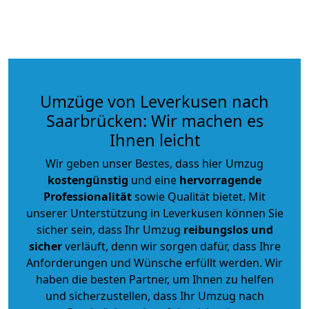
Umzüge von Leverkusen nach
Saarbrücken: Wir machen es
Ihnen leicht
Wir geben unser Bestes, dass hier Umzug
kostengünstig
und eine
hervorragende
Professionalität
sowie Qualität bietet. Mit
unserer Unterstützung in Leverkusen können Sie
sicher sein, dass Ihr Umzug
reibungslos und
sicher
verläuft, denn wir sorgen dafür, dass Ihre
Anforderungen und Wünsche erfüllt werden. Wir
haben die besten Partner, um Ihnen zu helfen
und sicherzustellen, dass Ihr Umzug nach