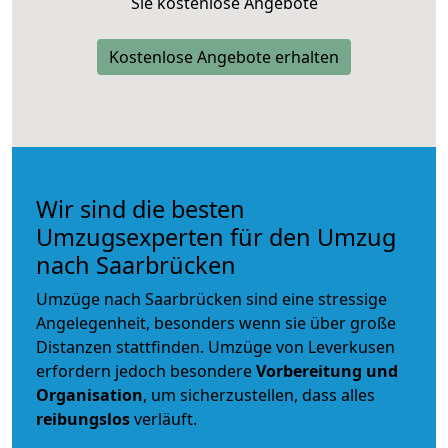
Sie kostenlose Angebote
Kostenlose Angebote erhalten
Wir sind die besten
Umzugsexperten für den Umzug
nach Saarbrücken
Umzüge nach Saarbrücken sind eine stressige
Angelegenheit, besonders wenn sie über große
Distanzen stattfinden. Umzüge von Leverkusen
erfordern jedoch besondere
Vorbereitung und
Organisation
, um sicherzustellen, dass alles
reibungslos
verläuft.