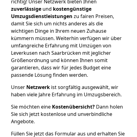
richtig! Unser Netzwerk bieten Ihnen
zuverlässige
und
kostengünstige
Umzugsdienstleistungen
zu fairen Preisen,
damit Sie sich um nichts anderes als die
wichtigen Dinge in Ihrem neuen Zuhause
kümmern müssen. Weiterhin verfügen wir über
umfangreiche Erfahrung mit Umzügen von
Leverkusen nach Saarbrücken mit jeglicher
Größenordnung und können Ihnen somit
garantieren, dass wir für jedes Budget eine
passende Lösung finden werden.
Unser
Netzwerk
ist sorgfältig ausgewählt, wir
haben viele Jahre Erfahrung im Umzugsbereich.
Sie möchten eine
Kostenübersicht?
Dann holen
Sie sich jetzt kostenlose und unverbindliche
Angebote.
Füllen Sie jetzt das Formular aus und erhalten Sie