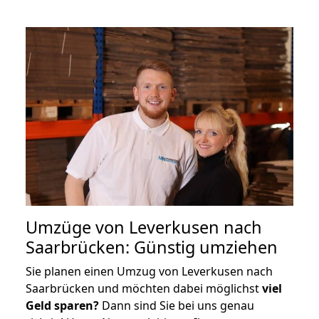
Umzüge von Leverkusen nach
Saarbrücken: Günstig umziehen
Sie planen einen Umzug von Leverkusen nach
Saarbrücken und möchten dabei möglichst
viel
Geld sparen?
Dann sind Sie bei uns genau