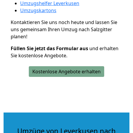
Umzugshelfer Leverkusen
Umzugskartons
Kontaktieren Sie uns noch heute und lassen Sie
uns gemeinsam Ihren Umzug nach Salzgitter
planen!
Füllen Sie jetzt das Formular aus
und erhalten
Sie kostenlose Angebote.
Kostenlose Angebote erhalten
Umzüge von Leverkusen nach