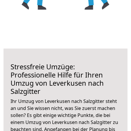
Stressfreie Umzüge:
Professionelle Hilfe für Ihren
Umzug von Leverkusen nach
Salzgitter
Ihr Umzug von Leverkusen nach Salzgitter steht
an und Sie wissen nicht, was Sie zuerst machen
sollen? Es gibt einige wichtige Punkte, die bei
einem Umzug von Leverkusen nach Salzgitter zu
beachten sind.
Angefangen bei der Planung bis