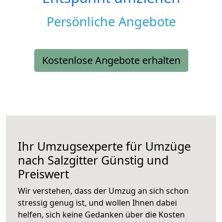
Persönliche Angebote
Kostenlose Angebote erhalten
Ihr Umzugsexperte für Umzüge
nach
Salzgitter
Günstig und
Preiswert
Wir verstehen, dass der Umzug an sich schon
stressig genug ist, und wollen Ihnen dabei
helfen, sich keine Gedanken über die Kosten