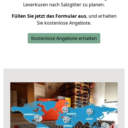
Leverkusen nach Salzgitter zu planen.
Füllen Sie jetzt das Formular aus
, und erhalten
Sie kostenlose Angebote.
Kostenlose Angebote erhalten