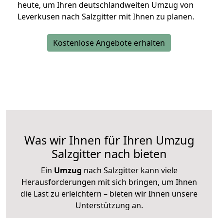
heute, um Ihren deutschlandweiten Umzug von
Leverkusen nach Salzgitter mit Ihnen zu planen.
Kostenlose Angebote erhalten
Was wir Ihnen für Ihren Umzug
Salzgitter nach bieten
Ein
Umzug
nach Salzgitter kann viele
Herausforderungen mit sich bringen, um Ihnen
die Last zu erleichtern – bieten wir Ihnen unsere
Unterstützung an.