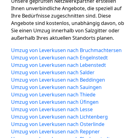
Unsere geprüften Netzwerkpartner erstellen
Ihnen unverbindliche Angebote, die speziell auf
Ihre Bedürfnisse zugeschnitten sind. Diese
Angebote sind kostenlos, unabhängig davon, ob
Sie einen Umzug innerhalb von Salzgitter oder
außerhalb Ihres aktuellen Standorts planen.
Umzug von Leverkusen nach Bruchmachtersen
Umzug von Leverkusen nach Engelnstedt
Umzug von Leverkusen nach Lebenstedt
Umzug von Leverkusen nach Salder
Umzug von Leverkusen nach Beddingen
Umzug von Leverkusen nach Sauingen
Umzug von Leverkusen nach Thiede
Umzug von Leverkusen nach Üfingen
Umzug von Leverkusen nach Lesse
Umzug von Leverkusen nach Lichtenberg
Umzug von Leverkusen nach Osterlinde
Umzug von Leverkusen nach Reppner