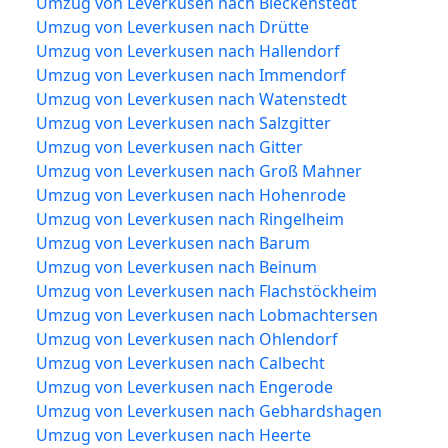
Umzug von Leverkusen nach Bleckenstedt
Umzug von Leverkusen nach Drütte
Umzug von Leverkusen nach Hallendorf
Umzug von Leverkusen nach Immendorf
Umzug von Leverkusen nach Watenstedt
Umzug von Leverkusen nach Salzgitter
Umzug von Leverkusen nach Gitter
Umzug von Leverkusen nach Groß Mahner
Umzug von Leverkusen nach Hohenrode
Umzug von Leverkusen nach Ringelheim
Umzug von Leverkusen nach Barum
Umzug von Leverkusen nach Beinum
Umzug von Leverkusen nach Flachstöckheim
Umzug von Leverkusen nach Lobmachtersen
Umzug von Leverkusen nach Ohlendorf
Umzug von Leverkusen nach Calbecht
Umzug von Leverkusen nach Engerode
Umzug von Leverkusen nach Gebhardshagen
Umzug von Leverkusen nach Heerte