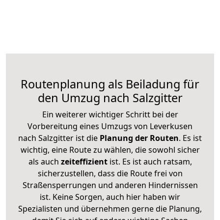
Routenplanung als Beiladung für
den Umzug nach Salzgitter
Ein weiterer wichtiger Schritt bei der
Vorbereitung eines Umzugs von Leverkusen
nach Salzgitter ist die
Planung der Routen
. Es ist
wichtig, eine Route zu wählen, die sowohl sicher
als auch
zeiteffizient
ist. Es ist auch ratsam,
sicherzustellen, dass die Route frei von
Straßensperrungen und anderen Hindernissen
ist. Keine Sorgen, auch hier haben wir
Spezialisten und übernehmen gerne die Planung,