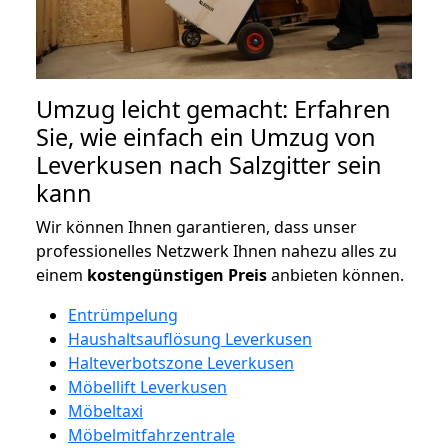
Umzug leicht gemacht: Erfahren
Sie, wie einfach ein Umzug von
Leverkusen nach Salzgitter sein
kann
Wir können Ihnen garantieren, dass unser
professionelles Netzwerk Ihnen nahezu alles zu
einem
kostengünstigen
Preis
anbieten können.
Entrümpelung
Haushaltsauflösung Leverkusen
Halteverbotszone Leverkusen
Möbellift Leverkusen
Möbeltaxi
Möbelmitfahrzentrale