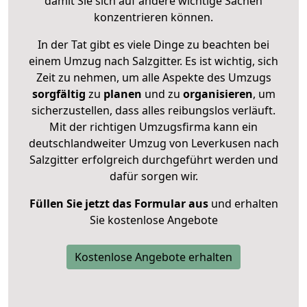
damit Sie sich auf andere wichtige Sachen
konzentrieren können.
In der Tat gibt es viele Dinge zu beachten bei
einem Umzug nach Salzgitter. Es ist wichtig, sich
Zeit zu nehmen, um alle Aspekte des Umzugs
sorgfältig
zu
planen
und zu
organisieren
, um
sicherzustellen, dass alles reibungslos verläuft.
Mit der richtigen Umzugsfirma kann ein
deutschlandweiter Umzug von Leverkusen nach
Salzgitter erfolgreich durchgeführt werden und
dafür sorgen wir.
Füllen Sie jetzt das Formular aus
und erhalten
Sie kostenlose Angebote
Kostenlose Angebote erhalten