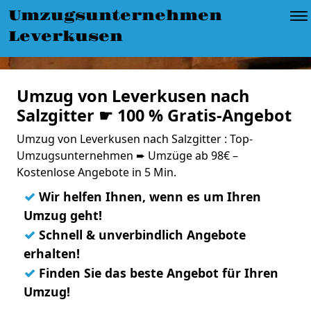
Umzugsunternehmen
Leverkusen
Umzug von Leverkusen nach
Salzgitter ☛ 100 % Gratis-Angebot
Umzug von Leverkusen nach Salzgitter : Top-
Umzugsunternehmen ➨ Umzüge ab 98€ –
Kostenlose Angebote in 5 Min.
✓
Wir helfen Ihnen, wenn es um Ihren
Umzug geht!
✓
Schnell & unverbindlich Angebote
erhalten!
✓
Finden Sie das beste Angebot für Ihren
Umzug!