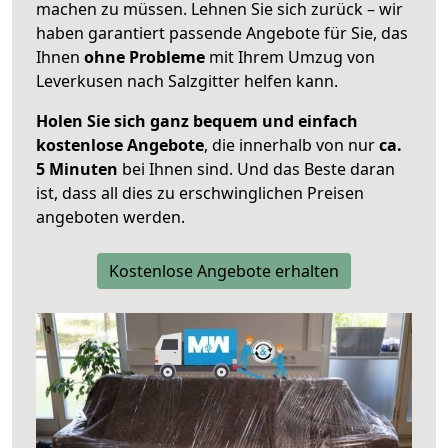
machen zu müssen. Lehnen Sie sich zurück – wir
haben garantiert passende Angebote für Sie, das
Ihnen
ohne Probleme
mit Ihrem Umzug von
Leverkusen nach Salzgitter helfen kann.
Holen Sie sich ganz bequem und einfach
kostenlose Angebote
, die innerhalb von nur
ca.
5 Minuten
bei Ihnen sind. Und das Beste daran
ist, dass all dies zu erschwinglichen Preisen
angeboten werden.
Kostenlose Angebote erhalten