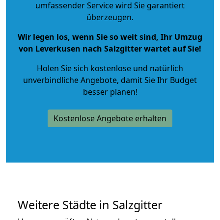
umfassender Service wird Sie garantiert
überzeugen.
Wir legen los, wenn Sie so weit sind, Ihr Umzug
von Leverkusen nach Salzgitter wartet auf Sie!
Holen Sie sich kostenlose und natürlich
unverbindliche Angebote
, damit Sie Ihr Budget
besser planen!
Kostenlose Angebote erhalten
Weitere Städte in Salzgitter