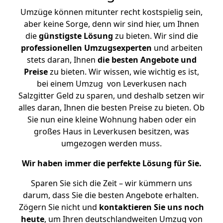
Umzüge können mitunter recht kostspielig sein,
aber keine Sorge, denn wir sind hier, um Ihnen
die
günstigste
Lösung
zu bieten. Wir sind die
professionellen Umzugsexperten
und arbeiten
stets daran, Ihnen
die besten Angebote und
Preise
zu bieten. Wir wissen, wie wichtig es ist,
bei einem Umzug von Leverkusen nach
Salzgitter Geld zu sparen, und deshalb setzen wir
alles daran, Ihnen die besten Preise zu bieten. Ob
Sie nun eine kleine Wohnung haben oder ein
großes Haus in Leverkusen besitzen, was
umgezogen werden muss.
Wir haben immer die perfekte Lösung für Sie.
Sparen Sie sich die Zeit – wir kümmern uns
darum, dass Sie die besten Angebote erhalten.
Zögern Sie nicht und
kontaktieren Sie uns noch
heute
, um Ihren deutschlandweiten Umzug von