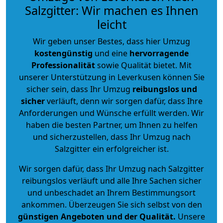
Salzgitter: Wir machen es Ihnen
leicht
Wir geben unser Bestes, dass hier Umzug
kostengünstig
und eine
hervorragende
Professionalität
sowie Qualität bietet. Mit
unserer Unterstützung in Leverkusen können Sie
sicher sein, dass Ihr Umzug
reibungslos und
sicher
verläuft, denn wir sorgen dafür, dass Ihre
Anforderungen und Wünsche erfüllt werden. Wir
haben die besten Partner, um Ihnen zu helfen
und sicherzustellen, dass Ihr Umzug nach
Salzgitter ein erfolgreicher ist.
Wir sorgen dafür, dass Ihr Umzug nach Salzgitter
reibungslos verläuft und alle Ihre Sachen sicher
und unbeschadet an Ihrem Bestimmungsort
ankommen. Überzeugen Sie sich selbst von den
günstigen Angeboten und der Qualität
.
Unsere