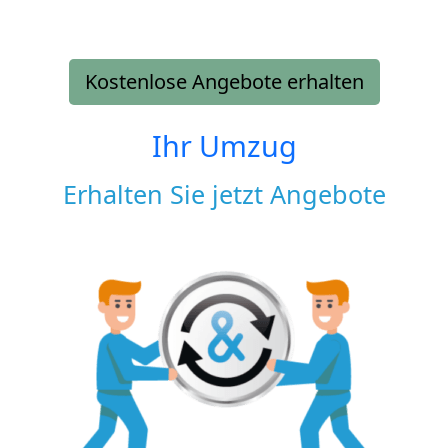
Kostenlose Angebote erhalten
Ihr Umzug
Erhalten Sie jetzt Angebote