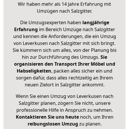
Wir haben mehr als 14 Jahre Erfahrung mit
Umzügen nach
Salzgitter
.
Die Umzugsexperten haben
langjährige
Erfahrung
im Bereich Umzüge nach Salzgitter
und kennen die Anforderungen, die ein Umzug
von Leverkusen nach Salzgitter mit sich bringt.
Sie kümmern sich um alles, von der Planung bis
hin zur Durchführung des Umzugs.
Sie
organisieren den Transport Ihrer Möbel und
Habseligkeiten
, packen alles sicher ein und
sorgen dafür, dass alles rechtzeitig an Ihrem
neuen Zielort in Salzgitter ankommt.
Wenn Sie einen Umzug von Leverkusen nach
Salzgitter planen, zögern Sie nicht, unsere
professionelle Hilfe in Anspruch zu nehmen.
Kontaktieren Sie uns heute
noch, um Ihren
reibungslosen Umzug
zu planen.