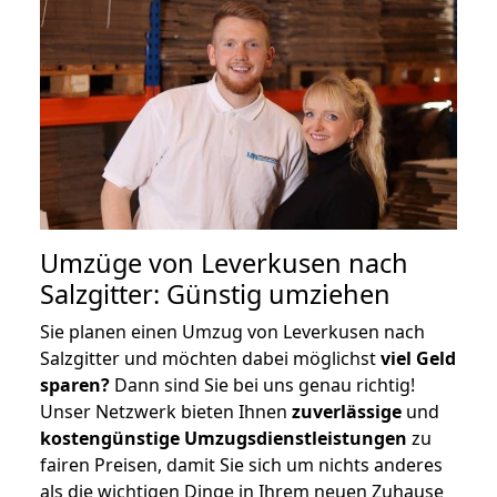
Umzüge von Leverkusen nach
Salzgitter: Günstig umziehen
Sie planen einen Umzug von Leverkusen nach
Salzgitter und möchten dabei möglichst
viel Geld
sparen?
Dann sind Sie bei uns genau richtig!
Unser Netzwerk bieten Ihnen
zuverlässige
und
kostengünstige Umzugsdienstleistungen
zu
fairen Preisen, damit Sie sich um nichts anderes
als die wichtigen Dinge in Ihrem neuen Zuhause