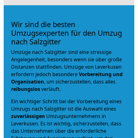
Wir sind die besten
Umzugsexperten für den Umzug
nach Salzgitter
Umzüge nach Salzgitter sind eine stressige
Angelegenheit, besonders wenn sie über große
Distanzen stattfinden. Umzüge von Leverkusen
erfordern jedoch besondere
Vorbereitung und
Organisation
, um sicherzustellen, dass alles
reibungslos
verläuft.
Ein wichtiger Schritt bei der Vorbereitung eines
Umzugs nach Salzgitter ist die Auswahl eines
zuverlässigen
Umzugsunternehmens in
Leverkusen. Es ist wichtig, sicherzustellen, dass
das Unternehmen über die erforderliche