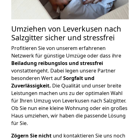
Umziehen von
Leverkusen nach
Salzgitter
sicher und stressfrei
Profitieren Sie von unserem erfahrenen
Netzwerk für günstige Umzüge oder dass ihre
Beiladung reibungslos und stressfrei
vonstattengeht. Dabei legen unsere Partner
besonderen Wert auf
Sorgfalt und
Zuverlässigkeit.
Die Qualität und unser breite
Leistungen machen uns zu der optimalen Wahl
für Ihren Umzug von Leverkusen nach Salzgitter.
Ob Sie nun eine kleine Wohnung oder ein großes
Haus umziehen, wir haben die passende Lösung
für Sie.
Zögern Sie nicht
und kontaktieren Sie uns noch