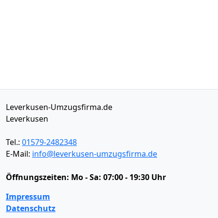
Leverkusen-Umzugsfirma.de
Leverkusen
Tel.:
01579-2482348
E-Mail:
info@leverkusen-umzugsfirma.de
Öffnungszeiten:
Mo - Sa: 07:00 - 19:30 Uhr
Impressum
Datenschutz