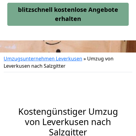
blitzschnell kostenlose Angebote
erhalten
Umzugsunternehmen Leverkusen
»
Umzug von
Leverkusen nach Salzgitter
Kostengünstiger Umzug
von Leverkusen nach
Salzgitter