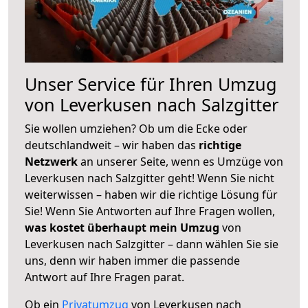
Unser Service für Ihren Umzug
von Leverkusen nach Salzgitter
Sie wollen umziehen? Ob um die Ecke oder
deutschlandweit – wir haben das
richtige
Netzwerk
an unserer Seite, wenn es Umzüge von
Leverkusen nach Salzgitter geht! Wenn Sie nicht
weiterwissen – haben wir die richtige Lösung für
Sie! Wenn Sie Antworten auf Ihre Fragen wollen,
was kostet überhaupt mein Umzug
von
Leverkusen nach Salzgitter – dann wählen Sie sie
uns, denn wir haben immer die passende
Antwort auf Ihre Fragen parat.
Ob ein
Privatumzug
von Leverkusen nach