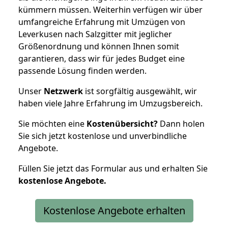
kümmern müssen. Weiterhin verfügen wir über
umfangreiche Erfahrung mit Umzügen von
Leverkusen nach Salzgitter mit jeglicher
Größenordnung und können Ihnen somit
garantieren, dass wir für jedes Budget eine
passende Lösung finden werden.
Unser
Netzwerk
ist sorgfältig ausgewählt, wir
haben viele Jahre Erfahrung im Umzugsbereich.
Sie möchten eine
Kostenübersicht?
Dann holen
Sie sich jetzt kostenlose und unverbindliche
Angebote.
Füllen Sie jetzt das Formular aus und erhalten Sie
kostenlose
Angebote.
Kostenlose Angebote erhalten