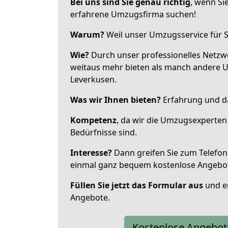
Bei uns sind Sie genau richtig
, wenn Si
erfahrene Umzugsfirma suchen!
Warum?
Weil unser Umzugsservice für Si
Wie?
Durch unser professionelles Netzw
weitaus mehr bieten als manch andere 
Leverkusen.
Was wir Ihnen bieten?
Erfahrung und da
Kompetenz
, da wir die Umzugsexperten
Bedürfnisse sind.
Interesse?
Dann greifen Sie zum Telefon 
einmal ganz bequem kostenlose Angebo
Füllen Sie jetzt das Formular aus
und er
Angebote.
Kostenlose Angebot