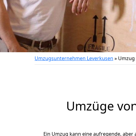
Umzugsunternehmen Leverkusen
»
Umzug 
Umzüge von 
Ein Umzug kann eine aufregende, aber