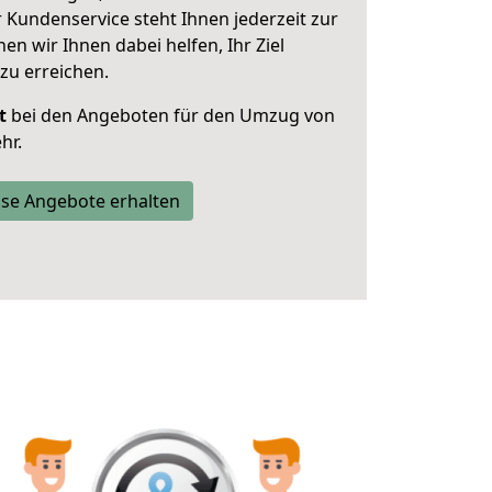
 Kundenservice steht Ihnen jederzeit zur
 wir Ihnen dabei helfen, Ihr Ziel
zu erreichen.
t
bei den Angeboten für den Umzug von
hr.
se Angebote erhalten