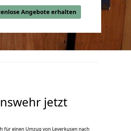
stenlose Angebote erhalten
nswehr jetzt
ch für einen Umzug von Leverkusen nach