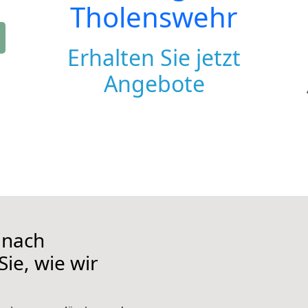
Tholenswehr
Erhalten Sie jetzt
Angebote
 nach
ie, wie wir