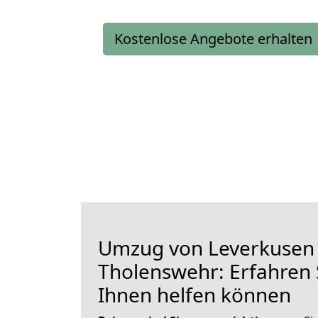
Kostenlose Angebote erhalten
Umzug von Leverkusen
Tholenswehr: Erfahren S
Ihnen helfen können