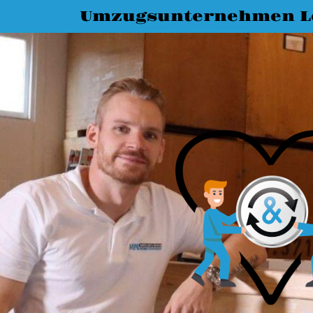
Umzugsunternehmen L