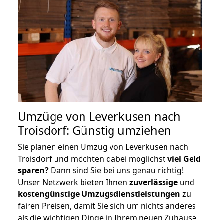
Umzüge von Leverkusen nach
Troisdorf: Günstig umziehen
Sie planen einen Umzug von Leverkusen nach
Troisdorf und möchten dabei möglichst
viel Geld
sparen?
Dann sind Sie bei uns genau richtig!
Unser Netzwerk bieten Ihnen
zuverlässige
und
kostengünstige Umzugsdienstleistungen
zu
fairen Preisen, damit Sie sich um nichts anderes
als die wichtigen Dinge in Ihrem neuen Zuhause