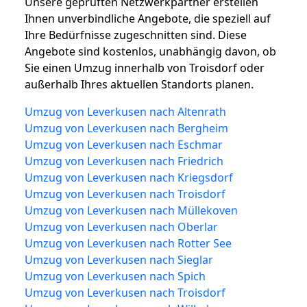
Unsere geprüften Netzwerkpartner erstellen
Ihnen unverbindliche Angebote, die speziell auf
Ihre Bedürfnisse zugeschnitten sind. Diese
Angebote sind kostenlos, unabhängig davon, ob
Sie einen Umzug innerhalb von Troisdorf oder
außerhalb Ihres aktuellen Standorts planen.
Umzug von Leverkusen nach Altenrath
Umzug von Leverkusen nach Bergheim
Umzug von Leverkusen nach Eschmar
Umzug von Leverkusen nach Friedrich
Umzug von Leverkusen nach Kriegsdorf
Umzug von Leverkusen nach Troisdorf
Umzug von Leverkusen nach Müllekoven
Umzug von Leverkusen nach Oberlar
Umzug von Leverkusen nach Rotter See
Umzug von Leverkusen nach Sieglar
Umzug von Leverkusen nach Spich
Umzug von Leverkusen nach Troisdorf