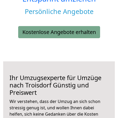
Persönliche Angebote
Kostenlose Angebote erhalten
Ihr Umzugsexperte für Umzüge
nach
Troisdorf
Günstig und
Preiswert
Wir verstehen, dass der Umzug an sich schon
stressig genug ist, und wollen Ihnen dabei
helfen, sich keine Gedanken über die Kosten