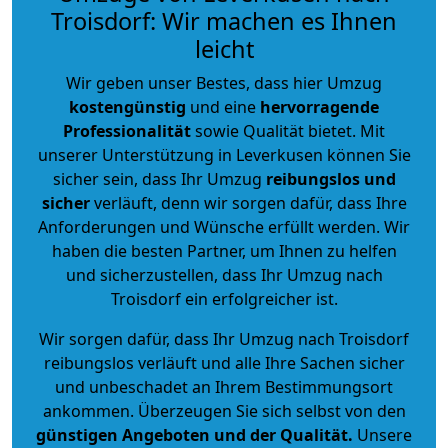
Troisdorf: Wir machen es Ihnen
leicht
Wir geben unser Bestes, dass hier Umzug
kostengünstig
und eine
hervorragende
Professionalität
sowie Qualität bietet. Mit
unserer Unterstützung in Leverkusen können Sie
sicher sein, dass Ihr Umzug
reibungslos und
sicher
verläuft, denn wir sorgen dafür, dass Ihre
Anforderungen und Wünsche erfüllt werden. Wir
haben die besten Partner, um Ihnen zu helfen
und sicherzustellen, dass Ihr Umzug nach
Troisdorf ein erfolgreicher ist.
Wir sorgen dafür, dass Ihr Umzug nach Troisdorf
reibungslos verläuft und alle Ihre Sachen sicher
und unbeschadet an Ihrem Bestimmungsort
ankommen. Überzeugen Sie sich selbst von den
günstigen Angeboten und der Qualität
.
Unsere