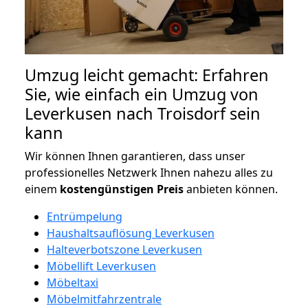
Umzug leicht gemacht: Erfahren
Sie, wie einfach ein Umzug von
Leverkusen nach Troisdorf sein
kann
Wir können Ihnen garantieren, dass unser
professionelles Netzwerk Ihnen nahezu alles zu
einem
kostengünstigen
Preis
anbieten können.
Entrümpelung
Haushaltsauflösung Leverkusen
Halteverbotszone Leverkusen
Möbellift Leverkusen
Möbeltaxi
Möbelmitfahrzentrale