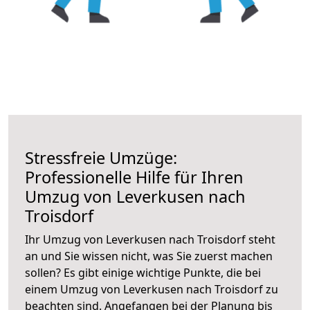
Stressfreie Umzüge:
Professionelle Hilfe für Ihren
Umzug von Leverkusen nach
Troisdorf
Ihr Umzug von Leverkusen nach Troisdorf steht
an und Sie wissen nicht, was Sie zuerst machen
sollen? Es gibt einige wichtige Punkte, die bei
einem Umzug von Leverkusen nach Troisdorf zu
beachten sind.
Angefangen bei der Planung bis