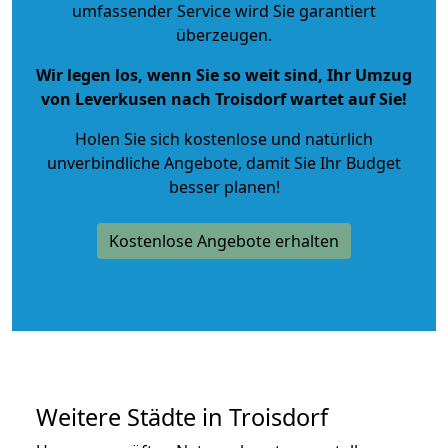
umfassender Service wird Sie garantiert
überzeugen.
Wir legen los, wenn Sie so weit sind, Ihr Umzug
von Leverkusen nach Troisdorf wartet auf Sie!
Holen Sie sich kostenlose und natürlich
unverbindliche Angebote
, damit Sie Ihr Budget
besser planen!
Kostenlose Angebote erhalten
Weitere Städte in Troisdorf