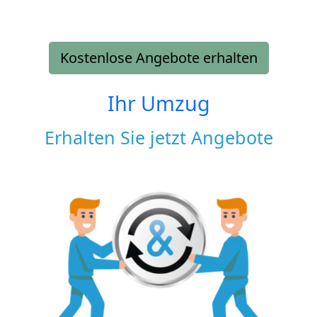
Kostenlose Angebote erhalten
Ihr Umzug
Erhalten Sie jetzt Angebote