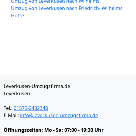
Umzug von Leverkusen nach Wilhelms
Umzug von Leverkusen nach Friedrich- Wilhelms
Hütte
Leverkusen-Umzugsfirma.de
Leverkusen
Tel.:
01579-2482348
E-Mail:
info@leverkusen-umzugsfirma.de
Öffnungszeiten:
Mo - Sa: 07:00 - 19:30 Uhr