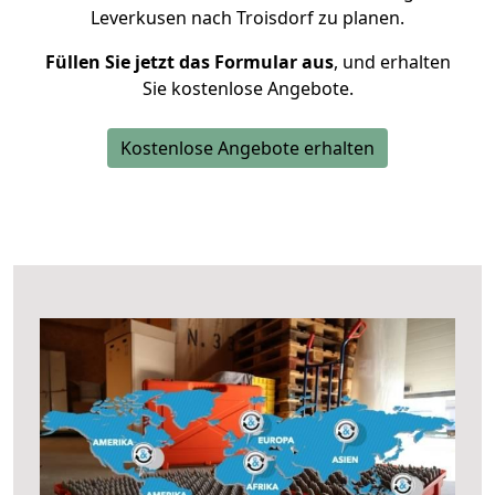
Leverkusen nach Troisdorf zu planen.
Füllen Sie jetzt das Formular aus
, und erhalten
Sie kostenlose Angebote.
Kostenlose Angebote erhalten