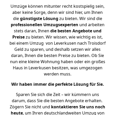
Umzüge können mitunter recht kostspielig sein,
aber keine Sorge, denn wir sind hier, um Ihnen
die
günstigste
Lösung
zu bieten. Wir sind die
professionellen Umzugsexperten
und arbeiten
stets daran, Ihnen
die besten Angebote und
Preise
zu bieten. Wir wissen, wie wichtig es ist,
bei einem Umzug von Leverkusen nach Troisdorf
Geld zu sparen, und deshalb setzen wir alles
daran, Ihnen die besten Preise zu bieten. Ob Sie
nun eine kleine Wohnung haben oder ein großes
Haus in Leverkusen besitzen, was umgezogen
werden muss.
Wir haben immer die perfekte Lösung für Sie.
Sparen Sie sich die Zeit – wir kümmern uns
darum, dass Sie die besten Angebote erhalten.
Zögern Sie nicht und
kontaktieren Sie uns noch
heute
, um Ihren deutschlandweiten Umzug von