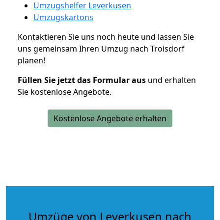
Umzugshelfer Leverkusen
Umzugskartons
Kontaktieren Sie uns noch heute und lassen Sie
uns gemeinsam Ihren Umzug nach Troisdorf
planen!
Füllen Sie jetzt das Formular aus
und erhalten
Sie kostenlose Angebote.
Kostenlose Angebote erhalten
Umzüge von Leverkusen nach