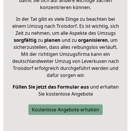
damit Sie sich auf andere wichtige Sachen
konzentrieren können.
In der Tat gibt es viele Dinge zu beachten bei
einem Umzug nach Troisdorf. Es ist wichtig, sich
Zeit zu nehmen, um alle Aspekte des Umzugs
sorgfältig
zu
planen
und zu
organisieren
, um
sicherzustellen, dass alles reibungslos verläuft.
Mit der richtigen Umzugsfirma kann ein
deutschlandweiter Umzug von Leverkusen nach
Troisdorf erfolgreich durchgeführt werden und
dafür sorgen wir.
Füllen Sie jetzt das Formular aus
und erhalten
Sie kostenlose Angebote
Kostenlose Angebote erhalten