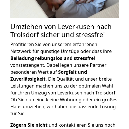
Umziehen von
Leverkusen nach
Troisdorf
sicher und stressfrei
Profitieren Sie von unserem erfahrenen
Netzwerk für günstige Umzüge oder dass ihre
Beiladung reibungslos und stressfrei
vonstattengeht. Dabei legen unsere Partner
besonderen Wert auf
Sorgfalt und
Zuverlässigkeit.
Die Qualität und unser breite
Leistungen machen uns zu der optimalen Wahl
für Ihren Umzug von Leverkusen nach Troisdorf.
Ob Sie nun eine kleine Wohnung oder ein großes
Haus umziehen, wir haben die passende Lösung
für Sie.
Zögern Sie nicht
und kontaktieren Sie uns noch