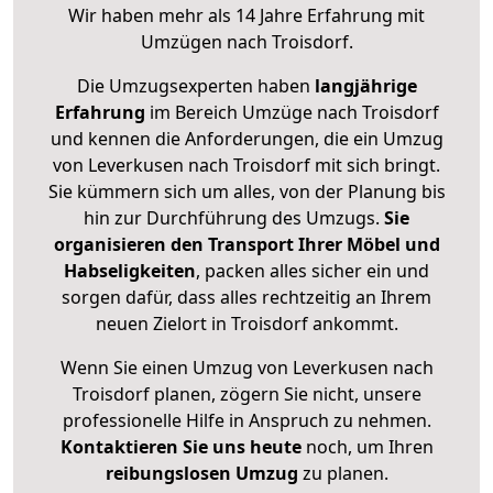
Wir haben mehr als 14 Jahre Erfahrung mit
Umzügen nach
Troisdorf
.
Die Umzugsexperten haben
langjährige
Erfahrung
im Bereich Umzüge nach Troisdorf
und kennen die Anforderungen, die ein Umzug
von Leverkusen nach Troisdorf mit sich bringt.
Sie kümmern sich um alles, von der Planung bis
hin zur Durchführung des Umzugs.
Sie
organisieren den Transport Ihrer Möbel und
Habseligkeiten
, packen alles sicher ein und
sorgen dafür, dass alles rechtzeitig an Ihrem
neuen Zielort in Troisdorf ankommt.
Wenn Sie einen Umzug von Leverkusen nach
Troisdorf planen, zögern Sie nicht, unsere
professionelle Hilfe in Anspruch zu nehmen.
Kontaktieren Sie uns heute
noch, um Ihren
reibungslosen Umzug
zu planen.