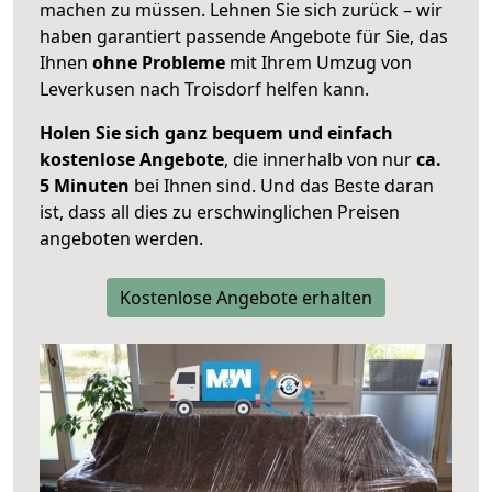
machen zu müssen. Lehnen Sie sich zurück – wir
haben garantiert passende Angebote für Sie, das
Ihnen
ohne Probleme
mit Ihrem Umzug von
Leverkusen nach Troisdorf helfen kann.
Holen Sie sich ganz bequem und einfach
kostenlose Angebote
, die innerhalb von nur
ca.
5 Minuten
bei Ihnen sind. Und das Beste daran
ist, dass all dies zu erschwinglichen Preisen
angeboten werden.
Kostenlose Angebote erhalten