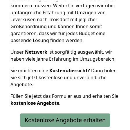
kümmern müssen. Weiterhin verfügen wir über
umfangreiche Erfahrung mit Umzügen von
Leverkusen nach Troisdorf mit jeglicher
Größenordnung und können Ihnen somit
garantieren, dass wir für jedes Budget eine
passende Lösung finden werden.
Unser
Netzwerk
ist sorgfältig ausgewählt, wir
haben viele Jahre Erfahrung im Umzugsbereich.
Sie möchten eine
Kostenübersicht?
Dann holen
Sie sich jetzt kostenlose und unverbindliche
Angebote.
Füllen Sie jetzt das Formular aus und erhalten Sie
kostenlose
Angebote.
Kostenlose Angebote erhalten