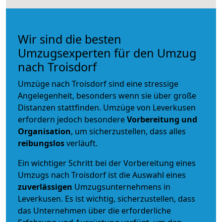
Wir sind die besten
Umzugsexperten für den Umzug
nach Troisdorf
Umzüge nach Troisdorf sind eine stressige
Angelegenheit, besonders wenn sie über große
Distanzen stattfinden. Umzüge von Leverkusen
erfordern jedoch besondere
Vorbereitung und
Organisation
, um sicherzustellen, dass alles
reibungslos
verläuft.
Ein wichtiger Schritt bei der Vorbereitung eines
Umzugs nach Troisdorf ist die Auswahl eines
zuverlässigen
Umzugsunternehmens in
Leverkusen. Es ist wichtig, sicherzustellen, dass
das Unternehmen über die erforderliche