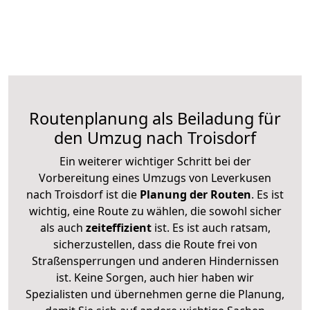
Routenplanung als Beiladung für
den Umzug nach Troisdorf
Ein weiterer wichtiger Schritt bei der
Vorbereitung eines Umzugs von Leverkusen
nach Troisdorf ist die
Planung der Routen
. Es ist
wichtig, eine Route zu wählen, die sowohl sicher
als auch
zeiteffizient
ist. Es ist auch ratsam,
sicherzustellen, dass die Route frei von
Straßensperrungen und anderen Hindernissen
ist. Keine Sorgen, auch hier haben wir
Spezialisten und übernehmen gerne die Planung,