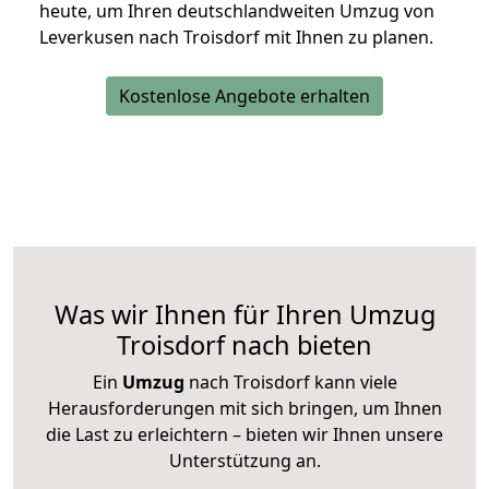
heute, um Ihren deutschlandweiten Umzug von
Leverkusen nach Troisdorf mit Ihnen zu planen.
Kostenlose Angebote erhalten
Was wir Ihnen für Ihren Umzug
Troisdorf nach bieten
Ein
Umzug
nach Troisdorf kann viele
Herausforderungen mit sich bringen, um Ihnen
die Last zu erleichtern – bieten wir Ihnen unsere
Unterstützung an.