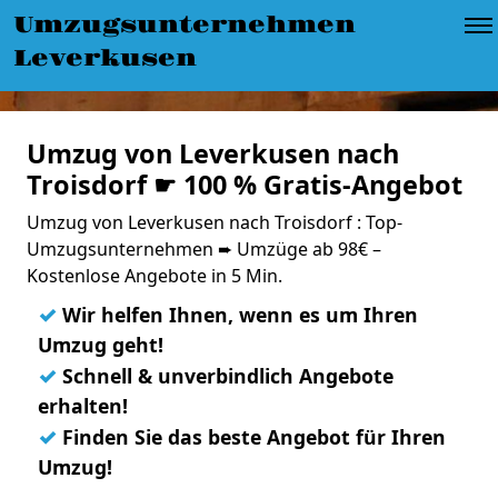
Umzugsunternehmen
Leverkusen
Umzug von Leverkusen nach
Troisdorf ☛ 100 % Gratis-Angebot
Umzug von Leverkusen nach Troisdorf : Top-
Umzugsunternehmen ➨ Umzüge ab 98€ –
Kostenlose Angebote in 5 Min.
✓
Wir helfen Ihnen, wenn es um Ihren
Umzug geht!
✓
Schnell & unverbindlich Angebote
erhalten!
✓
Finden Sie das beste Angebot für Ihren
Umzug!