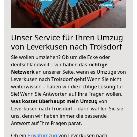
Unser Service für Ihren Umzug
von Leverkusen nach Troisdorf
Sie wollen umziehen? Ob um die Ecke oder
deutschlandweit – wir haben das
richtige
Netzwerk
an unserer Seite, wenn es Umzüge von
Leverkusen nach Troisdorf geht! Wenn Sie nicht
weiterwissen – haben wir die richtige Lösung für
Sie! Wenn Sie Antworten auf Ihre Fragen wollen,
was kostet überhaupt mein Umzug
von
Leverkusen nach Troisdorf – dann wählen Sie sie
uns, denn wir haben immer die passende
Antwort auf Ihre Fragen parat.
Ob ein
Privatumzug
von Leverkusen nach