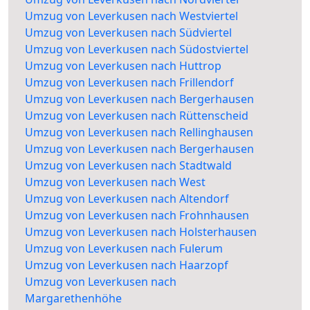
Umzug von Leverkusen nach Westviertel
Umzug von Leverkusen nach Südviertel
Umzug von Leverkusen nach Südostviertel
Umzug von Leverkusen nach Huttrop
Umzug von Leverkusen nach Frillendorf
Umzug von Leverkusen nach Bergerhausen
Umzug von Leverkusen nach Rüttenscheid
Umzug von Leverkusen nach Rellinghausen
Umzug von Leverkusen nach Bergerhausen
Umzug von Leverkusen nach Stadtwald
Umzug von Leverkusen nach West
Umzug von Leverkusen nach Altendorf
Umzug von Leverkusen nach Frohnhausen
Umzug von Leverkusen nach Holsterhausen
Umzug von Leverkusen nach Fulerum
Umzug von Leverkusen nach Haarzopf
Umzug von Leverkusen nach
Margarethenhöhe