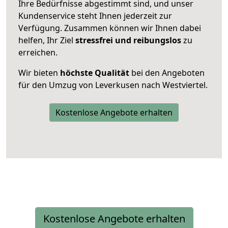
Ihre Bedürfnisse abgestimmt sind, und unser
Kundenservice steht Ihnen jederzeit zur
Verfügung. Zusammen können wir Ihnen dabei
helfen, Ihr Ziel
stressfrei und reibungslos
zu
erreichen.
Wir bieten
höchste Qualität
bei den Angeboten
für den Umzug von Leverkusen nach Westviertel.
Kostenlose Angebote erhalten
Kostenlose Angebote erhalten