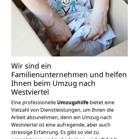
Wir sind ein
Familienunternehmen und helfen
Ihnen beim Umzug nach
Westviertel
Eine professionelle
Umzugshilfe
bietet eine
Vielzahl von Dienstleistungen, um Ihnen die
Arbeit abzunehmen, denn ein Umzug nach
Westviertel ist eine aufregende, aber auch
stressige Erfahrung. Es gibt so viel zu