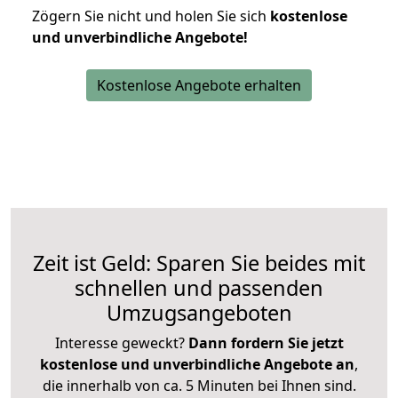
Zögern Sie nicht und holen Sie sich
kostenlose
und unverbindliche Angebote!
Kostenlose Angebote erhalten
Zeit ist Geld: Sparen Sie beides mit
schnellen und passenden
Umzugsangeboten
Interesse geweckt?
Dann fordern Sie jetzt
kostenlose und unverbindliche Angebote an
,
die innerhalb von ca. 5 Minuten bei Ihnen sind.