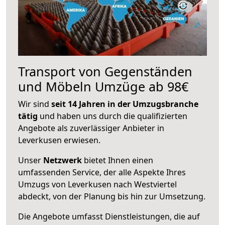
Transport von Gegenständen
und Möbeln Umzüge ab 98€
Wir sind
seit 14 Jahren in der Umzugsbranche
tätig
und haben uns durch die qualifizierten
Angebote als zuverlässiger Anbieter in
Leverkusen erwiesen.
Unser
Netzwerk
bietet Ihnen einen
umfassenden Service, der alle Aspekte Ihres
Umzugs von Leverkusen nach Westviertel
abdeckt, von der Planung bis hin zur Umsetzung.
Die Angebote umfasst Dienstleistungen, die auf