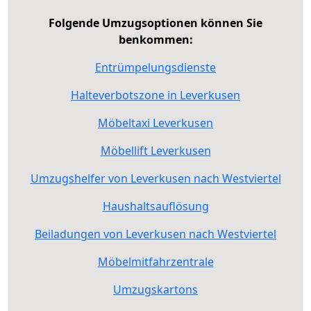
Folgende Umzugsoptionen können Sie
benkommen:
Entrümpelungsdienste
Halteverbotszone in Leverkusen
Möbeltaxi Leverkusen
Möbellift Leverkusen
Umzugshelfer von Leverkusen nach Westviertel
Haushaltsauflösung
Beiladungen von Leverkusen nach Westviertel
Möbelmitfahrzentrale
Umzugskartons