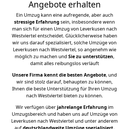
Angebote erhalten
Ein Umzug kann eine aufregende, aber auch
stressige
Erfahrung
sein, insbesondere wenn
man sich für einen Umzug von Leverkusen nach
Westviertel entscheidet. Glücklicherweise haben
wir uns darauf spezialisiert, solche Umzüge von
Leverkusen nach Westviertel, so angenehm wie
möglich zu machen und
Sie zu unterstützen
,
damit alles reibungslos verläuft
Unsere Firma kennt die besten Angebote
, und
wir sind stolz darauf, behaupten zu können,
Ihnen die beste Unterstützung für Ihren Umzug
nach Westviertel bieten zu können.
Wir verfügen über
jahrelange Erfahrung
im
Umzugsbereich und haben uns auf Umzüge von
Leverkusen nach Westviertel und unter anderem
auf
deutschlandweite Umzüge spezialisiert.