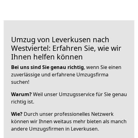
Umzug von Leverkusen nach
Westviertel: Erfahren Sie, wie wir
Ihnen helfen können
Bei uns sind Sie genau richtig
, wenn Sie einen
zuverlässige und erfahrene Umzugsfirma
suchen!
Warum?
Weil unser Umzugsservice für Sie genau
richtig ist.
Wie?
Durch unser professionelles Netzwerk
können wir Ihnen weitaus mehr bieten als manch
andere Umzugsfirmen in Leverkusen.