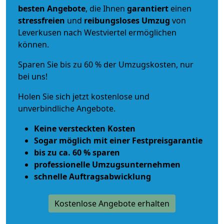
besten Angebote
, die Ihnen
garantiert
einen
stressfreien
und
reibungsloses
Umzug
von
Leverkusen nach Westviertel ermöglichen
können.
Sparen Sie bis zu 60 % der Umzugskosten, nur
bei uns!
Holen Sie sich jetzt kostenlose und
unverbindliche Angebote.
Keine versteckten Kosten
Sogar möglich mit einer Festpreisgarantie
bis zu ca. 60 % sparen
professionelle Umzugsunternehmen
schnelle Auftragsabwicklung
Kostenlose Angebote erhalten