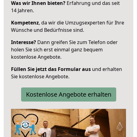
Was wir Ihnen bieten?
Erfahrung und das seit
14 Jahren.
Kompetenz
, da wir die Umzugsexperten für Ihre
Wünsche und Bedürfnisse sind.
Interesse?
Dann greifen Sie zum Telefon oder
holen Sie sich erst einmal ganz bequem
kostenlose Angebote.
Füllen Sie jetzt das Formular aus
und erhalten
Sie kostenlose Angebote.
Kostenlose Angebote erhalten