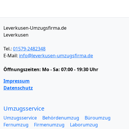
Leverkusen-Umzugsfirma.de
Leverkusen
Tel.:
01579-2482348
E-Mail:
info@leverkusen-umzugsfirma.de
Öffnungszeiten:
Mo - Sa: 07:00 - 19:30 Uhr
Impressum
Datenschutz
Umzugsservice
Umzugsservice
Behördenumzug
Büroumzug
Fernumzug
Firmenumzug
Laborumzug