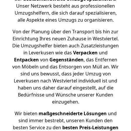
Unser Netzwerk besteht aus professionellen
Umzugshelfern, die sich darauf spezialisieren,
alle Aspekte eines Umzugs zu organisieren.
Von der Planung über den Transport bis hin zur
Einrichtung Ihres neuen Zuhause in Westviertel.
Die Umzugshelfer bieten auch Zusatzleistungen
in Leverkusen wie das
Verpacken
und
Entpacken
von
Gegenständen
, das Entfernen
von Möbeln und das Entsorgen von Müll an. Wir
sind uns bewusst, dass jeder Umzug von
Leverkusen nach Westviertel individuell ist und
haben uns daher darauf eingestellt, auf die
Bedürfnisse und Wünsche unserer Kunden
einzugehen.
Wir bieten
maßgeschneiderte Lösungen
und
sind immer bestrebt, unseren Kunden den
besten Service zu den
besten Preis-Leistungen