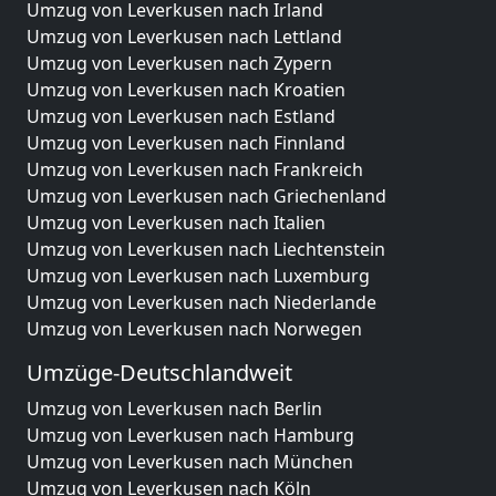
Umzug von Leverkusen nach Irland
Umzug von Leverkusen nach Lettland
Umzug von Leverkusen nach Zypern
Umzug von Leverkusen nach Kroatien
Umzug von Leverkusen nach Estland
Umzug von Leverkusen nach Finnland
Umzug von Leverkusen nach Frankreich
Umzug von Leverkusen nach Griechenland
Umzug von Leverkusen nach Italien
Umzug von Leverkusen nach Liechtenstein
Umzug von Leverkusen nach Luxemburg
Umzug von Leverkusen nach Niederlande
Umzug von Leverkusen nach Norwegen
Umzüge-Deutschlandweit
Umzug von Leverkusen nach Berlin
Umzug von Leverkusen nach Hamburg
Umzug von Leverkusen nach München
Umzug von Leverkusen nach Köln