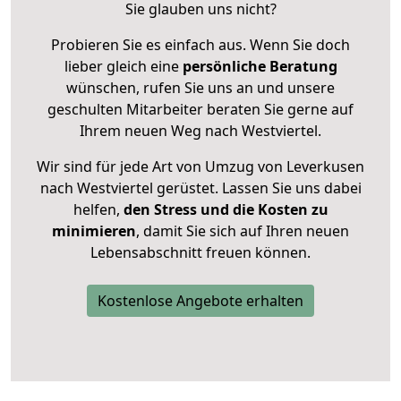
Sie glauben uns nicht?
Probieren Sie es einfach aus. Wenn Sie doch
lieber gleich eine
persönliche Beratung
wünschen, rufen Sie uns an und unsere
geschulten Mitarbeiter beraten Sie gerne auf
Ihrem neuen Weg nach Westviertel.
Wir sind für jede Art von Umzug von Leverkusen
nach Westviertel gerüstet. Lassen Sie uns dabei
helfen,
den Stress und die Kosten zu
minimieren
, damit Sie sich auf Ihren neuen
Lebensabschnitt freuen können.
Kostenlose Angebote erhalten