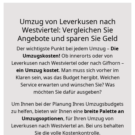
Umzug von Leverkusen nach
Westviertel: Vergleichen Sie
Angebote und sparen Sie Geld
Der wichtigste Punkt bei jedem Umzug –
Die
Umzugskosten!
Ob innerorts oder von
Leverkusen nach Westviertel oder nach Gifhorn –
ein Umzug kostet
.
Man muss sich vorher im
Klaren sein, was das Budget hergibt. Welchen
Service erwarten und wünschen Sie? Was
möchten Sie dafür ausgeben?
Um Ihnen bei der Planung Ihres Umzugsbudgets
zu helfen, bieten wir Ihnen eine
breite Palette an
Umzugsoptionen
, für Ihren Umzug von
Leverkusen nach Westviertel an. Bei uns behalten
Sie die volle Kostenkontrolle.