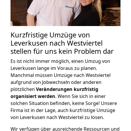
Kurzfristige Umzüge von
Leverkusen nach Westviertel
stellen für uns kein Problem dar
Es ist nicht immer möglich, einen Umzug von
Leverkusen lange im Voraus zu planen.
Manchmal müssen Umzüge nach Westviertel
aufgrund von Jobwechseln oder anderen
plötzlichen
Veränderungen kurzfristig
organisiert werden
. Wenn Sie sich in einer
solchen Situation befinden, keine Sorge! Unsere
Firma ist in der Lage, auch kurzfristige Umzüge
von Leverkusen nach Westviertel zu lösen.
Wir verfügen über ausreichende Ressourcen und