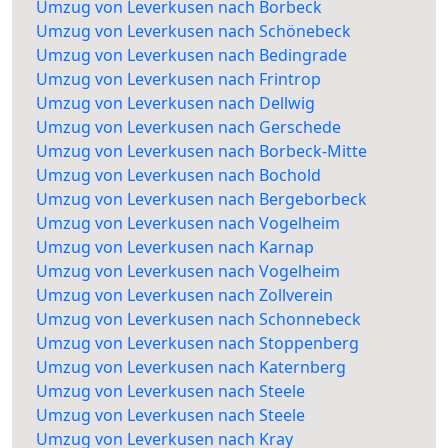
Umzug von Leverkusen nach Borbeck
Umzug von Leverkusen nach Schönebeck
Umzug von Leverkusen nach Bedingrade
Umzug von Leverkusen nach Frintrop
Umzug von Leverkusen nach Dellwig
Umzug von Leverkusen nach Gerschede
Umzug von Leverkusen nach Borbeck-Mitte
Umzug von Leverkusen nach Bochold
Umzug von Leverkusen nach Bergeborbeck
Umzug von Leverkusen nach Vogelheim
Umzug von Leverkusen nach Karnap
Umzug von Leverkusen nach Vogelheim
Umzug von Leverkusen nach Zollverein
Umzug von Leverkusen nach Schonnebeck
Umzug von Leverkusen nach Stoppenberg
Umzug von Leverkusen nach Katernberg
Umzug von Leverkusen nach Steele
Umzug von Leverkusen nach Steele
Umzug von Leverkusen nach Kray