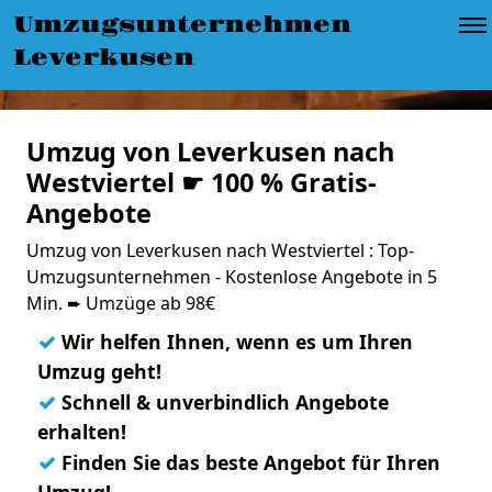
Umzugsunternehmen
Leverkusen
Umzug von Leverkusen nach
Westviertel ☛ 100 % Gratis-
Angebote
Umzug von Leverkusen nach Westviertel : Top-
Umzugsunternehmen - Kostenlose Angebote in 5
Min. ➨ Umzüge ab 98€
✓
Wir helfen Ihnen, wenn es um Ihren
Umzug geht!
✓
Schnell & unverbindlich Angebote
erhalten!
✓
Finden Sie das beste Angebot für Ihren