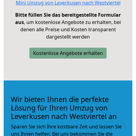
Mini Umzug von Leverkusen nach Westviertel
Bitte füllen Sie das bereitgestellte Formular
aus
, um kostenlose Angebote zu erhalten, bei
denen alle Preise und Kosten transparent
dargestellt werden
Kostenlose Angebote erhalten
Wir bieten Ihnen die perfekte
Lösung für Ihren Umzug von
Leverkusen nach Westviertel an
Sparen Sie sich Ihre kostbare Zeit und lassen Sie
uns Ihnen helfen. Bei uns bekommen Sie die