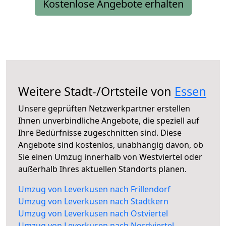
Kostenlose Angebote erhalten
Weitere Stadt-/Ortsteile von
Essen
Unsere geprüften Netzwerkpartner erstellen
Ihnen unverbindliche Angebote, die speziell auf
Ihre Bedürfnisse zugeschnitten sind. Diese
Angebote sind kostenlos, unabhängig davon, ob
Sie einen Umzug innerhalb von Westviertel oder
außerhalb Ihres aktuellen Standorts planen.
Umzug von Leverkusen nach Frillendorf
Umzug von Leverkusen nach Stadtkern
Umzug von Leverkusen nach Ostviertel
Umzug von Leverkusen nach Nordviertel