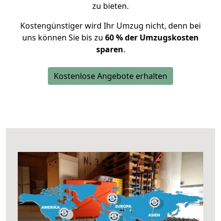
zu bieten.
Kostengünstiger wird Ihr Umzug nicht, denn bei
uns können Sie bis zu
60 % der Umzugskosten
sparen
.
Kostenlose Angebote erhalten