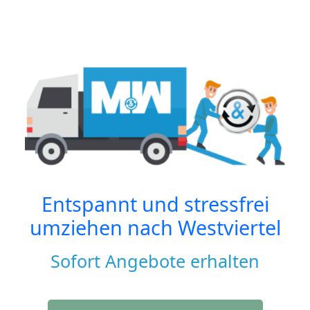
Entspannt und stressfrei
umziehen nach
Westviertel
Sofort Angebote erhalten