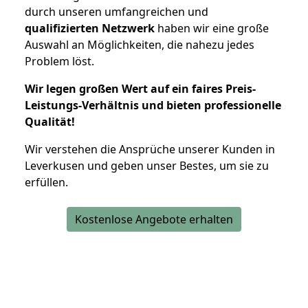
durch unseren umfangreichen und
qualifizierten Netzwerk
haben wir eine große
Auswahl an Möglichkeiten, die nahezu jedes
Problem löst.
Wir legen großen Wert auf ein faires Preis-
Leistungs-Verhältnis und bieten professionelle
Qualität!
Wir verstehen die Ansprüche unserer Kunden in
Leverkusen und geben unser Bestes, um sie zu
erfüllen.
Kostenlose Angebote erhalten