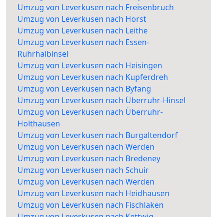
Umzug von Leverkusen nach Freisenbruch
Umzug von Leverkusen nach Horst
Umzug von Leverkusen nach Leithe
Umzug von Leverkusen nach Essen-
Ruhrhalbinsel
Umzug von Leverkusen nach Heisingen
Umzug von Leverkusen nach Kupferdreh
Umzug von Leverkusen nach Byfang
Umzug von Leverkusen nach Überruhr-Hinsel
Umzug von Leverkusen nach Überruhr-
Holthausen
Umzug von Leverkusen nach Burgaltendorf
Umzug von Leverkusen nach Werden
Umzug von Leverkusen nach Bredeney
Umzug von Leverkusen nach Schuir
Umzug von Leverkusen nach Werden
Umzug von Leverkusen nach Heidhausen
Umzug von Leverkusen nach Fischlaken
Umzug von Leverkusen nach Kettwig