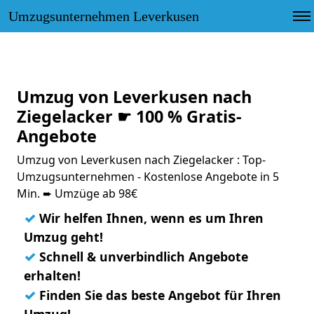
Umzugsunternehmen Leverkusen
Umzug von Leverkusen nach
Ziegelacker ☛ 100 % Gratis-
Angebote
Umzug von Leverkusen nach Ziegelacker : Top-
Umzugsunternehmen - Kostenlose Angebote in 5
Min. ➨ Umzüge ab 98€
✓
Wir helfen Ihnen, wenn es um Ihren
Umzug geht!
✓
Schnell & unverbindlich Angebote
erhalten!
✓
Finden Sie das beste Angebot für Ihren