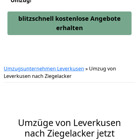
Umzug!
blitzschnell kostenlose Angebote
erhalten
Umzugsunternehmen Leverkusen
»
Umzug von
Leverkusen nach Ziegelacker
Umzüge von Leverkusen
nach Ziegelacker jetzt