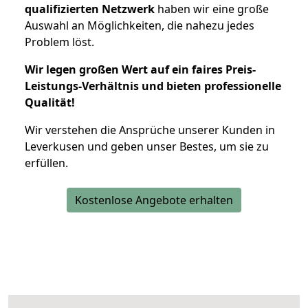
qualifizierten Netzwerk
haben wir eine große
Auswahl an Möglichkeiten, die nahezu jedes
Problem löst.
Wir legen großen Wert auf ein faires Preis-
Leistungs-Verhältnis und bieten professionelle
Qualität!
Wir verstehen die Ansprüche unserer Kunden in
Leverkusen und geben unser Bestes, um sie zu
erfüllen.
Kostenlose Angebote erhalten