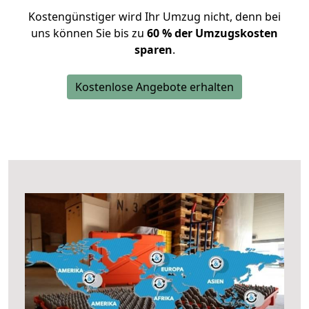
Kostengünstiger wird Ihr Umzug nicht, denn bei
uns können Sie bis zu
60 % der Umzugskosten
sparen
.
Kostenlose Angebote erhalten