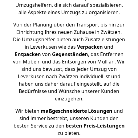
Umzugshelfern, die sich darauf spezialisieren,
alle Aspekte eines Umzugs zu organisieren.
Von der Planung über den Transport bis hin zur
Einrichtung Ihres neuen Zuhause in Zwätzen.
Die Umzugshelfer bieten auch Zusatzleistungen
in Leverkusen wie das
Verpacken
und
Entpacken
von
Gegenständen
, das Entfernen
von Möbeln und das Entsorgen von Müll an. Wir
sind uns bewusst, dass jeder Umzug von
Leverkusen nach Zwätzen individuell ist und
haben uns daher darauf eingestellt, auf die
Bedürfnisse und Wünsche unserer Kunden
einzugehen.
Wir bieten
maßgeschneiderte Lösungen
und
sind immer bestrebt, unseren Kunden den
besten Service zu den
besten Preis-Leistungen
zu bieten.