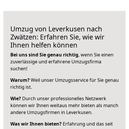
Umzug von Leverkusen nach
Zwätzen: Erfahren Sie, wie wir
Ihnen helfen können
Bei uns sind Sie genau richtig
, wenn Sie einen
zuverlässige und erfahrene Umzugsfirma
suchen!
Warum?
Weil unser Umzugsservice für Sie genau
richtig ist.
Wie?
Durch unser professionelles Netzwerk
können wir Ihnen weitaus mehr bieten als manch
andere Umzugsfirmen in Leverkusen.
Was wir Ihnen bieten?
Erfahrung und das seit