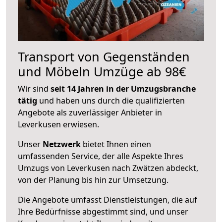
Transport von Gegenständen
und Möbeln Umzüge ab 98€
Wir sind
seit 14 Jahren in der Umzugsbranche
tätig
und haben uns durch die qualifizierten
Angebote als zuverlässiger Anbieter in
Leverkusen erwiesen.
Unser
Netzwerk
bietet Ihnen einen
umfassenden Service, der alle Aspekte Ihres
Umzugs von Leverkusen nach Zwätzen abdeckt,
von der Planung bis hin zur Umsetzung.
Die Angebote umfasst Dienstleistungen, die auf
Ihre Bedürfnisse abgestimmt sind, und unser