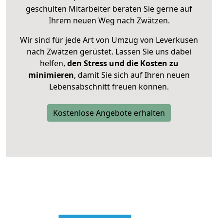
geschulten Mitarbeiter beraten Sie gerne auf
Ihrem neuen Weg nach Zwätzen.
Wir sind für jede Art von Umzug von Leverkusen
nach Zwätzen gerüstet. Lassen Sie uns dabei
helfen,
den Stress und die Kosten zu
minimieren
, damit Sie sich auf Ihren neuen
Lebensabschnitt freuen können.
Kostenlose Angebote erhalten