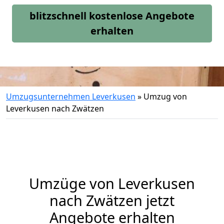
blitzschnell kostenlose Angebote
erhalten
Umzugsunternehmen Leverkusen
»
Umzug von
Leverkusen nach Zwätzen
Umzüge von Leverkusen
nach Zwätzen jetzt
Angebote erhalten