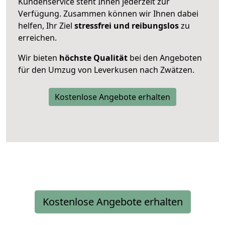
Kundenservice steht Ihnen jederzeit zur
Verfügung. Zusammen können wir Ihnen dabei
helfen, Ihr Ziel
stressfrei und reibungslos
zu
erreichen.
Wir bieten
höchste Qualität
bei den Angeboten
für den Umzug von Leverkusen nach Zwätzen.
Kostenlose Angebote erhalten
Kostenlose Angebote erhalten