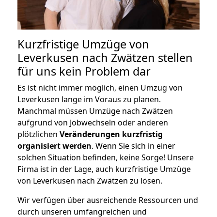
Kurzfristige Umzüge von
Leverkusen nach Zwätzen stellen
für uns kein Problem dar
Es ist nicht immer möglich, einen Umzug von
Leverkusen lange im Voraus zu planen.
Manchmal müssen Umzüge nach Zwätzen
aufgrund von Jobwechseln oder anderen
plötzlichen
Veränderungen kurzfristig
organisiert werden
. Wenn Sie sich in einer
solchen Situation befinden, keine Sorge! Unsere
Firma ist in der Lage, auch kurzfristige Umzüge
von Leverkusen nach Zwätzen zu lösen.
Wir verfügen über ausreichende Ressourcen und
durch unseren umfangreichen und