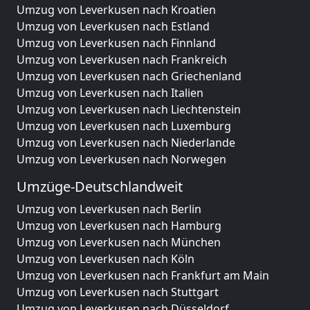
Umzug von Leverkusen nach Kroatien
Umzug von Leverkusen nach Estland
Umzug von Leverkusen nach Finnland
Umzug von Leverkusen nach Frankreich
Umzug von Leverkusen nach Griechenland
Umzug von Leverkusen nach Italien
Umzug von Leverkusen nach Liechtenstein
Umzug von Leverkusen nach Luxemburg
Umzug von Leverkusen nach Niederlande
Umzug von Leverkusen nach Norwegen
Umzüge-Deutschlandweit
Umzug von Leverkusen nach Berlin
Umzug von Leverkusen nach Hamburg
Umzug von Leverkusen nach München
Umzug von Leverkusen nach Köln
Umzug von Leverkusen nach Frankfurt am Main
Umzug von Leverkusen nach Stuttgart
Umzug von Leverkusen nach Düsseldorf