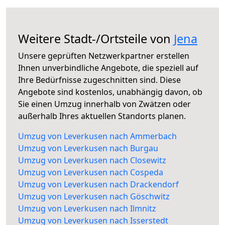
Weitere Stadt-/Ortsteile von
Jena
Unsere geprüften Netzwerkpartner erstellen
Ihnen unverbindliche Angebote, die speziell auf
Ihre Bedürfnisse zugeschnitten sind. Diese
Angebote sind kostenlos, unabhängig davon, ob
Sie einen Umzug innerhalb von Zwätzen oder
außerhalb Ihres aktuellen Standorts planen.
Umzug von Leverkusen nach Ammerbach
Umzug von Leverkusen nach Burgau
Umzug von Leverkusen nach Closewitz
Umzug von Leverkusen nach Cospeda
Umzug von Leverkusen nach Drackendorf
Umzug von Leverkusen nach Göschwitz
Umzug von Leverkusen nach Ilmnitz
Umzug von Leverkusen nach Isserstedt