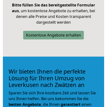
Bitte füllen Sie das bereitgestellte Formular
aus
, um kostenlose Angebote zu erhalten, bei
denen alle Preise und Kosten transparent
dargestellt werden
Kostenlose Angebote erhalten
Wir bieten Ihnen die perfekte
Lösung für Ihren Umzug von
Leverkusen nach Zwätzen an
Sparen Sie sich Ihre kostbare Zeit und lassen Sie
uns Ihnen helfen. Bei uns bekommen Sie die
besten Angebote
, die Ihnen
garantiert
einen