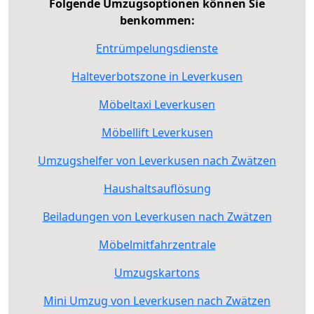
Folgende Umzugsoptionen können Sie
benkommen:
Entrümpelungsdienste
Halteverbotszone in Leverkusen
Möbeltaxi Leverkusen
Möbellift Leverkusen
Umzugshelfer von Leverkusen nach Zwätzen
Haushaltsauflösung
Beiladungen von Leverkusen nach Zwätzen
Möbelmitfahrzentrale
Umzugskartons
Mini Umzug von Leverkusen nach Zwätzen