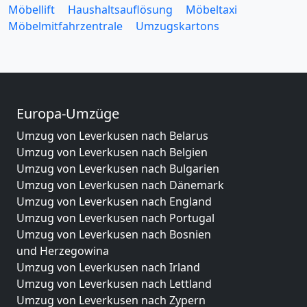
Möbellift
Haushaltsauflösung
Möbeltaxi
Möbelmitfahrzentrale
Umzugskartons
Europa-Umzüge
Umzug von Leverkusen nach Belarus
Umzug von Leverkusen nach Belgien
Umzug von Leverkusen nach Bulgarien
Umzug von Leverkusen nach Dänemark
Umzug von Leverkusen nach England
Umzug von Leverkusen nach Portugal
Umzug von Leverkusen nach Bosnien
und Herzegowina
Umzug von Leverkusen nach Irland
Umzug von Leverkusen nach Lettland
Umzug von Leverkusen nach Zypern