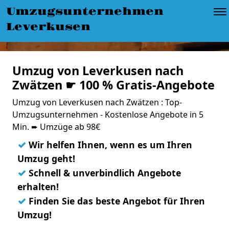
Umzugsunternehmen
Leverkusen
Umzug von Leverkusen nach
Zwätzen ☛ 100 % Gratis-Angebote
Umzug von Leverkusen nach Zwätzen : Top-
Umzugsunternehmen - Kostenlose Angebote in 5
Min. ➨ Umzüge ab 98€
✓
Wir helfen Ihnen, wenn es um Ihren
Umzug geht!
✓
Schnell & unverbindlich Angebote
erhalten!
✓
Finden Sie das beste Angebot für Ihren
Umzug!