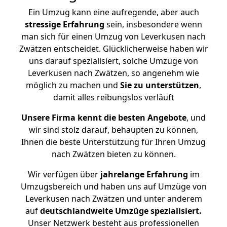
Ein Umzug kann eine aufregende, aber auch
stressige
Erfahrung
sein, insbesondere wenn
man sich für einen Umzug von Leverkusen nach
Zwätzen entscheidet. Glücklicherweise haben wir
uns darauf spezialisiert, solche Umzüge von
Leverkusen nach Zwätzen, so angenehm wie
möglich zu machen und
Sie zu unterstützen
,
damit alles reibungslos verläuft
Unsere Firma kennt die besten Angebote
, und
wir sind stolz darauf, behaupten zu können,
Ihnen die beste Unterstützung für Ihren Umzug
nach Zwätzen bieten zu können.
Wir verfügen über
jahrelange Erfahrung
im
Umzugsbereich und haben uns auf Umzüge von
Leverkusen nach Zwätzen und unter anderem
auf
deutschlandweite Umzüge spezialisiert.
Unser Netzwerk besteht aus professionellen