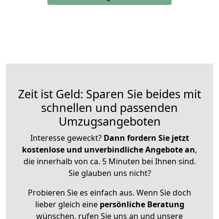
Zeit ist Geld: Sparen Sie beides mit
schnellen und passenden
Umzugsangeboten
Interesse geweckt?
Dann fordern Sie jetzt
kostenlose und unverbindliche Angebote an
,
die innerhalb von ca. 5 Minuten bei Ihnen sind.
Sie glauben uns nicht?
Probieren Sie es einfach aus. Wenn Sie doch
lieber gleich eine
persönliche Beratung
wünschen, rufen Sie uns an und unsere