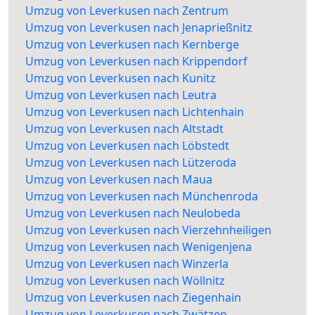
Umzug von Leverkusen nach Zentrum
Umzug von Leverkusen nach Jenaprießnitz
Umzug von Leverkusen nach Kernberge
Umzug von Leverkusen nach Krippendorf
Umzug von Leverkusen nach Kunitz
Umzug von Leverkusen nach Leutra
Umzug von Leverkusen nach Lichtenhain
Umzug von Leverkusen nach Altstadt
Umzug von Leverkusen nach Löbstedt
Umzug von Leverkusen nach Lützeroda
Umzug von Leverkusen nach Maua
Umzug von Leverkusen nach Münchenroda
Umzug von Leverkusen nach Neulobeda
Umzug von Leverkusen nach Vierzehnheiligen
Umzug von Leverkusen nach Wenigenjena
Umzug von Leverkusen nach Winzerla
Umzug von Leverkusen nach Wöllnitz
Umzug von Leverkusen nach Ziegenhain
Umzug von Leverkusen nach Zwätzen