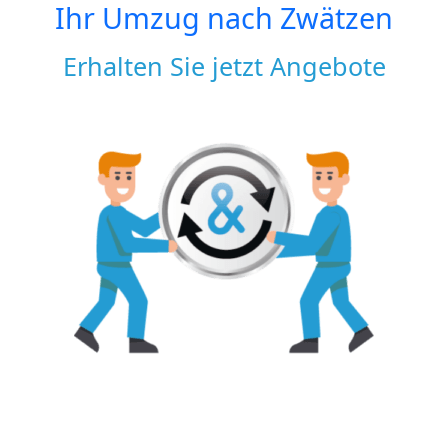
Ihr Umzug nach
Zwätzen
Erhalten Sie jetzt Angebote