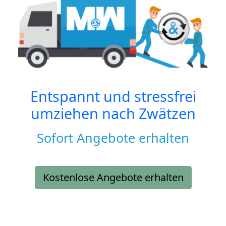
Entspannt und stressfrei
umziehen nach
Zwätzen
Sofort Angebote erhalten
Kostenlose Angebote erhalten