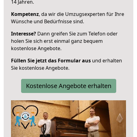
14 Jahren.
Kompetenz
, da wir die Umzugsexperten für Ihre
Wünsche und Bedürfnisse sind.
Interesse?
Dann greifen Sie zum Telefon oder
holen Sie sich erst einmal ganz bequem
kostenlose Angebote.
Füllen Sie jetzt das Formular aus
und erhalten
Sie kostenlose Angebote.
Kostenlose Angebote erhalten