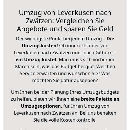
Umzug von Leverkusen nach
Zwätzen: Vergleichen Sie
Angebote und sparen Sie Geld
Der wichtigste Punkt bei jedem Umzug –
Die
Umzugskosten!
Ob innerorts oder von
Leverkusen nach Zwätzen oder nach Gifhorn –
ein Umzug kostet
.
Man muss sich vorher im
Klaren sein, was das Budget hergibt. Welchen
Service erwarten und wünschen Sie? Was
möchten Sie dafür ausgeben?
Um Ihnen bei der Planung Ihres Umzugsbudgets
zu helfen, bieten wir Ihnen eine
breite Palette an
Umzugsoptionen
, für Ihren Umzug von
Leverkusen nach Zwätzen an. Bei uns behalten
Sie die volle Kostenkontrolle.