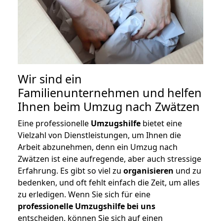
Wir sind ein
Familienunternehmen und helfen
Ihnen beim Umzug nach Zwätzen
Eine professionelle
Umzugshilfe
bietet eine
Vielzahl von Dienstleistungen, um Ihnen die
Arbeit abzunehmen, denn ein Umzug nach
Zwätzen ist eine aufregende, aber auch stressige
Erfahrung. Es gibt so viel zu
organisieren
und zu
bedenken, und oft fehlt einfach die Zeit, um alles
zu erledigen. Wenn Sie sich für eine
professionelle Umzugshilfe bei uns
entscheiden, können Sie sich auf einen