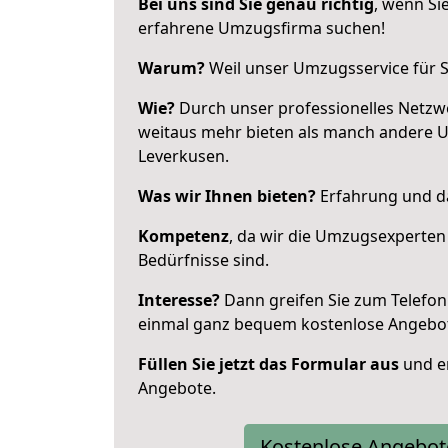
Bei uns sind Sie genau richtig
, wenn Si
erfahrene Umzugsfirma suchen!
Warum?
Weil unser Umzugsservice für Si
Wie?
Durch unser professionelles Netzw
weitaus mehr bieten als manch andere 
Leverkusen.
Was wir Ihnen bieten?
Erfahrung und da
Kompetenz
, da wir die Umzugsexperten
Bedürfnisse sind.
Interesse?
Dann greifen Sie zum Telefon 
einmal ganz bequem kostenlose Angebo
Füllen Sie jetzt das Formular aus
und er
Angebote.
Kostenlose Angebot