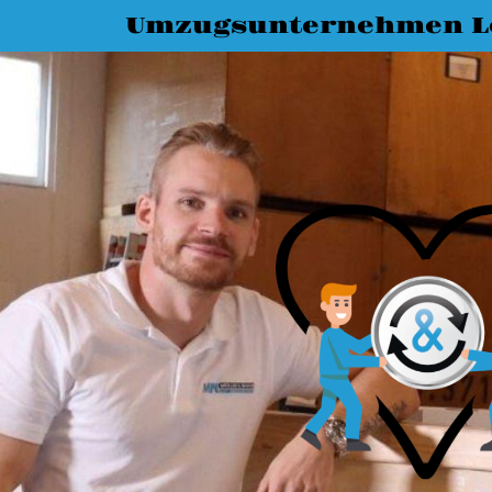
Umzugsunternehmen L