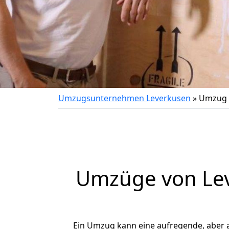
Umzugsunternehmen Leverkusen
»
Umzug 
Umzüge von Lev
Ein Umzug kann eine aufregende, aber