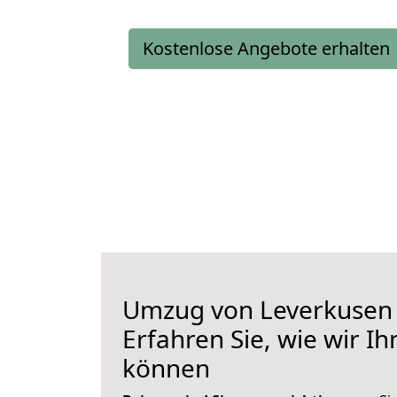
Kostenlose Angebote erhalten
Umzug von Leverkusen
Erfahren Sie, wie wir I
können