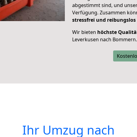
abgestimmt sind, und unser
Verfügung. Zusammen können
stressfrei und reibungslos
Wir bieten
höchste Qualitä
Leverkusen nach Bommern.
Kostenlo
Ihr Umzug nach