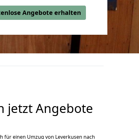
stenlose Angebote erhalten
 jetzt Angebote
ch für einen Umzug von Leverkusen nach