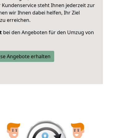
 Kundenservice steht Ihnen jederzeit zur
 wir Ihnen dabei helfen, Ihr Ziel
zu erreichen.
t
bei den Angeboten für den Umzug von
se Angebote erhalten