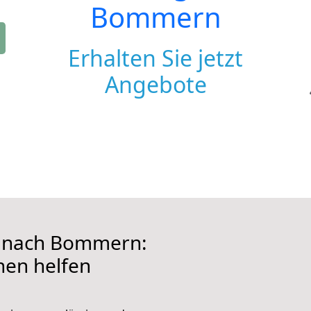
Bommern
Erhalten Sie jetzt
Angebote
 nach Bommern:
hnen helfen