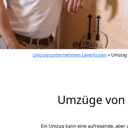
Umzugsunternehmen Leverkusen
»
Umzug 
Umzüge von L
Ein Umzug kann eine aufregende, aber