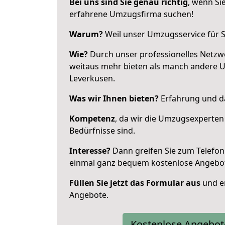
Bei uns sind Sie genau richtig
, wenn Si
erfahrene Umzugsfirma suchen!
Warum?
Weil unser Umzugsservice für Si
Wie?
Durch unser professionelles Netzw
weitaus mehr bieten als manch andere 
Leverkusen.
Was wir Ihnen bieten?
Erfahrung und da
Kompetenz
, da wir die Umzugsexperten
Bedürfnisse sind.
Interesse?
Dann greifen Sie zum Telefon 
einmal ganz bequem kostenlose Angebo
Füllen Sie jetzt das Formular aus
und er
Angebote.
Kostenlose Angebot