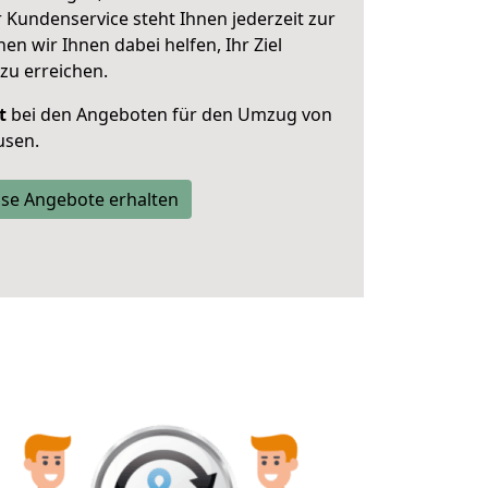
 Kundenservice steht Ihnen jederzeit zur
 wir Ihnen dabei helfen, Ihr Ziel
zu erreichen.
t
bei den Angeboten für den Umzug von
usen.
se Angebote erhalten