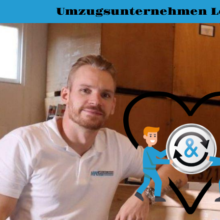
Umzugsunternehmen L