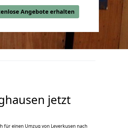
stenlose Angebote erhalten
ghausen jetzt
ch für einen Umzug von Leverkusen nach