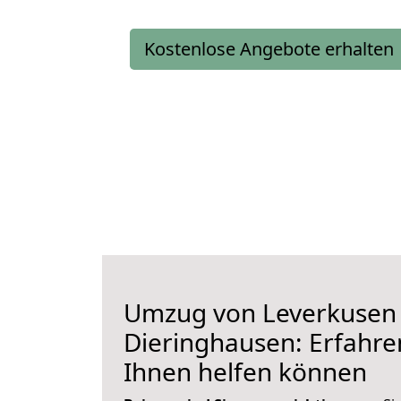
Kostenlose Angebote erhalten
Umzug von Leverkusen
Dieringhausen: Erfahren
Ihnen helfen können