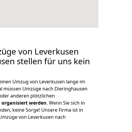
züge von Leverkusen
sen stellen für uns kein
, einen Umzug von Leverkusen lange im
al müssen Umzüge nach Dieringhausen
der anderen plötzlichen
 organisiert werden
. Wenn Sie sich in
nden, keine Sorge! Unsere Firma ist in
e Umzüge von Leverkusen nach