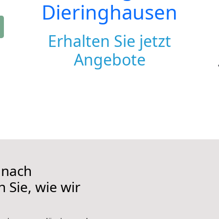
Dieringhausen
Erhalten Sie jetzt
Angebote
 nach
 Sie, wie wir