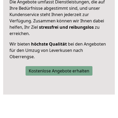
Die Angebote umfasst Dienstleistungen, die auf
Ihre Bedürfnisse abgestimmt sind, und unser
Kundenservice steht Ihnen jederzeit zur
Verfügung. Zusammen können wir Ihnen dabei
helfen, Ihr Ziel
stressfrei und reibungslos
zu
erreichen.
Wir bieten
höchste Qualität
bei den Angeboten
für den Umzug von Leverkusen nach
Oberrengse.
Kostenlose Angebote erhalten