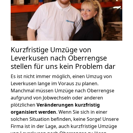
Kurzfristige Umzüge von
Leverkusen nach Oberrengse
stellen für uns kein Problem dar
Es ist nicht immer möglich, einen Umzug von
Leverkusen lange im Voraus zu planen.
Manchmal müssen Umzüge nach Oberrengse
aufgrund von Jobwechseln oder anderen
plötzlichen
Veränderungen kurzfristig
organisiert werden
. Wenn Sie sich in einer
solchen Situation befinden, keine Sorge! Unsere
Firma ist in der Lage, auch kurzfristige Umzüge