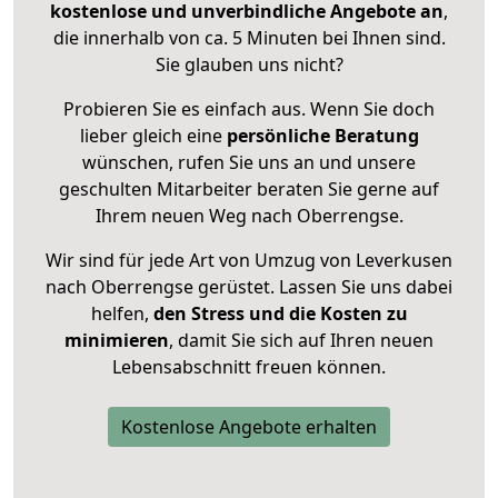
kostenlose und unverbindliche Angebote an
,
die innerhalb von ca. 5 Minuten bei Ihnen sind.
Sie glauben uns nicht?
Probieren Sie es einfach aus. Wenn Sie doch
lieber gleich eine
persönliche Beratung
wünschen, rufen Sie uns an und unsere
geschulten Mitarbeiter beraten Sie gerne auf
Ihrem neuen Weg nach Oberrengse.
Wir sind für jede Art von Umzug von Leverkusen
nach Oberrengse gerüstet. Lassen Sie uns dabei
helfen,
den Stress und die Kosten zu
minimieren
, damit Sie sich auf Ihren neuen
Lebensabschnitt freuen können.
Kostenlose Angebote erhalten