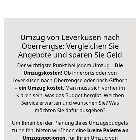
Umzug von Leverkusen nach
Oberrengse: Vergleichen Sie
Angebote und sparen Sie Geld
Der wichtigste Punkt bei jedem Umzug –
Die
Umzugskosten!
Ob innerorts oder von
Leverkusen nach Oberrengse oder nach Gifhorn
–
ein Umzug kostet
.
Man muss sich vorher im
Klaren sein, was das Budget hergibt. Welchen
Service erwarten und wünschen Sie? Was
möchten Sie dafür ausgeben?
Um Ihnen bei der Planung Ihres Umzugsbudgets
zu helfen, bieten wir Ihnen eine
breite Palette an
Umzugsoptionen
, für Ihren Umzug von