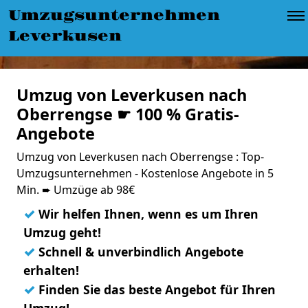
Umzugsunternehmen
Leverkusen
Umzug von Leverkusen nach
Oberrengse ☛ 100 % Gratis-
Angebote
Umzug von Leverkusen nach Oberrengse : Top-
Umzugsunternehmen - Kostenlose Angebote in 5
Min. ➨ Umzüge ab 98€
✓
Wir helfen Ihnen, wenn es um Ihren
Umzug geht!
✓
Schnell & unverbindlich Angebote
erhalten!
✓
Finden Sie das beste Angebot für Ihren