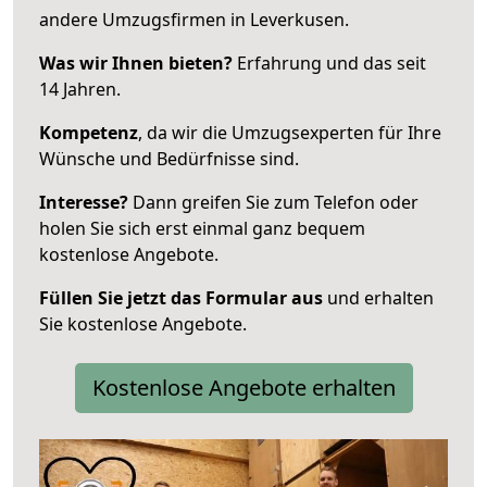
andere Umzugsfirmen in Leverkusen.
Was wir Ihnen bieten?
Erfahrung und das seit
14 Jahren.
Kompetenz
, da wir die Umzugsexperten für Ihre
Wünsche und Bedürfnisse sind.
Interesse?
Dann greifen Sie zum Telefon oder
holen Sie sich erst einmal ganz bequem
kostenlose Angebote.
Füllen Sie jetzt das Formular aus
und erhalten
Sie kostenlose Angebote.
Kostenlose Angebote erhalten