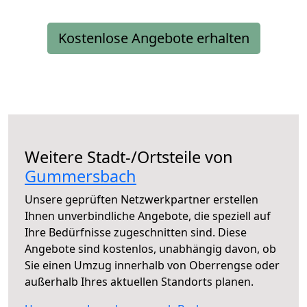
Kostenlose Angebote erhalten
Weitere Stadt-/Ortsteile von
Gummersbach
Unsere geprüften Netzwerkpartner erstellen
Ihnen unverbindliche Angebote, die speziell auf
Ihre Bedürfnisse zugeschnitten sind. Diese
Angebote sind kostenlos, unabhängig davon, ob
Sie einen Umzug innerhalb von Oberrengse oder
außerhalb Ihres aktuellen Standorts planen.