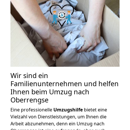
Wir sind ein
Familienunternehmen und helfen
Ihnen beim Umzug nach
Oberrengse
Eine professionelle
Umzugshilfe
bietet eine
Vielzahl von Dienstleistungen, um Ihnen die
Arbeit abzunehmen, denn ein Umzug nach