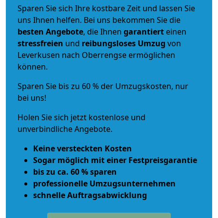
Sparen Sie sich Ihre kostbare Zeit und lassen Sie
uns Ihnen helfen. Bei uns bekommen Sie die
besten Angebote
, die Ihnen
garantiert
einen
stressfreien
und
reibungsloses
Umzug
von
Leverkusen nach Oberrengse ermöglichen
können.
Sparen Sie bis zu 60 % der Umzugskosten, nur
bei uns!
Holen Sie sich jetzt kostenlose und
unverbindliche Angebote.
Keine versteckten Kosten
Sogar möglich mit einer Festpreisgarantie
bis zu ca. 60 % sparen
professionelle Umzugsunternehmen
schnelle Auftragsabwicklung