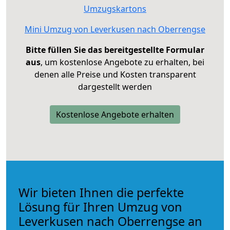
Umzugskartons
Mini Umzug von Leverkusen nach Oberrengse
Bitte füllen Sie das bereitgestellte Formular
aus
, um kostenlose Angebote zu erhalten, bei
denen alle Preise und Kosten transparent
dargestellt werden
Kostenlose Angebote erhalten
Wir bieten Ihnen die perfekte
Lösung für Ihren Umzug von
Leverkusen nach Oberrengse an