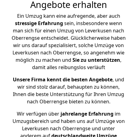
Angebote erhalten
Ein Umzug kann eine aufregende, aber auch
stressige
Erfahrung
sein, insbesondere wenn
man sich für einen Umzug von Leverkusen nach
Oberrengse entscheidet. Glücklicherweise haben
wir uns darauf spezialisiert, solche Umzüge von
Leverkusen nach Oberrengse, so angenehm wie
möglich zu machen und
Sie zu unterstützen
,
damit alles reibungslos verläuft
Unsere Firma kennt die besten Angebote
, und
wir sind stolz darauf, behaupten zu können,
Ihnen die beste Unterstützung für Ihren Umzug
nach Oberrengse bieten zu können.
Wir verfügen über
jahrelange Erfahrung
im
Umzugsbereich und haben uns auf Umzüge von
Leverkusen nach Oberrengse und unter
anderem auf
deutschlandweite Umzüge