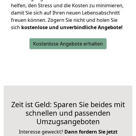
helfen, den Stress und die Kosten zu minimieren,
damit Sie sich auf Ihren neuen Lebensabschnitt
freuen können.
Zögern Sie nicht und holen Sie
sich
kostenlose und unverbindliche Angebote!
Kostenlose Angebote erhalten
Zeit ist Geld: Sparen Sie beides mit
schnellen und passenden
Umzugsangeboten
Interesse geweckt?
Dann fordern Sie jetzt