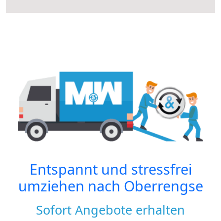
Entspannt und stressfrei
umziehen nach
Oberrengse
Sofort Angebote erhalten