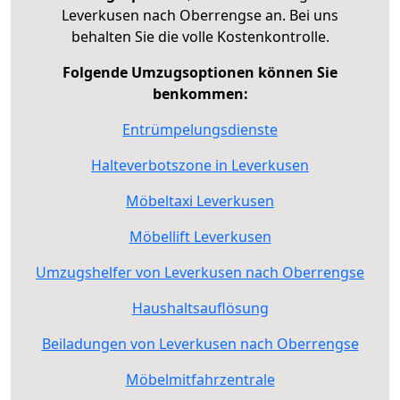
Leverkusen nach Oberrengse an. Bei uns
behalten Sie die volle Kostenkontrolle.
Folgende Umzugsoptionen können Sie
benkommen:
Entrümpelungsdienste
Halteverbotszone in Leverkusen
Möbeltaxi Leverkusen
Möbellift Leverkusen
Umzugshelfer von Leverkusen nach Oberrengse
Haushaltsauflösung
Beiladungen von Leverkusen nach Oberrengse
Möbelmitfahrzentrale