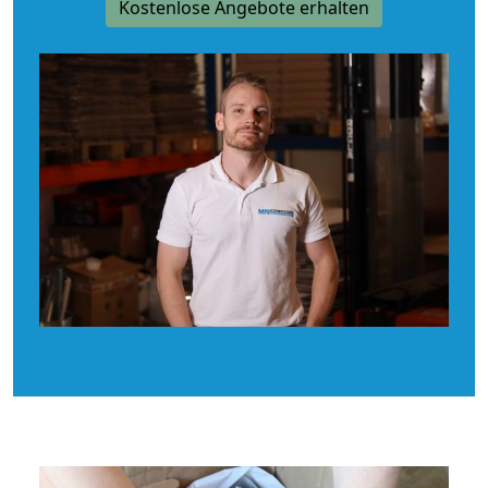
Kostenlose Angebote erhalten