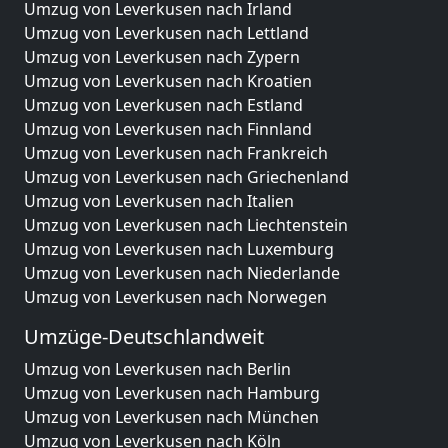
Umzug von Leverkusen nach Irland
Umzug von Leverkusen nach Lettland
Umzug von Leverkusen nach Zypern
Umzug von Leverkusen nach Kroatien
Umzug von Leverkusen nach Estland
Umzug von Leverkusen nach Finnland
Umzug von Leverkusen nach Frankreich
Umzug von Leverkusen nach Griechenland
Umzug von Leverkusen nach Italien
Umzug von Leverkusen nach Liechtenstein
Umzug von Leverkusen nach Luxemburg
Umzug von Leverkusen nach Niederlande
Umzug von Leverkusen nach Norwegen
Umzüge-Deutschlandweit
Umzug von Leverkusen nach Berlin
Umzug von Leverkusen nach Hamburg
Umzug von Leverkusen nach München
Umzug von Leverkusen nach Köln