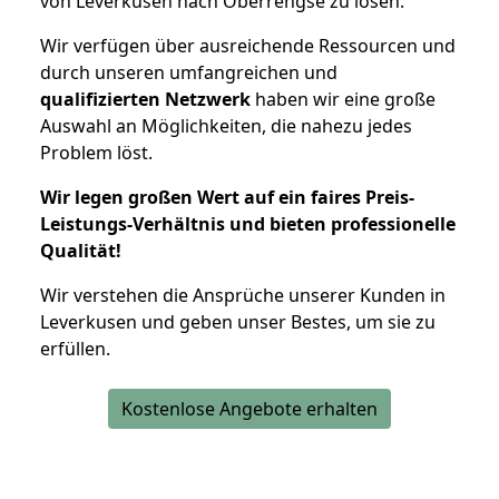
von Leverkusen nach Oberrengse zu lösen.
Wir verfügen über ausreichende Ressourcen und
durch unseren umfangreichen und
qualifizierten Netzwerk
haben wir eine große
Auswahl an Möglichkeiten, die nahezu jedes
Problem löst.
Wir legen großen Wert auf ein faires Preis-
Leistungs-Verhältnis und bieten professionelle
Qualität!
Wir verstehen die Ansprüche unserer Kunden in
Leverkusen und geben unser Bestes, um sie zu
erfüllen.
Kostenlose Angebote erhalten