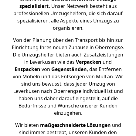
spezialisiert.
Unser Netzwerk besteht aus
professionellen Umzugshelfern, die sich darauf
spezialisieren, alle Aspekte eines Umzugs zu
organisieren.
Von der Planung über den Transport bis hin zur
Einrichtung Ihres neuen Zuhause in Oberrengse.
Die Umzugshelfer bieten auch Zusatzleistungen
in Leverkusen wie das
Verpacken
und
Entpacken
von
Gegenständen
, das Entfernen
von Möbeln und das Entsorgen von Müll an. Wir
sind uns bewusst, dass jeder Umzug von
Leverkusen nach Oberrengse individuell ist und
haben uns daher darauf eingestellt, auf die
Bedürfnisse und Wünsche unserer Kunden
einzugehen.
Wir bieten
maßgeschneiderte Lösungen
und
sind immer bestrebt, unseren Kunden den