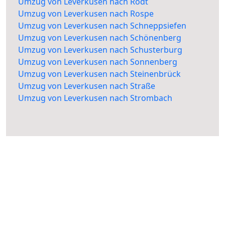
Umzug von Leverkusen nach Rodt
Umzug von Leverkusen nach Rospe
Umzug von Leverkusen nach Schneppsiefen
Umzug von Leverkusen nach Schönenberg
Umzug von Leverkusen nach Schusterburg
Umzug von Leverkusen nach Sonnenberg
Umzug von Leverkusen nach Steinenbrück
Umzug von Leverkusen nach Straße
Umzug von Leverkusen nach Strombach