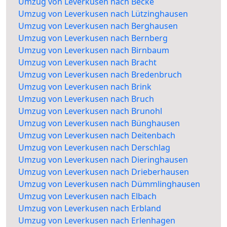
Umzug von Leverkusen nach Becke
Umzug von Leverkusen nach Lützinghausen
Umzug von Leverkusen nach Berghausen
Umzug von Leverkusen nach Bernberg
Umzug von Leverkusen nach Birnbaum
Umzug von Leverkusen nach Bracht
Umzug von Leverkusen nach Bredenbruch
Umzug von Leverkusen nach Brink
Umzug von Leverkusen nach Bruch
Umzug von Leverkusen nach Brunohl
Umzug von Leverkusen nach Bünghausen
Umzug von Leverkusen nach Deitenbach
Umzug von Leverkusen nach Derschlag
Umzug von Leverkusen nach Dieringhausen
Umzug von Leverkusen nach Drieberhausen
Umzug von Leverkusen nach Dümmlinghausen
Umzug von Leverkusen nach Elbach
Umzug von Leverkusen nach Erbland
Umzug von Leverkusen nach Erlenhagen