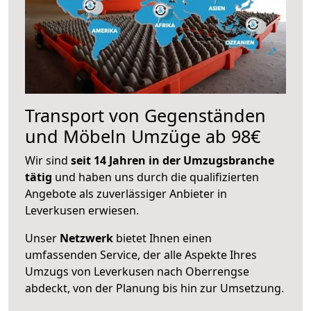
Transport von Gegenständen
und Möbeln Umzüge ab 98€
Wir sind
seit 14 Jahren in der Umzugsbranche
tätig
und haben uns durch die qualifizierten
Angebote als zuverlässiger Anbieter in
Leverkusen erwiesen.
Unser
Netzwerk
bietet Ihnen einen
umfassenden Service, der alle Aspekte Ihres
Umzugs von Leverkusen nach Oberrengse
abdeckt, von der Planung bis hin zur Umsetzung.