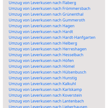
Umzug von Leverkusen nach Flaberg
Umzug von Leverkusen nach Frömmersbach
Umzug von Leverkusen nach Grünenthal
Umzug von Leverkusen nach Gummeroth
Umzug von Leverkusen nach Hagen
Umzug von Leverkusen nach Hardt
Umzug von Leverkusen nach Hardt-Hanfgarten
Umzug von Leverkusen nach Helberg
Umzug von Leverkusen nach Herreshagen
Umzug von Leverkusen nach Hesselbach
Umzug von Leverkusen nach Höfen
Umzug von Leverkusen nach Hömel
Umzug von Leverkusen nach Hülsenbusch
Umzug von Leverkusen nach Hunstig
Umzug von Leverkusen nach Kalkuhl
Umzug von Leverkusen nach Karlskamp
Umzug von Leverkusen nach Koverstein
Umzug von Leverkusen nach Lantenbach
Umzug von Leverkusen nach Lieberhausen