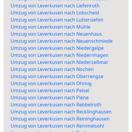
Umzug von Leverkusen nach Liefenroth
Umzug von Leverkusen nach Lobscheid
Umzug von Leverkusen nach Luttersiefen
Umzug von Leverkusen nach Mühle
Umzug von Leverkusen nach Neuenhaus
Umzug von Leverkusen nach Neuenschmiede
Umzug von Leverkusen nach Niedergelpe
Umzug von Leverkusen nach Niedernhagen
Umzug von Leverkusen nach Niederseßmar
Umzug von Leverkusen nach Nochen
Umzug von Leverkusen nach Oberrengse
Umzug von Leverkusen nach Ohmig
Umzug von Leverkusen nach Peisel
Umzug von Leverkusen nach Piene
Umzug von Leverkusen nach Rebbelroth
Umzug von Leverkusen nach Recklinghausen
Umzug von Leverkusen nach Reininghausen
Umzug von Leverkusen nach Remmelsohl