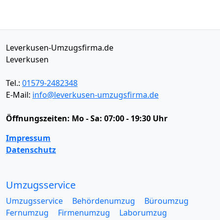
Leverkusen-Umzugsfirma.de
Leverkusen
Tel.:
01579-2482348
E-Mail:
info@leverkusen-umzugsfirma.de
Öffnungszeiten:
Mo - Sa: 07:00 - 19:30 Uhr
Impressum
Datenschutz
Umzugsservice
Umzugsservice
Behördenumzug
Büroumzug
Fernumzug
Firmenumzug
Laborumzug