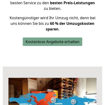
besten Service zu den
besten Preis-Leistungen
zu bieten.
Kostengünstiger wird Ihr Umzug nicht, denn bei
uns können Sie bis zu
60 % der Umzugskosten
sparen
.
Kostenlose Angebote erhalten