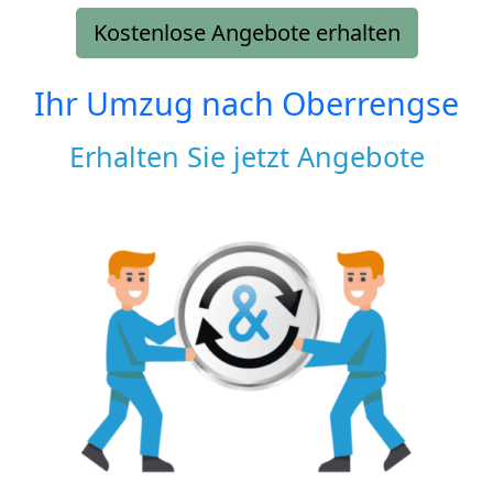
Kostenlose Angebote erhalten
Ihr Umzug nach
Oberrengse
Erhalten Sie jetzt Angebote