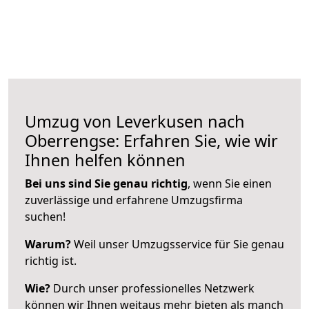
Umzug von Leverkusen nach
Oberrengse: Erfahren Sie, wie wir
Ihnen helfen können
Bei uns sind Sie genau richtig
, wenn Sie einen
zuverlässige und erfahrene Umzugsfirma
suchen!
Warum?
Weil unser Umzugsservice für Sie genau
richtig ist.
Wie?
Durch unser professionelles Netzwerk
können wir Ihnen weitaus mehr bieten als manch