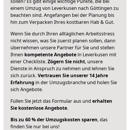
sollen? Es gibt einige wichtige Punkte, die bei
einem Umzug von Leverkusen nach Göttingen zu
beachten sind.
Angefangen bei der Planung bis
hin zum Verpacken Ihres kostbaren Hab & Gut.
Wenn Sie durch Ihren alltäglichen Arbeitsstress
nicht wissen, was Sie zuerst planen sollen, dann
übernehmen unsere Partner für Sie und stellen
Ihnen
kompetente Angebote
in Leverkusen mit
einer Checkliste.
Zögern Sie nicht
, unsere
Dienste in Anspruch zu nehmen und lehnen Sie
sich zurück.
Vertrauen Sie unserer 14 Jahre
Erfahrung
in der Umzugsbranche und holen Sie
sich Angebote.
Füllen Sie jetzt das Formular aus und
erhalten
Sie kostenlose Angebote
.
Bis zu 60 % der Umzugskosten sparen
, das
finden Sie nur bei uns!