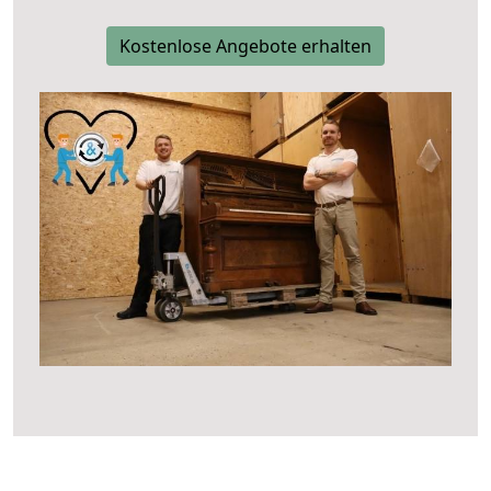
Kostenlose Angebote erhalten