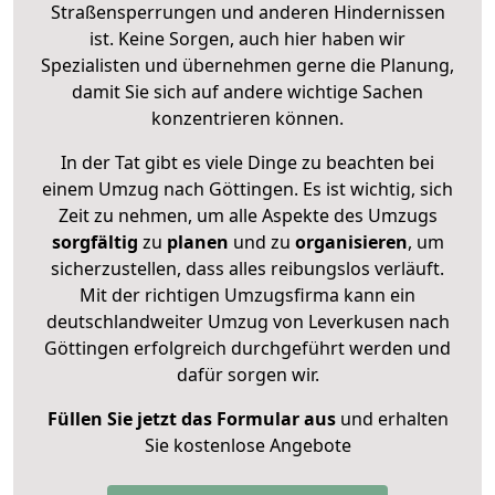
Straßensperrungen und anderen Hindernissen
ist. Keine Sorgen, auch hier haben wir
Spezialisten und übernehmen gerne die Planung,
damit Sie sich auf andere wichtige Sachen
konzentrieren können.
In der Tat gibt es viele Dinge zu beachten bei
einem Umzug nach Göttingen. Es ist wichtig, sich
Zeit zu nehmen, um alle Aspekte des Umzugs
sorgfältig
zu
planen
und zu
organisieren
, um
sicherzustellen, dass alles reibungslos verläuft.
Mit der richtigen Umzugsfirma kann ein
deutschlandweiter Umzug von Leverkusen nach
Göttingen erfolgreich durchgeführt werden und
dafür sorgen wir.
Füllen Sie jetzt das Formular aus
und erhalten
Sie kostenlose Angebote