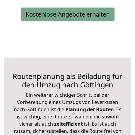
Kostenlose Angebote erhalten
Routenplanung als Beiladung für
den Umzug nach Göttingen
Ein weiterer wichtiger Schritt bei der
Vorbereitung eines Umzugs von Leverkusen
nach Göttingen ist die
Planung der Routen
. Es
ist wichtig, eine Route zu wählen, die sowohl
sicher als auch
zeiteffizient
ist. Es ist auch
ratsam, sicherzustellen, dass die Route frei von