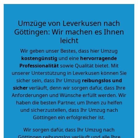
Umzüge von Leverkusen nach
Göttingen: Wir machen es Ihnen
leicht
Wir geben unser Bestes, dass hier Umzug
kostengünstig
und eine
hervorragende
Professionalität
sowie Qualität bietet. Mit
unserer Unterstützung in Leverkusen können Sie
sicher sein, dass Ihr Umzug
reibungslos und
sicher
verläuft, denn wir sorgen dafür, dass Ihre
Anforderungen und Wünsche erfüllt werden. Wir
haben die besten Partner, um Ihnen zu helfen
und sicherzustellen, dass Ihr Umzug nach
Göttingen ein erfolgreicher ist.
Wir sorgen dafür, dass Ihr Umzug nach
Göttingen reibungslos verläuft und alle Ihre