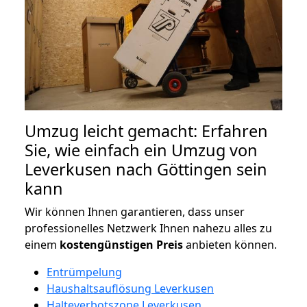
Umzug leicht gemacht: Erfahren
Sie, wie einfach ein Umzug von
Leverkusen nach Göttingen sein
kann
Wir können Ihnen garantieren, dass unser
professionelles Netzwerk Ihnen nahezu alles zu
einem
kostengünstigen
Preis
anbieten können.
Entrümpelung
Haushaltsauflösung Leverkusen
Halteverbotszone Leverkusen