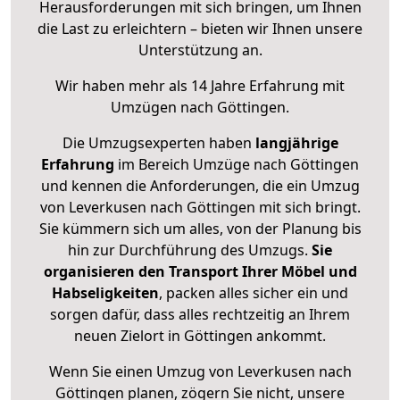
Herausforderungen mit sich bringen, um Ihnen
die Last zu erleichtern – bieten wir Ihnen unsere
Unterstützung an.
Wir haben mehr als 14 Jahre Erfahrung mit
Umzügen nach
Göttingen
.
Die Umzugsexperten haben
langjährige
Erfahrung
im Bereich Umzüge nach Göttingen
und kennen die Anforderungen, die ein Umzug
von Leverkusen nach Göttingen mit sich bringt.
Sie kümmern sich um alles, von der Planung bis
hin zur Durchführung des Umzugs.
Sie
organisieren den Transport Ihrer Möbel und
Habseligkeiten
, packen alles sicher ein und
sorgen dafür, dass alles rechtzeitig an Ihrem
neuen Zielort in Göttingen ankommt.
Wenn Sie einen Umzug von Leverkusen nach
Göttingen planen, zögern Sie nicht, unsere