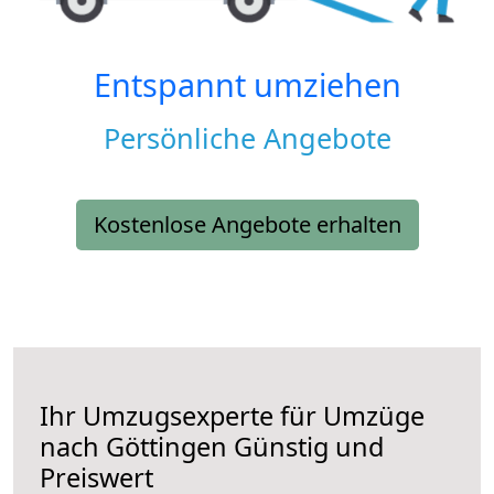
Entspannt umziehen
Persönliche Angebote
Kostenlose Angebote erhalten
Ihr Umzugsexperte für Umzüge
nach
Göttingen
Günstig und
Preiswert