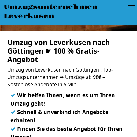
Umzugsunternehmen
Leverkusen
Umzug von Leverkusen nach
Göttingen ☛ 100 % Gratis-
Angebot
Umzug von Leverkusen nach Göttingen : Top-
Umzugsunternehmen ➨ Umzüge ab 98€ –
Kostenlose Angebote in 5 Min.
✓
Wir helfen Ihnen, wenn es um Ihren
Umzug geht!
✓
Schnell & unverbindlich Angebote
erhalten!
✓
Finden Sie das beste Angebot für Ihren