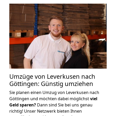
Umzüge von Leverkusen nach
Göttingen: Günstig umziehen
Sie planen einen Umzug von Leverkusen nach
Göttingen und möchten dabei möglichst
viel
Geld sparen?
Dann sind Sie bei uns genau
richtig! Unser Netzwerk bieten Ihnen