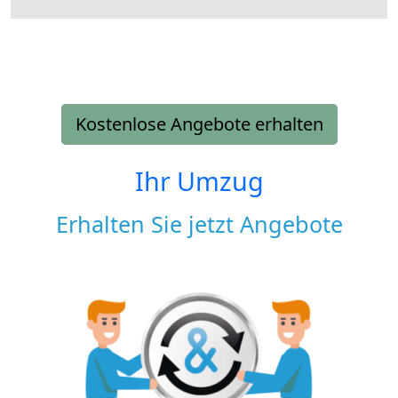
Kostenlose Angebote erhalten
Ihr Umzug
Erhalten Sie jetzt Angebote