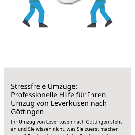
Stressfreie Umzüge:
Professionelle Hilfe für Ihren
Umzug von Leverkusen nach
Göttingen
Ihr Umzug von Leverkusen nach Göttingen steht
an und Sie wissen nicht, was Sie zuerst machen