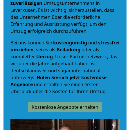
zuverlässigen
Umzugsunternehmens in
Leverkusen. Es ist wichtig, sicherzustellen, dass
das Unternehmen über die erforderliche
Erfahrung und Ausrüstung verfügt, um den
Umzug erfolgreich durchzuführen.
Bei uns können Sie
kostengünstig
und
stressfrei
umziehen
, sei es als
Beiladung
oder als
kompletter
Umzug
. Unser Partnernetzwerk, das
wir über die Jahre aufgebaut haben, ist
deutschlandweit und sogar international
unterwegs.
Holen Sie sich jetzt kostenlose
Angebote
und erhalten Sie einen ersten
Überblick über die Kosten für Ihren Umzug.
Kostenlose Angebote erhalten