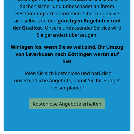
Sachen sicher und unbeschadet an Ihrem
Bestimmungsort ankommen. Überzeugen Sie
sich selbst von den
günstigen Angeboten und
der Qualität
.
Unsere umfassender Service wird
Sie garantiert überzeugen.
Wir legen los, wenn Sie so weit sind, Ihr Umzug
von Leverkusen nach Göttingen wartet auf
Sie!
Holen Sie sich kostenlose und natürlich
unverbindliche Angebote
, damit Sie Ihr Budget
besser planen!
Kostenlose Angebote erhalten