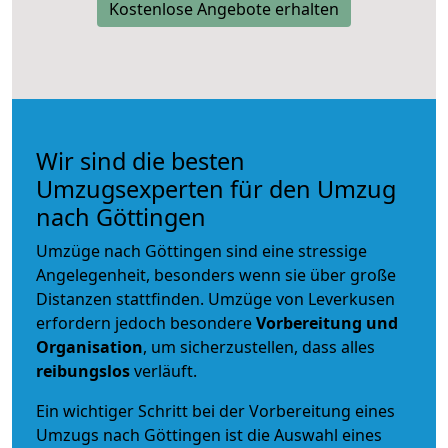
Kostenlose Angebote erhalten
Wir sind die besten
Umzugsexperten für den Umzug
nach Göttingen
Umzüge nach Göttingen sind eine stressige
Angelegenheit, besonders wenn sie über große
Distanzen stattfinden. Umzüge von Leverkusen
erfordern jedoch besondere
Vorbereitung und
Organisation
, um sicherzustellen, dass alles
reibungslos
verläuft.
Ein wichtiger Schritt bei der Vorbereitung eines
Umzugs nach Göttingen ist die Auswahl eines