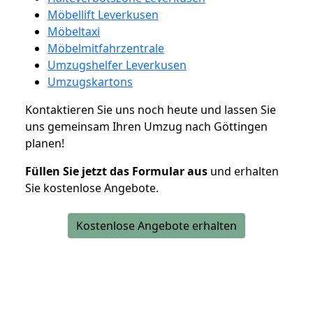
Möbellift Leverkusen
Möbeltaxi
Möbelmitfahrzentrale
Umzugshelfer Leverkusen
Umzugskartons
Kontaktieren Sie uns noch heute und lassen Sie
uns gemeinsam Ihren Umzug nach Göttingen
planen!
Füllen Sie jetzt das Formular aus
und erhalten
Sie kostenlose Angebote.
Kostenlose Angebote erhalten