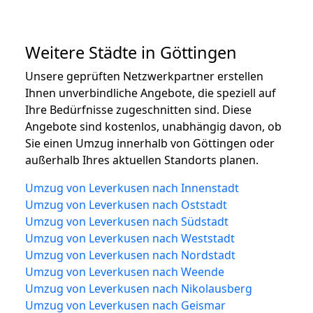
Weitere Städte in Göttingen
Unsere geprüften Netzwerkpartner erstellen
Ihnen unverbindliche Angebote, die speziell auf
Ihre Bedürfnisse zugeschnitten sind. Diese
Angebote sind kostenlos, unabhängig davon, ob
Sie einen Umzug innerhalb von Göttingen oder
außerhalb Ihres aktuellen Standorts planen.
Umzug von Leverkusen nach Innenstadt
Umzug von Leverkusen nach Oststadt
Umzug von Leverkusen nach Südstadt
Umzug von Leverkusen nach Weststadt
Umzug von Leverkusen nach Nordstadt
Umzug von Leverkusen nach Weende
Umzug von Leverkusen nach Nikolausberg
Umzug von Leverkusen nach Geismar