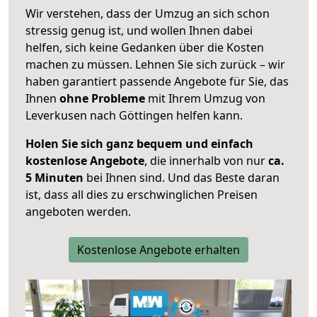
Wir verstehen, dass der Umzug an sich schon
stressig genug ist, und wollen Ihnen dabei
helfen, sich keine Gedanken über die Kosten
machen zu müssen. Lehnen Sie sich zurück – wir
haben garantiert passende Angebote für Sie, das
Ihnen
ohne Probleme
mit Ihrem Umzug von
Leverkusen nach Göttingen helfen kann.
Holen Sie sich ganz bequem und einfach
kostenlose Angebote
, die innerhalb von nur
ca.
5 Minuten
bei Ihnen sind. Und das Beste daran
ist, dass all dies zu erschwinglichen Preisen
angeboten werden.
Kostenlose Angebote erhalten