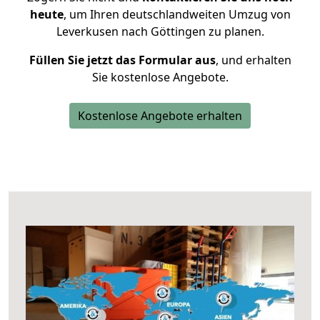
heute
, um Ihren deutschlandweiten Umzug von
Leverkusen nach Göttingen zu planen.
Füllen Sie jetzt das Formular aus
, und erhalten
Sie kostenlose Angebote.
Kostenlose Angebote erhalten