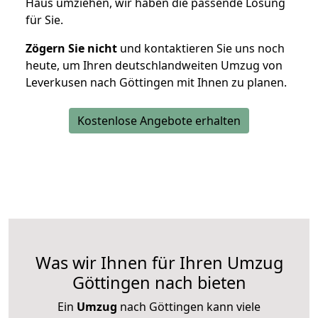
Haus umziehen, wir haben die passende Lösung
für Sie.
Zögern Sie nicht
und kontaktieren Sie uns noch
heute, um Ihren deutschlandweiten Umzug von
Leverkusen nach Göttingen mit Ihnen zu planen.
Kostenlose Angebote erhalten
Was wir Ihnen für Ihren Umzug
Göttingen nach bieten
Ein
Umzug
nach Göttingen kann viele