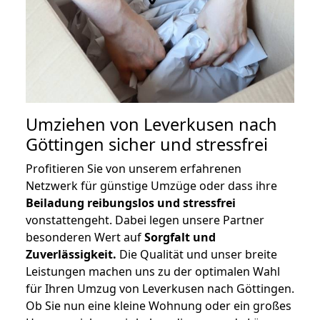
Umziehen von
Leverkusen nach
Göttingen
sicher und stressfrei
Profitieren Sie von unserem erfahrenen
Netzwerk für günstige Umzüge oder dass ihre
Beiladung reibungslos und stressfrei
vonstattengeht. Dabei legen unsere Partner
besonderen Wert auf
Sorgfalt und
Zuverlässigkeit.
Die Qualität und unser breite
Leistungen machen uns zu der optimalen Wahl
für Ihren Umzug von Leverkusen nach Göttingen.
Ob Sie nun eine kleine Wohnung oder ein großes