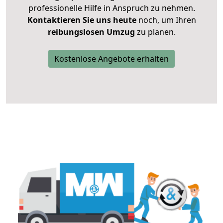
professionelle Hilfe in Anspruch zu nehmen.
Kontaktieren Sie uns heute
noch, um Ihren
reibungslosen Umzug
zu planen.
Kostenlose Angebote erhalten