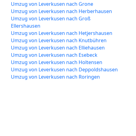
Umzug von Leverkusen nach Grone
Umzug von Leverkusen nach Herberhausen
Umzug von Leverkusen nach Groß
Ellershausen
Umzug von Leverkusen nach Hetjershausen
Umzug von Leverkusen nach Knutbühren
Umzug von Leverkusen nach Elliehausen
Umzug von Leverkusen nach Esebeck
Umzug von Leverkusen nach Holtensen
Umzug von Leverkusen nach Deppoldshausen
Umzug von Leverkusen nach Roringen