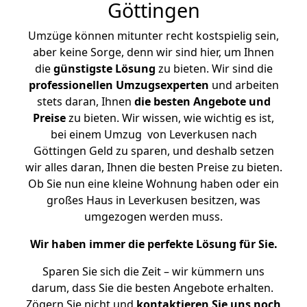
Göttingen
Umzüge können mitunter recht kostspielig sein,
aber keine Sorge, denn wir sind hier, um Ihnen
die
günstigste
Lösung
zu bieten. Wir sind die
professionellen Umzugsexperten
und arbeiten
stets daran, Ihnen
die besten Angebote und
Preise
zu bieten. Wir wissen, wie wichtig es ist,
bei einem Umzug von Leverkusen nach
Göttingen Geld zu sparen, und deshalb setzen
wir alles daran, Ihnen die besten Preise zu bieten.
Ob Sie nun eine kleine Wohnung haben oder ein
großes Haus in Leverkusen besitzen, was
umgezogen werden muss.
Wir haben immer die perfekte Lösung für Sie.
Sparen Sie sich die Zeit – wir kümmern uns
darum, dass Sie die besten Angebote erhalten.
Zögern Sie nicht und
kontaktieren Sie uns noch