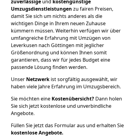
zuverlässige
und
kostengünstige
Umzugsdienstleistungen
zu fairen Preisen,
damit Sie sich um nichts anderes als die
wichtigen Dinge in Ihrem neuen Zuhause
kümmern müssen. Weiterhin verfügen wir über
umfangreiche Erfahrung mit Umzügen von
Leverkusen nach Göttingen mit jeglicher
Größenordnung und können Ihnen somit
garantieren, dass wir für jedes Budget eine
passende Lösung finden werden.
Unser
Netzwerk
ist sorgfältig ausgewählt, wir
haben viele Jahre Erfahrung im Umzugsbereich.
Sie möchten eine
Kostenübersicht?
Dann holen
Sie sich jetzt kostenlose und unverbindliche
Angebote.
Füllen Sie jetzt das Formular aus und erhalten Sie
kostenlose
Angebote.