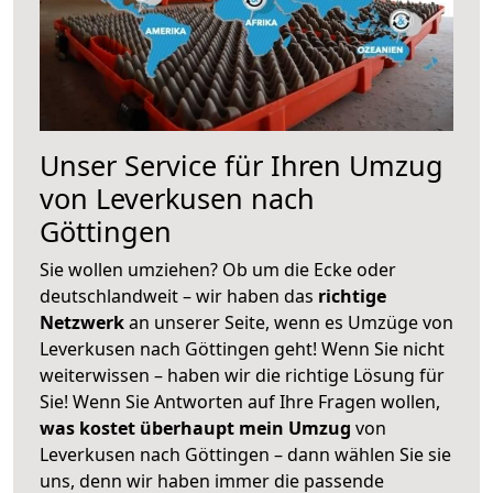
Unser Service für Ihren Umzug
von Leverkusen nach
Göttingen
Sie wollen umziehen? Ob um die Ecke oder
deutschlandweit – wir haben das
richtige
Netzwerk
an unserer Seite, wenn es Umzüge von
Leverkusen nach Göttingen geht! Wenn Sie nicht
weiterwissen – haben wir die richtige Lösung für
Sie! Wenn Sie Antworten auf Ihre Fragen wollen,
was kostet überhaupt mein Umzug
von
Leverkusen nach Göttingen – dann wählen Sie sie
uns, denn wir haben immer die passende