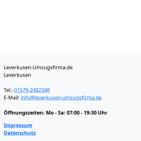
Leverkusen-Umzugsfirma.de
Leverkusen
Tel.:
01579-2482348
E-Mail:
info@leverkusen-umzugsfirma.de
Öffnungszeiten:
Mo - Sa: 07:00 - 19:30 Uhr
Impressum
Datenschutz