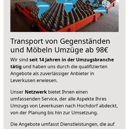
Transport von Gegenständen
und Möbeln Umzüge ab 98€
Wir sind
seit 14 Jahren in der Umzugsbranche
tätig
und haben uns durch die qualifizierten
Angebote als zuverlässiger Anbieter in
Leverkusen erwiesen.
Unser
Netzwerk
bietet Ihnen einen
umfassenden Service, der alle Aspekte Ihres
Umzugs von Leverkusen nach Hochdorf abdeckt,
von der Planung bis hin zur Umsetzung.
Die Angebote umfasst Dienstleistungen, die auf