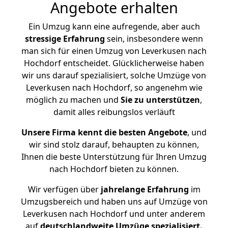
Angebote erhalten
Ein Umzug kann eine aufregende, aber auch
stressige
Erfahrung
sein, insbesondere wenn
man sich für einen Umzug von Leverkusen nach
Hochdorf entscheidet. Glücklicherweise haben
wir uns darauf spezialisiert, solche Umzüge von
Leverkusen nach Hochdorf, so angenehm wie
möglich zu machen und
Sie zu unterstützen
,
damit alles reibungslos verläuft
Unsere Firma kennt die besten Angebote
, und
wir sind stolz darauf, behaupten zu können,
Ihnen die beste Unterstützung für Ihren Umzug
nach Hochdorf bieten zu können.
Wir verfügen über
jahrelange Erfahrung
im
Umzugsbereich und haben uns auf Umzüge von
Leverkusen nach Hochdorf und unter anderem
auf
deutschlandweite Umzüge spezialisiert.