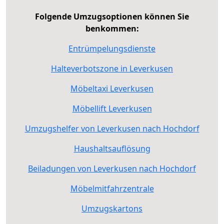
Folgende Umzugsoptionen können Sie
benkommen:
Entrümpelungsdienste
Halteverbotszone in Leverkusen
Möbeltaxi Leverkusen
Möbellift Leverkusen
Umzugshelfer von Leverkusen nach Hochdorf
Haushaltsauflösung
Beiladungen von Leverkusen nach Hochdorf
Möbelmitfahrzentrale
Umzugskartons