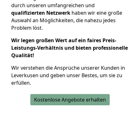
durch unseren umfangreichen und
qualifizierten Netzwerk
haben wir eine große
Auswahl an Möglichkeiten, die nahezu jedes
Problem löst.
Wir legen großen Wert auf ein faires Preis-
Leistungs-Verhältnis und bieten professionelle
Qualität!
Wir verstehen die Ansprüche unserer Kunden in
Leverkusen und geben unser Bestes, um sie zu
erfüllen.
Kostenlose Angebote erhalten