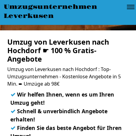
Umzugsunternehmen
Leverkusen
Umzug von Leverkusen nach
Hochdorf ☛ 100 % Gratis-
Angebote
Umzug von Leverkusen nach Hochdorf : Top-
Umzugsunternehmen - Kostenlose Angebote in 5
Min. ➨ Umzüge ab 98€
✓
Wir helfen Ihnen, wenn es um Ihren
Umzug geht!
✓
Schnell & unverbindlich Angebote
erhalten!
✓
Finden Sie das beste Angebot für Ihren