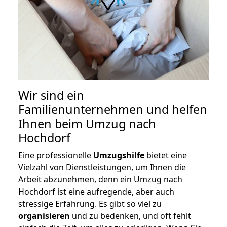
Wir sind ein
Familienunternehmen und helfen
Ihnen beim Umzug nach
Hochdorf
Eine professionelle
Umzugshilfe
bietet eine
Vielzahl von Dienstleistungen, um Ihnen die
Arbeit abzunehmen, denn ein Umzug nach
Hochdorf ist eine aufregende, aber auch
stressige Erfahrung. Es gibt so viel zu
organisieren
und zu bedenken, und oft fehlt