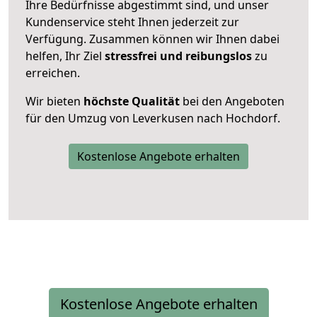
Ihre Bedürfnisse abgestimmt sind, und unser
Kundenservice steht Ihnen jederzeit zur
Verfügung. Zusammen können wir Ihnen dabei
helfen, Ihr Ziel
stressfrei und reibungslos
zu
erreichen.
Wir bieten
höchste Qualität
bei den Angeboten
für den Umzug von Leverkusen nach Hochdorf.
Kostenlose Angebote erhalten
Kostenlose Angebote erhalten