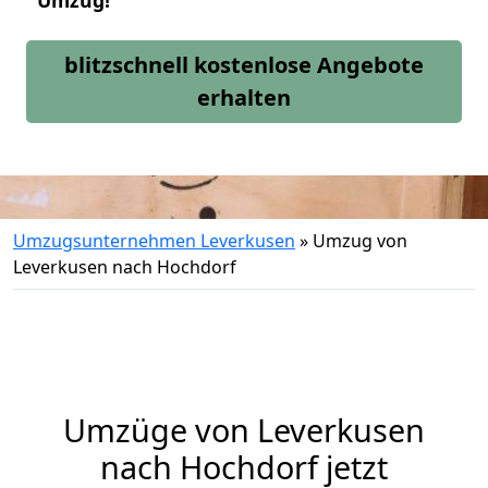
Umzug!
blitzschnell kostenlose Angebote
erhalten
Umzugsunternehmen Leverkusen
»
Umzug von
Leverkusen nach Hochdorf
Umzüge von Leverkusen
nach Hochdorf jetzt