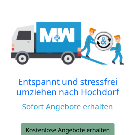
Entspannt und stressfrei
umziehen nach
Hochdorf
Sofort Angebote erhalten
Kostenlose Angebote erhalten