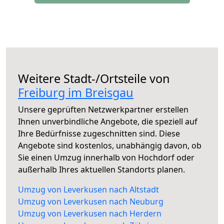
Weitere Stadt-/Ortsteile von
Freiburg im Breisgau
Unsere geprüften Netzwerkpartner erstellen
Ihnen unverbindliche Angebote, die speziell auf
Ihre Bedürfnisse zugeschnitten sind. Diese
Angebote sind kostenlos, unabhängig davon, ob
Sie einen Umzug innerhalb von Hochdorf oder
außerhalb Ihres aktuellen Standorts planen.
Umzug von Leverkusen nach Altstadt
Umzug von Leverkusen nach Neuburg
Umzug von Leverkusen nach Herdern