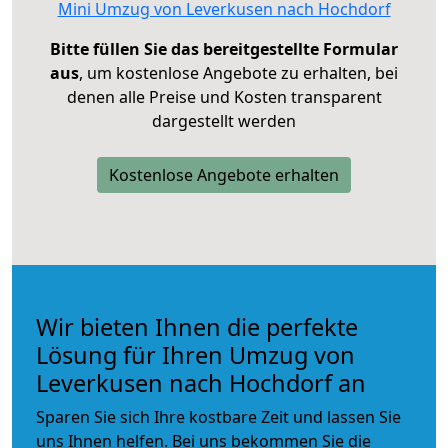
Mini Umzug von Leverkusen nach Hochdorf
Bitte füllen Sie das bereitgestellte Formular
aus
, um kostenlose Angebote zu erhalten, bei
denen alle Preise und Kosten transparent
dargestellt werden
Kostenlose Angebote erhalten
Wir bieten Ihnen die perfekte
Lösung für Ihren Umzug von
Leverkusen nach Hochdorf an
Sparen Sie sich Ihre kostbare Zeit und lassen Sie
uns Ihnen helfen. Bei uns bekommen Sie die