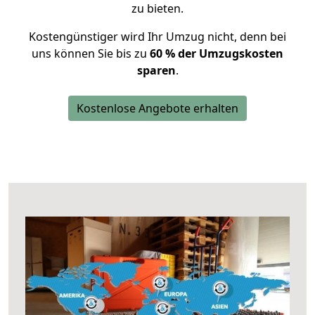
zu bieten.
Kostengünstiger wird Ihr Umzug nicht, denn bei
uns können Sie bis zu
60 % der Umzugskosten
sparen
.
Kostenlose Angebote erhalten