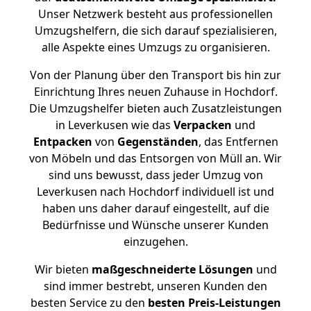
Unser Netzwerk besteht aus professionellen
Umzugshelfern, die sich darauf spezialisieren,
alle Aspekte eines Umzugs zu organisieren.
Von der Planung über den Transport bis hin zur
Einrichtung Ihres neuen Zuhause in Hochdorf.
Die Umzugshelfer bieten auch Zusatzleistungen
in Leverkusen wie das
Verpacken
und
Entpacken
von
Gegenständen
, das Entfernen
von Möbeln und das Entsorgen von Müll an. Wir
sind uns bewusst, dass jeder Umzug von
Leverkusen nach Hochdorf individuell ist und
haben uns daher darauf eingestellt, auf die
Bedürfnisse und Wünsche unserer Kunden
einzugehen.
Wir bieten
maßgeschneiderte Lösungen
und
sind immer bestrebt, unseren Kunden den
besten Service zu den
besten Preis-Leistungen