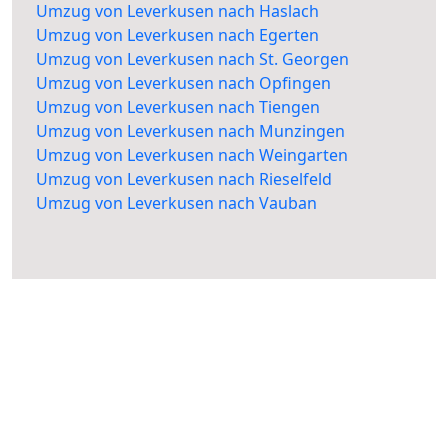
Umzug von Leverkusen nach Haslach
Umzug von Leverkusen nach Egerten
Umzug von Leverkusen nach St. Georgen
Umzug von Leverkusen nach Opfingen
Umzug von Leverkusen nach Tiengen
Umzug von Leverkusen nach Munzingen
Umzug von Leverkusen nach Weingarten
Umzug von Leverkusen nach Rieselfeld
Umzug von Leverkusen nach Vauban