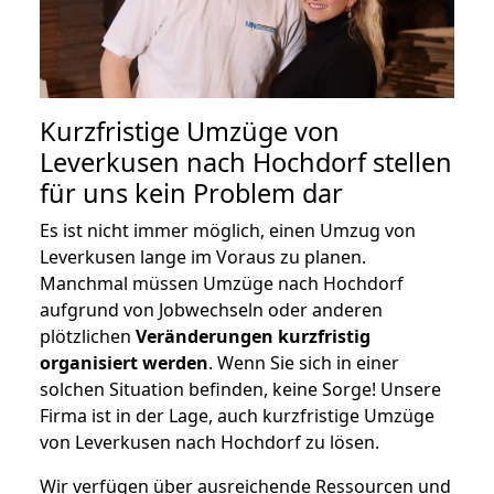
Kurzfristige Umzüge von
Leverkusen nach Hochdorf stellen
für uns kein Problem dar
Es ist nicht immer möglich, einen Umzug von
Leverkusen lange im Voraus zu planen.
Manchmal müssen Umzüge nach Hochdorf
aufgrund von Jobwechseln oder anderen
plötzlichen
Veränderungen kurzfristig
organisiert werden
. Wenn Sie sich in einer
solchen Situation befinden, keine Sorge! Unsere
Firma ist in der Lage, auch kurzfristige Umzüge
von Leverkusen nach Hochdorf zu lösen.
Wir verfügen über ausreichende Ressourcen und