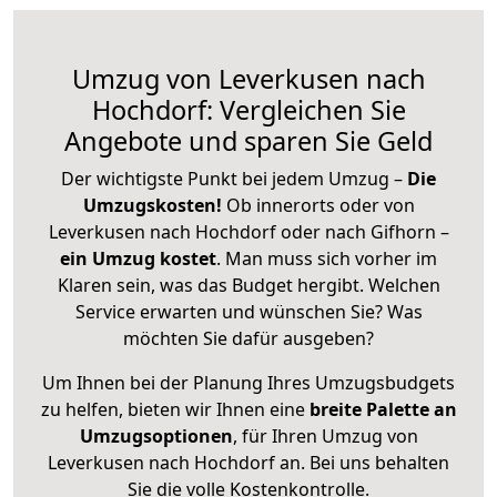
Umzug von Leverkusen nach
Hochdorf: Vergleichen Sie
Angebote und sparen Sie Geld
Der wichtigste Punkt bei jedem Umzug –
Die
Umzugskosten!
Ob innerorts oder von
Leverkusen nach Hochdorf oder nach Gifhorn –
ein Umzug kostet
.
Man muss sich vorher im
Klaren sein, was das Budget hergibt. Welchen
Service erwarten und wünschen Sie? Was
möchten Sie dafür ausgeben?
Um Ihnen bei der Planung Ihres Umzugsbudgets
zu helfen, bieten wir Ihnen eine
breite Palette an
Umzugsoptionen
, für Ihren Umzug von
Leverkusen nach Hochdorf an. Bei uns behalten
Sie die volle Kostenkontrolle.