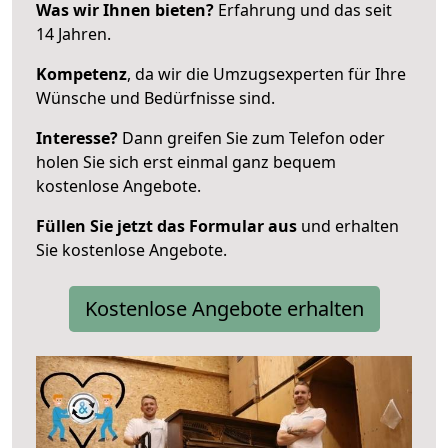
Was wir Ihnen bieten?
Erfahrung und das seit
14 Jahren.
Kompetenz
, da wir die Umzugsexperten für Ihre
Wünsche und Bedürfnisse sind.
Interesse?
Dann greifen Sie zum Telefon oder
holen Sie sich erst einmal ganz bequem
kostenlose Angebote.
Füllen Sie jetzt das Formular aus
und erhalten
Sie kostenlose Angebote.
Kostenlose Angebote erhalten