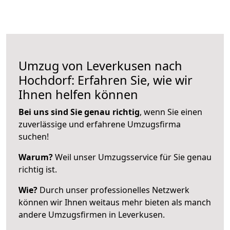
Umzug von Leverkusen nach
Hochdorf: Erfahren Sie, wie wir
Ihnen helfen können
Bei uns sind Sie genau richtig
, wenn Sie einen
zuverlässige und erfahrene Umzugsfirma
suchen!
Warum?
Weil unser Umzugsservice für Sie genau
richtig ist.
Wie?
Durch unser professionelles Netzwerk
können wir Ihnen weitaus mehr bieten als manch
andere Umzugsfirmen in Leverkusen.