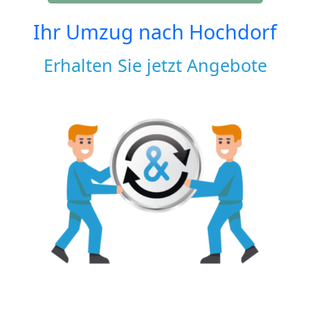
Ihr Umzug nach
Hochdorf
Erhalten Sie jetzt Angebote