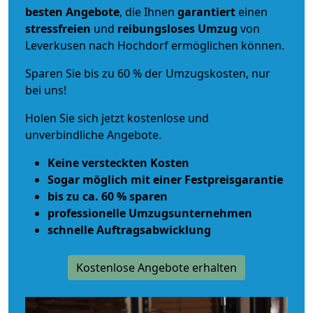
besten Angebote
, die Ihnen
garantiert
einen
stressfreien
und
reibungsloses
Umzug
von
Leverkusen nach Hochdorf ermöglichen können.
Sparen Sie bis zu 60 % der Umzugskosten, nur
bei uns!
Holen Sie sich jetzt kostenlose und
unverbindliche Angebote.
Keine versteckten Kosten
Sogar möglich mit einer Festpreisgarantie
bis zu ca. 60 % sparen
professionelle Umzugsunternehmen
schnelle Auftragsabwicklung
Kostenlose Angebote erhalten