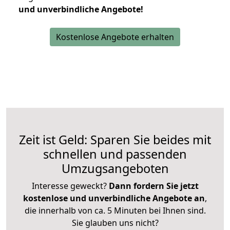
und unverbindliche Angebote!
Kostenlose Angebote erhalten
Zeit ist Geld: Sparen Sie beides mit
schnellen und passenden
Umzugsangeboten
Interesse geweckt?
Dann fordern Sie jetzt
kostenlose und unverbindliche Angebote an
,
die innerhalb von ca. 5 Minuten bei Ihnen sind.
Sie glauben uns nicht?