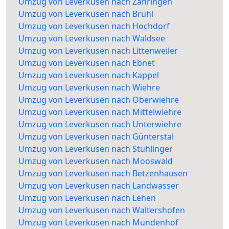
Umzug von Leverkusen nach Zähringen
Umzug von Leverkusen nach Brühl
Umzug von Leverkusen nach Hochdorf
Umzug von Leverkusen nach Waldsee
Umzug von Leverkusen nach Littenweiler
Umzug von Leverkusen nach Ebnet
Umzug von Leverkusen nach Kappel
Umzug von Leverkusen nach Wiehre
Umzug von Leverkusen nach Oberwiehre
Umzug von Leverkusen nach Mittelwiehre
Umzug von Leverkusen nach Unterwiehre
Umzug von Leverkusen nach Günterstal
Umzug von Leverkusen nach Stühlinger
Umzug von Leverkusen nach Mooswald
Umzug von Leverkusen nach Betzenhausen
Umzug von Leverkusen nach Landwasser
Umzug von Leverkusen nach Lehen
Umzug von Leverkusen nach Waltershofen
Umzug von Leverkusen nach Mundenhof