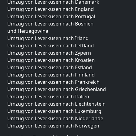
Umzug von Leverkusen nach Dänemark
Umzug von Leverkusen nach England
Umzug von Leverkusen nach Portugal
Umzug von Leverkusen nach Bosnien
und Herzegowina
Umzug von Leverkusen nach Irland
Umzug von Leverkusen nach Lettland
Umzug von Leverkusen nach Zypern
Umzug von Leverkusen nach Kroatien
Umzug von Leverkusen nach Estland
Umzug von Leverkusen nach Finnland
Umzug von Leverkusen nach Frankreich
Umzug von Leverkusen nach Griechenland
Umzug von Leverkusen nach Italien
Umzug von Leverkusen nach Liechtenstein
Umzug von Leverkusen nach Luxemburg
Umzug von Leverkusen nach Niederlande
Umzug von Leverkusen nach Norwegen