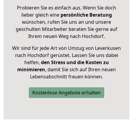
Probieren Sie es einfach aus. Wenn Sie doch
lieber gleich eine
persönliche Beratung
wünschen, rufen Sie uns an und unsere
geschulten Mitarbeiter beraten Sie gerne auf
Ihrem neuen Weg nach Hochdorf.
Wir sind für jede Art von Umzug von Leverkusen
nach Hochdorf gerüstet. Lassen Sie uns dabei
helfen,
den Stress und die Kosten zu
minimieren
, damit Sie sich auf Ihren neuen
Lebensabschnitt freuen können.
Kostenlose Angebote erhalten