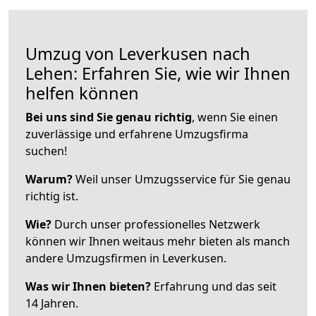
Umzug von Leverkusen nach
Lehen: Erfahren Sie, wie wir Ihnen
helfen können
Bei uns sind Sie genau richtig
, wenn Sie einen
zuverlässige und erfahrene Umzugsfirma
suchen!
Warum?
Weil unser Umzugsservice für Sie genau
richtig ist.
Wie?
Durch unser professionelles Netzwerk
können wir Ihnen weitaus mehr bieten als manch
andere Umzugsfirmen in Leverkusen.
Was wir Ihnen bieten?
Erfahrung und das seit
14 Jahren.