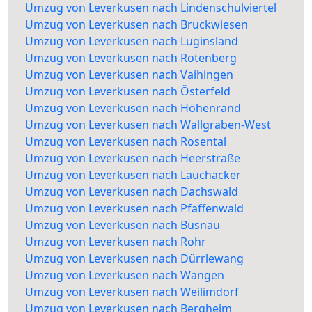
Umzug von Leverkusen nach Lindenschulviertel
Umzug von Leverkusen nach Bruckwiesen
Umzug von Leverkusen nach Luginsland
Umzug von Leverkusen nach Rotenberg
Umzug von Leverkusen nach Vaihingen
Umzug von Leverkusen nach Österfeld
Umzug von Leverkusen nach Höhenrand
Umzug von Leverkusen nach Wallgraben-West
Umzug von Leverkusen nach Rosental
Umzug von Leverkusen nach Heerstraße
Umzug von Leverkusen nach Lauchäcker
Umzug von Leverkusen nach Dachswald
Umzug von Leverkusen nach Pfaffenwald
Umzug von Leverkusen nach Büsnau
Umzug von Leverkusen nach Rohr
Umzug von Leverkusen nach Dürrlewang
Umzug von Leverkusen nach Wangen
Umzug von Leverkusen nach Weilimdorf
Umzug von Leverkusen nach Bergheim