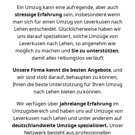
Ein Umzug kann eine aufregende, aber auch
stressige
Erfahrung
sein, insbesondere wenn
man sich für einen Umzug von Leverkusen nach
Lehen entscheidet. Glücklicherweise haben wir
uns darauf spezialisiert, solche Umzüge von
Leverkusen nach Lehen, so angenehm wie
möglich zu machen und
Sie zu unterstützen
,
damit alles reibungslos verläuft
Unsere Firma kennt die besten Angebote
, und
wir sind stolz darauf, behaupten zu können,
Ihnen die beste Unterstützung für Ihren Umzug
nach Lehen bieten zu können.
Wir verfügen über
jahrelange Erfahrung
im
Umzugsbereich und haben uns auf Umzüge von
Leverkusen nach Lehen und unter anderem auf
deutschlandweite Umzüge spezialisiert.
Unser
Netzwerk besteht aus professionellen