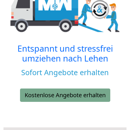
Entspannt und stressfrei
umziehen nach
Lehen
Sofort Angebote erhalten
Kostenlose Angebote erhalten