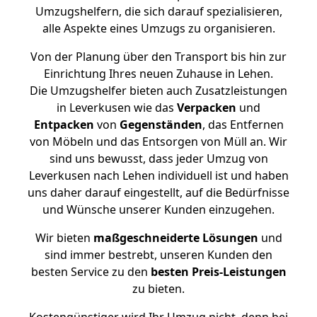
Umzugshelfern, die sich darauf spezialisieren,
alle Aspekte eines Umzugs zu organisieren.
Von der Planung über den Transport bis hin zur
Einrichtung Ihres neuen Zuhause in Lehen.
Die Umzugshelfer bieten auch Zusatzleistungen
in Leverkusen wie das
Verpacken
und
Entpacken
von
Gegenständen
, das Entfernen
von Möbeln und das Entsorgen von Müll an. Wir
sind uns bewusst, dass jeder Umzug von
Leverkusen nach Lehen individuell ist und haben
uns daher darauf eingestellt, auf die Bedürfnisse
und Wünsche unserer Kunden einzugehen.
Wir bieten
maßgeschneiderte Lösungen
und
sind immer bestrebt, unseren Kunden den
besten Service zu den
besten Preis-Leistungen
zu bieten.