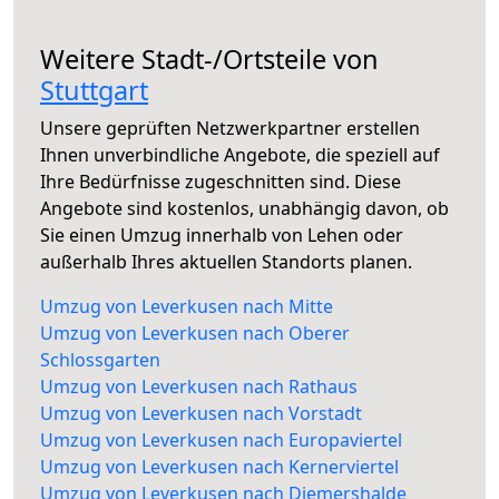
Weitere Stadt-/Ortsteile von
Stuttgart
Unsere geprüften Netzwerkpartner erstellen
Ihnen unverbindliche Angebote, die speziell auf
Ihre Bedürfnisse zugeschnitten sind. Diese
Angebote sind kostenlos, unabhängig davon, ob
Sie einen Umzug innerhalb von Lehen oder
außerhalb Ihres aktuellen Standorts planen.
Umzug von Leverkusen nach Mitte
Umzug von Leverkusen nach Oberer
Schlossgarten
Umzug von Leverkusen nach Rathaus
Umzug von Leverkusen nach Vorstadt
Umzug von Leverkusen nach Europaviertel
Umzug von Leverkusen nach Kernerviertel
Umzug von Leverkusen nach Diemershalde