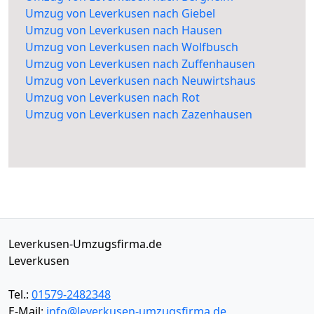
Umzug von Leverkusen nach Giebel
Umzug von Leverkusen nach Hausen
Umzug von Leverkusen nach Wolfbusch
Umzug von Leverkusen nach Zuffenhausen
Umzug von Leverkusen nach Neuwirtshaus
Umzug von Leverkusen nach Rot
Umzug von Leverkusen nach Zazenhausen
Leverkusen-Umzugsfirma.de
Leverkusen
Tel.:
01579-2482348
E-Mail:
info@leverkusen-umzugsfirma.de