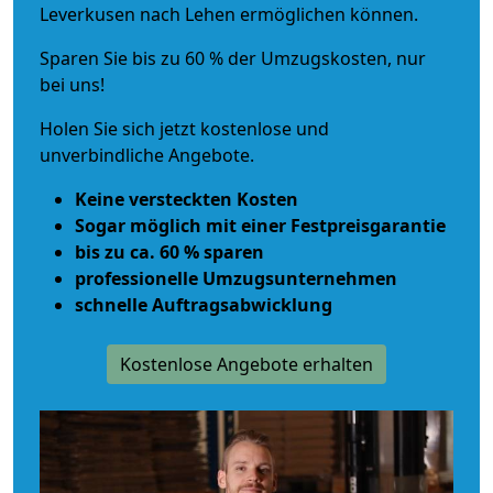
Leverkusen nach Lehen ermöglichen können.
Sparen Sie bis zu 60 % der Umzugskosten, nur
bei uns!
Holen Sie sich jetzt kostenlose und
unverbindliche Angebote.
Keine versteckten Kosten
Sogar möglich mit einer Festpreisgarantie
bis zu ca. 60 % sparen
professionelle Umzugsunternehmen
schnelle Auftragsabwicklung
Kostenlose Angebote erhalten