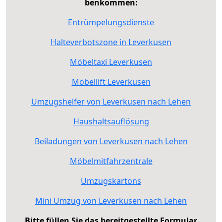
benkommen:
Entrümpelungsdienste
Halteverbotszone in Leverkusen
Möbeltaxi Leverkusen
Möbellift Leverkusen
Umzugshelfer von Leverkusen nach Lehen
Haushaltsauflösung
Beiladungen von Leverkusen nach Lehen
Möbelmitfahrzentrale
Umzugskartons
Mini Umzug von Leverkusen nach Lehen
Bitte füllen Sie das bereitgestellte Formular