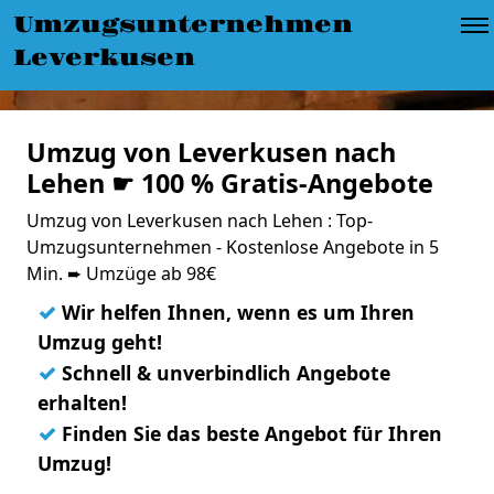
Umzugsunternehmen
Leverkusen
Umzug von Leverkusen nach
Lehen ☛ 100 % Gratis-Angebote
Umzug von Leverkusen nach Lehen : Top-
Umzugsunternehmen - Kostenlose Angebote in 5
Min. ➨ Umzüge ab 98€
✓
Wir helfen Ihnen, wenn es um Ihren
Umzug geht!
✓
Schnell & unverbindlich Angebote
erhalten!
✓
Finden Sie das beste Angebot für Ihren
Umzug!