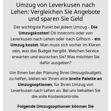
Umzug von Leverkusen nach
Lehen: Vergleichen Sie Angebote
und sparen Sie Geld
Der wichtigste Punkt bei jedem Umzug –
Die
Umzugskosten!
Ob innerorts oder von
Leverkusen nach Lehen oder nach Gifhorn –
ein
Umzug kostet
.
Man muss sich vorher im Klaren
sein, was das Budget hergibt. Welchen Service
erwarten und wünschen Sie? Was möchten Sie
dafür ausgeben?
Um Ihnen bei der Planung Ihres Umzugsbudgets
zu helfen, bieten wir Ihnen eine
breite Palette an
Umzugsoptionen
, für Ihren Umzug von
Leverkusen nach Lehen an. Bei uns behalten Sie
die volle Kostenkontrolle.
Folgende Umzugsoptionen können Sie