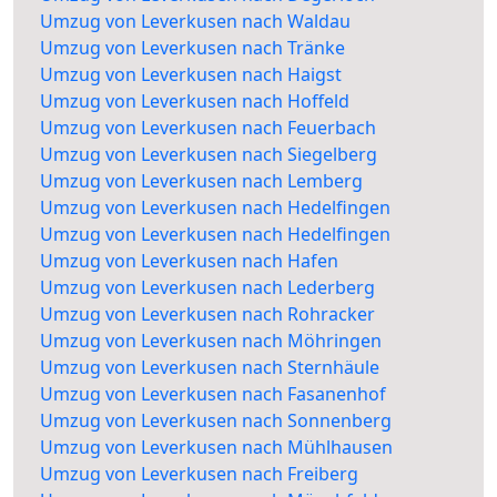
Umzug von Leverkusen nach Waldau
Umzug von Leverkusen nach Tränke
Umzug von Leverkusen nach Haigst
Umzug von Leverkusen nach Hoffeld
Umzug von Leverkusen nach Feuerbach
Umzug von Leverkusen nach Siegelberg
Umzug von Leverkusen nach Lemberg
Umzug von Leverkusen nach Hedelfingen
Umzug von Leverkusen nach Hedelfingen
Umzug von Leverkusen nach Hafen
Umzug von Leverkusen nach Lederberg
Umzug von Leverkusen nach Rohracker
Umzug von Leverkusen nach Möhringen
Umzug von Leverkusen nach Sternhäule
Umzug von Leverkusen nach Fasanenhof
Umzug von Leverkusen nach Sonnenberg
Umzug von Leverkusen nach Mühlhausen
Umzug von Leverkusen nach Freiberg