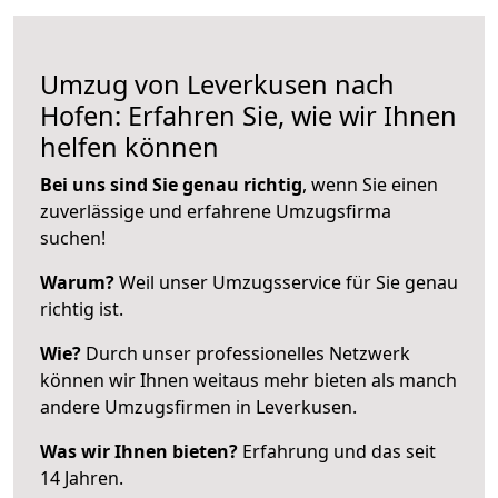
Umzug von Leverkusen nach
Hofen: Erfahren Sie, wie wir Ihnen
helfen können
Bei uns sind Sie genau richtig
, wenn Sie einen
zuverlässige und erfahrene Umzugsfirma
suchen!
Warum?
Weil unser Umzugsservice für Sie genau
richtig ist.
Wie?
Durch unser professionelles Netzwerk
können wir Ihnen weitaus mehr bieten als manch
andere Umzugsfirmen in Leverkusen.
Was wir Ihnen bieten?
Erfahrung und das seit
14 Jahren.