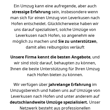
Ein Umzug kann eine aufregende, aber auch
stressige
Erfahrung
sein, insbesondere wenn
man sich für einen Umzug von Leverkusen nach
Hofen entscheidet. Glücklicherweise haben wir
uns darauf spezialisiert, solche Umzüge von
Leverkusen nach Hofen, so angenehm wie
möglich zu machen und
Sie zu unterstützen
,
damit alles reibungslos verläuft
Unsere Firma kennt die besten Angebote
, und
wir sind stolz darauf, behaupten zu können,
Ihnen die beste Unterstützung für Ihren Umzug
nach Hofen bieten zu können.
Wir verfügen über
jahrelange Erfahrung
im
Umzugsbereich und haben uns auf Umzüge von
Leverkusen nach Hofen und unter anderem auf
deutschlandweite Umzüge spezialisiert.
Unser
Netzwerk besteht aus professionellen