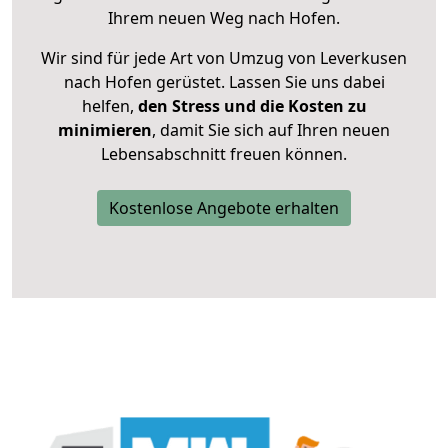
Ihrem neuen Weg nach Hofen.
Wir sind für jede Art von Umzug von Leverkusen
nach Hofen gerüstet. Lassen Sie uns dabei
helfen,
den Stress und die Kosten zu
minimieren
, damit Sie sich auf Ihren neuen
Lebensabschnitt freuen können.
Kostenlose Angebote erhalten