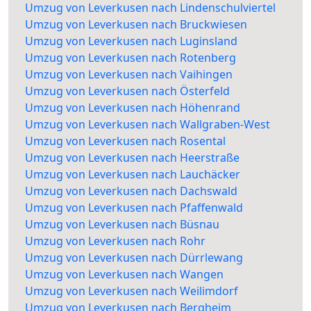
Umzug von Leverkusen nach Lindenschulviertel
Umzug von Leverkusen nach Bruckwiesen
Umzug von Leverkusen nach Luginsland
Umzug von Leverkusen nach Rotenberg
Umzug von Leverkusen nach Vaihingen
Umzug von Leverkusen nach Österfeld
Umzug von Leverkusen nach Höhenrand
Umzug von Leverkusen nach Wallgraben-West
Umzug von Leverkusen nach Rosental
Umzug von Leverkusen nach Heerstraße
Umzug von Leverkusen nach Lauchäcker
Umzug von Leverkusen nach Dachswald
Umzug von Leverkusen nach Pfaffenwald
Umzug von Leverkusen nach Büsnau
Umzug von Leverkusen nach Rohr
Umzug von Leverkusen nach Dürrlewang
Umzug von Leverkusen nach Wangen
Umzug von Leverkusen nach Weilimdorf
Umzug von Leverkusen nach Bergheim