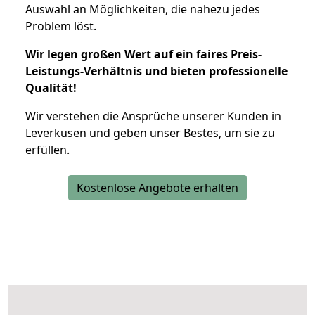
Auswahl an Möglichkeiten, die nahezu jedes
Problem löst.
Wir legen großen Wert auf ein faires Preis-
Leistungs-Verhältnis und bieten professionelle
Qualität!
Wir verstehen die Ansprüche unserer Kunden in
Leverkusen und geben unser Bestes, um sie zu
erfüllen.
Kostenlose Angebote erhalten