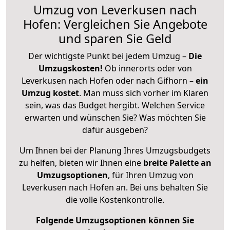
Umzug von Leverkusen nach
Hofen: Vergleichen Sie Angebote
und sparen Sie Geld
Der wichtigste Punkt bei jedem Umzug –
Die
Umzugskosten!
Ob innerorts oder von
Leverkusen nach Hofen oder nach Gifhorn –
ein
Umzug kostet
.
Man muss sich vorher im Klaren
sein, was das Budget hergibt. Welchen Service
erwarten und wünschen Sie? Was möchten Sie
dafür ausgeben?
Um Ihnen bei der Planung Ihres Umzugsbudgets
zu helfen, bieten wir Ihnen eine
breite Palette an
Umzugsoptionen
, für Ihren Umzug von
Leverkusen nach Hofen an. Bei uns behalten Sie
die volle Kostenkontrolle.
Folgende Umzugsoptionen können Sie