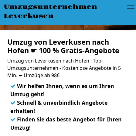
Umzugsunternehmen
Leverkusen
Umzug von Leverkusen nach
Hofen ☛ 100 % Gratis-Angebote
Umzug von Leverkusen nach Hofen : Top-
Umzugsunternehmen - Kostenlose Angebote in 5
Min. ➨ Umzüge ab 98€
✓
Wir helfen Ihnen, wenn es um Ihren
Umzug geht!
✓
Schnell & unverbindlich Angebote
erhalten!
✓
Finden Sie das beste Angebot für Ihren
Umzug!