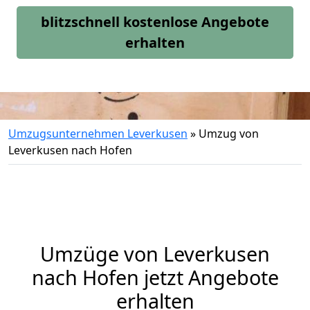
blitzschnell kostenlose Angebote
erhalten
Umzugsunternehmen Leverkusen
»
Umzug von
Leverkusen nach Hofen
Umzüge von Leverkusen
nach Hofen jetzt Angebote
erhalten