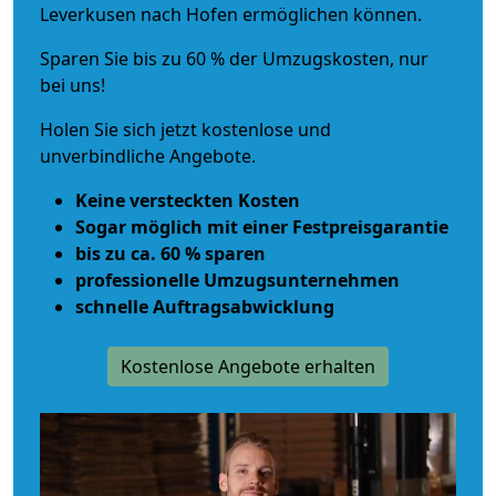
Leverkusen nach Hofen ermöglichen können.
Sparen Sie bis zu 60 % der Umzugskosten, nur
bei uns!
Holen Sie sich jetzt kostenlose und
unverbindliche Angebote.
Keine versteckten Kosten
Sogar möglich mit einer Festpreisgarantie
bis zu ca. 60 % sparen
professionelle Umzugsunternehmen
schnelle Auftragsabwicklung
Kostenlose Angebote erhalten