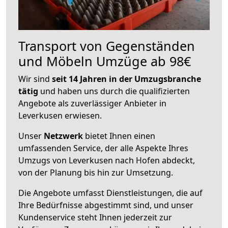
Transport von Gegenständen
und Möbeln Umzüge ab 98€
Wir sind
seit 14 Jahren in der Umzugsbranche
tätig
und haben uns durch die qualifizierten
Angebote als zuverlässiger Anbieter in
Leverkusen erwiesen.
Unser
Netzwerk
bietet Ihnen einen
umfassenden Service, der alle Aspekte Ihres
Umzugs von Leverkusen nach Hofen abdeckt,
von der Planung bis hin zur Umsetzung.
Die Angebote umfasst Dienstleistungen, die auf
Ihre Bedürfnisse abgestimmt sind, und unser
Kundenservice steht Ihnen jederzeit zur