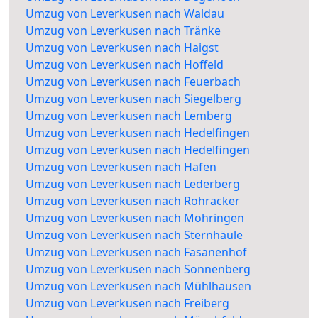
Umzug von Leverkusen nach Waldau
Umzug von Leverkusen nach Tränke
Umzug von Leverkusen nach Haigst
Umzug von Leverkusen nach Hoffeld
Umzug von Leverkusen nach Feuerbach
Umzug von Leverkusen nach Siegelberg
Umzug von Leverkusen nach Lemberg
Umzug von Leverkusen nach Hedelfingen
Umzug von Leverkusen nach Hedelfingen
Umzug von Leverkusen nach Hafen
Umzug von Leverkusen nach Lederberg
Umzug von Leverkusen nach Rohracker
Umzug von Leverkusen nach Möhringen
Umzug von Leverkusen nach Sternhäule
Umzug von Leverkusen nach Fasanenhof
Umzug von Leverkusen nach Sonnenberg
Umzug von Leverkusen nach Mühlhausen
Umzug von Leverkusen nach Freiberg