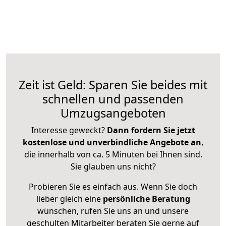
Zeit ist Geld: Sparen Sie beides mit
schnellen und passenden
Umzugsangeboten
Interesse geweckt?
Dann fordern Sie jetzt
kostenlose und unverbindliche Angebote an
,
die innerhalb von ca. 5 Minuten bei Ihnen sind.
Sie glauben uns nicht?
Probieren Sie es einfach aus. Wenn Sie doch
lieber gleich eine
persönliche Beratung
wünschen, rufen Sie uns an und unsere
geschulten Mitarbeiter beraten Sie gerne auf