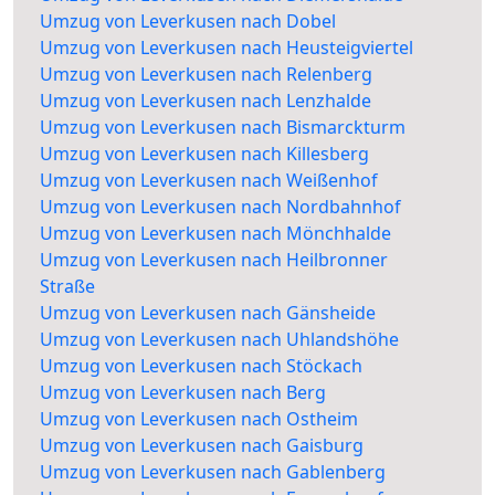
Umzug von Leverkusen nach Dobel
Umzug von Leverkusen nach Heusteigviertel
Umzug von Leverkusen nach Relenberg
Umzug von Leverkusen nach Lenzhalde
Umzug von Leverkusen nach Bismarckturm
Umzug von Leverkusen nach Killesberg
Umzug von Leverkusen nach Weißenhof
Umzug von Leverkusen nach Nordbahnhof
Umzug von Leverkusen nach Mönchhalde
Umzug von Leverkusen nach Heilbronner
Straße
Umzug von Leverkusen nach Gänsheide
Umzug von Leverkusen nach Uhlandshöhe
Umzug von Leverkusen nach Stöckach
Umzug von Leverkusen nach Berg
Umzug von Leverkusen nach Ostheim
Umzug von Leverkusen nach Gaisburg
Umzug von Leverkusen nach Gablenberg