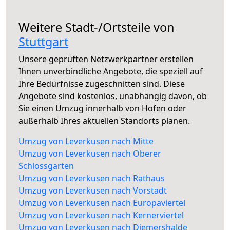
Weitere Stadt-/Ortsteile von
Stuttgart
Unsere geprüften Netzwerkpartner erstellen
Ihnen unverbindliche Angebote, die speziell auf
Ihre Bedürfnisse zugeschnitten sind. Diese
Angebote sind kostenlos, unabhängig davon, ob
Sie einen Umzug innerhalb von Hofen oder
außerhalb Ihres aktuellen Standorts planen.
Umzug von Leverkusen nach Mitte
Umzug von Leverkusen nach Oberer
Schlossgarten
Umzug von Leverkusen nach Rathaus
Umzug von Leverkusen nach Vorstadt
Umzug von Leverkusen nach Europaviertel
Umzug von Leverkusen nach Kernerviertel
Umzug von Leverkusen nach Diemershalde