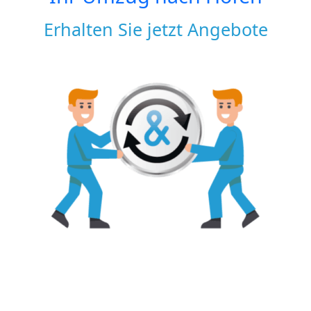
Erhalten Sie jetzt Angebote