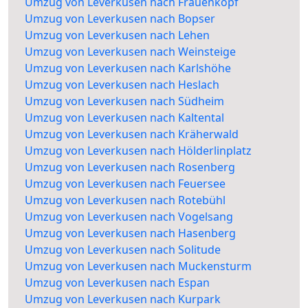
Umzug von Leverkusen nach Frauenkopf
Umzug von Leverkusen nach Bopser
Umzug von Leverkusen nach Lehen
Umzug von Leverkusen nach Weinsteige
Umzug von Leverkusen nach Karlshöhe
Umzug von Leverkusen nach Heslach
Umzug von Leverkusen nach Südheim
Umzug von Leverkusen nach Kaltental
Umzug von Leverkusen nach Kräherwald
Umzug von Leverkusen nach Hölderlinplatz
Umzug von Leverkusen nach Rosenberg
Umzug von Leverkusen nach Feuersee
Umzug von Leverkusen nach Rotebühl
Umzug von Leverkusen nach Vogelsang
Umzug von Leverkusen nach Hasenberg
Umzug von Leverkusen nach Solitude
Umzug von Leverkusen nach Muckensturm
Umzug von Leverkusen nach Espan
Umzug von Leverkusen nach Kurpark