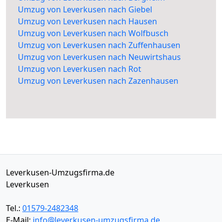
Umzug von Leverkusen nach Giebel
Umzug von Leverkusen nach Hausen
Umzug von Leverkusen nach Wolfbusch
Umzug von Leverkusen nach Zuffenhausen
Umzug von Leverkusen nach Neuwirtshaus
Umzug von Leverkusen nach Rot
Umzug von Leverkusen nach Zazenhausen
Leverkusen-Umzugsfirma.de
Leverkusen
Tel.:
01579-2482348
E-Mail:
info@leverkusen-umzugsfirma.de