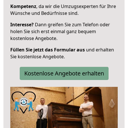
Kompetenz
, da wir die Umzugsexperten für Ihre
Wünsche und Bedürfnisse sind.
Interesse?
Dann greifen Sie zum Telefon oder
holen Sie sich erst einmal ganz bequem
kostenlose Angebote.
Füllen Sie jetzt das Formular aus
und erhalten
Sie kostenlose Angebote.
Kostenlose Angebote erhalten