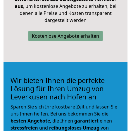
aus
, um kostenlose Angebote zu erhalten, bei
denen alle Preise und Kosten transparent
dargestellt werden
Kostenlose Angebote erhalten
Wir bieten Ihnen die perfekte
Lösung für Ihren Umzug von
Leverkusen nach Hofen an
Sparen Sie sich Ihre kostbare Zeit und lassen Sie
uns Ihnen helfen. Bei uns bekommen Sie die
besten Angebote
, die Ihnen
garantiert
einen
stressfreien
und
reibungsloses
Umzug
von