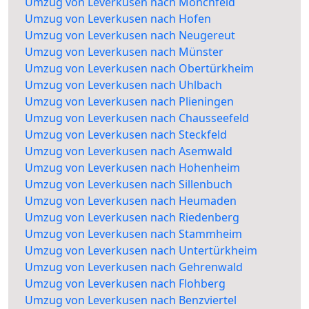
Umzug von Leverkusen nach Mönchfeld
Umzug von Leverkusen nach Hofen
Umzug von Leverkusen nach Neugereut
Umzug von Leverkusen nach Münster
Umzug von Leverkusen nach Obertürkheim
Umzug von Leverkusen nach Uhlbach
Umzug von Leverkusen nach Plieningen
Umzug von Leverkusen nach Chausseefeld
Umzug von Leverkusen nach Steckfeld
Umzug von Leverkusen nach Asemwald
Umzug von Leverkusen nach Hohenheim
Umzug von Leverkusen nach Sillenbuch
Umzug von Leverkusen nach Heumaden
Umzug von Leverkusen nach Riedenberg
Umzug von Leverkusen nach Stammheim
Umzug von Leverkusen nach Untertürkheim
Umzug von Leverkusen nach Gehrenwald
Umzug von Leverkusen nach Flohberg
Umzug von Leverkusen nach Benzviertel