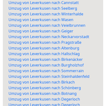
Umzug von Leverkusen nach Cannstatt
Umzug von Leverkusen nach Seelberg
Umzug von Leverkusen nach Winterhalde
Umzug von Leverkusen nach Wasen
Umzug von Leverkusen nach Veielbrunnen
Umzug von Leverkusen nach Geiger
Umzug von Leverkusen nach Neckarvorstadt
Umzug von Leverkusen nach Pragstraße
Umzug von Leverkusen nach Altenburg
Umzug von Leverkusen nach Hallschlag
Umzug von Leverkusen nach Birkenäcker
Umzug von Leverkusen nach Burgholzhof
Umzug von Leverkusen nach Sommerrain
Umzug von Leverkusen nach Steinhaldenfeld
Umzug von Leverkusen nach Birkach
Umzug von Leverkusen nach Schönberg
Umzug von Leverkusen nach Botnang
Umzug von Leverkusen nach Degerloch
Umzug von Leverkusen nach Degerloch