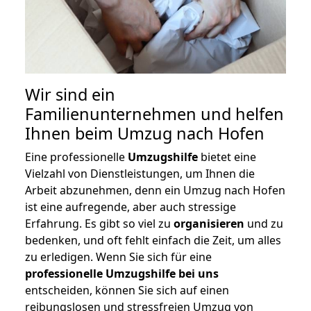
Wir sind ein
Familienunternehmen und helfen
Ihnen beim Umzug nach Hofen
Eine professionelle
Umzugshilfe
bietet eine
Vielzahl von Dienstleistungen, um Ihnen die
Arbeit abzunehmen, denn ein Umzug nach Hofen
ist eine aufregende, aber auch stressige
Erfahrung. Es gibt so viel zu
organisieren
und zu
bedenken, und oft fehlt einfach die Zeit, um alles
zu erledigen. Wenn Sie sich für eine
professionelle Umzugshilfe bei uns
entscheiden, können Sie sich auf einen
reibungslosen und stressfreien Umzug von