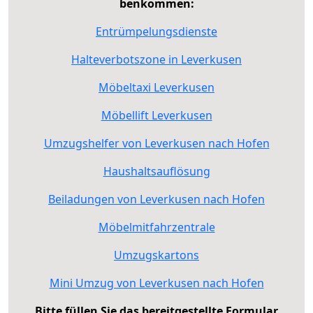
benkommen:
Entrümpelungsdienste
Halteverbotszone in Leverkusen
Möbeltaxi Leverkusen
Möbellift Leverkusen
Umzugshelfer von Leverkusen nach Hofen
Haushaltsauflösung
Beiladungen von Leverkusen nach Hofen
Möbelmitfahrzentrale
Umzugskartons
Mini Umzug von Leverkusen nach Hofen
Bitte füllen Sie das bereitgestellte Formular