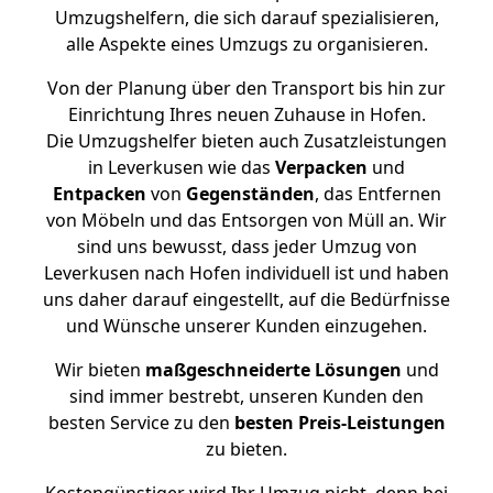
Umzugshelfern, die sich darauf spezialisieren,
alle Aspekte eines Umzugs zu organisieren.
Von der Planung über den Transport bis hin zur
Einrichtung Ihres neuen Zuhause in Hofen.
Die Umzugshelfer bieten auch Zusatzleistungen
in Leverkusen wie das
Verpacken
und
Entpacken
von
Gegenständen
, das Entfernen
von Möbeln und das Entsorgen von Müll an. Wir
sind uns bewusst, dass jeder Umzug von
Leverkusen nach Hofen individuell ist und haben
uns daher darauf eingestellt, auf die Bedürfnisse
und Wünsche unserer Kunden einzugehen.
Wir bieten
maßgeschneiderte Lösungen
und
sind immer bestrebt, unseren Kunden den
besten Service zu den
besten Preis-Leistungen
zu bieten.