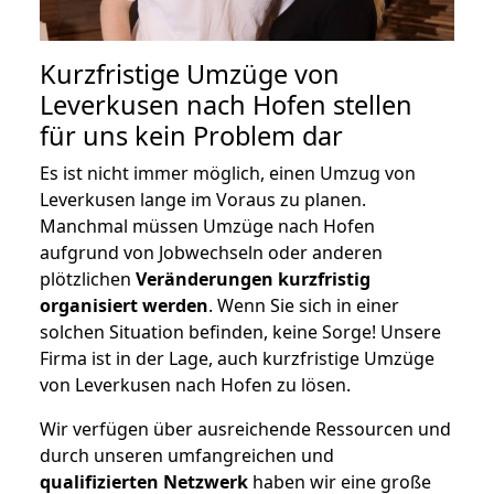
Kurzfristige Umzüge von
Leverkusen nach Hofen stellen
für uns kein Problem dar
Es ist nicht immer möglich, einen Umzug von
Leverkusen lange im Voraus zu planen.
Manchmal müssen Umzüge nach Hofen
aufgrund von Jobwechseln oder anderen
plötzlichen
Veränderungen kurzfristig
organisiert werden
. Wenn Sie sich in einer
solchen Situation befinden, keine Sorge! Unsere
Firma ist in der Lage, auch kurzfristige Umzüge
von Leverkusen nach Hofen zu lösen.
Wir verfügen über ausreichende Ressourcen und
durch unseren umfangreichen und
qualifizierten Netzwerk
haben wir eine große