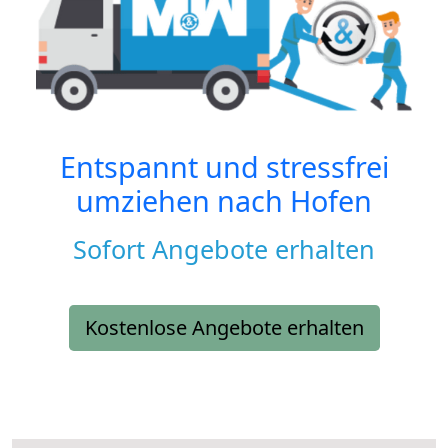
Entspannt und stressfrei
umziehen nach
Hofen
Sofort Angebote erhalten
Kostenlose Angebote erhalten