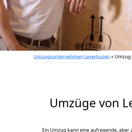
Umzugsunternehmen Leverkusen
»
Umzug v
Umzüge von Lev
Ein Umzug kann eine aufregende, aber