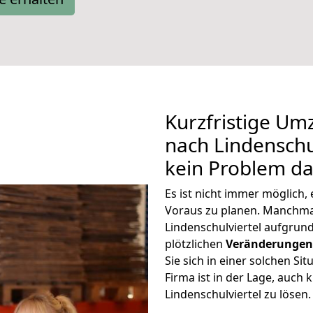
Kurzfristige Um
nach Lindenschul
kein Problem da
Es ist nicht immer möglich
Voraus zu planen. Manchm
Lindenschulviertel aufgrun
plötzlichen
Veränderungen 
Sie sich in einer solchen Si
Firma ist in der Lage, auch
Lindenschulviertel zu lösen.