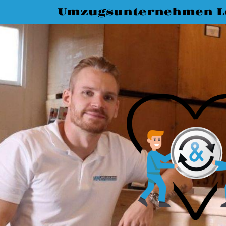
Umzugsunternehmen L