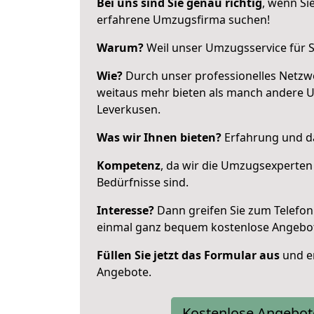
Bei uns sind Sie genau richtig
, wenn Si
erfahrene Umzugsfirma suchen!
Warum?
Weil unser Umzugsservice für Si
Wie?
Durch unser professionelles Netzw
weitaus mehr bieten als manch andere 
Leverkusen.
Was wir Ihnen bieten?
Erfahrung und da
Kompetenz
, da wir die Umzugsexperten
Bedürfnisse sind.
Interesse?
Dann greifen Sie zum Telefon 
einmal ganz bequem kostenlose Angebo
Füllen Sie jetzt das Formular aus
und er
Angebote.
Kostenlose Angebot