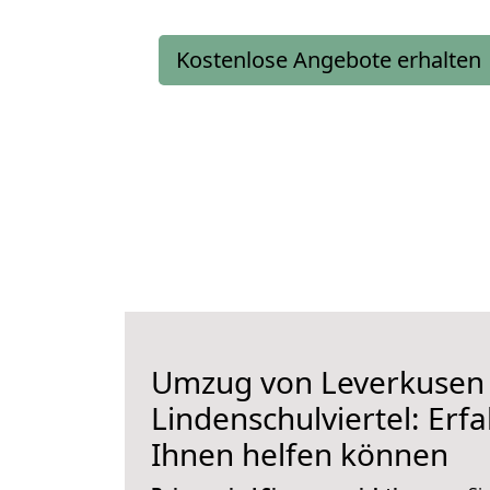
Kostenlose Angebote erhalten
Umzug von Leverkusen
Lindenschulviertel: Erfa
Ihnen helfen können