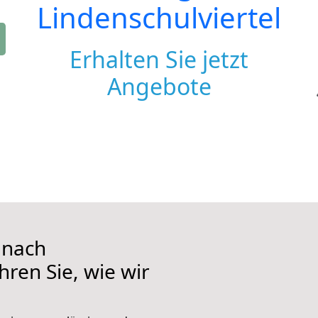
Lindenschulviertel
Erhalten Sie jetzt
Angebote
 nach
hren Sie, wie wir