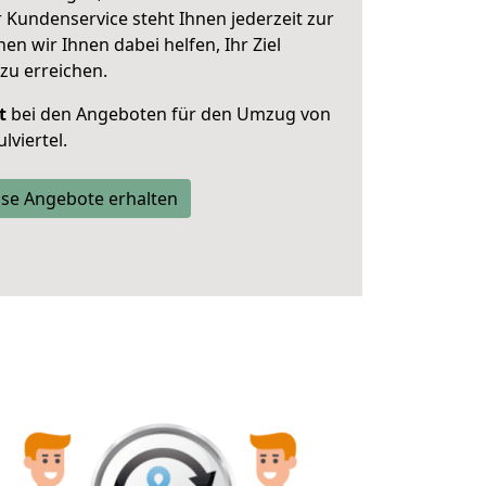
 Kundenservice steht Ihnen jederzeit zur
 wir Ihnen dabei helfen, Ihr Ziel
zu erreichen.
t
bei den Angeboten für den Umzug von
viertel.
se Angebote erhalten