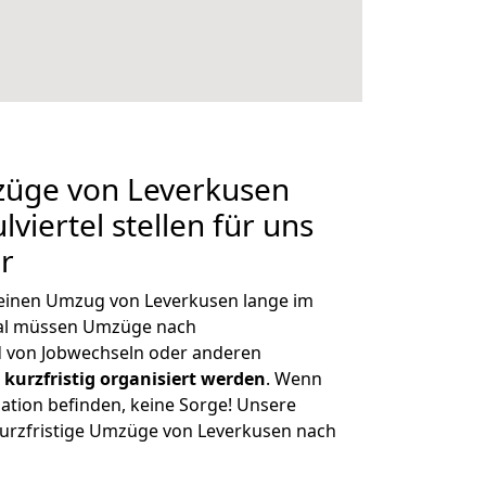
züge von Leverkusen
viertel stellen für uns
r
, einen Umzug von Leverkusen lange im
al müssen Umzüge nach
d von Jobwechseln oder anderen
kurzfristig organisiert werden
. Wenn
tuation befinden, keine Sorge! Unsere
 kurzfristige Umzüge von Leverkusen nach