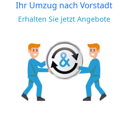
Ihr Umzug nach
Vorstadt
Erhalten Sie jetzt Angebote