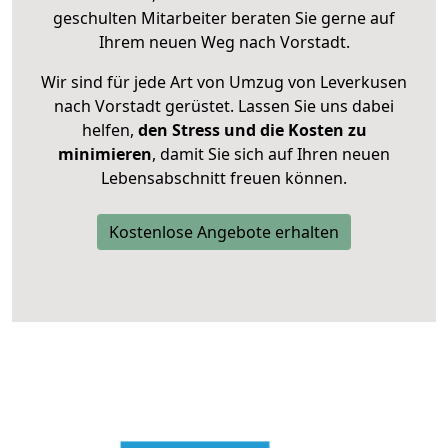
geschulten Mitarbeiter beraten Sie gerne auf
Ihrem neuen Weg nach Vorstadt.
Wir sind für jede Art von Umzug von Leverkusen
nach Vorstadt gerüstet. Lassen Sie uns dabei
helfen,
den Stress und die Kosten zu
minimieren
, damit Sie sich auf Ihren neuen
Lebensabschnitt freuen können.
Kostenlose Angebote erhalten