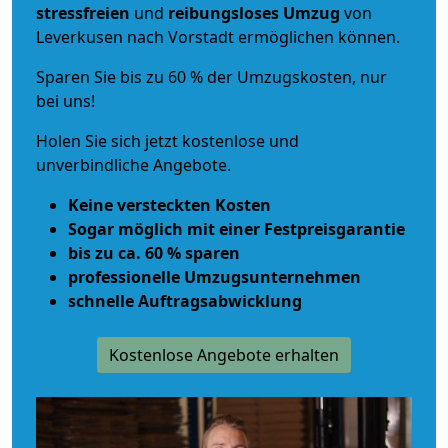
stressfreien
und
reibungsloses
Umzug
von
Leverkusen nach Vorstadt ermöglichen können.
Sparen Sie bis zu 60 % der Umzugskosten, nur
bei uns!
Holen Sie sich jetzt kostenlose und
unverbindliche Angebote.
Keine versteckten Kosten
Sogar möglich mit einer Festpreisgarantie
bis zu ca. 60 % sparen
professionelle Umzugsunternehmen
schnelle Auftragsabwicklung
Kostenlose Angebote erhalten