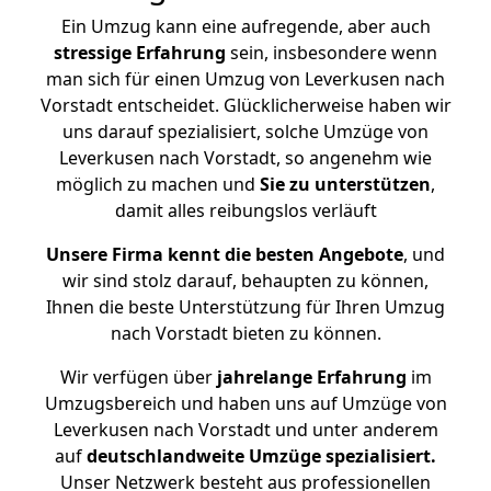
Ein Umzug kann eine aufregende, aber auch
stressige
Erfahrung
sein, insbesondere wenn
man sich für einen Umzug von Leverkusen nach
Vorstadt entscheidet. Glücklicherweise haben wir
uns darauf spezialisiert, solche Umzüge von
Leverkusen nach Vorstadt, so angenehm wie
möglich zu machen und
Sie zu unterstützen
,
damit alles reibungslos verläuft
Unsere Firma kennt die besten Angebote
, und
wir sind stolz darauf, behaupten zu können,
Ihnen die beste Unterstützung für Ihren Umzug
nach Vorstadt bieten zu können.
Wir verfügen über
jahrelange Erfahrung
im
Umzugsbereich und haben uns auf Umzüge von
Leverkusen nach Vorstadt und unter anderem
auf
deutschlandweite Umzüge spezialisiert.
Unser Netzwerk besteht aus professionellen