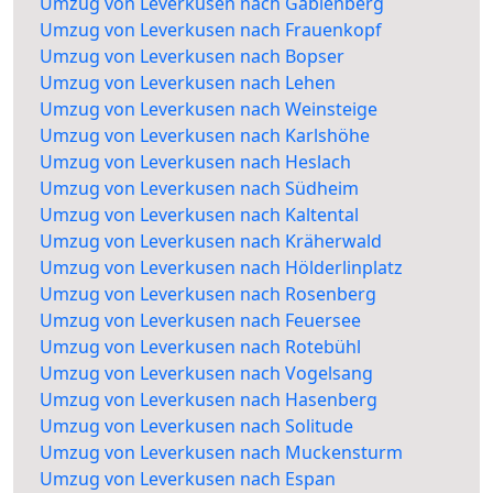
Umzug von Leverkusen nach Gablenberg
Umzug von Leverkusen nach Frauenkopf
Umzug von Leverkusen nach Bopser
Umzug von Leverkusen nach Lehen
Umzug von Leverkusen nach Weinsteige
Umzug von Leverkusen nach Karlshöhe
Umzug von Leverkusen nach Heslach
Umzug von Leverkusen nach Südheim
Umzug von Leverkusen nach Kaltental
Umzug von Leverkusen nach Kräherwald
Umzug von Leverkusen nach Hölderlinplatz
Umzug von Leverkusen nach Rosenberg
Umzug von Leverkusen nach Feuersee
Umzug von Leverkusen nach Rotebühl
Umzug von Leverkusen nach Vogelsang
Umzug von Leverkusen nach Hasenberg
Umzug von Leverkusen nach Solitude
Umzug von Leverkusen nach Muckensturm
Umzug von Leverkusen nach Espan