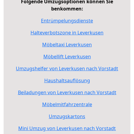
Folgende Umzugsoptionen können Sie
benkommen:
Entrümpelungsdienste
Halteverbotszone in Leverkusen
Möbeltaxi Leverkusen
Möbellift Leverkusen
Umzugshelfer von Leverkusen nach Vorstadt
Haushaltsauflösung
Beiladungen von Leverkusen nach Vorstadt
Möbelmitfahrzentrale
Umzugskartons
Mini Umzug von Leverkusen nach Vorstadt