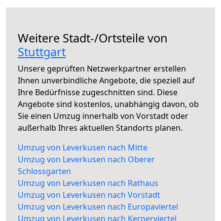
Weitere Stadt-/Ortsteile von
Stuttgart
Unsere geprüften Netzwerkpartner erstellen
Ihnen unverbindliche Angebote, die speziell auf
Ihre Bedürfnisse zugeschnitten sind. Diese
Angebote sind kostenlos, unabhängig davon, ob
Sie einen Umzug innerhalb von Vorstadt oder
außerhalb Ihres aktuellen Standorts planen.
Umzug von Leverkusen nach Mitte
Umzug von Leverkusen nach Oberer
Schlossgarten
Umzug von Leverkusen nach Rathaus
Umzug von Leverkusen nach Vorstadt
Umzug von Leverkusen nach Europaviertel
Umzug von Leverkusen nach Kernerviertel