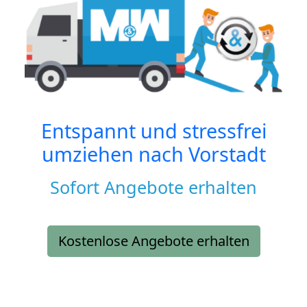
Entspannt und stressfrei
umziehen nach
Vorstadt
Sofort Angebote erhalten
Kostenlose Angebote erhalten