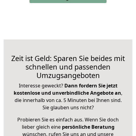
Zeit ist Geld: Sparen Sie beides mit
schnellen und passenden
Umzugsangeboten
Interesse geweckt?
Dann fordern Sie jetzt
kostenlose und unverbindliche Angebote an
,
die innerhalb von ca. 5 Minuten bei Ihnen sind.
Sie glauben uns nicht?
Probieren Sie es einfach aus. Wenn Sie doch
lieber gleich eine
persönliche Beratung
wünschen, rufen Sie uns an und unsere