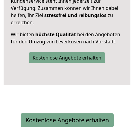
Kundenservice steht Ihnen jederzeit zur
Verfügung. Zusammen können wir Ihnen dabei
helfen, Ihr Ziel
stressfrei und reibungslos
zu
erreichen.
Wir bieten
höchste Qualität
bei den Angeboten
für den Umzug von Leverkusen nach Vorstadt.
Kostenlose Angebote erhalten
Kostenlose Angebote erhalten