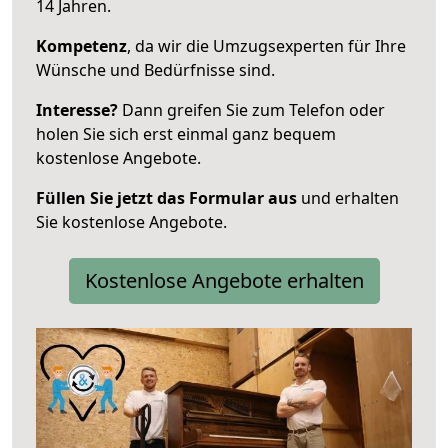
14 Jahren.
Kompetenz
, da wir die Umzugsexperten für Ihre
Wünsche und Bedürfnisse sind.
Interesse?
Dann greifen Sie zum Telefon oder
holen Sie sich erst einmal ganz bequem
kostenlose Angebote.
Füllen Sie jetzt das Formular aus
und erhalten
Sie kostenlose Angebote.
Kostenlose Angebote erhalten