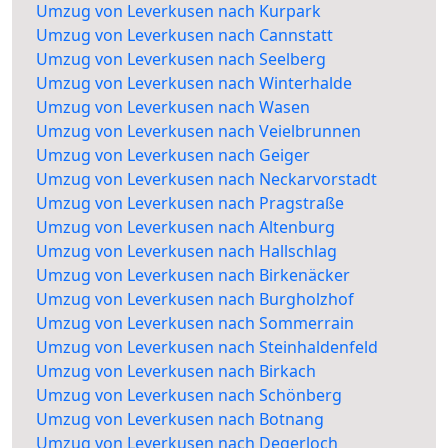
Umzug von Leverkusen nach Kurpark
Umzug von Leverkusen nach Cannstatt
Umzug von Leverkusen nach Seelberg
Umzug von Leverkusen nach Winterhalde
Umzug von Leverkusen nach Wasen
Umzug von Leverkusen nach Veielbrunnen
Umzug von Leverkusen nach Geiger
Umzug von Leverkusen nach Neckarvorstadt
Umzug von Leverkusen nach Pragstraße
Umzug von Leverkusen nach Altenburg
Umzug von Leverkusen nach Hallschlag
Umzug von Leverkusen nach Birkenäcker
Umzug von Leverkusen nach Burgholzhof
Umzug von Leverkusen nach Sommerrain
Umzug von Leverkusen nach Steinhaldenfeld
Umzug von Leverkusen nach Birkach
Umzug von Leverkusen nach Schönberg
Umzug von Leverkusen nach Botnang
Umzug von Leverkusen nach Degerloch