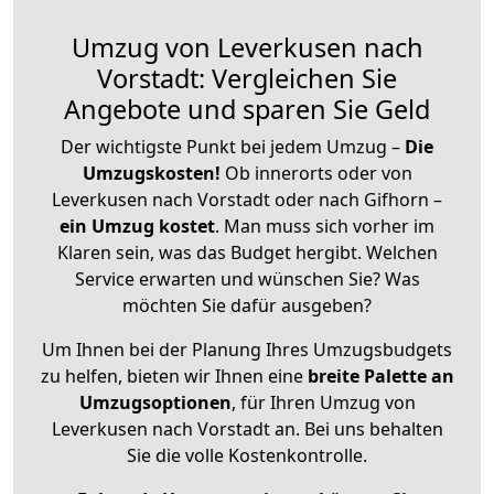
Umzug von Leverkusen nach
Vorstadt: Vergleichen Sie
Angebote und sparen Sie Geld
Der wichtigste Punkt bei jedem Umzug –
Die
Umzugskosten!
Ob innerorts oder von
Leverkusen nach Vorstadt oder nach Gifhorn –
ein Umzug kostet
.
Man muss sich vorher im
Klaren sein, was das Budget hergibt. Welchen
Service erwarten und wünschen Sie? Was
möchten Sie dafür ausgeben?
Um Ihnen bei der Planung Ihres Umzugsbudgets
zu helfen, bieten wir Ihnen eine
breite Palette an
Umzugsoptionen
, für Ihren Umzug von
Leverkusen nach Vorstadt an. Bei uns behalten
Sie die volle Kostenkontrolle.