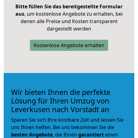
Bitte füllen Sie das bereitgestellte Formular
aus
, um kostenlose Angebote zu erhalten, bei
denen alle Preise und Kosten transparent
dargestellt werden
Kostenlose Angebote erhalten
Wir bieten Ihnen die perfekte
Lösung für Ihren Umzug von
Leverkusen nach Vorstadt an
Sparen Sie sich Ihre kostbare Zeit und lassen Sie
uns Ihnen helfen. Bei uns bekommen Sie die
besten Angebote
, die Ihnen
garantiert
einen