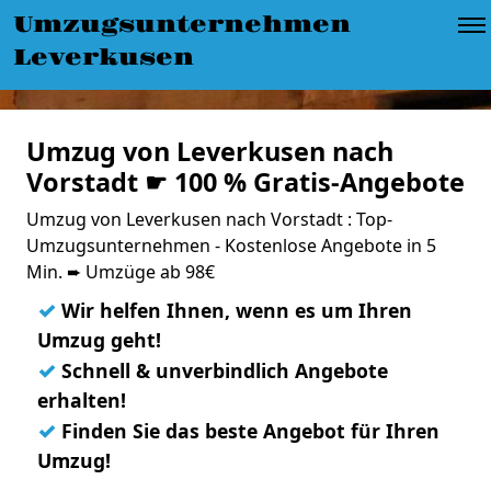
Umzugsunternehmen
Leverkusen
Umzug von Leverkusen nach
Vorstadt ☛ 100 % Gratis-Angebote
Umzug von Leverkusen nach Vorstadt : Top-
Umzugsunternehmen - Kostenlose Angebote in 5
Min. ➨ Umzüge ab 98€
✓
Wir helfen Ihnen, wenn es um Ihren
Umzug geht!
✓
Schnell & unverbindlich Angebote
erhalten!
✓
Finden Sie das beste Angebot für Ihren
Umzug!