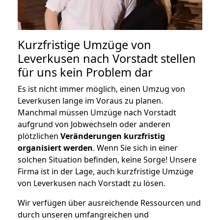
Kurzfristige Umzüge von
Leverkusen nach Vorstadt stellen
für uns kein Problem dar
Es ist nicht immer möglich, einen Umzug von
Leverkusen lange im Voraus zu planen.
Manchmal müssen Umzüge nach Vorstadt
aufgrund von Jobwechseln oder anderen
plötzlichen
Veränderungen kurzfristig
organisiert werden
. Wenn Sie sich in einer
solchen Situation befinden, keine Sorge! Unsere
Firma ist in der Lage, auch kurzfristige Umzüge
von Leverkusen nach Vorstadt zu lösen.
Wir verfügen über ausreichende Ressourcen und
durch unseren umfangreichen und