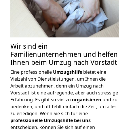
Wir sind ein
Familienunternehmen und helfen
Ihnen beim Umzug nach Vorstadt
Eine professionelle
Umzugshilfe
bietet eine
Vielzahl von Dienstleistungen, um Ihnen die
Arbeit abzunehmen, denn ein Umzug nach
Vorstadt ist eine aufregende, aber auch stressige
Erfahrung. Es gibt so viel zu
organisieren
und zu
bedenken, und oft fehlt einfach die Zeit, um alles
zu erledigen. Wenn Sie sich für eine
professionelle Umzugshilfe bei uns
entscheiden, können Sie sich auf einen