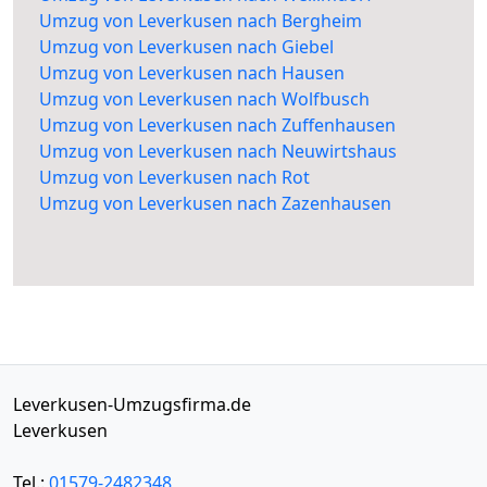
Umzug von Leverkusen nach Bergheim
Umzug von Leverkusen nach Giebel
Umzug von Leverkusen nach Hausen
Umzug von Leverkusen nach Wolfbusch
Umzug von Leverkusen nach Zuffenhausen
Umzug von Leverkusen nach Neuwirtshaus
Umzug von Leverkusen nach Rot
Umzug von Leverkusen nach Zazenhausen
Leverkusen-Umzugsfirma.de
Leverkusen
Tel.:
01579-2482348