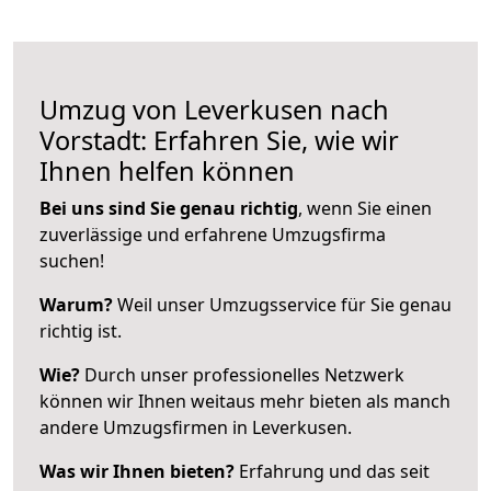
Umzug von Leverkusen nach
Vorstadt: Erfahren Sie, wie wir
Ihnen helfen können
Bei uns sind Sie genau richtig
, wenn Sie einen
zuverlässige und erfahrene Umzugsfirma
suchen!
Warum?
Weil unser Umzugsservice für Sie genau
richtig ist.
Wie?
Durch unser professionelles Netzwerk
können wir Ihnen weitaus mehr bieten als manch
andere Umzugsfirmen in Leverkusen.
Was wir Ihnen bieten?
Erfahrung und das seit