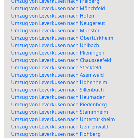
Umzug von Leverkusen nach Freiberg
Umzug von Leverkusen nach Mönchfeld
Umzug von Leverkusen nach Hofen
Umzug von Leverkusen nach Neugereut
Umzug von Leverkusen nach Münster
Umzug von Leverkusen nach Obertürkheim
Umzug von Leverkusen nach Uhlbach
Umzug von Leverkusen nach Plieningen
Umzug von Leverkusen nach Chausseefeld
Umzug von Leverkusen nach Steckfeld
Umzug von Leverkusen nach Asemwald
Umzug von Leverkusen nach Hohenheim
Umzug von Leverkusen nach Sillenbuch
Umzug von Leverkusen nach Heumaden
Umzug von Leverkusen nach Riedenberg
Umzug von Leverkusen nach Stammheim
Umzug von Leverkusen nach Untertürkheim
Umzug von Leverkusen nach Gehrenwald
Umzug von Leverkusen nach Flohberg