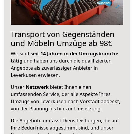
Transport von Gegenständen
und Möbeln Umzüge ab 98€
Wir sind
seit 14 Jahren in der Umzugsbranche
tätig
und haben uns durch die qualifizierten
Angebote als zuverlässiger Anbieter in
Leverkusen erwiesen.
Unser
Netzwerk
bietet Ihnen einen
umfassenden Service, der alle Aspekte Ihres
Umzugs von Leverkusen nach Vorstadt abdeckt,
von der Planung bis hin zur Umsetzung.
Die Angebote umfasst Dienstleistungen, die auf
Ihre Bedürfnisse abgestimmt sind, und unser