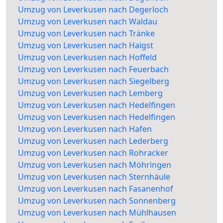
Umzug von Leverkusen nach Degerloch
Umzug von Leverkusen nach Waldau
Umzug von Leverkusen nach Tränke
Umzug von Leverkusen nach Haigst
Umzug von Leverkusen nach Hoffeld
Umzug von Leverkusen nach Feuerbach
Umzug von Leverkusen nach Siegelberg
Umzug von Leverkusen nach Lemberg
Umzug von Leverkusen nach Hedelfingen
Umzug von Leverkusen nach Hedelfingen
Umzug von Leverkusen nach Hafen
Umzug von Leverkusen nach Lederberg
Umzug von Leverkusen nach Rohracker
Umzug von Leverkusen nach Möhringen
Umzug von Leverkusen nach Sternhäule
Umzug von Leverkusen nach Fasanenhof
Umzug von Leverkusen nach Sonnenberg
Umzug von Leverkusen nach Mühlhausen