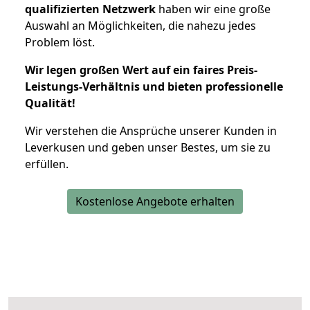
qualifizierten Netzwerk
haben wir eine große
Auswahl an Möglichkeiten, die nahezu jedes
Problem löst.
Wir legen großen Wert auf ein faires Preis-
Leistungs-Verhältnis und bieten professionelle
Qualität!
Wir verstehen die Ansprüche unserer Kunden in
Leverkusen und geben unser Bestes, um sie zu
erfüllen.
Kostenlose Angebote erhalten