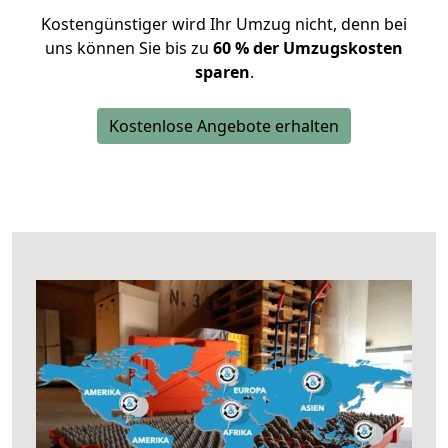
Kostengünstiger wird Ihr Umzug nicht, denn bei
uns können Sie bis zu
60 % der Umzugskosten
sparen
.
Kostenlose Angebote erhalten