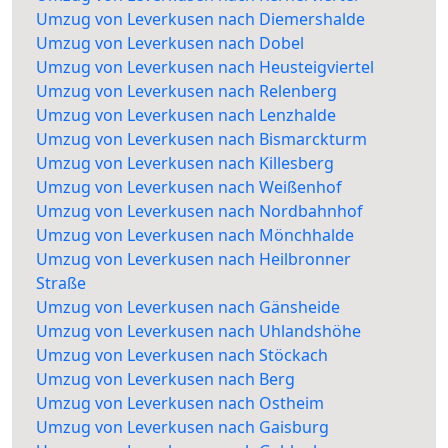
Umzug von Leverkusen nach Diemershalde
Umzug von Leverkusen nach Dobel
Umzug von Leverkusen nach Heusteigviertel
Umzug von Leverkusen nach Relenberg
Umzug von Leverkusen nach Lenzhalde
Umzug von Leverkusen nach Bismarckturm
Umzug von Leverkusen nach Killesberg
Umzug von Leverkusen nach Weißenhof
Umzug von Leverkusen nach Nordbahnhof
Umzug von Leverkusen nach Mönchhalde
Umzug von Leverkusen nach Heilbronner
Straße
Umzug von Leverkusen nach Gänsheide
Umzug von Leverkusen nach Uhlandshöhe
Umzug von Leverkusen nach Stöckach
Umzug von Leverkusen nach Berg
Umzug von Leverkusen nach Ostheim
Umzug von Leverkusen nach Gaisburg