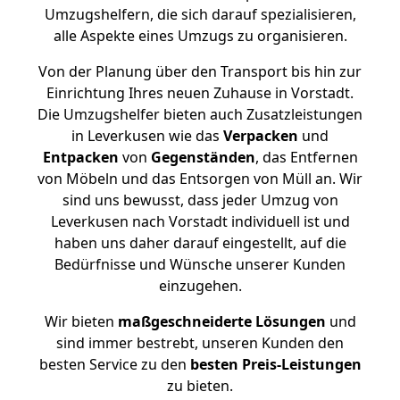
Umzugshelfern, die sich darauf spezialisieren,
alle Aspekte eines Umzugs zu organisieren.
Von der Planung über den Transport bis hin zur
Einrichtung Ihres neuen Zuhause in Vorstadt.
Die Umzugshelfer bieten auch Zusatzleistungen
in Leverkusen wie das
Verpacken
und
Entpacken
von
Gegenständen
, das Entfernen
von Möbeln und das Entsorgen von Müll an. Wir
sind uns bewusst, dass jeder Umzug von
Leverkusen nach Vorstadt individuell ist und
haben uns daher darauf eingestellt, auf die
Bedürfnisse und Wünsche unserer Kunden
einzugehen.
Wir bieten
maßgeschneiderte Lösungen
und
sind immer bestrebt, unseren Kunden den
besten Service zu den
besten Preis-Leistungen
zu bieten.