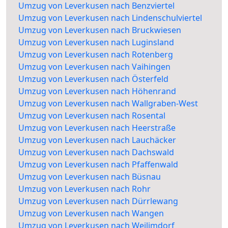
Umzug von Leverkusen nach Benzviertel
Umzug von Leverkusen nach Lindenschulviertel
Umzug von Leverkusen nach Bruckwiesen
Umzug von Leverkusen nach Luginsland
Umzug von Leverkusen nach Rotenberg
Umzug von Leverkusen nach Vaihingen
Umzug von Leverkusen nach Österfeld
Umzug von Leverkusen nach Höhenrand
Umzug von Leverkusen nach Wallgraben-West
Umzug von Leverkusen nach Rosental
Umzug von Leverkusen nach Heerstraße
Umzug von Leverkusen nach Lauchäcker
Umzug von Leverkusen nach Dachswald
Umzug von Leverkusen nach Pfaffenwald
Umzug von Leverkusen nach Büsnau
Umzug von Leverkusen nach Rohr
Umzug von Leverkusen nach Dürrlewang
Umzug von Leverkusen nach Wangen
Umzug von Leverkusen nach Weilimdorf