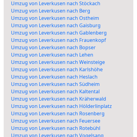
Umzug von Leverkusen nach Stöckach
Umzug von Leverkusen nach Berg
Umzug von Leverkusen nach Ostheim
Umzug von Leverkusen nach Gaisburg
Umzug von Leverkusen nach Gablenberg
Umzug von Leverkusen nach Frauenkopf
Umzug von Leverkusen nach Bopser
Umzug von Leverkusen nach Lehen
Umzug von Leverkusen nach Weinsteige
Umzug von Leverkusen nach Karlshöhe
Umzug von Leverkusen nach Heslach
Umzug von Leverkusen nach Südheim
Umzug von Leverkusen nach Kaltental
Umzug von Leverkusen nach Kräherwald
Umzug von Leverkusen nach Hölderlinplatz
Umzug von Leverkusen nach Rosenberg
Umzug von Leverkusen nach Feuersee
Umzug von Leverkusen nach Rotebühl
Umzug von Leverkusen nach Vogelsang