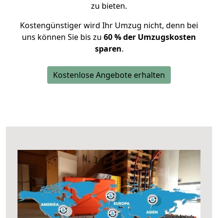
zu bieten.
Kostengünstiger wird Ihr Umzug nicht, denn bei
uns können Sie bis zu
60 % der Umzugskosten
sparen
.
Kostenlose Angebote erhalten