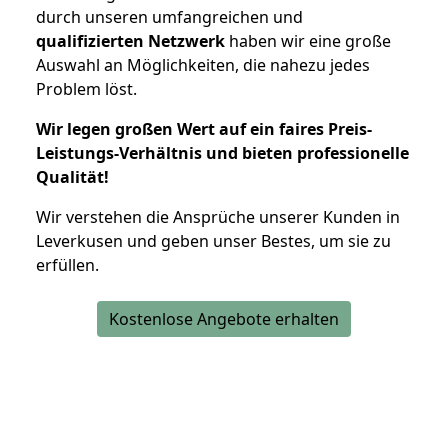
durch unseren umfangreichen und
qualifizierten Netzwerk
haben wir eine große
Auswahl an Möglichkeiten, die nahezu jedes
Problem löst.
Wir legen großen Wert auf ein faires Preis-
Leistungs-Verhältnis und bieten professionelle
Qualität!
Wir verstehen die Ansprüche unserer Kunden in
Leverkusen und geben unser Bestes, um sie zu
erfüllen.
Kostenlose Angebote erhalten