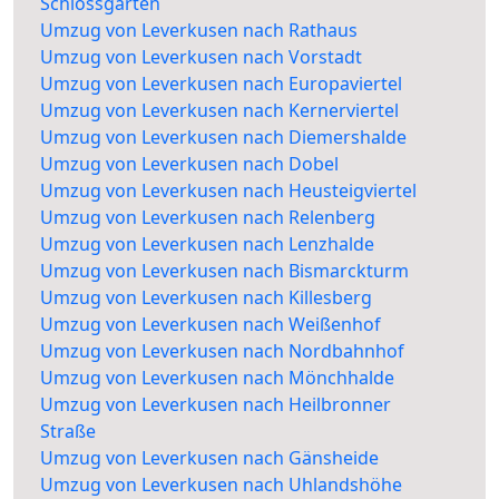
Schlossgarten
Umzug von Leverkusen nach Rathaus
Umzug von Leverkusen nach Vorstadt
Umzug von Leverkusen nach Europaviertel
Umzug von Leverkusen nach Kernerviertel
Umzug von Leverkusen nach Diemershalde
Umzug von Leverkusen nach Dobel
Umzug von Leverkusen nach Heusteigviertel
Umzug von Leverkusen nach Relenberg
Umzug von Leverkusen nach Lenzhalde
Umzug von Leverkusen nach Bismarckturm
Umzug von Leverkusen nach Killesberg
Umzug von Leverkusen nach Weißenhof
Umzug von Leverkusen nach Nordbahnhof
Umzug von Leverkusen nach Mönchhalde
Umzug von Leverkusen nach Heilbronner
Straße
Umzug von Leverkusen nach Gänsheide
Umzug von Leverkusen nach Uhlandshöhe