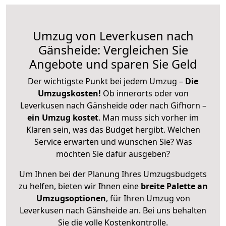
Umzug von Leverkusen nach
Gänsheide: Vergleichen Sie
Angebote und sparen Sie Geld
Der wichtigste Punkt bei jedem Umzug –
Die
Umzugskosten!
Ob innerorts oder von
Leverkusen nach Gänsheide oder nach Gifhorn –
ein Umzug kostet
.
Man muss sich vorher im
Klaren sein, was das Budget hergibt. Welchen
Service erwarten und wünschen Sie? Was
möchten Sie dafür ausgeben?
Um Ihnen bei der Planung Ihres Umzugsbudgets
zu helfen, bieten wir Ihnen eine
breite Palette an
Umzugsoptionen
, für Ihren Umzug von
Leverkusen nach Gänsheide an. Bei uns behalten
Sie die volle Kostenkontrolle.