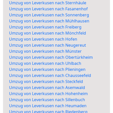
Umzug von Leverkusen nach Sternhäule
Umzug von Leverkusen nach Fasanenhof
Umzug von Leverkusen nach Sonnenberg
Umzug von Leverkusen nach Mühlhausen
Umzug von Leverkusen nach Freiberg
Umzug von Leverkusen nach Mönchfeld
Umzug von Leverkusen nach Hofen
Umzug von Leverkusen nach Neugereut
Umzug von Leverkusen nach Münster
Umzug von Leverkusen nach Obertürkheim
Umzug von Leverkusen nach Uhlbach
Umzug von Leverkusen nach Plieningen
Umzug von Leverkusen nach Chausseefeld
Umzug von Leverkusen nach Steckfeld
Umzug von Leverkusen nach Asemwald
Umzug von Leverkusen nach Hohenheim
Umzug von Leverkusen nach Sillenbuch
Umzug von Leverkusen nach Heumaden
Umzug von Leverkusen nach Riedenberg