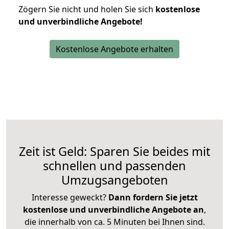
Zögern Sie nicht und holen Sie sich
kostenlose
und unverbindliche Angebote!
Kostenlose Angebote erhalten
Zeit ist Geld: Sparen Sie beides mit
schnellen und passenden
Umzugsangeboten
Interesse geweckt?
Dann fordern Sie jetzt
kostenlose und unverbindliche Angebote an
,
die innerhalb von ca. 5 Minuten bei Ihnen sind.