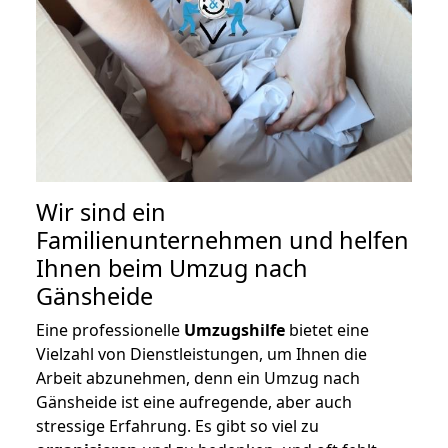
Wir sind ein
Familienunternehmen und helfen
Ihnen beim Umzug nach
Gänsheide
Eine professionelle
Umzugshilfe
bietet eine
Vielzahl von Dienstleistungen, um Ihnen die
Arbeit abzunehmen, denn ein Umzug nach
Gänsheide ist eine aufregende, aber auch
stressige Erfahrung. Es gibt so viel zu