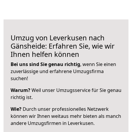
Umzug von Leverkusen nach
Gänsheide: Erfahren Sie, wie wir
Ihnen helfen können
Bei uns sind Sie genau richtig
, wenn Sie einen
zuverlässige und erfahrene Umzugsfirma
suchen!
Warum?
Weil unser Umzugsservice für Sie genau
richtig ist.
Wie?
Durch unser professionelles Netzwerk
können wir Ihnen weitaus mehr bieten als manch
andere Umzugsfirmen in Leverkusen.