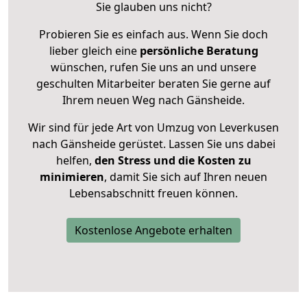
Sie glauben uns nicht?
Probieren Sie es einfach aus. Wenn Sie doch
lieber gleich eine
persönliche Beratung
wünschen, rufen Sie uns an und unsere
geschulten Mitarbeiter beraten Sie gerne auf
Ihrem neuen Weg nach Gänsheide.
Wir sind für jede Art von Umzug von Leverkusen
nach Gänsheide gerüstet. Lassen Sie uns dabei
helfen,
den Stress und die Kosten zu
minimieren
, damit Sie sich auf Ihren neuen
Lebensabschnitt freuen können.
Kostenlose Angebote erhalten