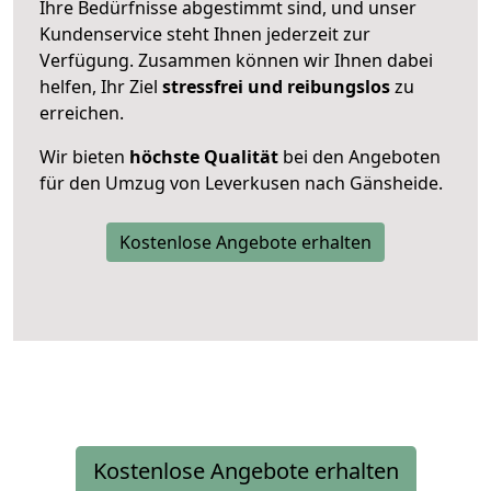
Ihre Bedürfnisse abgestimmt sind, und unser
Kundenservice steht Ihnen jederzeit zur
Verfügung. Zusammen können wir Ihnen dabei
helfen, Ihr Ziel
stressfrei und reibungslos
zu
erreichen.
Wir bieten
höchste Qualität
bei den Angeboten
für den Umzug von Leverkusen nach Gänsheide.
Kostenlose Angebote erhalten
Kostenlose Angebote erhalten