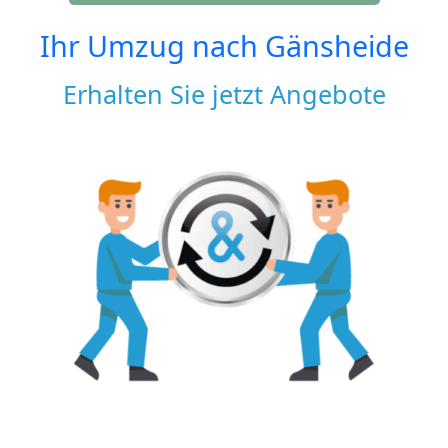
Ihr Umzug nach
Gänsheide
Erhalten Sie jetzt Angebote