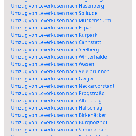
Umzug von Leverkusen nach Hasenberg
Umzug von Leverkusen nach Solitude
Umzug von Leverkusen nach Muckensturm
Umzug von Leverkusen nach Espan
Umzug von Leverkusen nach Kurpark
Umzug von Leverkusen nach Cannstatt
Umzug von Leverkusen nach Seelberg
Umzug von Leverkusen nach Winterhalde
Umzug von Leverkusen nach Wasen
Umzug von Leverkusen nach Veielbrunnen
Umzug von Leverkusen nach Geiger
Umzug von Leverkusen nach Neckarvorstadt
Umzug von Leverkusen nach Pragstraße
Umzug von Leverkusen nach Altenburg
Umzug von Leverkusen nach Hallschlag
Umzug von Leverkusen nach Birkenäcker
Umzug von Leverkusen nach Burgholzhof
Umzug von Leverkusen nach Sommerrain