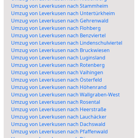
Umzug von Leverkusen nach Stammheim
Umzug von Leverkusen nach Untertürkheim
Umzug von Leverkusen nach Gehrenwald
Umzug von Leverkusen nach Flohberg
Umzug von Leverkusen nach Benzviertel
Umzug von Leverkusen nach Lindenschulviertel
Umzug von Leverkusen nach Bruckwiesen
Umzug von Leverkusen nach Luginsland
Umzug von Leverkusen nach Rotenberg
Umzug von Leverkusen nach Vaihingen
Umzug von Leverkusen nach Österfeld
Umzug von Leverkusen nach Höhenrand
Umzug von Leverkusen nach Wallgraben-West
Umzug von Leverkusen nach Rosental
Umzug von Leverkusen nach Heerstraße
Umzug von Leverkusen nach Lauchäcker
Umzug von Leverkusen nach Dachswald
Umzug von Leverkusen nach Pfaffenwald