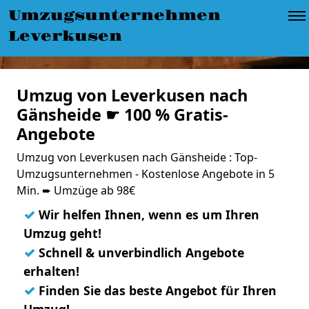
Umzugsunternehmen
Leverkusen
Umzug von Leverkusen nach
Gänsheide ☛ 100 % Gratis-
Angebote
Umzug von Leverkusen nach Gänsheide : Top-
Umzugsunternehmen - Kostenlose Angebote in 5
Min. ➨ Umzüge ab 98€
✓
Wir helfen Ihnen, wenn es um Ihren
Umzug geht!
✓
Schnell & unverbindlich Angebote
erhalten!
✓
Finden Sie das beste Angebot für Ihren