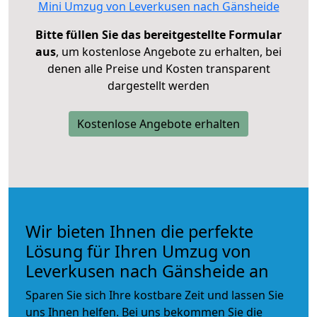
Mini Umzug von Leverkusen nach Gänsheide
Bitte füllen Sie das bereitgestellte Formular
aus
, um kostenlose Angebote zu erhalten, bei
denen alle Preise und Kosten transparent
dargestellt werden
Kostenlose Angebote erhalten
Wir bieten Ihnen die perfekte
Lösung für Ihren Umzug von
Leverkusen nach Gänsheide an
Sparen Sie sich Ihre kostbare Zeit und lassen Sie
uns Ihnen helfen. Bei uns bekommen Sie die