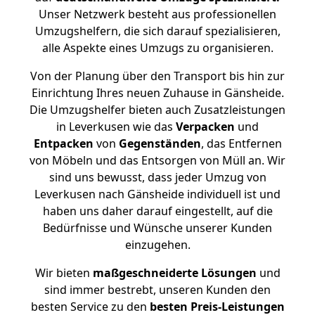
Unser Netzwerk besteht aus professionellen
Umzugshelfern, die sich darauf spezialisieren,
alle Aspekte eines Umzugs zu organisieren.
Von der Planung über den Transport bis hin zur
Einrichtung Ihres neuen Zuhause in Gänsheide.
Die Umzugshelfer bieten auch Zusatzleistungen
in Leverkusen wie das
Verpacken
und
Entpacken
von
Gegenständen
, das Entfernen
von Möbeln und das Entsorgen von Müll an. Wir
sind uns bewusst, dass jeder Umzug von
Leverkusen nach Gänsheide individuell ist und
haben uns daher darauf eingestellt, auf die
Bedürfnisse und Wünsche unserer Kunden
einzugehen.
Wir bieten
maßgeschneiderte Lösungen
und
sind immer bestrebt, unseren Kunden den
besten Service zu den
besten Preis-Leistungen