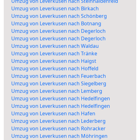
Umzug von Leverkusen nach Steinhaldenfeld
Umzug von Leverkusen nach Birkach
Umzug von Leverkusen nach Schönberg
Umzug von Leverkusen nach Botnang
Umzug von Leverkusen nach Degerloch
Umzug von Leverkusen nach Degerloch
Umzug von Leverkusen nach Waldau
Umzug von Leverkusen nach Tränke
Umzug von Leverkusen nach Haigst
Umzug von Leverkusen nach Hoffeld
Umzug von Leverkusen nach Feuerbach
Umzug von Leverkusen nach Siegelberg
Umzug von Leverkusen nach Lemberg
Umzug von Leverkusen nach Hedelfingen
Umzug von Leverkusen nach Hedelfingen
Umzug von Leverkusen nach Hafen
Umzug von Leverkusen nach Lederberg
Umzug von Leverkusen nach Rohracker
Umzug von Leverkusen nach Möhringen