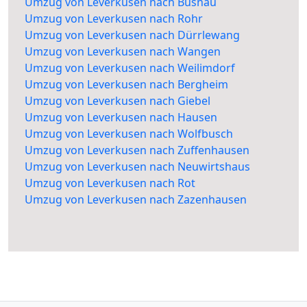
Umzug von Leverkusen nach Büsnau
Umzug von Leverkusen nach Rohr
Umzug von Leverkusen nach Dürrlewang
Umzug von Leverkusen nach Wangen
Umzug von Leverkusen nach Weilimdorf
Umzug von Leverkusen nach Bergheim
Umzug von Leverkusen nach Giebel
Umzug von Leverkusen nach Hausen
Umzug von Leverkusen nach Wolfbusch
Umzug von Leverkusen nach Zuffenhausen
Umzug von Leverkusen nach Neuwirtshaus
Umzug von Leverkusen nach Rot
Umzug von Leverkusen nach Zazenhausen