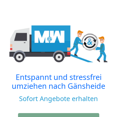
Entspannt und stressfrei
umziehen nach
Gänsheide
Sofort Angebote erhalten