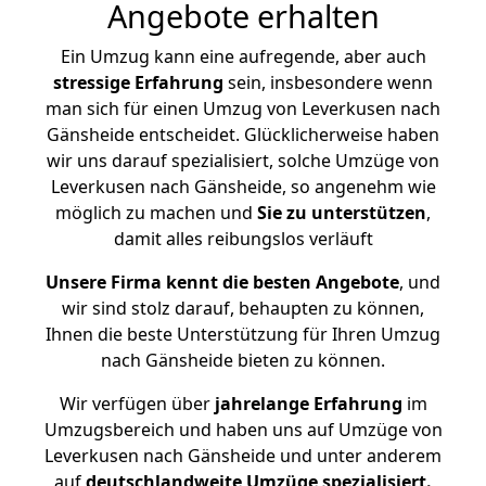
Angebote erhalten
Ein Umzug kann eine aufregende, aber auch
stressige
Erfahrung
sein, insbesondere wenn
man sich für einen Umzug von Leverkusen nach
Gänsheide entscheidet. Glücklicherweise haben
wir uns darauf spezialisiert, solche Umzüge von
Leverkusen nach Gänsheide, so angenehm wie
möglich zu machen und
Sie zu unterstützen
,
damit alles reibungslos verläuft
Unsere Firma kennt die besten Angebote
, und
wir sind stolz darauf, behaupten zu können,
Ihnen die beste Unterstützung für Ihren Umzug
nach Gänsheide bieten zu können.
Wir verfügen über
jahrelange Erfahrung
im
Umzugsbereich und haben uns auf Umzüge von
Leverkusen nach Gänsheide und unter anderem
auf
deutschlandweite Umzüge spezialisiert.