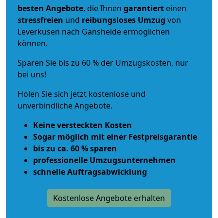
besten Angebote
, die Ihnen
garantiert
einen
stressfreien
und
reibungsloses
Umzug
von
Leverkusen nach Gänsheide ermöglichen
können.
Sparen Sie bis zu 60 % der Umzugskosten, nur
bei uns!
Holen Sie sich jetzt kostenlose und
unverbindliche Angebote.
Keine versteckten Kosten
Sogar möglich mit einer Festpreisgarantie
bis zu ca. 60 % sparen
professionelle Umzugsunternehmen
schnelle Auftragsabwicklung
Kostenlose Angebote erhalten