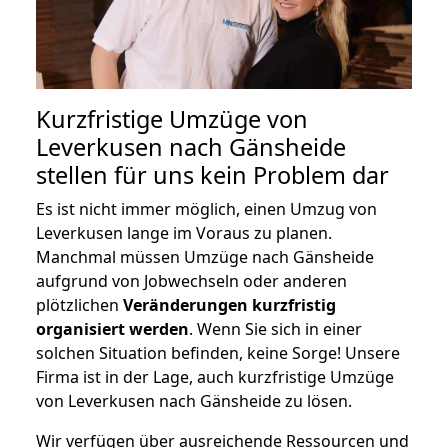
Kurzfristige Umzüge von
Leverkusen nach Gänsheide
stellen für uns kein Problem dar
Es ist nicht immer möglich, einen Umzug von
Leverkusen lange im Voraus zu planen.
Manchmal müssen Umzüge nach Gänsheide
aufgrund von Jobwechseln oder anderen
plötzlichen
Veränderungen kurzfristig
organisiert werden
. Wenn Sie sich in einer
solchen Situation befinden, keine Sorge! Unsere
Firma ist in der Lage, auch kurzfristige Umzüge
von Leverkusen nach Gänsheide zu lösen.
Wir verfügen über ausreichende Ressourcen und