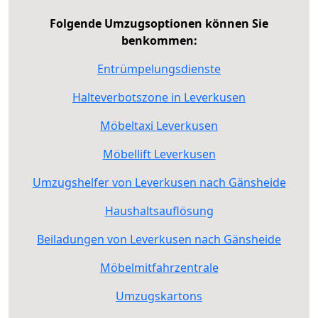
Folgende Umzugsoptionen können Sie
benkommen:
Entrümpelungsdienste
Halteverbotszone in Leverkusen
Möbeltaxi Leverkusen
Möbellift Leverkusen
Umzugshelfer von Leverkusen nach Gänsheide
Haushaltsauflösung
Beiladungen von Leverkusen nach Gänsheide
Möbelmitfahrzentrale
Umzugskartons