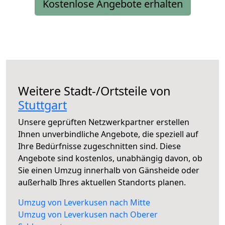
Kostenlose Angebote erhalten
Weitere Stadt-/Ortsteile von
Stuttgart
Unsere geprüften Netzwerkpartner erstellen
Ihnen unverbindliche Angebote, die speziell auf
Ihre Bedürfnisse zugeschnitten sind. Diese
Angebote sind kostenlos, unabhängig davon, ob
Sie einen Umzug innerhalb von Gänsheide oder
außerhalb Ihres aktuellen Standorts planen.
Umzug von Leverkusen nach Mitte
Umzug von Leverkusen nach Oberer