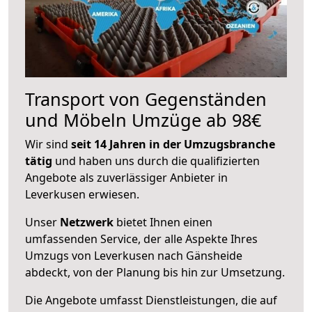
Transport von Gegenständen
und Möbeln Umzüge ab 98€
Wir sind
seit 14 Jahren in der Umzugsbranche
tätig
und haben uns durch die qualifizierten
Angebote als zuverlässiger Anbieter in
Leverkusen erwiesen.
Unser
Netzwerk
bietet Ihnen einen
umfassenden Service, der alle Aspekte Ihres
Umzugs von Leverkusen nach Gänsheide
abdeckt, von der Planung bis hin zur Umsetzung.
Die Angebote umfasst Dienstleistungen, die auf