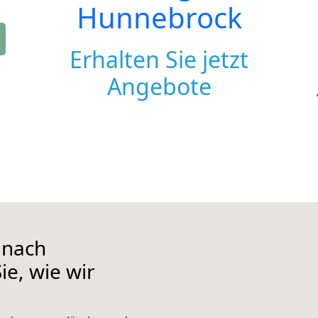
Hunnebrock
Erhalten Sie jetzt
Angebote
 nach
e, wie wir