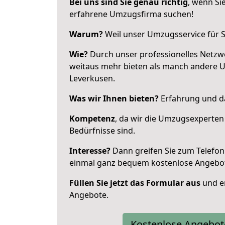
Bei uns sind Sie genau richtig
, wenn Si
erfahrene Umzugsfirma suchen!
Warum?
Weil unser Umzugsservice für Si
Wie?
Durch unser professionelles Netzw
weitaus mehr bieten als manch andere 
Leverkusen.
Was wir Ihnen bieten?
Erfahrung und da
Kompetenz
, da wir die Umzugsexperten
Bedürfnisse sind.
Interesse?
Dann greifen Sie zum Telefon 
einmal ganz bequem kostenlose Angebo
Füllen Sie jetzt das Formular aus
und er
Angebote.
Kostenlose Angebot