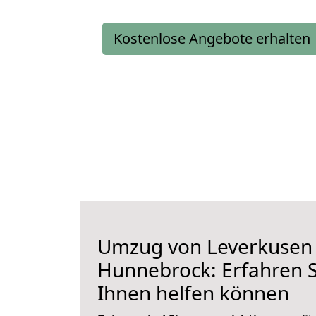
Kostenlose Angebote erhalten
Umzug von Leverkusen
Hunnebrock: Erfahren Si
Ihnen helfen können