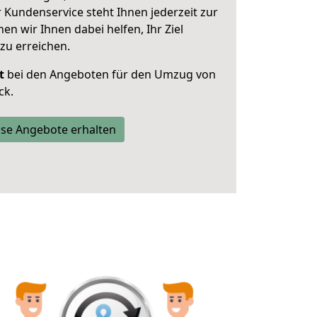
 Kundenservice steht Ihnen jederzeit zur
 wir Ihnen dabei helfen, Ihr Ziel
zu erreichen.
t
bei den Angeboten für den Umzug von
ck.
se Angebote erhalten