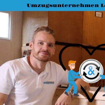
Umzugsunternehmen L