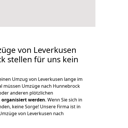
züge von Leverkusen
 stellen für uns kein
, einen Umzug von Leverkusen lange im
al müssen Umzüge nach Hunnebrock
der anderen plötzlichen
 organisiert werden
. Wenn Sie sich in
nden, keine Sorge! Unsere Firma ist in
e Umzüge von Leverkusen nach