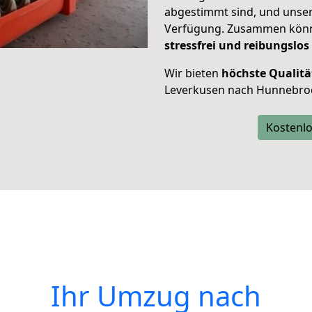
abgestimmt sind, und unser
Verfügung. Zusammen können
stressfrei und reibungslos
Wir bieten
höchste Qualitä
Leverkusen nach Hunnebro
Kostenlo
Ihr Umzug nach