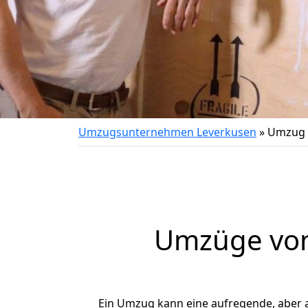
Umzugsunternehmen Leverkusen
»
Umzug 
Umzüge von
Ein Umzug kann eine aufregende, aber