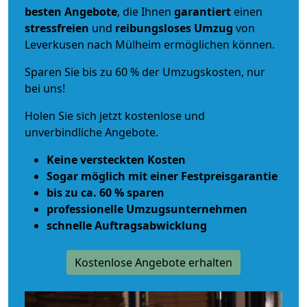
besten Angebote
, die Ihnen
garantiert
einen
stressfreien
und
reibungsloses
Umzug
von
Leverkusen nach Mülheim ermöglichen können.
Sparen Sie bis zu 60 % der Umzugskosten, nur
bei uns!
Holen Sie sich jetzt kostenlose und
unverbindliche Angebote.
Keine versteckten Kosten
Sogar möglich mit einer Festpreisgarantie
bis zu ca. 60 % sparen
professionelle Umzugsunternehmen
schnelle Auftragsabwicklung
Kostenlose Angebote erhalten