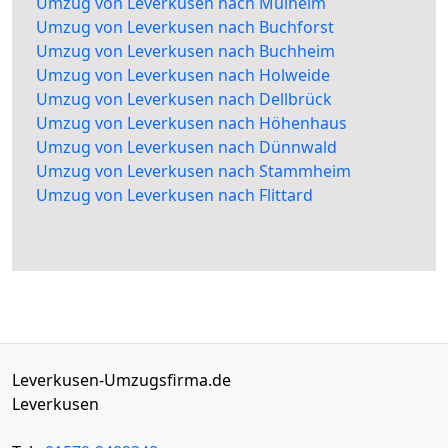
Umzug von Leverkusen nach Mülheim
Umzug von Leverkusen nach Buchforst
Umzug von Leverkusen nach Buchheim
Umzug von Leverkusen nach Holweide
Umzug von Leverkusen nach Dellbrück
Umzug von Leverkusen nach Höhenhaus
Umzug von Leverkusen nach Dünnwald
Umzug von Leverkusen nach Stammheim
Umzug von Leverkusen nach Flittard
Leverkusen-Umzugsfirma.de
Leverkusen