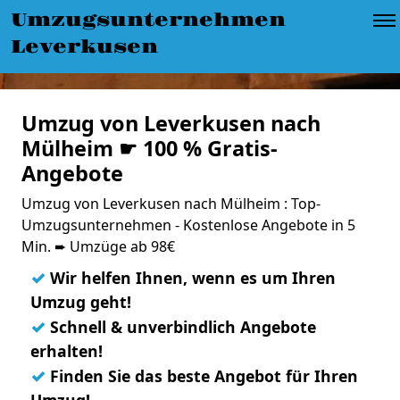
Umzugsunternehmen
Leverkusen
Umzug von Leverkusen nach
Mülheim ☛ 100 % Gratis-
Angebote
Umzug von Leverkusen nach Mülheim : Top-
Umzugsunternehmen - Kostenlose Angebote in 5
Min. ➨ Umzüge ab 98€
✓
Wir helfen Ihnen, wenn es um Ihren
Umzug geht!
✓
Schnell & unverbindlich Angebote
erhalten!
✓
Finden Sie das beste Angebot für Ihren