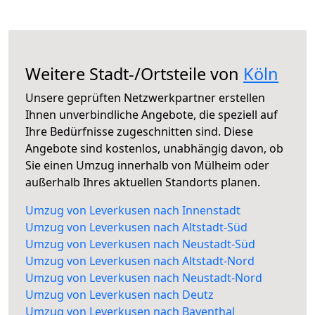
Weitere Stadt-/Ortsteile von
Köln
Unsere geprüften Netzwerkpartner erstellen
Ihnen unverbindliche Angebote, die speziell auf
Ihre Bedürfnisse zugeschnitten sind. Diese
Angebote sind kostenlos, unabhängig davon, ob
Sie einen Umzug innerhalb von Mülheim oder
außerhalb Ihres aktuellen Standorts planen.
Umzug von Leverkusen nach Innenstadt
Umzug von Leverkusen nach Altstadt-Süd
Umzug von Leverkusen nach Neustadt-Süd
Umzug von Leverkusen nach Altstadt-Nord
Umzug von Leverkusen nach Neustadt-Nord
Umzug von Leverkusen nach Deutz
Umzug von Leverkusen nach Bayenthal