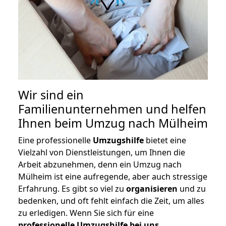
Wir sind ein
Familienunternehmen und helfen
Ihnen beim Umzug nach Mülheim
Eine professionelle
Umzugshilfe
bietet eine
Vielzahl von Dienstleistungen, um Ihnen die
Arbeit abzunehmen, denn ein Umzug nach
Mülheim ist eine aufregende, aber auch stressige
Erfahrung. Es gibt so viel zu
organisieren
und zu
bedenken, und oft fehlt einfach die Zeit, um alles
zu erledigen. Wenn Sie sich für eine
professionelle Umzugshilfe bei uns