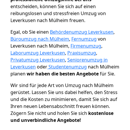
entscheiden, können Sie sich auf einen
reibungslosen und stressfreien Umzug von
Leverkusen nach Mülheim freuen.
Egal, ob Sie einen
Behördenumzug Leverkusen
,
Büroumzug nach Mülheim
,
Fernumzug
von
Leverkusen nach Mülheim,
Firmenumzug
,
Laborumzug Leverkusen
,
Praxisumzug
,
Privatumzug Leverkusen
,
Seniorenumzug in
Leverkusen
oder
Studentenumzug
nach Mülheim
planen
wir haben die besten Angebote
für Sie.
Wir sind für jede Art von Umzug nach Mülheim
gerüstet. Lassen Sie uns dabei helfen, den Stress
und die Kosten zu minimieren, damit Sie sich auf
Ihren neuen Lebensabschnitt freuen können.
Zögern Sie nicht und holen Sie sich
kostenlose
und unverbindliche Angebote!