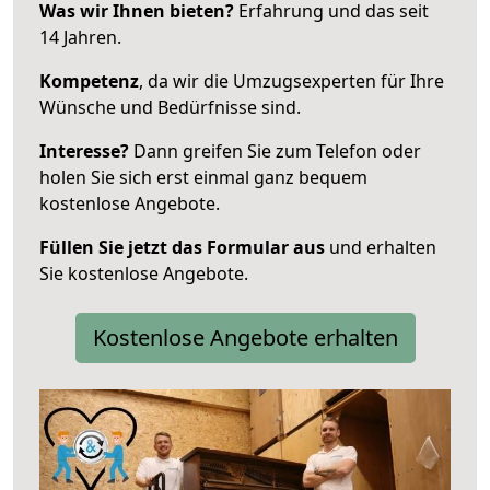
Was wir Ihnen bieten?
Erfahrung und das seit
14 Jahren.
Kompetenz
, da wir die Umzugsexperten für Ihre
Wünsche und Bedürfnisse sind.
Interesse?
Dann greifen Sie zum Telefon oder
holen Sie sich erst einmal ganz bequem
kostenlose Angebote.
Füllen Sie jetzt das Formular aus
und erhalten
Sie kostenlose Angebote.
Kostenlose Angebote erhalten