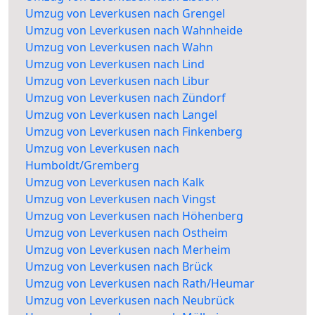
Umzug von Leverkusen nach Grengel
Umzug von Leverkusen nach Wahnheide
Umzug von Leverkusen nach Wahn
Umzug von Leverkusen nach Lind
Umzug von Leverkusen nach Libur
Umzug von Leverkusen nach Zündorf
Umzug von Leverkusen nach Langel
Umzug von Leverkusen nach Finkenberg
Umzug von Leverkusen nach
Humboldt/Gremberg
Umzug von Leverkusen nach Kalk
Umzug von Leverkusen nach Vingst
Umzug von Leverkusen nach Höhenberg
Umzug von Leverkusen nach Ostheim
Umzug von Leverkusen nach Merheim
Umzug von Leverkusen nach Brück
Umzug von Leverkusen nach Rath/Heumar
Umzug von Leverkusen nach Neubrück