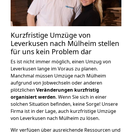
Kurzfristige Umzüge von
Leverkusen nach Mülheim stellen
für uns kein Problem dar
Es ist nicht immer möglich, einen Umzug von
Leverkusen lange im Voraus zu planen.
Manchmal müssen Umzüge nach Mülheim
aufgrund von Jobwechseln oder anderen
plötzlichen
Veränderungen kurzfristig
organisiert werden
. Wenn Sie sich in einer
solchen Situation befinden, keine Sorge! Unsere
Firma ist in der Lage, auch kurzfristige Umzüge
von Leverkusen nach Mülheim zu lösen.
Wir verfügen über ausreichende Ressourcen und