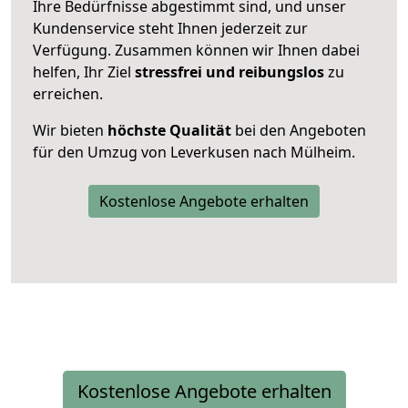
Ihre Bedürfnisse abgestimmt sind, und unser
Kundenservice steht Ihnen jederzeit zur
Verfügung. Zusammen können wir Ihnen dabei
helfen, Ihr Ziel
stressfrei und reibungslos
zu
erreichen.
Wir bieten
höchste Qualität
bei den Angeboten
für den Umzug von Leverkusen nach Mülheim.
Kostenlose Angebote erhalten
Kostenlose Angebote erhalten