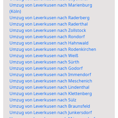
Umzug von Leverkusen nach Marienburg
(Köln)
Umzug von Leverkusen nach Raderberg
Umzug von Leverkusen nach Raderthal
Umzug von Leverkusen nach Zollstock
Umzug von Leverkusen nach Rondorf
Umzug von Leverkusen nach Hahnwald
Umzug von Leverkusen nach Rodenkirchen
Umzug von Leverkusen nach Weiß
Umzug von Leverkusen nach Sürth
Umzug von Leverkusen nach Godorf
Umzug von Leverkusen nach Immendorf
Umzug von Leverkusen nach Meschenich
Umzug von Leverkusen nach Lindenthal
Umzug von Leverkusen nach Klettenberg
Umzug von Leverkusen nach Sülz
Umzug von Leverkusen nach Braunsfeld
Umzug von Leverkusen nach Junkersdorf