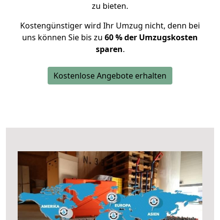
zu bieten.
Kostengünstiger wird Ihr Umzug nicht, denn bei
uns können Sie bis zu
60 % der Umzugskosten
sparen
.
Kostenlose Angebote erhalten