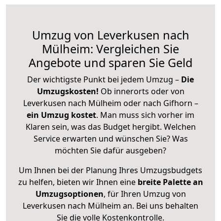
Umzug von Leverkusen nach
Mülheim: Vergleichen Sie
Angebote und sparen Sie Geld
Der wichtigste Punkt bei jedem Umzug –
Die
Umzugskosten!
Ob innerorts oder von
Leverkusen nach Mülheim oder nach Gifhorn –
ein Umzug kostet
.
Man muss sich vorher im
Klaren sein, was das Budget hergibt. Welchen
Service erwarten und wünschen Sie? Was
möchten Sie dafür ausgeben?
Um Ihnen bei der Planung Ihres Umzugsbudgets
zu helfen, bieten wir Ihnen eine
breite Palette an
Umzugsoptionen
, für Ihren Umzug von
Leverkusen nach Mülheim an. Bei uns behalten
Sie die volle Kostenkontrolle.