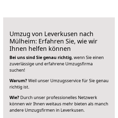
Umzug von Leverkusen nach
Mülheim: Erfahren Sie, wie wir
Ihnen helfen können
Bei uns sind Sie genau richtig
, wenn Sie einen
zuverlässige und erfahrene Umzugsfirma
suchen!
Warum?
Weil unser Umzugsservice für Sie genau
richtig ist.
Wie?
Durch unser professionelles Netzwerk
können wir Ihnen weitaus mehr bieten als manch
andere Umzugsfirmen in Leverkusen.