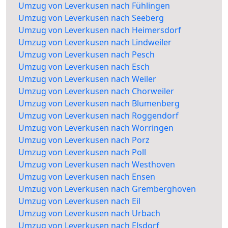
Umzug von Leverkusen nach Fühlingen
Umzug von Leverkusen nach Seeberg
Umzug von Leverkusen nach Heimersdorf
Umzug von Leverkusen nach Lindweiler
Umzug von Leverkusen nach Pesch
Umzug von Leverkusen nach Esch
Umzug von Leverkusen nach Weiler
Umzug von Leverkusen nach Chorweiler
Umzug von Leverkusen nach Blumenberg
Umzug von Leverkusen nach Roggendorf
Umzug von Leverkusen nach Worringen
Umzug von Leverkusen nach Porz
Umzug von Leverkusen nach Poll
Umzug von Leverkusen nach Westhoven
Umzug von Leverkusen nach Ensen
Umzug von Leverkusen nach Gremberghoven
Umzug von Leverkusen nach Eil
Umzug von Leverkusen nach Urbach
Umzug von Leverkusen nach Elsdorf