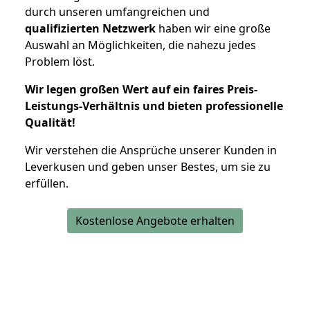
durch unseren umfangreichen und
qualifizierten Netzwerk
haben wir eine große
Auswahl an Möglichkeiten, die nahezu jedes
Problem löst.
Wir legen großen Wert auf ein faires Preis-
Leistungs-Verhältnis und bieten professionelle
Qualität!
Wir verstehen die Ansprüche unserer Kunden in
Leverkusen und geben unser Bestes, um sie zu
erfüllen.
Kostenlose Angebote erhalten