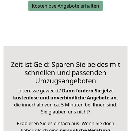
Kostenlose Angebote erhalten
Zeit ist Geld: Sparen Sie beides mit
schnellen und passenden
Umzugsangeboten
Interesse geweckt?
Dann fordern Sie jetzt
kostenlose und unverbindliche Angebote an
,
die innerhalb von ca. 5 Minuten bei Ihnen sind.
Sie glauben uns nicht?
Probieren Sie es einfach aus. Wenn Sie doch
lieber gleich eine
persönliche Beratung