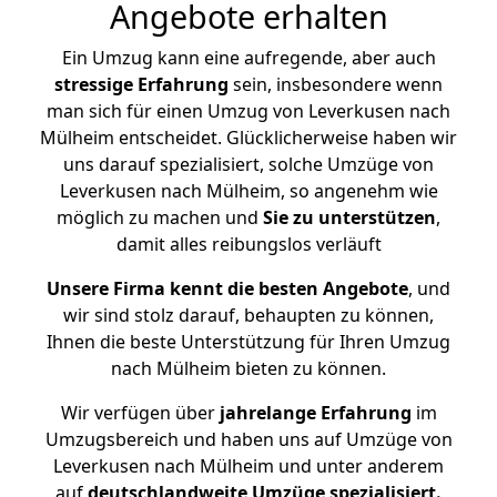
Angebote erhalten
Ein Umzug kann eine aufregende, aber auch
stressige
Erfahrung
sein, insbesondere wenn
man sich für einen Umzug von Leverkusen nach
Mülheim entscheidet. Glücklicherweise haben wir
uns darauf spezialisiert, solche Umzüge von
Leverkusen nach Mülheim, so angenehm wie
möglich zu machen und
Sie zu unterstützen
,
damit alles reibungslos verläuft
Unsere Firma kennt die besten Angebote
, und
wir sind stolz darauf, behaupten zu können,
Ihnen die beste Unterstützung für Ihren Umzug
nach Mülheim bieten zu können.
Wir verfügen über
jahrelange Erfahrung
im
Umzugsbereich und haben uns auf Umzüge von
Leverkusen nach Mülheim und unter anderem
auf
deutschlandweite Umzüge spezialisiert.