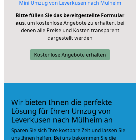
Mini Umzug von Leverkusen nach Mülheim
Bitte füllen Sie das bereitgestellte Formular
aus
, um kostenlose Angebote zu erhalten, bei
denen alle Preise und Kosten transparent
dargestellt werden
Kostenlose Angebote erhalten
Wir bieten Ihnen die perfekte
Lösung für Ihren Umzug von
Leverkusen nach Mülheim an
Sparen Sie sich Ihre kostbare Zeit und lassen Sie
uns Ihnen helfen. Bei uns bekommen Sie die