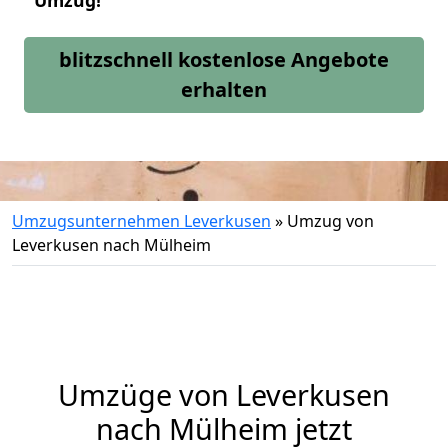
Umzug!
blitzschnell kostenlose Angebote
erhalten
Umzugsunternehmen Leverkusen
»
Umzug von
Leverkusen nach Mülheim
Umzüge von Leverkusen
nach Mülheim jetzt