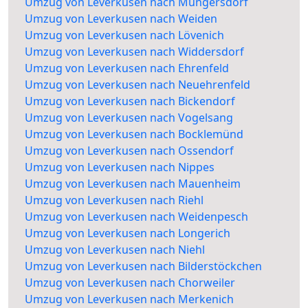
Umzug von Leverkusen nach Müngersdorf
Umzug von Leverkusen nach Weiden
Umzug von Leverkusen nach Lövenich
Umzug von Leverkusen nach Widdersdorf
Umzug von Leverkusen nach Ehrenfeld
Umzug von Leverkusen nach Neuehrenfeld
Umzug von Leverkusen nach Bickendorf
Umzug von Leverkusen nach Vogelsang
Umzug von Leverkusen nach Bocklemünd
Umzug von Leverkusen nach Ossendorf
Umzug von Leverkusen nach Nippes
Umzug von Leverkusen nach Mauenheim
Umzug von Leverkusen nach Riehl
Umzug von Leverkusen nach Weidenpesch
Umzug von Leverkusen nach Longerich
Umzug von Leverkusen nach Niehl
Umzug von Leverkusen nach Bilderstöckchen
Umzug von Leverkusen nach Chorweiler
Umzug von Leverkusen nach Merkenich