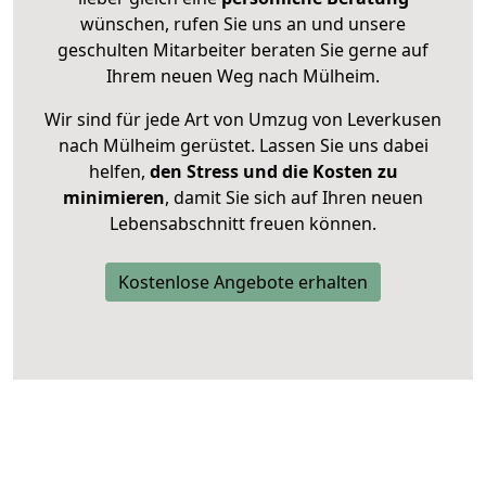
wünschen, rufen Sie uns an und unsere
geschulten Mitarbeiter beraten Sie gerne auf
Ihrem neuen Weg nach Mülheim.
Wir sind für jede Art von Umzug von Leverkusen
nach Mülheim gerüstet. Lassen Sie uns dabei
helfen,
den Stress und die Kosten zu
minimieren
, damit Sie sich auf Ihren neuen
Lebensabschnitt freuen können.
Kostenlose Angebote erhalten