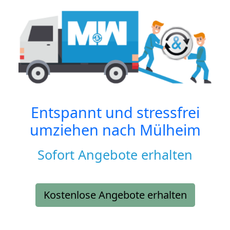
Entspannt und stressfrei
umziehen nach
Mülheim
Sofort Angebote erhalten
Kostenlose Angebote erhalten