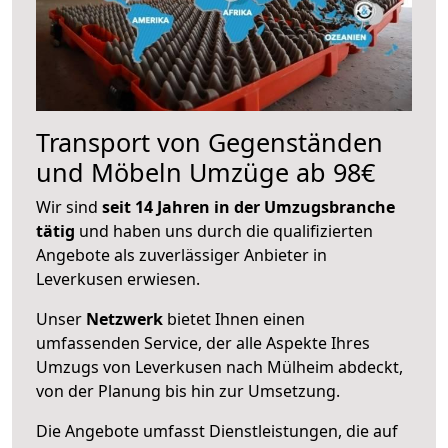
Transport von Gegenständen
und Möbeln Umzüge ab 98€
Wir sind
seit 14 Jahren in der Umzugsbranche
tätig
und haben uns durch die qualifizierten
Angebote als zuverlässiger Anbieter in
Leverkusen erwiesen.
Unser
Netzwerk
bietet Ihnen einen
umfassenden Service, der alle Aspekte Ihres
Umzugs von Leverkusen nach Mülheim abdeckt,
von der Planung bis hin zur Umsetzung.
Die Angebote umfasst Dienstleistungen, die auf