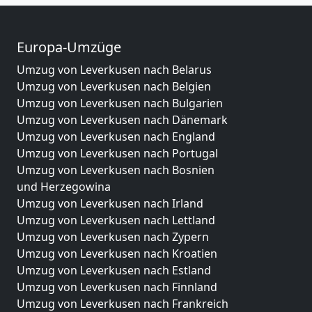
Europa-Umzüge
Umzug von Leverkusen nach Belarus
Umzug von Leverkusen nach Belgien
Umzug von Leverkusen nach Bulgarien
Umzug von Leverkusen nach Dänemark
Umzug von Leverkusen nach England
Umzug von Leverkusen nach Portugal
Umzug von Leverkusen nach Bosnien
und Herzegowina
Umzug von Leverkusen nach Irland
Umzug von Leverkusen nach Lettland
Umzug von Leverkusen nach Zypern
Umzug von Leverkusen nach Kroatien
Umzug von Leverkusen nach Estland
Umzug von Leverkusen nach Finnland
Umzug von Leverkusen nach Frankreich