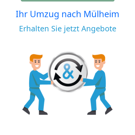
Ihr Umzug nach
Mülheim
Erhalten Sie jetzt Angebote