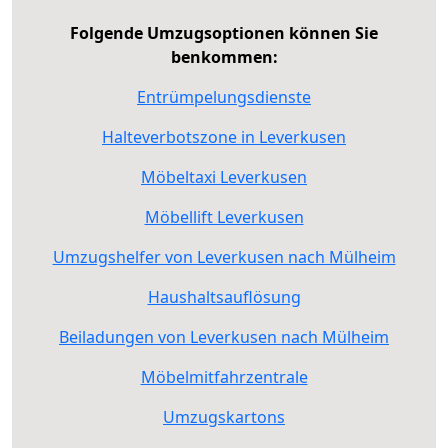
Folgende Umzugsoptionen können Sie
benkommen:
Entrümpelungsdienste
Halteverbotszone in Leverkusen
Möbeltaxi Leverkusen
Möbellift Leverkusen
Umzugshelfer von Leverkusen nach Mülheim
Haushaltsauflösung
Beiladungen von Leverkusen nach Mülheim
Möbelmitfahrzentrale
Umzugskartons