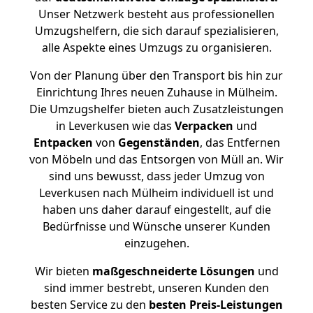
Unser Netzwerk besteht aus professionellen
Umzugshelfern, die sich darauf spezialisieren,
alle Aspekte eines Umzugs zu organisieren.
Von der Planung über den Transport bis hin zur
Einrichtung Ihres neuen Zuhause in Mülheim.
Die Umzugshelfer bieten auch Zusatzleistungen
in Leverkusen wie das
Verpacken
und
Entpacken
von
Gegenständen
, das Entfernen
von Möbeln und das Entsorgen von Müll an. Wir
sind uns bewusst, dass jeder Umzug von
Leverkusen nach Mülheim individuell ist und
haben uns daher darauf eingestellt, auf die
Bedürfnisse und Wünsche unserer Kunden
einzugehen.
Wir bieten
maßgeschneiderte Lösungen
und
sind immer bestrebt, unseren Kunden den
besten Service zu den
besten Preis-Leistungen