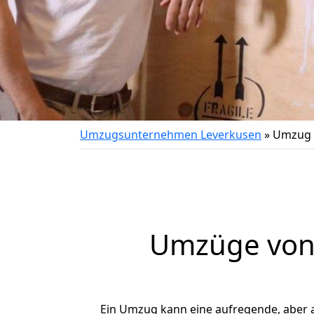
Umzugsunternehmen Leverkusen
»
Umzug 
Umzüge von 
Ein Umzug kann eine aufregende, aber