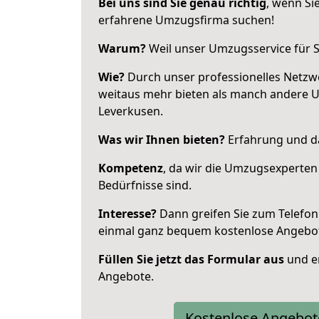
Bei uns sind Sie genau richtig
, wenn Si
erfahrene Umzugsfirma suchen!
Warum?
Weil unser Umzugsservice für Si
Wie?
Durch unser professionelles Netzw
weitaus mehr bieten als manch andere 
Leverkusen.
Was wir Ihnen bieten?
Erfahrung und da
Kompetenz
, da wir die Umzugsexperten
Bedürfnisse sind.
Interesse?
Dann greifen Sie zum Telefon 
einmal ganz bequem kostenlose Angebo
Füllen Sie jetzt das Formular aus
und er
Angebote.
Kostenlose Angebot