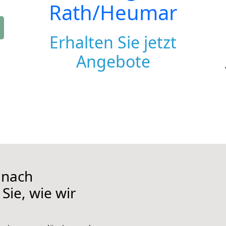
Rath/Heumar
Erhalten Sie jetzt
Angebote
 nach
Sie, wie wir