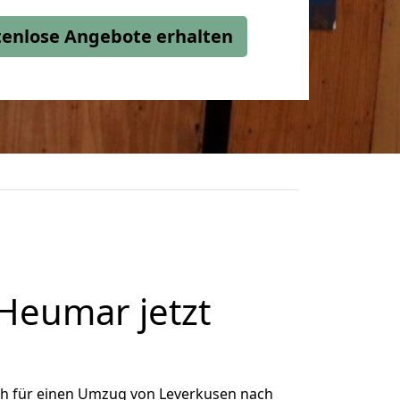
stenlose Angebote erhalten
Heumar jetzt
ch für einen Umzug von Leverkusen nach