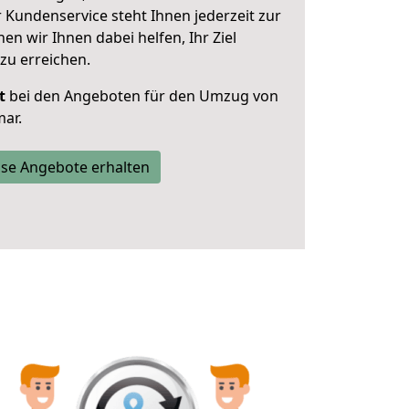
 Kundenservice steht Ihnen jederzeit zur
 wir Ihnen dabei helfen, Ihr Ziel
zu erreichen.
t
bei den Angeboten für den Umzug von
ar.
se Angebote erhalten