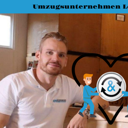
Umzugsunternehmen L