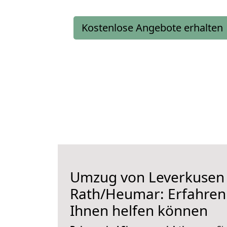
Kostenlose Angebote erhalten
Umzug von Leverkusen
Rath/Heumar: Erfahren 
Ihnen helfen können