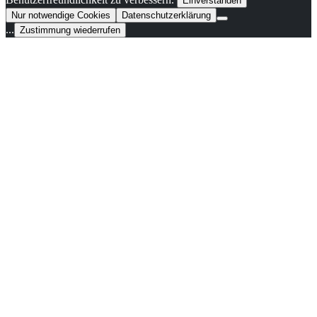
Einverstanden
Nur notwendige Cookies
Datenschutzerklärung
...
Zustimmung wiederrufen