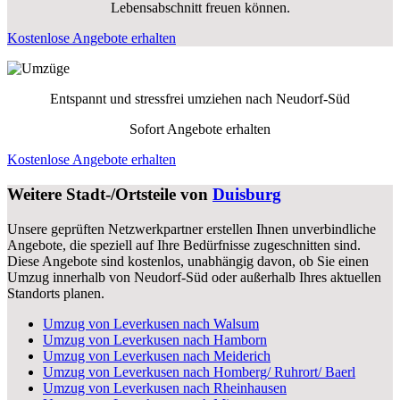
Lebensabschnitt freuen können.
Kostenlose Angebote erhalten
Entspannt und stressfrei umziehen nach
Neudorf-Süd
Sofort Angebote erhalten
Kostenlose Angebote erhalten
Weitere Stadt-/Ortsteile von
Duisburg
Unsere geprüften Netzwerkpartner erstellen Ihnen unverbindliche
Angebote, die speziell auf Ihre Bedürfnisse zugeschnitten sind.
Diese Angebote sind kostenlos, unabhängig davon, ob Sie einen
Umzug innerhalb von Neudorf-Süd oder außerhalb Ihres aktuellen
Standorts planen.
Umzug von Leverkusen nach Walsum
Umzug von Leverkusen nach Hamborn
Umzug von Leverkusen nach Meiderich
Umzug von Leverkusen nach Homberg/ Ruhrort/ Baerl
Umzug von Leverkusen nach Rheinhausen