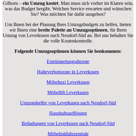
Gifhorn –
ein Umzug kostet
.
Man muss sich vorher im Klaren sein,
was das Budget hergibt. Welchen Service erwarten und wünschen
Sie? Was möchten Sie dafür ausgeben?
Um Ihnen bei der Planung Ihres Umzugsbudgets zu helfen, bieten
wir Ihnen eine
breite Palette an Umzugsoptionen
, für Ihren
Umzug von Leverkusen nach Neudorf-Süd an. Bei uns behalten Sie
die volle Kostenkontrolle.
Folgende Umzugsoptionen können Sie benkommen:
Entrümpelungsdienste
Halteverbotszone in Leverkusen
Möbeltaxi Leverkusen
Möbellift Leverkusen
Umzugshelfer von Leverkusen nach Neudorf-Süd
Haushaltsauflösung
Beiladungen von Leverkusen nach Neudorf-Süd
Möbelmitfahrzentrale