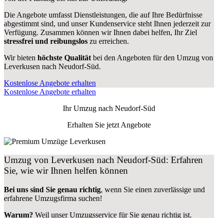
Die Angebote umfasst Dienstleistungen, die auf Ihre Bedürfnisse
abgestimmt sind, und unser Kundenservice steht Ihnen jederzeit zur
Verfügung. Zusammen können wir Ihnen dabei helfen, Ihr Ziel
stressfrei und reibungslos
zu erreichen.
Wir bieten
höchste Qualität
bei den Angeboten für den Umzug von
Leverkusen nach Neudorf-Süd.
Kostenlose Angebote erhalten
Kostenlose Angebote erhalten
Ihr Umzug nach
Neudorf-Süd
Erhalten Sie jetzt Angebote
Umzug von Leverkusen nach Neudorf-Süd: Erfahren
Sie, wie wir Ihnen helfen können
Bei uns sind Sie genau richtig
, wenn Sie einen zuverlässige und
erfahrene Umzugsfirma suchen!
Warum?
Weil unser Umzugsservice für Sie genau richtig ist.