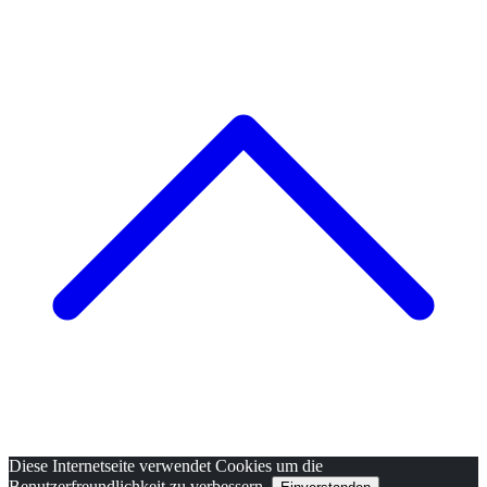
Diese Internetseite verwendet Cookies um die
Benutzerfreundlichkeit zu verbessern.