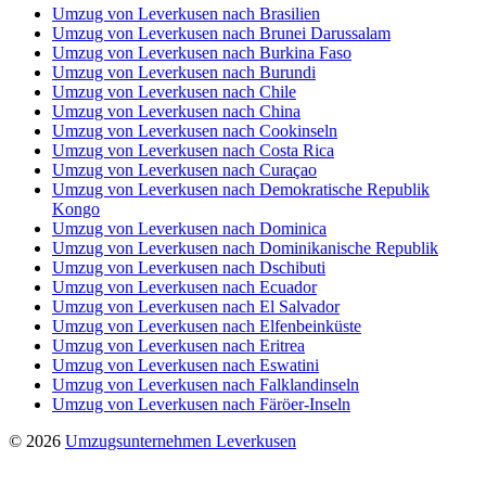
Umzug von Leverkusen nach Brasilien
Umzug von Leverkusen nach Brunei Darussalam
Umzug von Leverkusen nach Burkina Faso
Umzug von Leverkusen nach Burundi
Umzug von Leverkusen nach Chile
Umzug von Leverkusen nach China
Umzug von Leverkusen nach Cookinseln
Umzug von Leverkusen nach Costa Rica
Umzug von Leverkusen nach Curaçao
Umzug von Leverkusen nach Demokratische Republik
Kongo
Umzug von Leverkusen nach Dominica
Umzug von Leverkusen nach Dominikanische Republik
Umzug von Leverkusen nach Dschibuti
Umzug von Leverkusen nach Ecuador
Umzug von Leverkusen nach El Salvador
Umzug von Leverkusen nach Elfenbeinküste
Umzug von Leverkusen nach Eritrea
Umzug von Leverkusen nach Eswatini
Umzug von Leverkusen nach Falklandinseln
Umzug von Leverkusen nach Färöer-Inseln
© 2026
Umzugsunternehmen Leverkusen