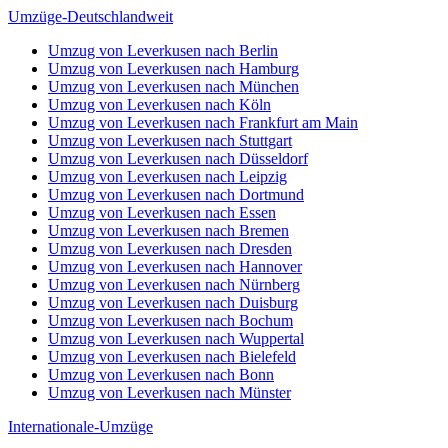
Umzüge-Deutschlandweit
Umzug von Leverkusen nach Berlin
Umzug von Leverkusen nach Hamburg
Umzug von Leverkusen nach München
Umzug von Leverkusen nach Köln
Umzug von Leverkusen nach Frankfurt am Main
Umzug von Leverkusen nach Stuttgart
Umzug von Leverkusen nach Düsseldorf
Umzug von Leverkusen nach Leipzig
Umzug von Leverkusen nach Dortmund
Umzug von Leverkusen nach Essen
Umzug von Leverkusen nach Bremen
Umzug von Leverkusen nach Dresden
Umzug von Leverkusen nach Hannover
Umzug von Leverkusen nach Nürnberg
Umzug von Leverkusen nach Duisburg
Umzug von Leverkusen nach Bochum
Umzug von Leverkusen nach Wuppertal
Umzug von Leverkusen nach Bielefeld
Umzug von Leverkusen nach Bonn
Umzug von Leverkusen nach Münster
Internationale-Umzüge