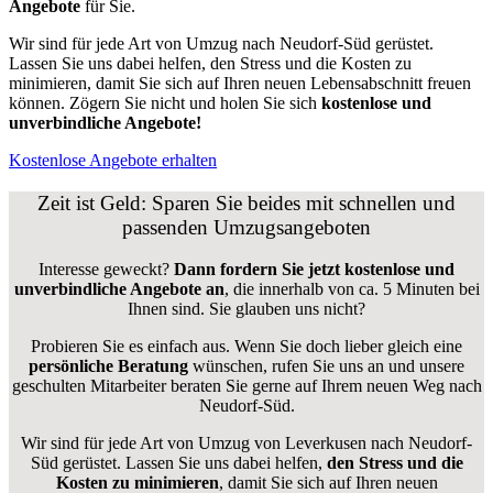
Angebote
für Sie.
Wir sind für jede Art von Umzug nach Neudorf-Süd gerüstet.
Lassen Sie uns dabei helfen, den Stress und die Kosten zu
minimieren, damit Sie sich auf Ihren neuen Lebensabschnitt freuen
können.
Zögern Sie nicht und holen Sie sich
kostenlose und
unverbindliche Angebote!
Kostenlose Angebote erhalten
Zeit ist Geld: Sparen Sie beides mit schnellen und
passenden Umzugsangeboten
Interesse geweckt?
Dann fordern Sie jetzt kostenlose und
unverbindliche Angebote an
, die innerhalb von ca. 5 Minuten bei
Ihnen sind. Sie glauben uns nicht?
Probieren Sie es einfach aus. Wenn Sie doch lieber gleich eine
persönliche Beratung
wünschen, rufen Sie uns an und unsere
geschulten Mitarbeiter beraten Sie gerne auf Ihrem neuen Weg nach
Neudorf-Süd.
Wir sind für jede Art von Umzug von Leverkusen nach Neudorf-
Süd gerüstet. Lassen Sie uns dabei helfen,
den Stress und die
Kosten zu minimieren
, damit Sie sich auf Ihren neuen