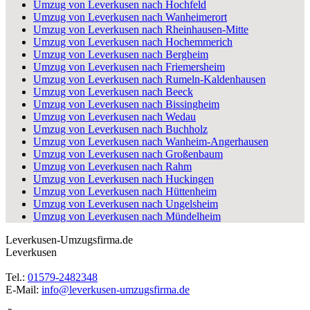
Umzug von Leverkusen nach Hochfeld
Umzug von Leverkusen nach Wanheimerort
Umzug von Leverkusen nach Rheinhausen-Mitte
Umzug von Leverkusen nach Hochemmerich
Umzug von Leverkusen nach Bergheim
Umzug von Leverkusen nach Friemersheim
Umzug von Leverkusen nach Rumeln-Kaldenhausen
Umzug von Leverkusen nach Beeck
Umzug von Leverkusen nach Bissingheim
Umzug von Leverkusen nach Wedau
Umzug von Leverkusen nach Buchholz
Umzug von Leverkusen nach Wanheim-Angerhausen
Umzug von Leverkusen nach Großenbaum
Umzug von Leverkusen nach Rahm
Umzug von Leverkusen nach Huckingen
Umzug von Leverkusen nach Hüttenheim
Umzug von Leverkusen nach Ungelsheim
Umzug von Leverkusen nach Mündelheim
Leverkusen-Umzugsfirma.de
Leverkusen
Tel.:
01579-2482348
E-Mail:
info@leverkusen-umzugsfirma.de