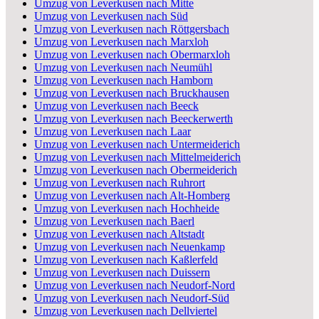
Umzug von Leverkusen nach Mitte
Umzug von Leverkusen nach Süd
Umzug von Leverkusen nach Röttgersbach
Umzug von Leverkusen nach Marxloh
Umzug von Leverkusen nach Obermarxloh
Umzug von Leverkusen nach Neumühl
Umzug von Leverkusen nach Hamborn
Umzug von Leverkusen nach Bruckhausen
Umzug von Leverkusen nach Beeck
Umzug von Leverkusen nach Beeckerwerth
Umzug von Leverkusen nach Laar
Umzug von Leverkusen nach Untermeiderich
Umzug von Leverkusen nach Mittelmeiderich
Umzug von Leverkusen nach Obermeiderich
Umzug von Leverkusen nach Ruhrort
Umzug von Leverkusen nach Alt-Homberg
Umzug von Leverkusen nach Hochheide
Umzug von Leverkusen nach Baerl
Umzug von Leverkusen nach Altstadt
Umzug von Leverkusen nach Neuenkamp
Umzug von Leverkusen nach Kaßlerfeld
Umzug von Leverkusen nach Duissern
Umzug von Leverkusen nach Neudorf-Nord
Umzug von Leverkusen nach Neudorf-Süd
Umzug von Leverkusen nach Dellviertel