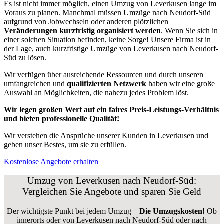
Es ist nicht immer möglich, einen Umzug von Leverkusen lange im
Voraus zu planen. Manchmal müssen Umzüge nach Neudorf-Süd
aufgrund von Jobwechseln oder anderen plötzlichen
Veränderungen kurzfristig organisiert werden
. Wenn Sie sich in
einer solchen Situation befinden, keine Sorge! Unsere Firma ist in
der Lage, auch kurzfristige Umzüge von Leverkusen nach Neudorf-
Süd zu lösen.
Wir verfügen über ausreichende Ressourcen und durch unseren
umfangreichen und
qualifizierten Netzwerk
haben wir eine große
Auswahl an Möglichkeiten, die nahezu jedes Problem löst.
Wir legen großen Wert auf ein faires Preis-Leistungs-Verhältnis
und bieten professionelle Qualität!
Wir verstehen die Ansprüche unserer Kunden in Leverkusen und
geben unser Bestes, um sie zu erfüllen.
Kostenlose Angebote erhalten
Umzug von Leverkusen nach Neudorf-Süd:
Vergleichen Sie Angebote und sparen Sie Geld
Der wichtigste Punkt bei jedem Umzug –
Die Umzugskosten!
Ob
innerorts oder von Leverkusen nach Neudorf-Süd oder nach