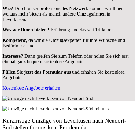
Wie?
Durch unser professionelles Netzwerk können wir Ihnen
weitaus mehr bieten als manch andere Umzugsfirmen in
Leverkusen.
Was wir Ihnen bieten?
Erfahrung und das seit 14 Jahren.
Kompetenz
, da wir die Umzugsexperten für Ihre Wünsche und
Bedürfnisse sind.
Interesse?
Dann greifen Sie zum Telefon oder holen Sie sich erst
einmal ganz bequem kostenlose Angebote.
Füllen Sie jetzt das Formular aus
und erhalten Sie kostenlose
Angebote.
Kostenlose Angebote erhalten
Kurzfristige Umzüge von Leverkusen nach Neudorf-
Süd stellen für uns kein Problem dar