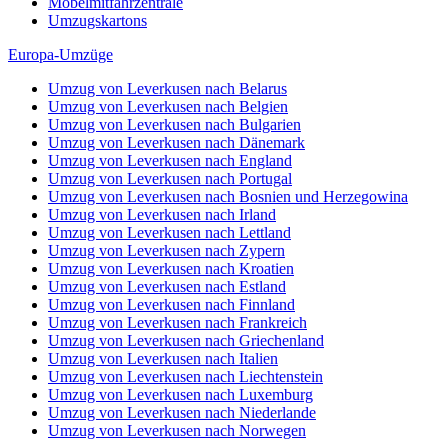
Möbelmitfahrzentrale
Umzugskartons
Europa-Umzüge
Umzug von Leverkusen nach Belarus
Umzug von Leverkusen nach Belgien
Umzug von Leverkusen nach Bulgarien
Umzug von Leverkusen nach Dänemark
Umzug von Leverkusen nach England
Umzug von Leverkusen nach Portugal
Umzug von Leverkusen nach Bosnien und Herzegowina
Umzug von Leverkusen nach Irland
Umzug von Leverkusen nach Lettland
Umzug von Leverkusen nach Zypern
Umzug von Leverkusen nach Kroatien
Umzug von Leverkusen nach Estland
Umzug von Leverkusen nach Finnland
Umzug von Leverkusen nach Frankreich
Umzug von Leverkusen nach Griechenland
Umzug von Leverkusen nach Italien
Umzug von Leverkusen nach Liechtenstein
Umzug von Leverkusen nach Luxemburg
Umzug von Leverkusen nach Niederlande
Umzug von Leverkusen nach Norwegen