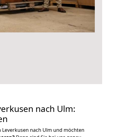
erkusen nach Ulm:
en
n Leverkusen nach Ulm und möchten