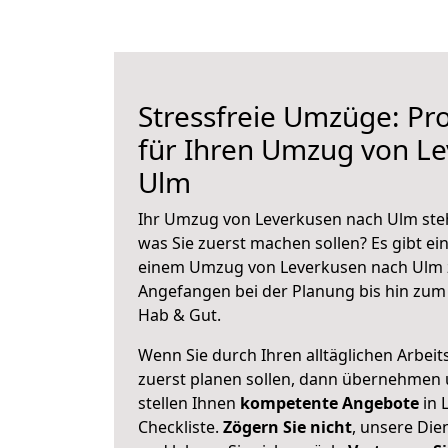
Stressfreie Umzüge: Pro
für Ihren Umzug von L
Ulm
Ihr Umzug von Leverkusen nach Ulm steht
was Sie zuerst machen sollen? Es gibt ein
einem Umzug von Leverkusen nach Ulm z
Angefangen bei der Planung bis hin zum
Hab & Gut.
Wenn Sie durch Ihren alltäglichen Arbeits
zuerst planen sollen, dann übernehmen 
stellen Ihnen
kompetente Angebote
in 
Checkliste.
Zögern Sie nicht
, unsere Di