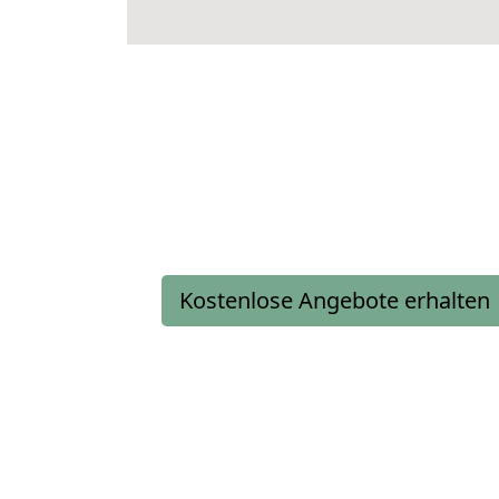
Kostenlose Angebote erhalten