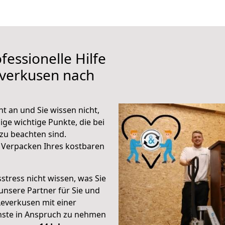
fessionelle Hilfe
everkusen nach
 an und Sie wissen nicht,
ige wichtige Punkte, die bei
u beachten sind.
 Verpacken Ihres kostbaren
stress nicht wissen, was Sie
unsere Partner für Sie und
Leverkusen mit einer
enste in Anspruch zu nehmen