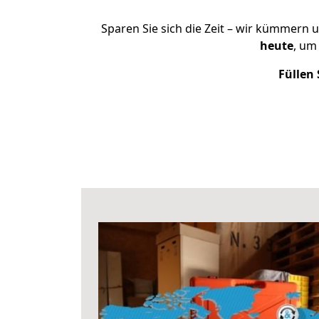
Sparen Sie sich die Zeit – wir kümmern 
heute
, um
Füllen 