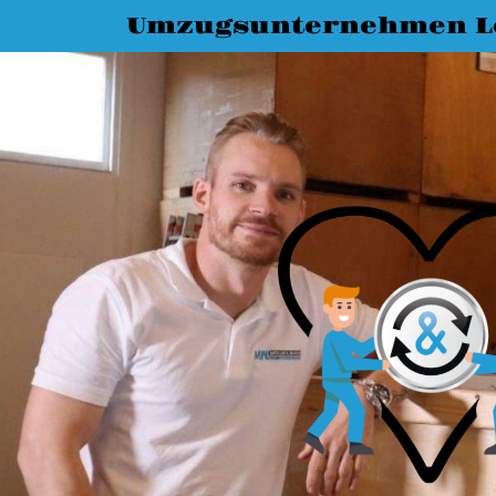
Umzugsunternehmen L