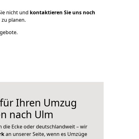
ie nicht und
kontaktieren Sie uns noch
 zu planen.
ngebote.
 für Ihren Umzug
en nach Ulm
 die Ecke oder deutschlandweit – wir
erk
an unserer Seite, wenn es Umzüge