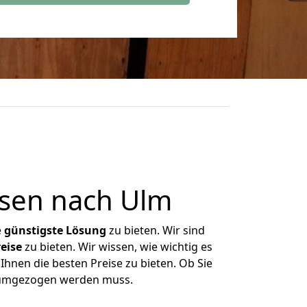
sen nach Ulm
e
günstigste
Lösung
zu bieten. Wir sind
eise
zu bieten. Wir wissen, wie wichtig es
Ihnen die besten Preise zu bieten. Ob Sie
s umgezogen werden muss.