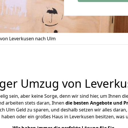
von Leverkusen nach Ulm
iger Umzug von Leverku
ig sein, aber keine Sorge, denn wir sind hier, um Ihnen di
d arbeiten stets daran, Ihnen
die besten Angebote und Pr
 Ulm Geld zu sparen, und deshalb setzen wir alles daran, 
 haben oder ein großes Haus in Leverkusen besitzen, wa