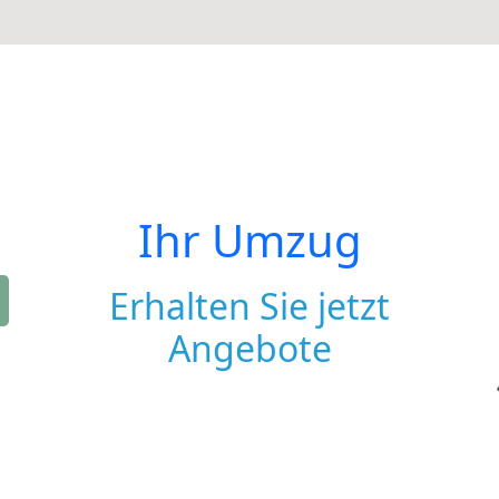
Ihr Umzug
Erhalten Sie jetzt
Angebote