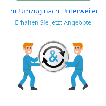
Ihr Umzug nach
Unterweiler
Erhalten Sie jetzt Angebote