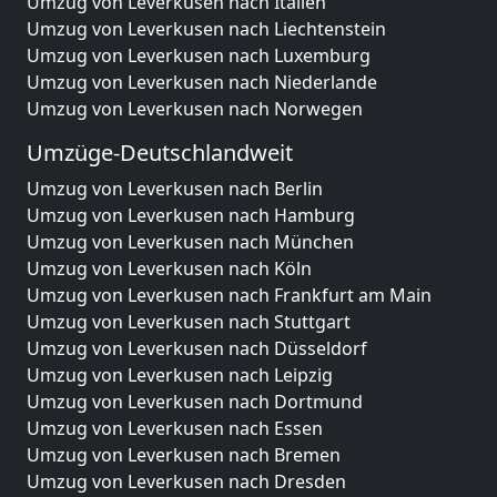
Umzug von Leverkusen nach Italien
Umzug von Leverkusen nach Liechtenstein
Umzug von Leverkusen nach Luxemburg
Umzug von Leverkusen nach Niederlande
Umzug von Leverkusen nach Norwegen
Umzüge-Deutschlandweit
Umzug von Leverkusen nach Berlin
Umzug von Leverkusen nach Hamburg
Umzug von Leverkusen nach München
Umzug von Leverkusen nach Köln
Umzug von Leverkusen nach Frankfurt am Main
Umzug von Leverkusen nach Stuttgart
Umzug von Leverkusen nach Düsseldorf
Umzug von Leverkusen nach Leipzig
Umzug von Leverkusen nach Dortmund
Umzug von Leverkusen nach Essen
Umzug von Leverkusen nach Bremen
Umzug von Leverkusen nach Dresden