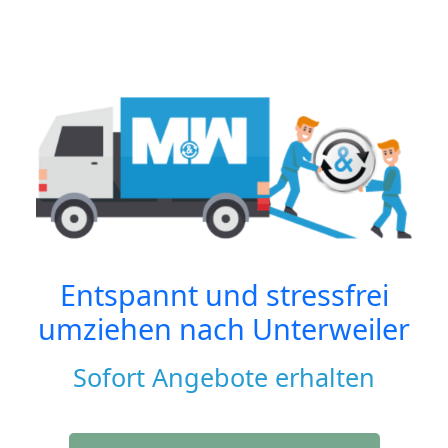
Entspannt und stressfrei
umziehen nach
Unterweiler
Sofort Angebote erhalten