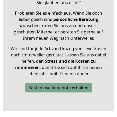
Sie glauben uns nicht?
Probieren Sie es einfach aus. Wenn Sie doch
lieber gleich eine
persönliche Beratung
wünschen, rufen Sie uns an und unsere
geschulten Mitarbeiter beraten Sie gerne auf
Ihrem neuen Weg nach Unterweiler.
Wir sind für jede Art von Umzug von Leverkusen
nach Unterweiler gerüstet. Lassen Sie uns dabei
helfen,
den Stress und die Kosten zu
minimieren
, damit Sie sich auf Ihren neuen
Lebensabschnitt freuen können.
Kostenlose Angebote erhalten