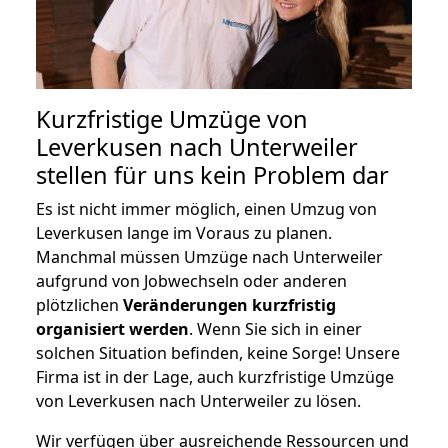
Kurzfristige Umzüge von
Leverkusen nach Unterweiler
stellen für uns kein Problem dar
Es ist nicht immer möglich, einen Umzug von
Leverkusen lange im Voraus zu planen.
Manchmal müssen Umzüge nach Unterweiler
aufgrund von Jobwechseln oder anderen
plötzlichen
Veränderungen kurzfristig
organisiert werden
. Wenn Sie sich in einer
solchen Situation befinden, keine Sorge! Unsere
Firma ist in der Lage, auch kurzfristige Umzüge
von Leverkusen nach Unterweiler zu lösen.
Wir verfügen über ausreichende Ressourcen und