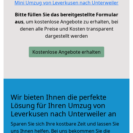
Mini Umzug von Leverkusen nach Unterweiler
Bitte füllen Sie das bereitgestellte Formular
aus
, um kostenlose Angebote zu erhalten, bei
denen alle Preise und Kosten transparent
dargestellt werden
Kostenlose Angebote erhalten
Wir bieten Ihnen die perfekte
Lösung für Ihren Umzug von
Leverkusen nach Unterweiler an
Sparen Sie sich Ihre kostbare Zeit und lassen Sie
uns Ihnen helfen. Bei uns bekommen Sie die