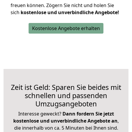
freuen können.
Zögern Sie nicht und holen Sie
sich
kostenlose und unverbindliche Angebote!
Kostenlose Angebote erhalten
Zeit ist Geld: Sparen Sie beides mit
schnellen und passenden
Umzugsangeboten
Interesse geweckt?
Dann fordern Sie jetzt
kostenlose und unverbindliche Angebote an
,
die innerhalb von ca. 5 Minuten bei Ihnen sind.