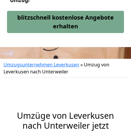
Umzug!
blitzschnell kostenlose Angebote
erhalten
Umzugsunternehmen Leverkusen
»
Umzug von
Leverkusen nach Unterweiler
Umzüge von Leverkusen
nach Unterweiler jetzt