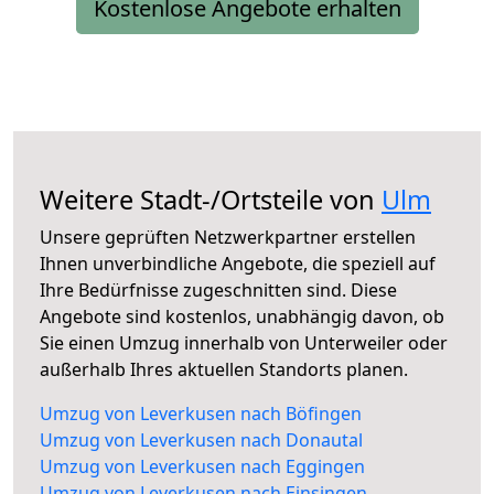
Kostenlose Angebote erhalten
Weitere Stadt-/Ortsteile von
Ulm
Unsere geprüften Netzwerkpartner erstellen
Ihnen unverbindliche Angebote, die speziell auf
Ihre Bedürfnisse zugeschnitten sind. Diese
Angebote sind kostenlos, unabhängig davon, ob
Sie einen Umzug innerhalb von Unterweiler oder
außerhalb Ihres aktuellen Standorts planen.
Umzug von Leverkusen nach Böfingen
Umzug von Leverkusen nach Donautal
Umzug von Leverkusen nach Eggingen
Umzug von Leverkusen nach Einsingen