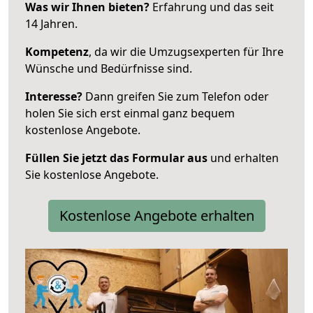
Was wir Ihnen bieten?
Erfahrung und das seit
14 Jahren.
Kompetenz
, da wir die Umzugsexperten für Ihre
Wünsche und Bedürfnisse sind.
Interesse?
Dann greifen Sie zum Telefon oder
holen Sie sich erst einmal ganz bequem
kostenlose Angebote.
Füllen Sie jetzt das Formular aus
und erhalten
Sie kostenlose Angebote.
Kostenlose Angebote erhalten