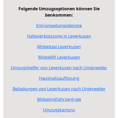
Folgende Umzugsoptionen können Sie
benkommen:
Entrümpelungsdienste
Halteverbotszone in Leverkusen
Möbeltaxi Leverkusen
Möbellift Leverkusen
Umzugshelfer von Leverkusen nach Unterweiler
Haushaltsauflösung
Beiladungen von Leverkusen nach Unterweiler
Möbelmitfahrzentrale
Umzugskartons