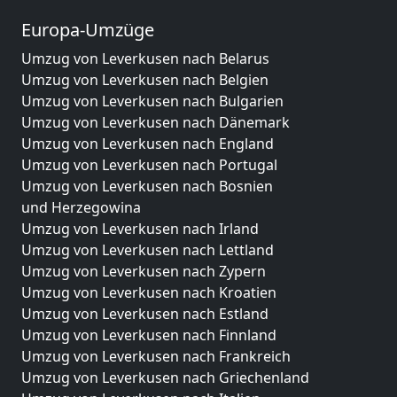
Europa-Umzüge
Umzug von Leverkusen nach Belarus
Umzug von Leverkusen nach Belgien
Umzug von Leverkusen nach Bulgarien
Umzug von Leverkusen nach Dänemark
Umzug von Leverkusen nach England
Umzug von Leverkusen nach Portugal
Umzug von Leverkusen nach Bosnien
und Herzegowina
Umzug von Leverkusen nach Irland
Umzug von Leverkusen nach Lettland
Umzug von Leverkusen nach Zypern
Umzug von Leverkusen nach Kroatien
Umzug von Leverkusen nach Estland
Umzug von Leverkusen nach Finnland
Umzug von Leverkusen nach Frankreich
Umzug von Leverkusen nach Griechenland