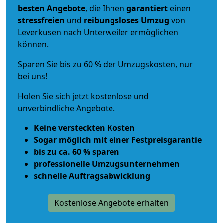
besten Angebote
, die Ihnen
garantiert
einen
stressfreien
und
reibungsloses
Umzug
von
Leverkusen nach Unterweiler ermöglichen
können.
Sparen Sie bis zu 60 % der Umzugskosten, nur
bei uns!
Holen Sie sich jetzt kostenlose und
unverbindliche Angebote.
Keine versteckten Kosten
Sogar möglich mit einer Festpreisgarantie
bis zu ca. 60 % sparen
professionelle Umzugsunternehmen
schnelle Auftragsabwicklung
Kostenlose Angebote erhalten