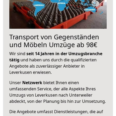
Transport von Gegenständen
und Möbeln Umzüge ab 98€
Wir sind
seit 14 Jahren in der Umzugsbranche
tätig
und haben uns durch die qualifizierten
Angebote als zuverlässiger Anbieter in
Leverkusen erwiesen.
Unser
Netzwerk
bietet Ihnen einen
umfassenden Service, der alle Aspekte Ihres
Umzugs von Leverkusen nach Unterweiler
abdeckt, von der Planung bis hin zur Umsetzung.
Die Angebote umfasst Dienstleistungen, die auf