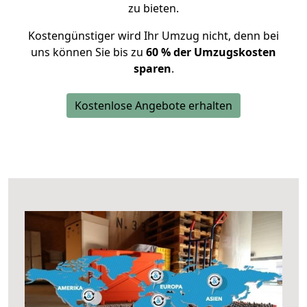
zu bieten.
Kostengünstiger wird Ihr Umzug nicht, denn bei
uns können Sie bis zu
60 % der Umzugskosten
sparen
.
Kostenlose Angebote erhalten