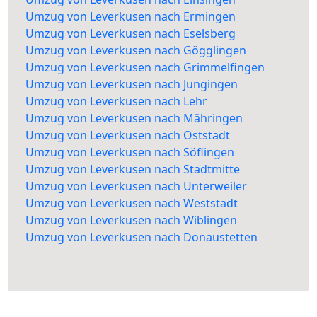
Umzug von Leverkusen nach Ermingen
Umzug von Leverkusen nach Eselsberg
Umzug von Leverkusen nach Gögglingen
Umzug von Leverkusen nach Grimmelfingen
Umzug von Leverkusen nach Jungingen
Umzug von Leverkusen nach Lehr
Umzug von Leverkusen nach Mähringen
Umzug von Leverkusen nach Oststadt
Umzug von Leverkusen nach Söflingen
Umzug von Leverkusen nach Stadtmitte
Umzug von Leverkusen nach Unterweiler
Umzug von Leverkusen nach Weststadt
Umzug von Leverkusen nach Wiblingen
Umzug von Leverkusen nach Donaustetten