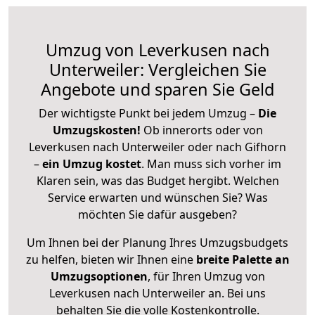
Umzug von Leverkusen nach
Unterweiler: Vergleichen Sie
Angebote und sparen Sie Geld
Der wichtigste Punkt bei jedem Umzug –
Die
Umzugskosten!
Ob innerorts oder von
Leverkusen nach Unterweiler oder nach Gifhorn
–
ein Umzug kostet
.
Man muss sich vorher im
Klaren sein, was das Budget hergibt. Welchen
Service erwarten und wünschen Sie? Was
möchten Sie dafür ausgeben?
Um Ihnen bei der Planung Ihres Umzugsbudgets
zu helfen, bieten wir Ihnen eine
breite Palette an
Umzugsoptionen
, für Ihren Umzug von
Leverkusen nach Unterweiler an. Bei uns
behalten Sie die volle Kostenkontrolle.