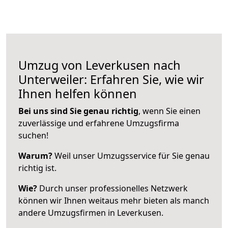
Umzug von Leverkusen nach
Unterweiler: Erfahren Sie, wie wir
Ihnen helfen können
Bei uns sind Sie genau richtig
, wenn Sie einen
zuverlässige und erfahrene Umzugsfirma
suchen!
Warum?
Weil unser Umzugsservice für Sie genau
richtig ist.
Wie?
Durch unser professionelles Netzwerk
können wir Ihnen weitaus mehr bieten als manch
andere Umzugsfirmen in Leverkusen.