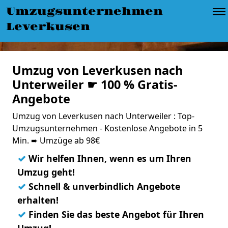
Umzugsunternehmen
Leverkusen
Umzug von Leverkusen nach
Unterweiler ☛ 100 % Gratis-
Angebote
Umzug von Leverkusen nach Unterweiler : Top-
Umzugsunternehmen - Kostenlose Angebote in 5
Min. ➨ Umzüge ab 98€
✓
Wir helfen Ihnen, wenn es um Ihren
Umzug geht!
✓
Schnell & unverbindlich Angebote
erhalten!
✓
Finden Sie das beste Angebot für Ihren