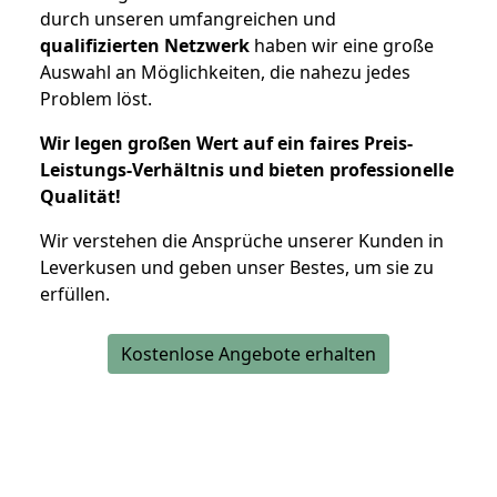
durch unseren umfangreichen und
qualifizierten Netzwerk
haben wir eine große
Auswahl an Möglichkeiten, die nahezu jedes
Problem löst.
Wir legen großen Wert auf ein faires Preis-
Leistungs-Verhältnis und bieten professionelle
Qualität!
Wir verstehen die Ansprüche unserer Kunden in
Leverkusen und geben unser Bestes, um sie zu
erfüllen.
Kostenlose Angebote erhalten