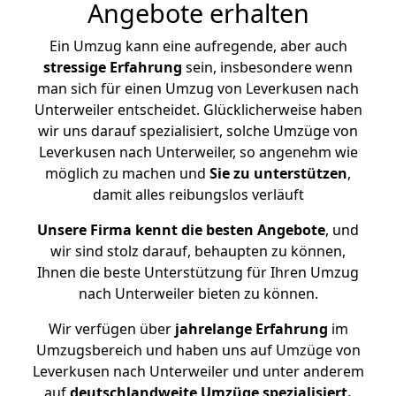
Angebote erhalten
Ein Umzug kann eine aufregende, aber auch
stressige
Erfahrung
sein, insbesondere wenn
man sich für einen Umzug von Leverkusen nach
Unterweiler entscheidet. Glücklicherweise haben
wir uns darauf spezialisiert, solche Umzüge von
Leverkusen nach Unterweiler, so angenehm wie
möglich zu machen und
Sie zu unterstützen
,
damit alles reibungslos verläuft
Unsere Firma kennt die besten Angebote
, und
wir sind stolz darauf, behaupten zu können,
Ihnen die beste Unterstützung für Ihren Umzug
nach Unterweiler bieten zu können.
Wir verfügen über
jahrelange Erfahrung
im
Umzugsbereich und haben uns auf Umzüge von
Leverkusen nach Unterweiler und unter anderem
auf
deutschlandweite Umzüge spezialisiert.