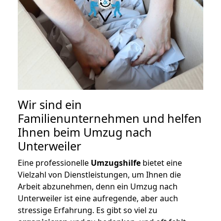
Wir sind ein
Familienunternehmen und helfen
Ihnen beim Umzug nach
Unterweiler
Eine professionelle
Umzugshilfe
bietet eine
Vielzahl von Dienstleistungen, um Ihnen die
Arbeit abzunehmen, denn ein Umzug nach
Unterweiler ist eine aufregende, aber auch
stressige Erfahrung. Es gibt so viel zu