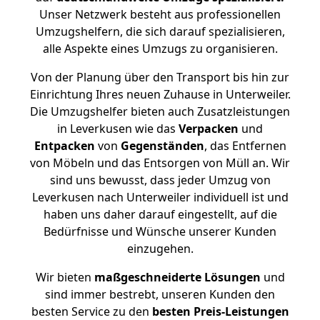
Unser Netzwerk besteht aus professionellen
Umzugshelfern, die sich darauf spezialisieren,
alle Aspekte eines Umzugs zu organisieren.
Von der Planung über den Transport bis hin zur
Einrichtung Ihres neuen Zuhause in Unterweiler.
Die Umzugshelfer bieten auch Zusatzleistungen
in Leverkusen wie das
Verpacken
und
Entpacken
von
Gegenständen
, das Entfernen
von Möbeln und das Entsorgen von Müll an. Wir
sind uns bewusst, dass jeder Umzug von
Leverkusen nach Unterweiler individuell ist und
haben uns daher darauf eingestellt, auf die
Bedürfnisse und Wünsche unserer Kunden
einzugehen.
Wir bieten
maßgeschneiderte Lösungen
und
sind immer bestrebt, unseren Kunden den
besten Service zu den
besten Preis-Leistungen