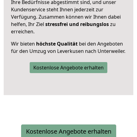
Ihre Bedürfnisse abgestimmt sind, und unser
Kundenservice steht Ihnen jederzeit zur
Verfügung. Zusammen können wir Ihnen dabei
helfen, Ihr Ziel
stressfrei und reibungslos
zu
erreichen.
Wir bieten
höchste Qualität
bei den Angeboten
für den Umzug von Leverkusen nach Unterweiler.
Kostenlose Angebote erhalten
Kostenlose Angebote erhalten