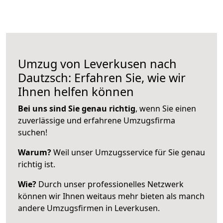
Umzug von Leverkusen nach
Dautzsch: Erfahren Sie, wie wir
Ihnen helfen können
Bei uns sind Sie genau richtig
, wenn Sie einen
zuverlässige und erfahrene Umzugsfirma
suchen!
Warum?
Weil unser Umzugsservice für Sie genau
richtig ist.
Wie?
Durch unser professionelles Netzwerk
können wir Ihnen weitaus mehr bieten als manch
andere Umzugsfirmen in Leverkusen.