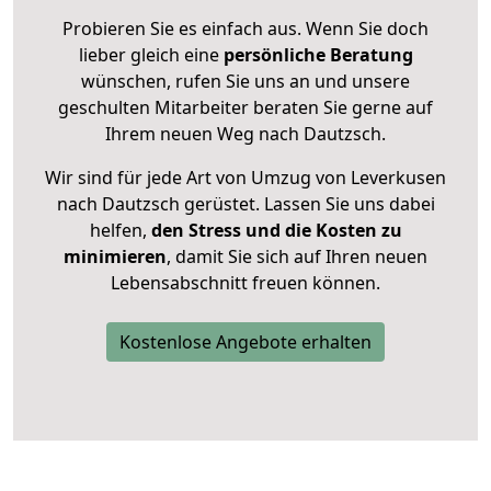
Probieren Sie es einfach aus. Wenn Sie doch
lieber gleich eine
persönliche Beratung
wünschen, rufen Sie uns an und unsere
geschulten Mitarbeiter beraten Sie gerne auf
Ihrem neuen Weg nach Dautzsch.
Wir sind für jede Art von Umzug von Leverkusen
nach Dautzsch gerüstet. Lassen Sie uns dabei
helfen,
den Stress und die Kosten zu
minimieren
, damit Sie sich auf Ihren neuen
Lebensabschnitt freuen können.
Kostenlose Angebote erhalten