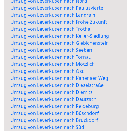
Umzug von Leverkusen nach Nord
Umzug von Leverkusen nach Paulusviertel
Umzug von Leverkusen nach Landrain
Umzug von Leverkusen nach Frohe Zukunft
Umzug von Leverkusen nach Trotha
Umzug von Leverkusen nach Keller-Siedlung
Umzug von Leverkusen nach Giebichenstein
Umzug von Leverkusen nach Seeben
Umzug von Leverkusen nach Tornau
Umzug von Leverkusen nach Mötzlich
Umzug von Leverkusen nach Ost
Umzug von Leverkusen nach Kanenaer Weg
Umzug von Leverkusen nach Dieselstraße
Umzug von Leverkusen nach Diemitz
Umzug von Leverkusen nach Dautzsch
Umzug von Leverkusen nach Reideburg
Umzug von Leverkusen nach Büschdorf
Umzug von Leverkusen nach Bruckdorf
Umzug von Leverkusen nach Süd