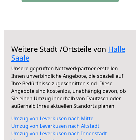
Weitere Stadt-/Ortsteile von
Halle
Saale
Unsere geprüften Netzwerkpartner erstellen
Ihnen unverbindliche Angebote, die speziell auf
Ihre Bedürfnisse zugeschnitten sind. Diese
Angebote sind kostenlos, unabhängig davon, ob
Sie einen Umzug innerhalb von Dautzsch oder
außerhalb Ihres aktuellen Standorts planen.
Umzug von Leverkusen nach Mitte
Umzug von Leverkusen nach Altstadt
Umzug von Leverkusen nach Innenstadt