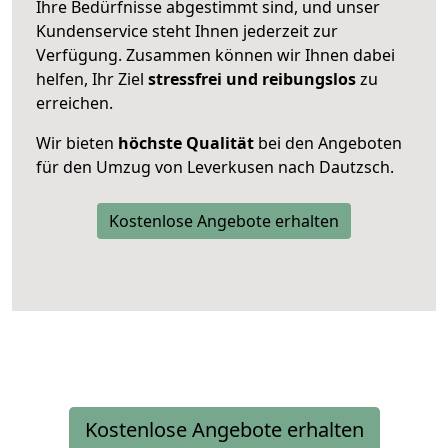
Ihre Bedürfnisse abgestimmt sind, und unser
Kundenservice steht Ihnen jederzeit zur
Verfügung. Zusammen können wir Ihnen dabei
helfen, Ihr Ziel
stressfrei und reibungslos
zu
erreichen.
Wir bieten
höchste Qualität
bei den Angeboten
für den Umzug von Leverkusen nach Dautzsch.
Kostenlose Angebote erhalten
Kostenlose Angebote erhalten