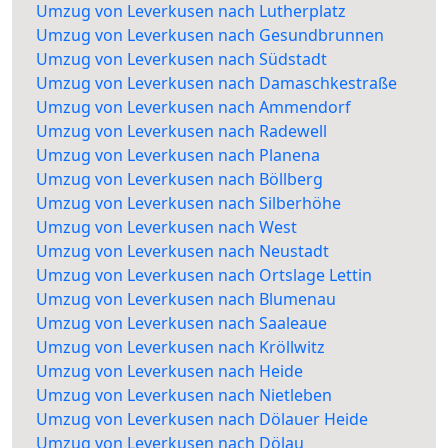
Umzug von Leverkusen nach Lutherplatz
Umzug von Leverkusen nach Gesundbrunnen
Umzug von Leverkusen nach Südstadt
Umzug von Leverkusen nach Damaschkestraße
Umzug von Leverkusen nach Ammendorf
Umzug von Leverkusen nach Radewell
Umzug von Leverkusen nach Planena
Umzug von Leverkusen nach Böllberg
Umzug von Leverkusen nach Silberhöhe
Umzug von Leverkusen nach West
Umzug von Leverkusen nach Neustadt
Umzug von Leverkusen nach Ortslage Lettin
Umzug von Leverkusen nach Blumenau
Umzug von Leverkusen nach Saaleaue
Umzug von Leverkusen nach Kröllwitz
Umzug von Leverkusen nach Heide
Umzug von Leverkusen nach Nietleben
Umzug von Leverkusen nach Dölauer Heide
Umzug von Leverkusen nach Dölau