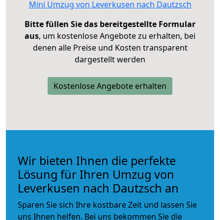
Mini Umzug von Leverkusen nach Dautzsch
Bitte füllen Sie das bereitgestellte Formular
aus
, um kostenlose Angebote zu erhalten, bei
denen alle Preise und Kosten transparent
dargestellt werden
Kostenlose Angebote erhalten
Wir bieten Ihnen die perfekte
Lösung für Ihren Umzug von
Leverkusen nach Dautzsch an
Sparen Sie sich Ihre kostbare Zeit und lassen Sie
uns Ihnen helfen. Bei uns bekommen Sie die