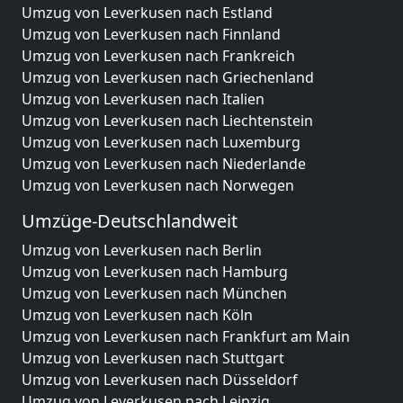
Umzug von Leverkusen nach Estland
Umzug von Leverkusen nach Finnland
Umzug von Leverkusen nach Frankreich
Umzug von Leverkusen nach Griechenland
Umzug von Leverkusen nach Italien
Umzug von Leverkusen nach Liechtenstein
Umzug von Leverkusen nach Luxemburg
Umzug von Leverkusen nach Niederlande
Umzug von Leverkusen nach Norwegen
Umzüge-Deutschlandweit
Umzug von Leverkusen nach Berlin
Umzug von Leverkusen nach Hamburg
Umzug von Leverkusen nach München
Umzug von Leverkusen nach Köln
Umzug von Leverkusen nach Frankfurt am Main
Umzug von Leverkusen nach Stuttgart
Umzug von Leverkusen nach Düsseldorf
Umzug von Leverkusen nach Leipzig