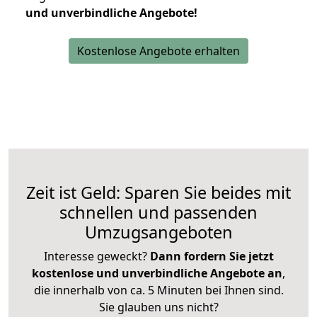
und unverbindliche Angebote!
Kostenlose Angebote erhalten
Zeit ist Geld: Sparen Sie beides mit
schnellen und passenden
Umzugsangeboten
Interesse geweckt?
Dann fordern Sie jetzt
kostenlose und unverbindliche Angebote an
,
die innerhalb von ca. 5 Minuten bei Ihnen sind.
Sie glauben uns nicht?