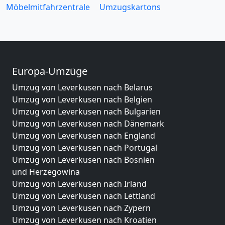
Möbelmitfahrzentrale
Umzugskartons
Europa-Umzüge
Umzug von Leverkusen nach Belarus
Umzug von Leverkusen nach Belgien
Umzug von Leverkusen nach Bulgarien
Umzug von Leverkusen nach Dänemark
Umzug von Leverkusen nach England
Umzug von Leverkusen nach Portugal
Umzug von Leverkusen nach Bosnien
und Herzegowina
Umzug von Leverkusen nach Irland
Umzug von Leverkusen nach Lettland
Umzug von Leverkusen nach Zypern
Umzug von Leverkusen nach Kroatien