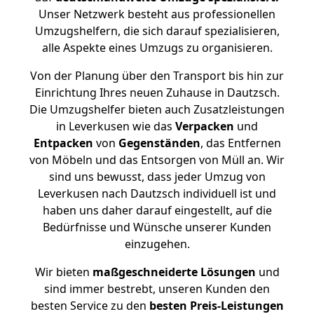
Unser Netzwerk besteht aus professionellen
Umzugshelfern, die sich darauf spezialisieren,
alle Aspekte eines Umzugs zu organisieren.
Von der Planung über den Transport bis hin zur
Einrichtung Ihres neuen Zuhause in Dautzsch.
Die Umzugshelfer bieten auch Zusatzleistungen
in Leverkusen wie das
Verpacken
und
Entpacken
von
Gegenständen
, das Entfernen
von Möbeln und das Entsorgen von Müll an. Wir
sind uns bewusst, dass jeder Umzug von
Leverkusen nach Dautzsch individuell ist und
haben uns daher darauf eingestellt, auf die
Bedürfnisse und Wünsche unserer Kunden
einzugehen.
Wir bieten
maßgeschneiderte Lösungen
und
sind immer bestrebt, unseren Kunden den
besten Service zu den
besten Preis-Leistungen