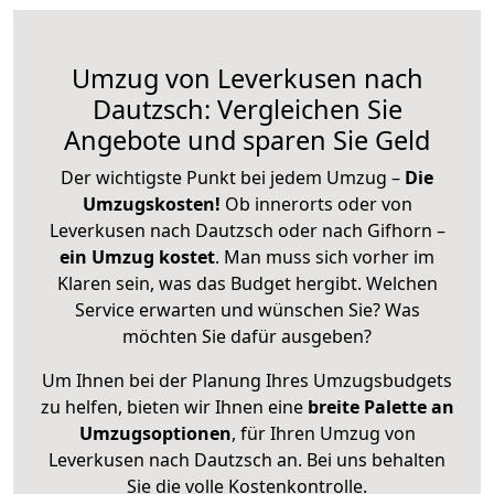
Umzug von Leverkusen nach
Dautzsch: Vergleichen Sie
Angebote und sparen Sie Geld
Der wichtigste Punkt bei jedem Umzug –
Die
Umzugskosten!
Ob innerorts oder von
Leverkusen nach Dautzsch oder nach Gifhorn –
ein Umzug kostet
.
Man muss sich vorher im
Klaren sein, was das Budget hergibt. Welchen
Service erwarten und wünschen Sie? Was
möchten Sie dafür ausgeben?
Um Ihnen bei der Planung Ihres Umzugsbudgets
zu helfen, bieten wir Ihnen eine
breite Palette an
Umzugsoptionen
, für Ihren Umzug von
Leverkusen nach Dautzsch an. Bei uns behalten
Sie die volle Kostenkontrolle.