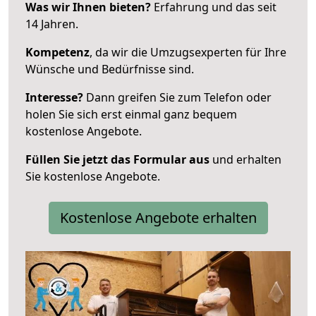
Was wir Ihnen bieten?
Erfahrung und das seit
14 Jahren.
Kompetenz
, da wir die Umzugsexperten für Ihre
Wünsche und Bedürfnisse sind.
Interesse?
Dann greifen Sie zum Telefon oder
holen Sie sich erst einmal ganz bequem
kostenlose Angebote.
Füllen Sie jetzt das Formular aus
und erhalten
Sie kostenlose Angebote.
Kostenlose Angebote erhalten