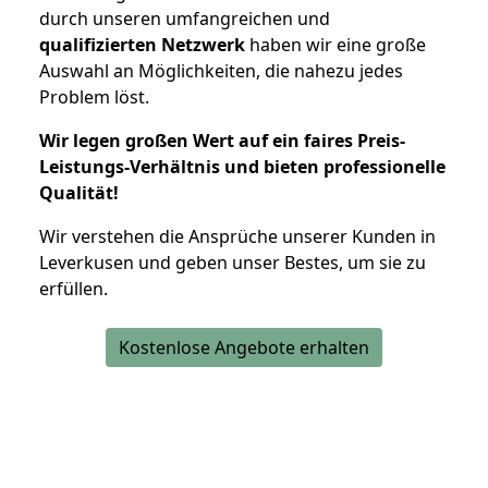
durch unseren umfangreichen und
qualifizierten Netzwerk
haben wir eine große
Auswahl an Möglichkeiten, die nahezu jedes
Problem löst.
Wir legen großen Wert auf ein faires Preis-
Leistungs-Verhältnis und bieten professionelle
Qualität!
Wir verstehen die Ansprüche unserer Kunden in
Leverkusen und geben unser Bestes, um sie zu
erfüllen.
Kostenlose Angebote erhalten