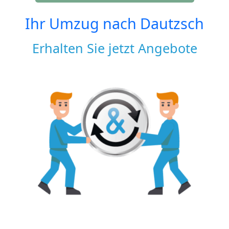
Ihr Umzug nach
Dautzsch
Erhalten Sie jetzt Angebote