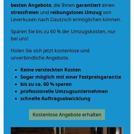
besten Angebote
, die Ihnen
garantiert
einen
stressfreien
und
reibungsloses
Umzug
von
Leverkusen nach Dautzsch ermöglichen können.
Sparen Sie bis zu 60 % der Umzugskosten, nur
bei uns!
Holen Sie sich jetzt kostenlose und
unverbindliche Angebote.
Keine versteckten Kosten
Sogar möglich mit einer Festpreisgarantie
bis zu ca. 60 % sparen
professionelle Umzugsunternehmen
schnelle Auftragsabwicklung
Kostenlose Angebote erhalten