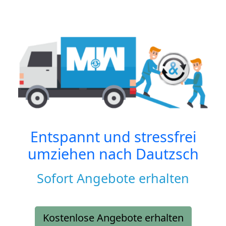
Entspannt und stressfrei
umziehen nach
Dautzsch
Sofort Angebote erhalten
Kostenlose Angebote erhalten