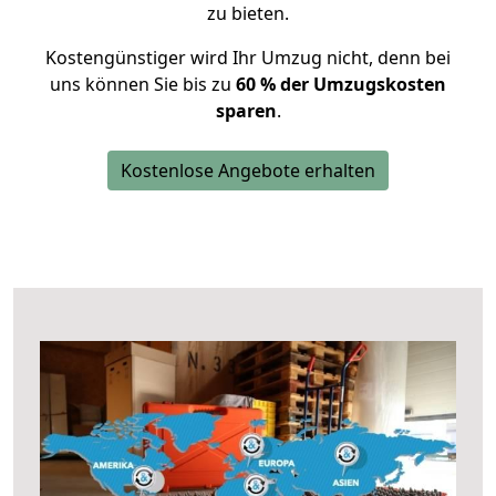
zu bieten.
Kostengünstiger wird Ihr Umzug nicht, denn bei
uns können Sie bis zu
60 % der Umzugskosten
sparen
.
Kostenlose Angebote erhalten