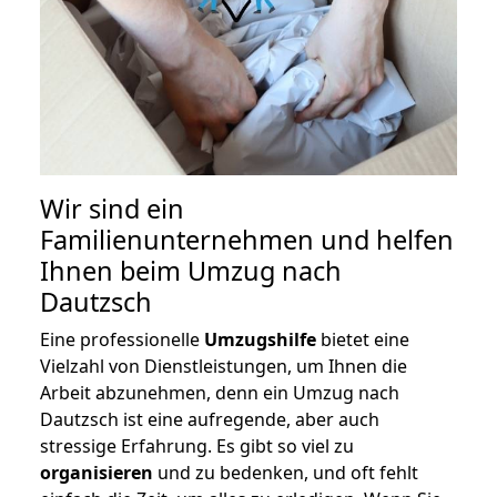
Wir sind ein
Familienunternehmen und helfen
Ihnen beim Umzug nach
Dautzsch
Eine professionelle
Umzugshilfe
bietet eine
Vielzahl von Dienstleistungen, um Ihnen die
Arbeit abzunehmen, denn ein Umzug nach
Dautzsch ist eine aufregende, aber auch
stressige Erfahrung. Es gibt so viel zu
organisieren
und zu bedenken, und oft fehlt