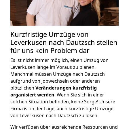
Kurzfristige Umzüge von
Leverkusen nach Dautzsch stellen
für uns kein Problem dar
Es ist nicht immer möglich, einen Umzug von
Leverkusen lange im Voraus zu planen.
Manchmal müssen Umzüge nach Dautzsch
aufgrund von Jobwechseln oder anderen
plötzlichen
Veränderungen kurzfristig
organisiert werden
. Wenn Sie sich in einer
solchen Situation befinden, keine Sorge! Unsere
Firma ist in der Lage, auch kurzfristige Umzüge
von Leverkusen nach Dautzsch zu lösen.
Wir verfügen über ausreichende Ressourcen und