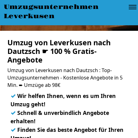
Umzugsunternehmen
Leverkusen
Umzug von Leverkusen nach
Dautzsch ☛ 100 % Gratis-
Angebote
Umzug von Leverkusen nach Dautzsch : Top-
Umzugsunternehmen - Kostenlose Angebote in 5
Min. ➨ Umzüge ab 98€
✓
Wir helfen Ihnen, wenn es um Ihren
Umzug geht!
✓
Schnell & unverbindlich Angebote
erhalten!
✓
Finden Sie das beste Angebot für Ihren