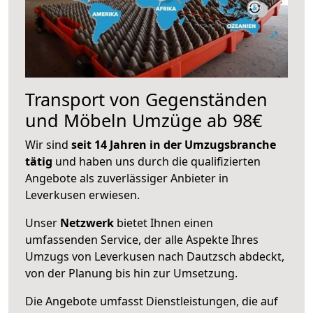
Transport von Gegenständen
und Möbeln Umzüge ab 98€
Wir sind
seit 14 Jahren in der Umzugsbranche
tätig
und haben uns durch die qualifizierten
Angebote als zuverlässiger Anbieter in
Leverkusen erwiesen.
Unser
Netzwerk
bietet Ihnen einen
umfassenden Service, der alle Aspekte Ihres
Umzugs von Leverkusen nach Dautzsch abdeckt,
von der Planung bis hin zur Umsetzung.
Die Angebote umfasst Dienstleistungen, die auf