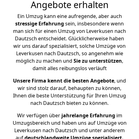
Angebote erhalten
Ein Umzug kann eine aufregende, aber auch
stressige
Erfahrung
sein, insbesondere wenn
man sich für einen Umzug von Leverkusen nach
Dautzsch entscheidet. Glücklicherweise haben
wir uns darauf spezialisiert, solche Umzüge von
Leverkusen nach Dautzsch, so angenehm wie
möglich zu machen und
Sie zu unterstützen
,
damit alles reibungslos verläuft
Unsere Firma kennt die besten Angebote
, und
wir sind stolz darauf, behaupten zu können,
Ihnen die beste Unterstützung für Ihren Umzug
nach Dautzsch bieten zu können.
Wir verfügen über
jahrelange Erfahrung
im
Umzugsbereich und haben uns auf Umzüge von
Leverkusen nach Dautzsch und unter anderem
auf
deutschlandweite Umzüge spezialisiert.