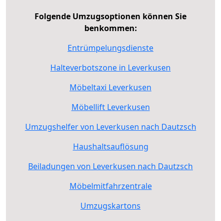
Folgende Umzugsoptionen können Sie
benkommen:
Entrümpelungsdienste
Halteverbotszone in Leverkusen
Möbeltaxi Leverkusen
Möbellift Leverkusen
Umzugshelfer von Leverkusen nach Dautzsch
Haushaltsauflösung
Beiladungen von Leverkusen nach Dautzsch
Möbelmitfahrzentrale
Umzugskartons