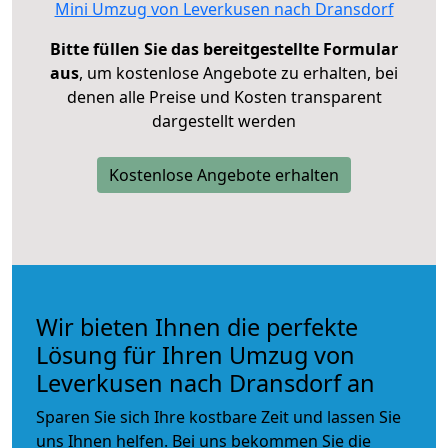
Mini Umzug von Leverkusen nach Dransdorf
Bitte füllen Sie das bereitgestellte Formular
aus
, um kostenlose Angebote zu erhalten, bei
denen alle Preise und Kosten transparent
dargestellt werden
Kostenlose Angebote erhalten
Wir bieten Ihnen die perfekte
Lösung für Ihren Umzug von
Leverkusen nach Dransdorf an
Sparen Sie sich Ihre kostbare Zeit und lassen Sie
uns Ihnen helfen. Bei uns bekommen Sie die