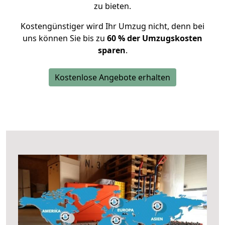
zu bieten.
Kostengünstiger wird Ihr Umzug nicht, denn bei
uns können Sie bis zu
60 % der Umzugskosten
sparen
.
Kostenlose Angebote erhalten