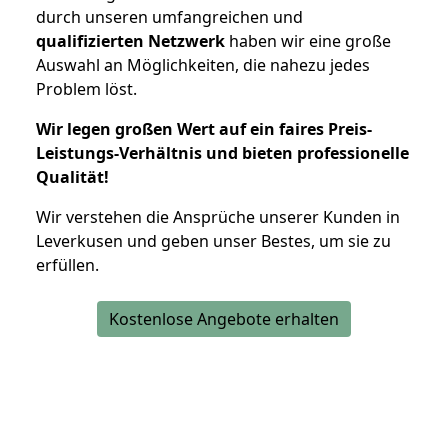
durch unseren umfangreichen und
qualifizierten Netzwerk
haben wir eine große
Auswahl an Möglichkeiten, die nahezu jedes
Problem löst.
Wir legen großen Wert auf ein faires Preis-
Leistungs-Verhältnis und bieten professionelle
Qualität!
Wir verstehen die Ansprüche unserer Kunden in
Leverkusen und geben unser Bestes, um sie zu
erfüllen.
Kostenlose Angebote erhalten