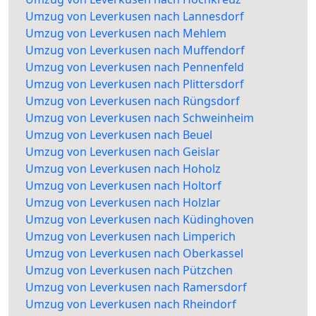
Umzug von Leverkusen nach Lannesdorf
Umzug von Leverkusen nach Mehlem
Umzug von Leverkusen nach Muffendorf
Umzug von Leverkusen nach Pennenfeld
Umzug von Leverkusen nach Plittersdorf
Umzug von Leverkusen nach Rüngsdorf
Umzug von Leverkusen nach Schweinheim
Umzug von Leverkusen nach Beuel
Umzug von Leverkusen nach Geislar
Umzug von Leverkusen nach Hoholz
Umzug von Leverkusen nach Holtorf
Umzug von Leverkusen nach Holzlar
Umzug von Leverkusen nach Küdinghoven
Umzug von Leverkusen nach Limperich
Umzug von Leverkusen nach Oberkassel
Umzug von Leverkusen nach Pützchen
Umzug von Leverkusen nach Ramersdorf
Umzug von Leverkusen nach Rheindorf