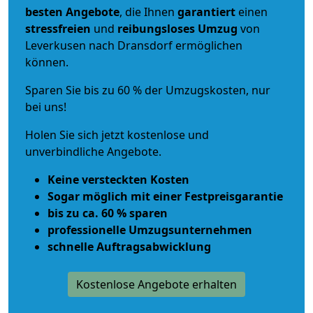
besten Angebote
, die Ihnen
garantiert
einen
stressfreien
und
reibungsloses
Umzug
von
Leverkusen nach Dransdorf ermöglichen
können.
Sparen Sie bis zu 60 % der Umzugskosten, nur
bei uns!
Holen Sie sich jetzt kostenlose und
unverbindliche Angebote.
Keine versteckten Kosten
Sogar möglich mit einer Festpreisgarantie
bis zu ca. 60 % sparen
professionelle Umzugsunternehmen
schnelle Auftragsabwicklung
Kostenlose Angebote erhalten