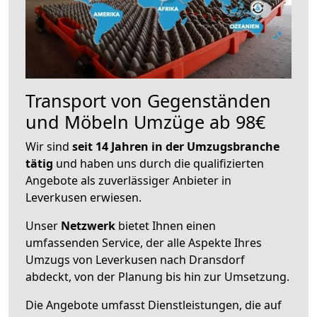
Transport von Gegenständen
und Möbeln Umzüge ab 98€
Wir sind
seit 14 Jahren in der Umzugsbranche
tätig
und haben uns durch die qualifizierten
Angebote als zuverlässiger Anbieter in
Leverkusen erwiesen.
Unser
Netzwerk
bietet Ihnen einen
umfassenden Service, der alle Aspekte Ihres
Umzugs von Leverkusen nach Dransdorf
abdeckt, von der Planung bis hin zur Umsetzung.
Die Angebote umfasst Dienstleistungen, die auf