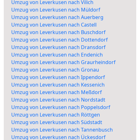
Umzug von Leverkusen nach Vilich
Umzug von Leverkusen nach Müldorf
Umzug von Leverkusen nach Auerberg
Umzug von Leverkusen nach Castell
Umzug von Leverkusen nach Buschdorf
Umzug von Leverkusen nach Dottendorf
Umzug von Leverkusen nach Dransdorf
Umzug von Leverkusen nach Endenich
Umzug von Leverkusen nach Graurheindorf
Umzug von Leverkusen nach Gronau
Umzug von Leverkusen nach Ippendorf
Umzug von Leverkusen nach Kessenich
Umzug von Leverkusen nach Meßdorf
Umzug von Leverkusen nach Nordstadt
Umzug von Leverkusen nach Poppelsdorf
Umzug von Leverkusen nach Röttgen
Umzug von Leverkusen nach Südstadt
Umzug von Leverkusen nach Tannenbusch
Umzug von Leverkusen nach Ückesdorf