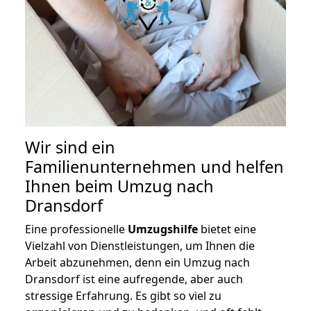
Wir sind ein
Familienunternehmen und helfen
Ihnen beim Umzug nach
Dransdorf
Eine professionelle
Umzugshilfe
bietet eine
Vielzahl von Dienstleistungen, um Ihnen die
Arbeit abzunehmen, denn ein Umzug nach
Dransdorf ist eine aufregende, aber auch
stressige Erfahrung. Es gibt so viel zu