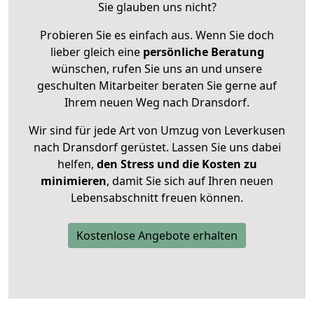
Sie glauben uns nicht?
Probieren Sie es einfach aus. Wenn Sie doch
lieber gleich eine
persönliche Beratung
wünschen, rufen Sie uns an und unsere
geschulten Mitarbeiter beraten Sie gerne auf
Ihrem neuen Weg nach Dransdorf.
Wir sind für jede Art von Umzug von Leverkusen
nach Dransdorf gerüstet. Lassen Sie uns dabei
helfen,
den Stress und die Kosten zu
minimieren
, damit Sie sich auf Ihren neuen
Lebensabschnitt freuen können.
Kostenlose Angebote erhalten