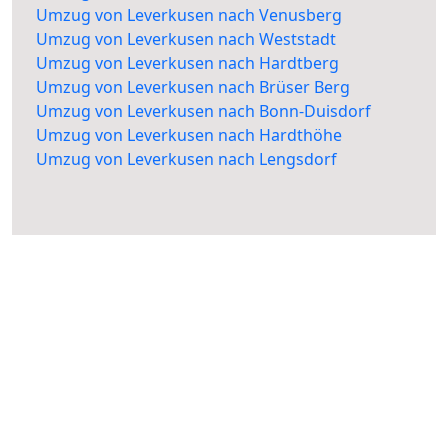
Umzug von Leverkusen nach Venusberg
Umzug von Leverkusen nach Weststadt
Umzug von Leverkusen nach Hardtberg
Umzug von Leverkusen nach Brüser Berg
Umzug von Leverkusen nach Bonn-Duisdorf
Umzug von Leverkusen nach Hardthöhe
Umzug von Leverkusen nach Lengsdorf