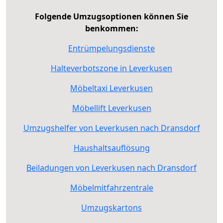
Folgende Umzugsoptionen können Sie
benkommen:
Entrümpelungsdienste
Halteverbotszone in Leverkusen
Möbeltaxi Leverkusen
Möbellift Leverkusen
Umzugshelfer von Leverkusen nach Dransdorf
Haushaltsauflösung
Beiladungen von Leverkusen nach Dransdorf
Möbelmitfahrzentrale
Umzugskartons