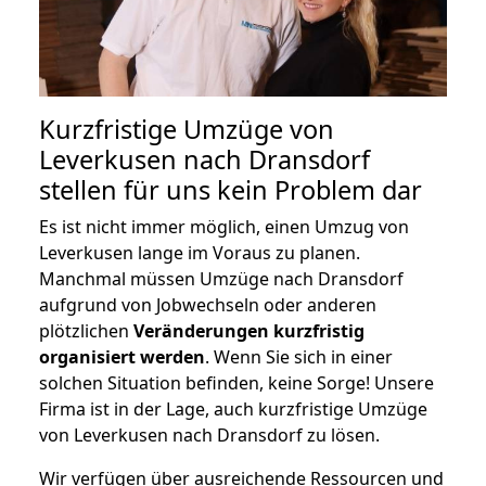
Kurzfristige Umzüge von
Leverkusen nach Dransdorf
stellen für uns kein Problem dar
Es ist nicht immer möglich, einen Umzug von
Leverkusen lange im Voraus zu planen.
Manchmal müssen Umzüge nach Dransdorf
aufgrund von Jobwechseln oder anderen
plötzlichen
Veränderungen kurzfristig
organisiert werden
. Wenn Sie sich in einer
solchen Situation befinden, keine Sorge! Unsere
Firma ist in der Lage, auch kurzfristige Umzüge
von Leverkusen nach Dransdorf zu lösen.
Wir verfügen über ausreichende Ressourcen und