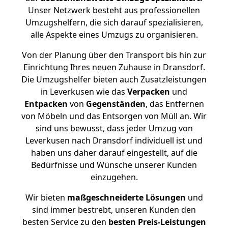
Unser Netzwerk besteht aus professionellen
Umzugshelfern, die sich darauf spezialisieren,
alle Aspekte eines Umzugs zu organisieren.
Von der Planung über den Transport bis hin zur
Einrichtung Ihres neuen Zuhause in Dransdorf.
Die Umzugshelfer bieten auch Zusatzleistungen
in Leverkusen wie das
Verpacken
und
Entpacken
von
Gegenständen
, das Entfernen
von Möbeln und das Entsorgen von Müll an. Wir
sind uns bewusst, dass jeder Umzug von
Leverkusen nach Dransdorf individuell ist und
haben uns daher darauf eingestellt, auf die
Bedürfnisse und Wünsche unserer Kunden
einzugehen.
Wir bieten
maßgeschneiderte Lösungen
und
sind immer bestrebt, unseren Kunden den
besten Service zu den
besten Preis-Leistungen