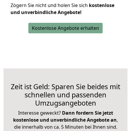
Zögern Sie nicht und holen Sie sich
kostenlose
und unverbindliche Angebote!
Kostenlose Angebote erhalten
Zeit ist Geld: Sparen Sie beides mit
schnellen und passenden
Umzugsangeboten
Interesse geweckt?
Dann fordern Sie jetzt
kostenlose und unverbindliche Angebote an
,
die innerhalb von ca. 5 Minuten bei Ihnen sind.