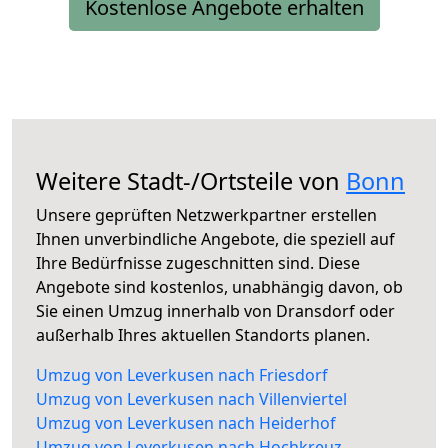
Kostenlose Angebote erhalten
Weitere Stadt-/Ortsteile von
Bonn
Unsere geprüften Netzwerkpartner erstellen
Ihnen unverbindliche Angebote, die speziell auf
Ihre Bedürfnisse zugeschnitten sind. Diese
Angebote sind kostenlos, unabhängig davon, ob
Sie einen Umzug innerhalb von Dransdorf oder
außerhalb Ihres aktuellen Standorts planen.
Umzug von Leverkusen nach Friesdorf
Umzug von Leverkusen nach Villenviertel
Umzug von Leverkusen nach Heiderhof
Umzug von Leverkusen nach Hochkreuz