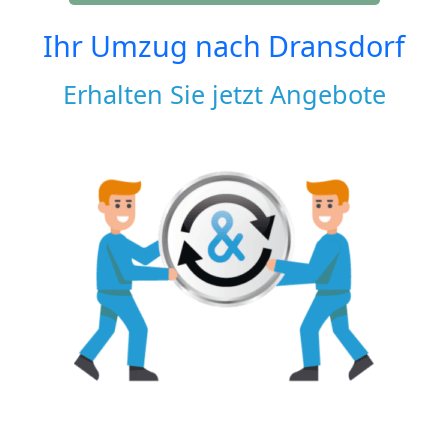
Ihr Umzug nach
Dransdorf
Erhalten Sie jetzt Angebote