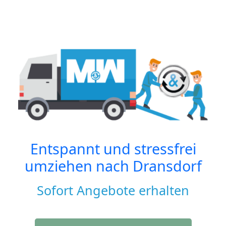
Entspannt und stressfrei
umziehen nach
Dransdorf
Sofort Angebote erhalten