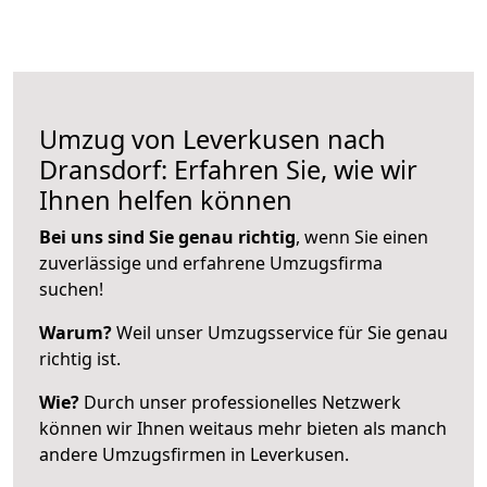
Umzug von Leverkusen nach
Dransdorf: Erfahren Sie, wie wir
Ihnen helfen können
Bei uns sind Sie genau richtig
, wenn Sie einen
zuverlässige und erfahrene Umzugsfirma
suchen!
Warum?
Weil unser Umzugsservice für Sie genau
richtig ist.
Wie?
Durch unser professionelles Netzwerk
können wir Ihnen weitaus mehr bieten als manch
andere Umzugsfirmen in Leverkusen.