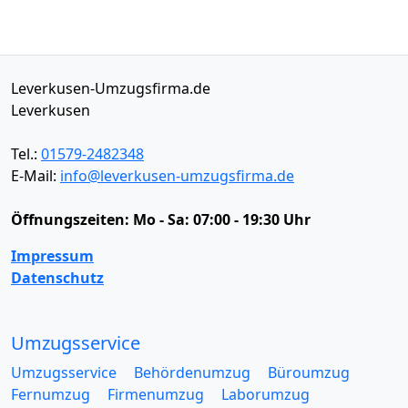
Leverkusen-Umzugsfirma.de
Leverkusen
Tel.:
01579-2482348
E-Mail:
info@leverkusen-umzugsfirma.de
Öffnungszeiten:
Mo - Sa: 07:00 - 19:30 Uhr
Impressum
Datenschutz
Umzugsservice
Umzugsservice
Behördenumzug
Büroumzug
Fernumzug
Firmenumzug
Laborumzug