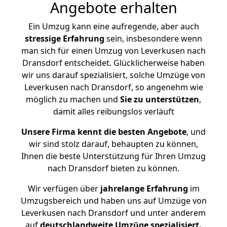
Angebote erhalten
Ein Umzug kann eine aufregende, aber auch
stressige
Erfahrung
sein, insbesondere wenn
man sich für einen Umzug von Leverkusen nach
Dransdorf entscheidet. Glücklicherweise haben
wir uns darauf spezialisiert, solche Umzüge von
Leverkusen nach Dransdorf, so angenehm wie
möglich zu machen und
Sie zu unterstützen
,
damit alles reibungslos verläuft
Unsere Firma kennt die besten Angebote
, und
wir sind stolz darauf, behaupten zu können,
Ihnen die beste Unterstützung für Ihren Umzug
nach Dransdorf bieten zu können.
Wir verfügen über
jahrelange Erfahrung
im
Umzugsbereich und haben uns auf Umzüge von
Leverkusen nach Dransdorf und unter anderem
auf
deutschlandweite Umzüge spezialisiert.