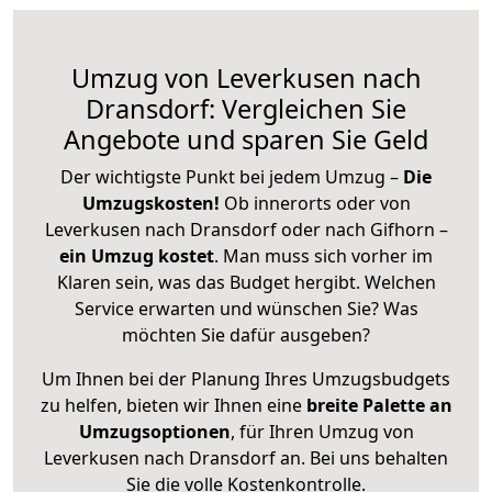
Umzug von Leverkusen nach
Dransdorf: Vergleichen Sie
Angebote und sparen Sie Geld
Der wichtigste Punkt bei jedem Umzug –
Die
Umzugskosten!
Ob innerorts oder von
Leverkusen nach Dransdorf oder nach Gifhorn –
ein Umzug kostet
.
Man muss sich vorher im
Klaren sein, was das Budget hergibt. Welchen
Service erwarten und wünschen Sie? Was
möchten Sie dafür ausgeben?
Um Ihnen bei der Planung Ihres Umzugsbudgets
zu helfen, bieten wir Ihnen eine
breite Palette an
Umzugsoptionen
, für Ihren Umzug von
Leverkusen nach Dransdorf an. Bei uns behalten
Sie die volle Kostenkontrolle.