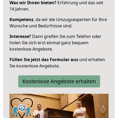
Was wir Ihnen bieten?
Erfahrung und das seit
14 Jahren.
Kompetenz
, da wir die Umzugsexperten für Ihre
Wünsche und Bedürfnisse sind.
Interesse?
Dann greifen Sie zum Telefon oder
holen Sie sich erst einmal ganz bequem
kostenlose Angebote.
Füllen Sie jetzt das Formular aus
und erhalten
Sie kostenlose Angebote.
Kostenlose Angebote erhalten