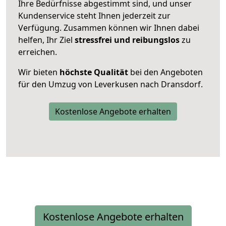
Ihre Bedürfnisse abgestimmt sind, und unser
Kundenservice steht Ihnen jederzeit zur
Verfügung. Zusammen können wir Ihnen dabei
helfen, Ihr Ziel
stressfrei und reibungslos
zu
erreichen.
Wir bieten
höchste Qualität
bei den Angeboten
für den Umzug von Leverkusen nach Dransdorf.
Kostenlose Angebote erhalten
Kostenlose Angebote erhalten