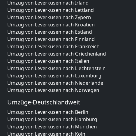
Umzug von Leverkusen nach Irland
Umzug von Leverkusen nach Lettland
Umzug von Leverkusen nach Zypern
Umzug von Leverkusen nach Kroatien
Umzug von Leverkusen nach Estland
Umzug von Leverkusen nach Finnland
Umzug von Leverkusen nach Frankreich
Umzug von Leverkusen nach Griechenland
Umzug von Leverkusen nach Italien
Umzug von Leverkusen nach Liechtenstein
Umzug von Leverkusen nach Luxemburg
Umzug von Leverkusen nach Niederlande
Umzug von Leverkusen nach Norwegen
Umzüge-Deutschlandweit
Umzug von Leverkusen nach Berlin
Umzug von Leverkusen nach Hamburg
Umzug von Leverkusen nach München
Umzug von Leverkusen nach Köln