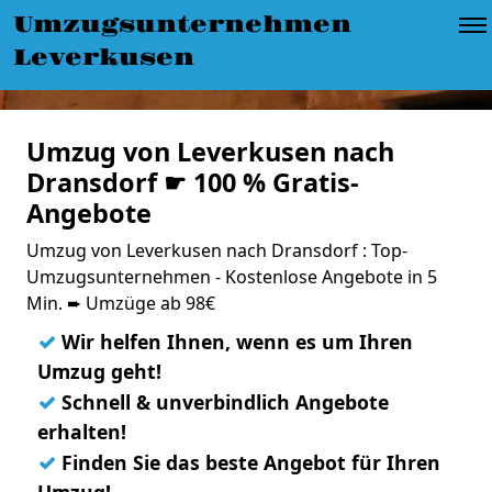
Umzugsunternehmen
Leverkusen
Umzug von Leverkusen nach
Dransdorf ☛ 100 % Gratis-
Angebote
Umzug von Leverkusen nach Dransdorf : Top-
Umzugsunternehmen - Kostenlose Angebote in 5
Min. ➨ Umzüge ab 98€
✓
Wir helfen Ihnen, wenn es um Ihren
Umzug geht!
✓
Schnell & unverbindlich Angebote
erhalten!
✓
Finden Sie das beste Angebot für Ihren