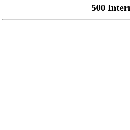
500 Inter