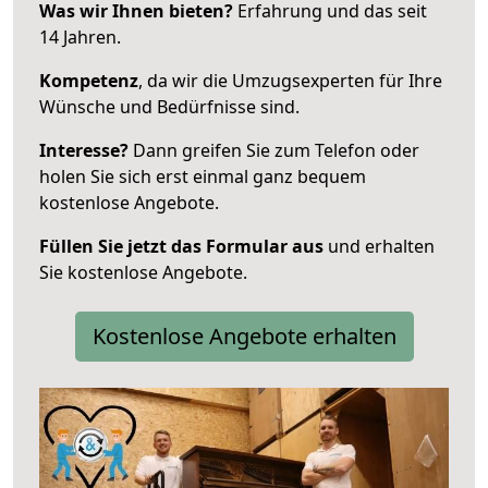
Was wir Ihnen bieten?
Erfahrung und das seit
14 Jahren.
Kompetenz
, da wir die Umzugsexperten für Ihre
Wünsche und Bedürfnisse sind.
Interesse?
Dann greifen Sie zum Telefon oder
holen Sie sich erst einmal ganz bequem
kostenlose Angebote.
Füllen Sie jetzt das Formular aus
und erhalten
Sie kostenlose Angebote.
Kostenlose Angebote erhalten