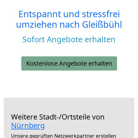
Entspannt und stressfrei
umziehen nach
Gleißbühl
Sofort Angebote erhalten
Kostenlose Angebote erhalten
Weitere Stadt-/Ortsteile von
Nürnberg
Unsere geprüften Netzwerkpartner erstellen