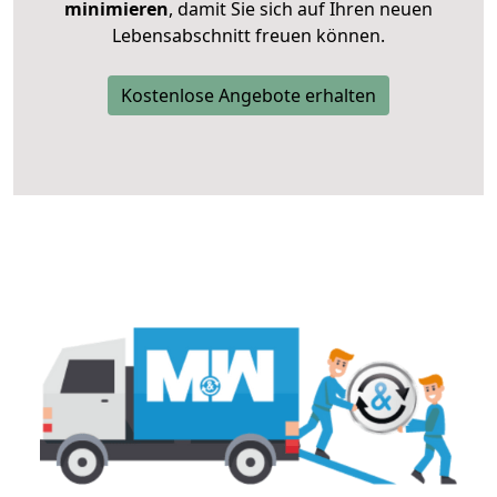
minimieren
, damit Sie sich auf Ihren neuen
Lebensabschnitt freuen können.
Kostenlose Angebote erhalten