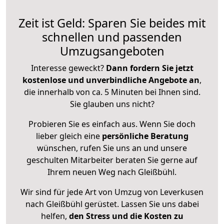
Zeit ist Geld: Sparen Sie beides mit
schnellen und passenden
Umzugsangeboten
Interesse geweckt?
Dann fordern Sie jetzt
kostenlose und unverbindliche Angebote an
,
die innerhalb von ca. 5 Minuten bei Ihnen sind.
Sie glauben uns nicht?
Probieren Sie es einfach aus. Wenn Sie doch
lieber gleich eine
persönliche Beratung
wünschen, rufen Sie uns an und unsere
geschulten Mitarbeiter beraten Sie gerne auf
Ihrem neuen Weg nach Gleißbühl.
Wir sind für jede Art von Umzug von Leverkusen
nach Gleißbühl gerüstet. Lassen Sie uns dabei
helfen,
den Stress und die Kosten zu