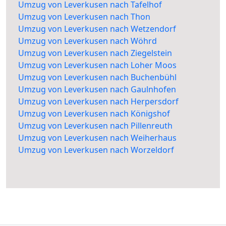
Umzug von Leverkusen nach Tafelhof
Umzug von Leverkusen nach Thon
Umzug von Leverkusen nach Wetzendorf
Umzug von Leverkusen nach Wöhrd
Umzug von Leverkusen nach Ziegelstein
Umzug von Leverkusen nach Loher Moos
Umzug von Leverkusen nach Buchenbühl
Umzug von Leverkusen nach Gaulnhofen
Umzug von Leverkusen nach Herpersdorf
Umzug von Leverkusen nach Königshof
Umzug von Leverkusen nach Pillenreuth
Umzug von Leverkusen nach Weiherhaus
Umzug von Leverkusen nach Worzeldorf