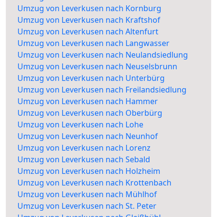
Umzug von Leverkusen nach Kornburg
Umzug von Leverkusen nach Kraftshof
Umzug von Leverkusen nach Altenfurt
Umzug von Leverkusen nach Langwasser
Umzug von Leverkusen nach Neulandsiedlung
Umzug von Leverkusen nach Neuselsbrunn
Umzug von Leverkusen nach Unterbürg
Umzug von Leverkusen nach Freilandsiedlung
Umzug von Leverkusen nach Hammer
Umzug von Leverkusen nach Oberbürg
Umzug von Leverkusen nach Lohe
Umzug von Leverkusen nach Neunhof
Umzug von Leverkusen nach Lorenz
Umzug von Leverkusen nach Sebald
Umzug von Leverkusen nach Holzheim
Umzug von Leverkusen nach Krottenbach
Umzug von Leverkusen nach Mühlhof
Umzug von Leverkusen nach St. Peter