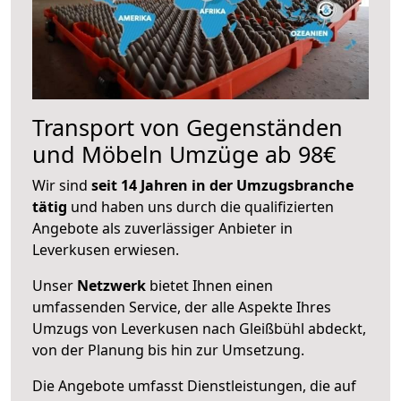
Transport von Gegenständen
und Möbeln Umzüge ab 98€
Wir sind
seit 14 Jahren in der Umzugsbranche
tätig
und haben uns durch die qualifizierten
Angebote als zuverlässiger Anbieter in
Leverkusen erwiesen.
Unser
Netzwerk
bietet Ihnen einen
umfassenden Service, der alle Aspekte Ihres
Umzugs von Leverkusen nach Gleißbühl abdeckt,
von der Planung bis hin zur Umsetzung.
Die Angebote umfasst Dienstleistungen, die auf