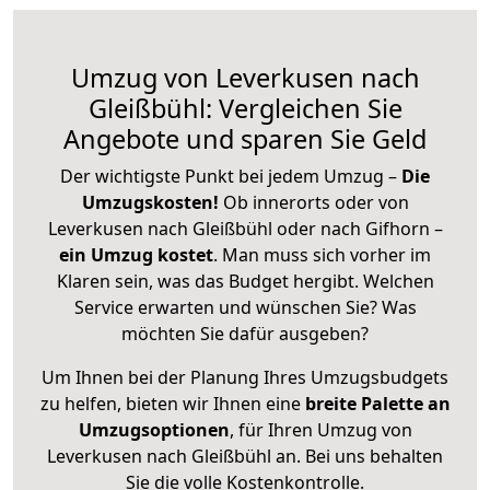
Umzug von Leverkusen nach
Gleißbühl: Vergleichen Sie
Angebote und sparen Sie Geld
Der wichtigste Punkt bei jedem Umzug –
Die
Umzugskosten!
Ob innerorts oder von
Leverkusen nach Gleißbühl oder nach Gifhorn –
ein Umzug kostet
.
Man muss sich vorher im
Klaren sein, was das Budget hergibt. Welchen
Service erwarten und wünschen Sie? Was
möchten Sie dafür ausgeben?
Um Ihnen bei der Planung Ihres Umzugsbudgets
zu helfen, bieten wir Ihnen eine
breite Palette an
Umzugsoptionen
, für Ihren Umzug von
Leverkusen nach Gleißbühl an. Bei uns behalten
Sie die volle Kostenkontrolle.