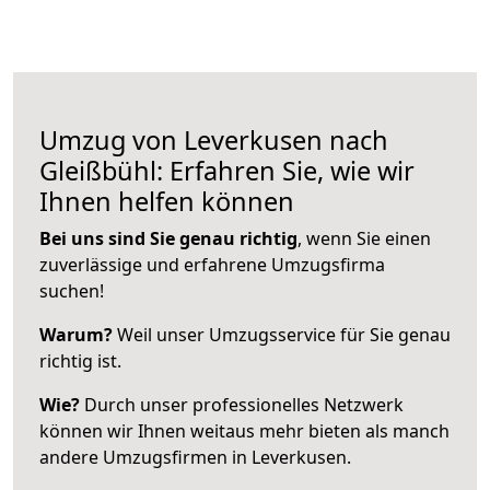
Umzug von Leverkusen nach
Gleißbühl: Erfahren Sie, wie wir
Ihnen helfen können
Bei uns sind Sie genau richtig
, wenn Sie einen
zuverlässige und erfahrene Umzugsfirma
suchen!
Warum?
Weil unser Umzugsservice für Sie genau
richtig ist.
Wie?
Durch unser professionelles Netzwerk
können wir Ihnen weitaus mehr bieten als manch
andere Umzugsfirmen in Leverkusen.