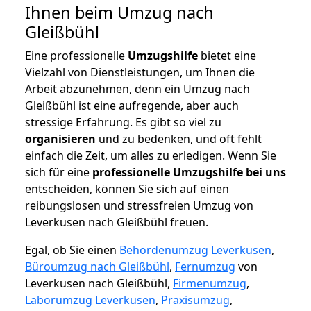
Ihnen beim Umzug nach
Gleißbühl
Eine professionelle
Umzugshilfe
bietet eine
Vielzahl von Dienstleistungen, um Ihnen die
Arbeit abzunehmen, denn ein Umzug nach
Gleißbühl ist eine aufregende, aber auch
stressige Erfahrung. Es gibt so viel zu
organisieren
und zu bedenken, und oft fehlt
einfach die Zeit, um alles zu erledigen. Wenn Sie
sich für eine
professionelle Umzugshilfe bei uns
entscheiden, können Sie sich auf einen
reibungslosen und stressfreien Umzug von
Leverkusen nach Gleißbühl freuen.
Egal, ob Sie einen
Behördenumzug Leverkusen
,
Büroumzug nach Gleißbühl
,
Fernumzug
von
Leverkusen nach Gleißbühl,
Firmenumzug
,
Laborumzug Leverkusen
,
Praxisumzug
,