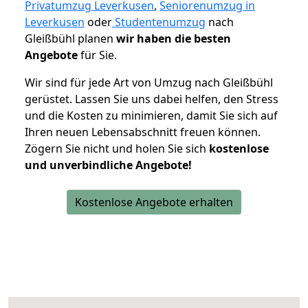
Privatumzug Leverkusen
,
Seniorenumzug in
Leverkusen
oder
Studentenumzug
nach
Gleißbühl planen
wir haben die besten
Angebote
für Sie.
Wir sind für jede Art von Umzug nach Gleißbühl
gerüstet. Lassen Sie uns dabei helfen, den Stress
und die Kosten zu minimieren, damit Sie sich auf
Ihren neuen Lebensabschnitt freuen können.
Zögern Sie nicht und holen Sie sich
kostenlose
und unverbindliche Angebote!
Kostenlose Angebote erhalten