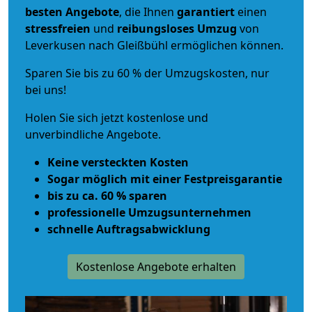
besten Angebote
, die Ihnen
garantiert
einen
stressfreien
und
reibungsloses
Umzug
von
Leverkusen nach Gleißbühl ermöglichen können.
Sparen Sie bis zu 60 % der Umzugskosten, nur
bei uns!
Holen Sie sich jetzt kostenlose und
unverbindliche Angebote.
Keine versteckten Kosten
Sogar möglich mit einer Festpreisgarantie
bis zu ca. 60 % sparen
professionelle Umzugsunternehmen
schnelle Auftragsabwicklung
Kostenlose Angebote erhalten