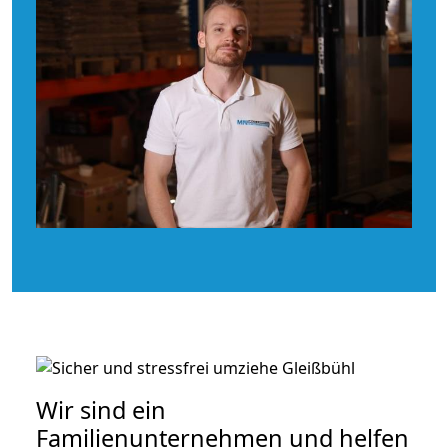
Wir sind ein
Familienunternehmen und helfen