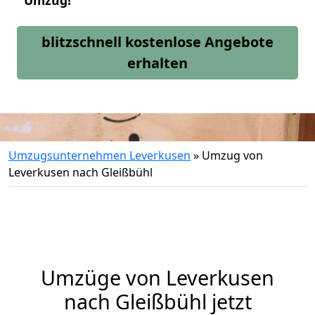
Umzug!
blitzschnell kostenlose Angebote
erhalten
Umzugsunternehmen Leverkusen
»
Umzug von
Leverkusen nach Gleißbühl
Umzüge von Leverkusen
nach Gleißbühl jetzt