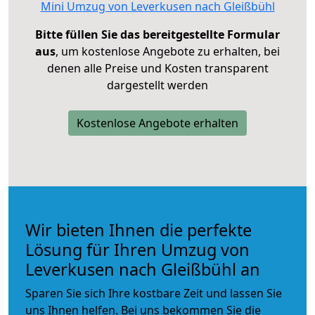
Mini Umzug von Leverkusen nach Gleißbühl
Bitte füllen Sie das bereitgestellte Formular
aus
, um kostenlose Angebote zu erhalten, bei
denen alle Preise und Kosten transparent
dargestellt werden
Kostenlose Angebote erhalten
Wir bieten Ihnen die perfekte
Lösung für Ihren Umzug von
Leverkusen nach Gleißbühl an
Sparen Sie sich Ihre kostbare Zeit und lassen Sie
uns Ihnen helfen. Bei uns bekommen Sie die