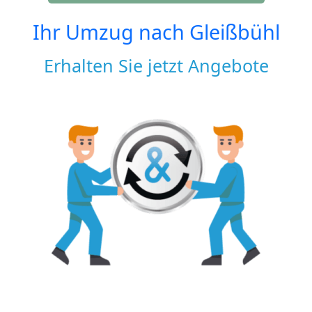
Ihr Umzug nach
Gleißbühl
Erhalten Sie jetzt Angebote