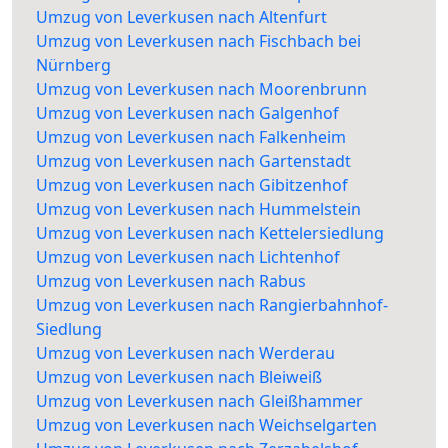
Umzug von Leverkusen nach Altenfurt
Umzug von Leverkusen nach Fischbach bei
Nürnberg
Umzug von Leverkusen nach Moorenbrunn
Umzug von Leverkusen nach Galgenhof
Umzug von Leverkusen nach Falkenheim
Umzug von Leverkusen nach Gartenstadt
Umzug von Leverkusen nach Gibitzenhof
Umzug von Leverkusen nach Hummelstein
Umzug von Leverkusen nach Kettelersiedlung
Umzug von Leverkusen nach Lichtenhof
Umzug von Leverkusen nach Rabus
Umzug von Leverkusen nach Rangierbahnhof-
Siedlung
Umzug von Leverkusen nach Werderau
Umzug von Leverkusen nach Bleiweiß
Umzug von Leverkusen nach Gleißhammer
Umzug von Leverkusen nach Weichselgarten