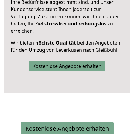
Ihre Bedürfnisse abgestimmt sind, und unser
Kundenservice steht Ihnen jederzeit zur
Verfügung. Zusammen können wir Ihnen dabei
helfen, Ihr Ziel
stressfrei und reibungslos
zu
erreichen.
Wir bieten
höchste Qualität
bei den Angeboten
für den Umzug von Leverkusen nach Gleißbühl.
Kostenlose Angebote erhalten
Kostenlose Angebote erhalten