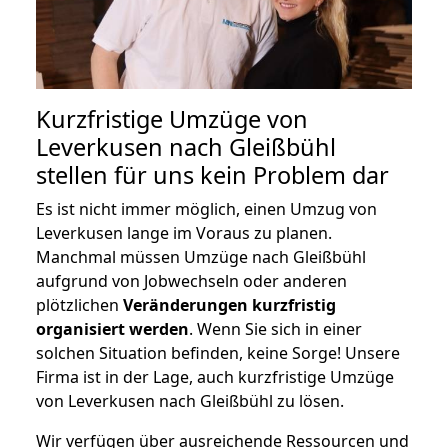
Kurzfristige Umzüge von
Leverkusen nach Gleißbühl
stellen für uns kein Problem dar
Es ist nicht immer möglich, einen Umzug von
Leverkusen lange im Voraus zu planen.
Manchmal müssen Umzüge nach Gleißbühl
aufgrund von Jobwechseln oder anderen
plötzlichen
Veränderungen kurzfristig
organisiert werden
. Wenn Sie sich in einer
solchen Situation befinden, keine Sorge! Unsere
Firma ist in der Lage, auch kurzfristige Umzüge
von Leverkusen nach Gleißbühl zu lösen.
Wir verfügen über ausreichende Ressourcen und