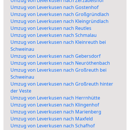
Umzug von Leverkusen nach Zerzabelshof
Umzug von Leverkusen nach Gostenhof
Umzug von Leverkusen nach Großgründlach
Umzug von Leverkusen nach Kleingründlach
Umzug von Leverkusen nach Reutles
Umzug von Leverkusen nach Schmalau
Umzug von Leverkusen nach Kleinreuth bei
Schweinau
Umzug von Leverkusen nach Gebersdorf
Umzug von Leverkusen nach Neuröthenbach
Umzug von Leverkusen nach Großreuth bei
Schweinau
Umzug von Leverkusen nach Großreuth hinter
der Veste
Umzug von Leverkusen nach Herrnhütte
Umzug von Leverkusen nach Klingenhof
Umzug von Leverkusen nach Marienberg
Umzug von Leverkusen nach Maxfeld
Umzug von Leverkusen nach Schafhof