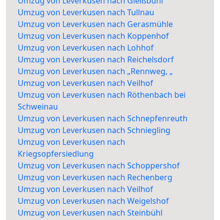
Umzug von Leverkusen nach Gleißbühl
Umzug von Leverkusen nach Tullnau
Umzug von Leverkusen nach Gerasmühle
Umzug von Leverkusen nach Koppenhof
Umzug von Leverkusen nach Lohhof
Umzug von Leverkusen nach Reichelsdorf
Umzug von Leverkusen nach „Rennweg, „
Umzug von Leverkusen nach Veilhof
Umzug von Leverkusen nach Röthenbach bei
Schweinau
Umzug von Leverkusen nach Schnepfenreuth
Umzug von Leverkusen nach Schniegling
Umzug von Leverkusen nach
Kriegsopfersiedlung
Umzug von Leverkusen nach Schoppershof
Umzug von Leverkusen nach Rechenberg
Umzug von Leverkusen nach Veilhof
Umzug von Leverkusen nach Weigelshof
Umzug von Leverkusen nach Steinbühl