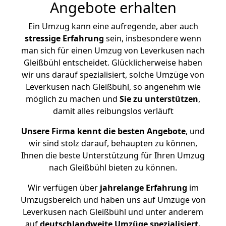
Angebote erhalten
Ein Umzug kann eine aufregende, aber auch
stressige
Erfahrung
sein, insbesondere wenn
man sich für einen Umzug von Leverkusen nach
Gleißbühl entscheidet. Glücklicherweise haben
wir uns darauf spezialisiert, solche Umzüge von
Leverkusen nach Gleißbühl, so angenehm wie
möglich zu machen und
Sie zu unterstützen
,
damit alles reibungslos verläuft
Unsere Firma kennt die besten Angebote
, und
wir sind stolz darauf, behaupten zu können,
Ihnen die beste Unterstützung für Ihren Umzug
nach Gleißbühl bieten zu können.
Wir verfügen über
jahrelange Erfahrung
im
Umzugsbereich und haben uns auf Umzüge von
Leverkusen nach Gleißbühl und unter anderem
auf
deutschlandweite Umzüge spezialisiert.