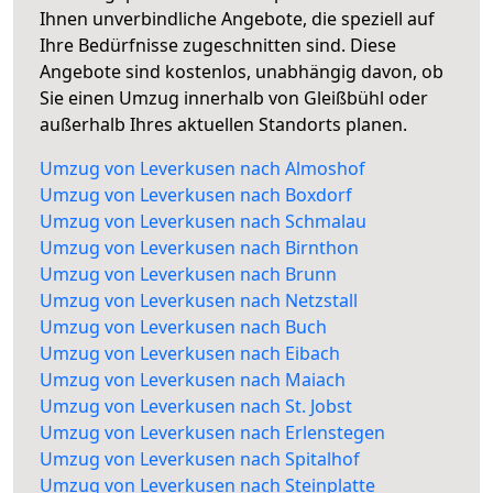
Ihnen unverbindliche Angebote, die speziell auf
Ihre Bedürfnisse zugeschnitten sind. Diese
Angebote sind kostenlos, unabhängig davon, ob
Sie einen Umzug innerhalb von Gleißbühl oder
außerhalb Ihres aktuellen Standorts planen.
Umzug von Leverkusen nach Almoshof
Umzug von Leverkusen nach Boxdorf
Umzug von Leverkusen nach Schmalau
Umzug von Leverkusen nach Birnthon
Umzug von Leverkusen nach Brunn
Umzug von Leverkusen nach Netzstall
Umzug von Leverkusen nach Buch
Umzug von Leverkusen nach Eibach
Umzug von Leverkusen nach Maiach
Umzug von Leverkusen nach St. Jobst
Umzug von Leverkusen nach Erlenstegen
Umzug von Leverkusen nach Spitalhof
Umzug von Leverkusen nach Steinplatte