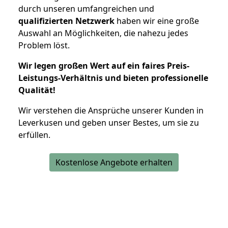
durch unseren umfangreichen und
qualifizierten Netzwerk
haben wir eine große
Auswahl an Möglichkeiten, die nahezu jedes
Problem löst.
Wir legen großen Wert auf ein faires Preis-
Leistungs-Verhältnis und bieten professionelle
Qualität!
Wir verstehen die Ansprüche unserer Kunden in
Leverkusen und geben unser Bestes, um sie zu
erfüllen.
Kostenlose Angebote erhalten