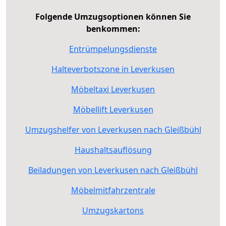
Folgende Umzugsoptionen können Sie
benkommen:
Entrümpelungsdienste
Halteverbotszone in Leverkusen
Möbeltaxi Leverkusen
Möbellift Leverkusen
Umzugshelfer von Leverkusen nach Gleißbühl
Haushaltsauflösung
Beiladungen von Leverkusen nach Gleißbühl
Möbelmitfahrzentrale
Umzugskartons