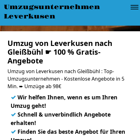
Umzugsunternehmen
Leverkusen
Umzug von Leverkusen nach
Gleißbühl ☛ 100 % Gratis-
Angebote
Umzug von Leverkusen nach Gleißbühl : Top-
Umzugsunternehmen - Kostenlose Angebote in 5
Min. ➨ Umzüge ab 98€
✓
Wir helfen Ihnen, wenn es um Ihren
Umzug geht!
✓
Schnell & unverbindlich Angebote
erhalten!
✓
Finden Sie das beste Angebot für Ihren