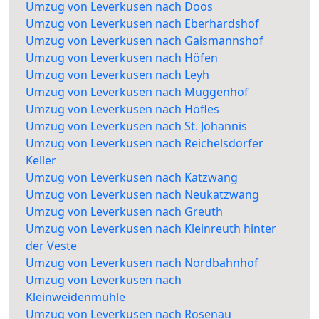
Umzug von Leverkusen nach Doos
Umzug von Leverkusen nach Eberhardshof
Umzug von Leverkusen nach Gaismannshof
Umzug von Leverkusen nach Höfen
Umzug von Leverkusen nach Leyh
Umzug von Leverkusen nach Muggenhof
Umzug von Leverkusen nach Höfles
Umzug von Leverkusen nach St. Johannis
Umzug von Leverkusen nach Reichelsdorfer
Keller
Umzug von Leverkusen nach Katzwang
Umzug von Leverkusen nach Neukatzwang
Umzug von Leverkusen nach Greuth
Umzug von Leverkusen nach Kleinreuth hinter
der Veste
Umzug von Leverkusen nach Nordbahnhof
Umzug von Leverkusen nach
Kleinweidenmühle
Umzug von Leverkusen nach Rosenau