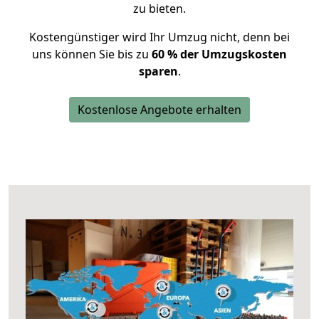
zu bieten.
Kostengünstiger wird Ihr Umzug nicht, denn bei
uns können Sie bis zu
60 % der Umzugskosten
sparen
.
Kostenlose Angebote erhalten