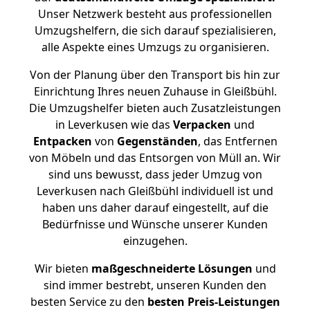
Unser Netzwerk besteht aus professionellen
Umzugshelfern, die sich darauf spezialisieren,
alle Aspekte eines Umzugs zu organisieren.
Von der Planung über den Transport bis hin zur
Einrichtung Ihres neuen Zuhause in Gleißbühl.
Die Umzugshelfer bieten auch Zusatzleistungen
in Leverkusen wie das
Verpacken
und
Entpacken
von
Gegenständen
, das Entfernen
von Möbeln und das Entsorgen von Müll an. Wir
sind uns bewusst, dass jeder Umzug von
Leverkusen nach Gleißbühl individuell ist und
haben uns daher darauf eingestellt, auf die
Bedürfnisse und Wünsche unserer Kunden
einzugehen.
Wir bieten
maßgeschneiderte Lösungen
und
sind immer bestrebt, unseren Kunden den
besten Service zu den
besten Preis-Leistungen