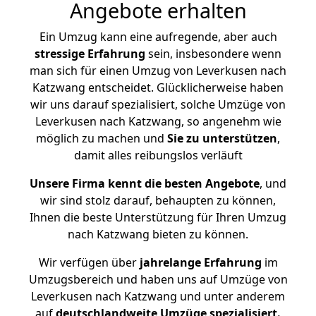
Angebote erhalten
Ein Umzug kann eine aufregende, aber auch
stressige
Erfahrung
sein, insbesondere wenn
man sich für einen Umzug von Leverkusen nach
Katzwang entscheidet. Glücklicherweise haben
wir uns darauf spezialisiert, solche Umzüge von
Leverkusen nach Katzwang, so angenehm wie
möglich zu machen und
Sie zu unterstützen
,
damit alles reibungslos verläuft
Unsere Firma kennt die besten Angebote
, und
wir sind stolz darauf, behaupten zu können,
Ihnen die beste Unterstützung für Ihren Umzug
nach Katzwang bieten zu können.
Wir verfügen über
jahrelange Erfahrung
im
Umzugsbereich und haben uns auf Umzüge von
Leverkusen nach Katzwang und unter anderem
auf
deutschlandweite Umzüge spezialisiert.