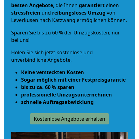
besten Angebote
, die Ihnen
garantiert
einen
stressfreien
und
reibungsloses
Umzug
von
Leverkusen nach Katzwang ermöglichen können.
Sparen Sie bis zu 60 % der Umzugskosten, nur
bei uns!
Holen Sie sich jetzt kostenlose und
unverbindliche Angebote.
Keine versteckten Kosten
Sogar möglich mit einer Festpreisgarantie
bis zu ca. 60 % sparen
professionelle Umzugsunternehmen
schnelle Auftragsabwicklung
Kostenlose Angebote erhalten