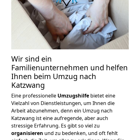
Wir sind ein
Familienunternehmen und helfen
Ihnen beim Umzug nach
Katzwang
Eine professionelle
Umzugshilfe
bietet eine
Vielzahl von Dienstleistungen, um Ihnen die
Arbeit abzunehmen, denn ein Umzug nach
Katzwang ist eine aufregende, aber auch
stressige Erfahrung. Es gibt so viel zu
organisieren
und zu bedenken, und oft fehlt