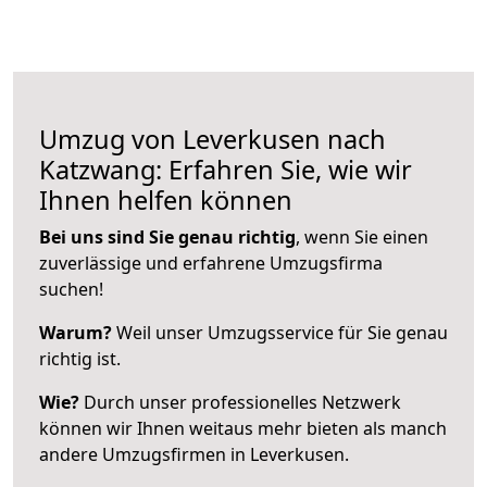
Umzug von Leverkusen nach
Katzwang: Erfahren Sie, wie wir
Ihnen helfen können
Bei uns sind Sie genau richtig
, wenn Sie einen
zuverlässige und erfahrene Umzugsfirma
suchen!
Warum?
Weil unser Umzugsservice für Sie genau
richtig ist.
Wie?
Durch unser professionelles Netzwerk
können wir Ihnen weitaus mehr bieten als manch
andere Umzugsfirmen in Leverkusen.