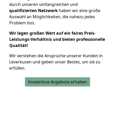
durch unseren umfangreichen und
qualifizierten Netzwerk
haben wir eine große
Auswahl an Möglichkeiten, die nahezu jedes
Problem löst.
Wir legen großen Wert auf ein faires Preis-
Leistungs-Verhältnis und bieten professionelle
Qualität!
Wir verstehen die Ansprüche unserer Kunden in
Leverkusen und geben unser Bestes, um sie zu
erfüllen.
Kostenlose Angebote erhalten