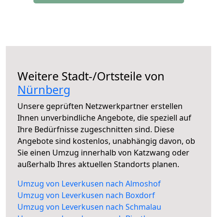
Weitere Stadt-/Ortsteile von
Nürnberg
Unsere geprüften Netzwerkpartner erstellen
Ihnen unverbindliche Angebote, die speziell auf
Ihre Bedürfnisse zugeschnitten sind. Diese
Angebote sind kostenlos, unabhängig davon, ob
Sie einen Umzug innerhalb von Katzwang oder
außerhalb Ihres aktuellen Standorts planen.
Umzug von Leverkusen nach Almoshof
Umzug von Leverkusen nach Boxdorf
Umzug von Leverkusen nach Schmalau