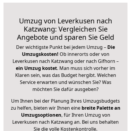
Umzug von Leverkusen nach
Katzwang: Vergleichen Sie
Angebote und sparen Sie Geld
Der wichtigste Punkt bei jedem Umzug –
Die
Umzugskosten!
Ob innerorts oder von
Leverkusen nach Katzwang oder nach Gifhorn –
ein Umzug kostet
.
Man muss sich vorher im
Klaren sein, was das Budget hergibt. Welchen
Service erwarten und wünschen Sie? Was
möchten Sie dafür ausgeben?
Um Ihnen bei der Planung Ihres Umzugsbudgets
zu helfen, bieten wir Ihnen eine
breite Palette an
Umzugsoptionen
, für Ihren Umzug von
Leverkusen nach Katzwang an. Bei uns behalten
Sie die volle Kostenkontrolle.