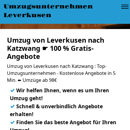
Umzugsunternehmen
Leverkusen
Umzug von Leverkusen nach
Katzwang ☛ 100 % Gratis-
Angebote
Umzug von Leverkusen nach Katzwang : Top-
Umzugsunternehmen - Kostenlose Angebote in 5
Min. ➨ Umzüge ab 98€
✓
Wir helfen Ihnen, wenn es um Ihren
Umzug geht!
✓
Schnell & unverbindlich Angebote
erhalten!
✓
Finden Sie das beste Angebot für Ihren