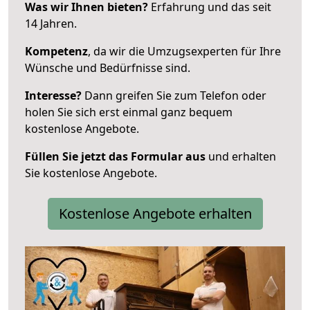
Was wir Ihnen bieten?
Erfahrung und das seit
14 Jahren.
Kompetenz
, da wir die Umzugsexperten für Ihre
Wünsche und Bedürfnisse sind.
Interesse?
Dann greifen Sie zum Telefon oder
holen Sie sich erst einmal ganz bequem
kostenlose Angebote.
Füllen Sie jetzt das Formular aus
und erhalten
Sie kostenlose Angebote.
Kostenlose Angebote erhalten