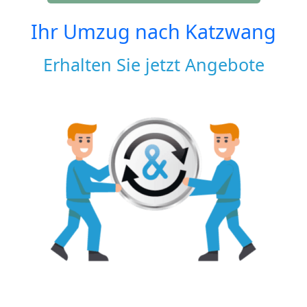
Ihr Umzug nach
Katzwang
Erhalten Sie jetzt Angebote