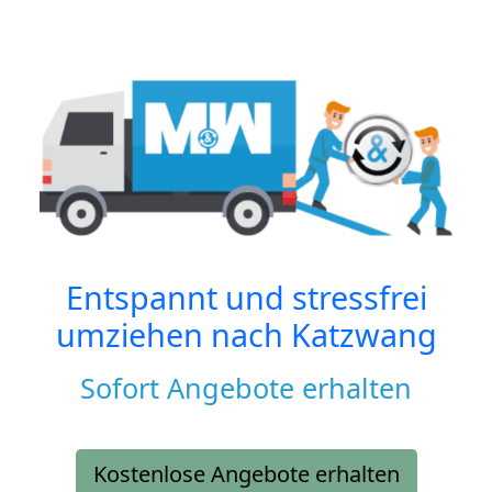
Entspannt und stressfrei
umziehen nach
Katzwang
Sofort Angebote erhalten
Kostenlose Angebote erhalten