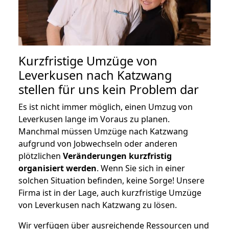
Kurzfristige Umzüge von
Leverkusen nach Katzwang
stellen für uns kein Problem dar
Es ist nicht immer möglich, einen Umzug von
Leverkusen lange im Voraus zu planen.
Manchmal müssen Umzüge nach Katzwang
aufgrund von Jobwechseln oder anderen
plötzlichen
Veränderungen kurzfristig
organisiert werden
. Wenn Sie sich in einer
solchen Situation befinden, keine Sorge! Unsere
Firma ist in der Lage, auch kurzfristige Umzüge
von Leverkusen nach Katzwang zu lösen.
Wir verfügen über ausreichende Ressourcen und