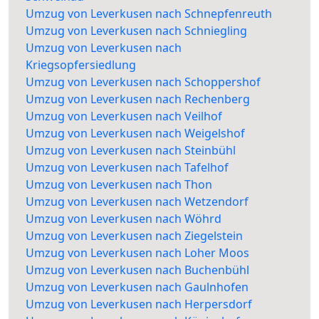
Umzug von Leverkusen nach Schnepfenreuth
Umzug von Leverkusen nach Schniegling
Umzug von Leverkusen nach
Kriegsopfersiedlung
Umzug von Leverkusen nach Schoppershof
Umzug von Leverkusen nach Rechenberg
Umzug von Leverkusen nach Veilhof
Umzug von Leverkusen nach Weigelshof
Umzug von Leverkusen nach Steinbühl
Umzug von Leverkusen nach Tafelhof
Umzug von Leverkusen nach Thon
Umzug von Leverkusen nach Wetzendorf
Umzug von Leverkusen nach Wöhrd
Umzug von Leverkusen nach Ziegelstein
Umzug von Leverkusen nach Loher Moos
Umzug von Leverkusen nach Buchenbühl
Umzug von Leverkusen nach Gaulnhofen
Umzug von Leverkusen nach Herpersdorf