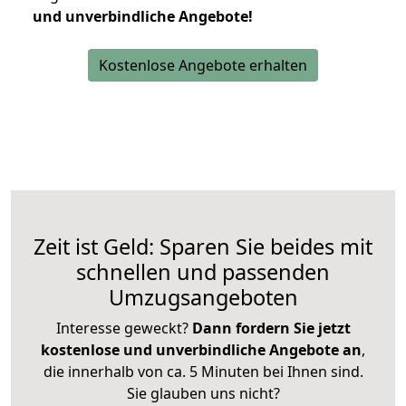
und unverbindliche Angebote!
Kostenlose Angebote erhalten
Zeit ist Geld: Sparen Sie beides mit
schnellen und passenden
Umzugsangeboten
Interesse geweckt?
Dann fordern Sie jetzt
kostenlose und unverbindliche Angebote an
,
die innerhalb von ca. 5 Minuten bei Ihnen sind.
Sie glauben uns nicht?