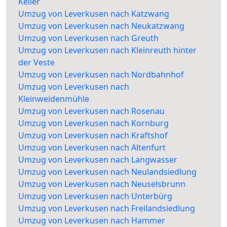
Keller
Umzug von Leverkusen nach Katzwang
Umzug von Leverkusen nach Neukatzwang
Umzug von Leverkusen nach Greuth
Umzug von Leverkusen nach Kleinreuth hinter
der Veste
Umzug von Leverkusen nach Nordbahnhof
Umzug von Leverkusen nach
Kleinweidenmühle
Umzug von Leverkusen nach Rosenau
Umzug von Leverkusen nach Kornburg
Umzug von Leverkusen nach Kraftshof
Umzug von Leverkusen nach Altenfurt
Umzug von Leverkusen nach Langwasser
Umzug von Leverkusen nach Neulandsiedlung
Umzug von Leverkusen nach Neuselsbrunn
Umzug von Leverkusen nach Unterbürg
Umzug von Leverkusen nach Freilandsiedlung
Umzug von Leverkusen nach Hammer