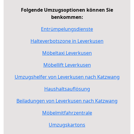
Folgende Umzugsoptionen können Sie
benkommen:
Entrümpelungsdienste
Halteverbotszone in Leverkusen
Möbeltaxi Leverkusen
Möbellift Leverkusen
Umzugshelfer von Leverkusen nach Katzwang
Haushaltsauflösung
Beiladungen von Leverkusen nach Katzwang
Möbelmitfahrzentrale
Umzugskartons