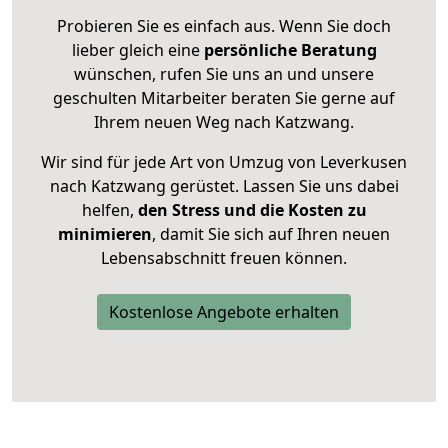
Probieren Sie es einfach aus. Wenn Sie doch
lieber gleich eine
persönliche Beratung
wünschen, rufen Sie uns an und unsere
geschulten Mitarbeiter beraten Sie gerne auf
Ihrem neuen Weg nach Katzwang.
Wir sind für jede Art von Umzug von Leverkusen
nach Katzwang gerüstet. Lassen Sie uns dabei
helfen,
den Stress und die Kosten zu
minimieren
, damit Sie sich auf Ihren neuen
Lebensabschnitt freuen können.
Kostenlose Angebote erhalten