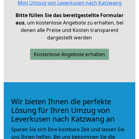
Mini Umzug von Leverkusen nach Katzwang
Bitte füllen Sie das bereitgestellte Formular
aus
, um kostenlose Angebote zu erhalten, bei
denen alle Preise und Kosten transparent
dargestellt werden
Kostenlose Angebote erhalten
Wir bieten Ihnen die perfekte
Lösung für Ihren Umzug von
Leverkusen nach Katzwang an
Sparen Sie sich Ihre kostbare Zeit und lassen Sie
uns Ihnen helfen. Bei uns bekommen Sie die