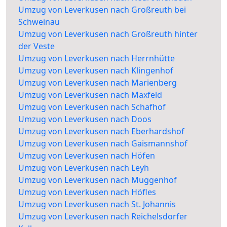
Umzug von Leverkusen nach Großreuth bei
Schweinau
Umzug von Leverkusen nach Großreuth hinter
der Veste
Umzug von Leverkusen nach Herrnhütte
Umzug von Leverkusen nach Klingenhof
Umzug von Leverkusen nach Marienberg
Umzug von Leverkusen nach Maxfeld
Umzug von Leverkusen nach Schafhof
Umzug von Leverkusen nach Doos
Umzug von Leverkusen nach Eberhardshof
Umzug von Leverkusen nach Gaismannshof
Umzug von Leverkusen nach Höfen
Umzug von Leverkusen nach Leyh
Umzug von Leverkusen nach Muggenhof
Umzug von Leverkusen nach Höfles
Umzug von Leverkusen nach St. Johannis
Umzug von Leverkusen nach Reichelsdorfer