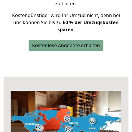
zu bieten.
Kostengünstiger wird Ihr Umzug nicht, denn bei
uns können Sie bis zu
60 % der Umzugskosten
sparen
.
Kostenlose Angebote erhalten