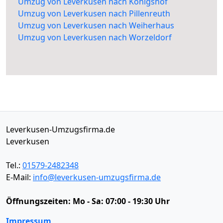
Umzug von Leverkusen nach Königshof
Umzug von Leverkusen nach Pillenreuth
Umzug von Leverkusen nach Weiherhaus
Umzug von Leverkusen nach Worzeldorf
Leverkusen-Umzugsfirma.de
Leverkusen
Tel.:
01579-2482348
E-Mail:
info@leverkusen-umzugsfirma.de
Öffnungszeiten:
Mo - Sa: 07:00 - 19:30 Uhr
Impressum