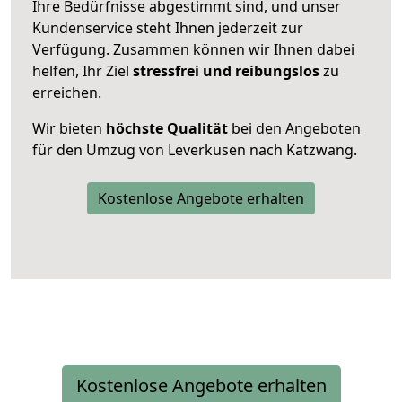
Ihre Bedürfnisse abgestimmt sind, und unser
Kundenservice steht Ihnen jederzeit zur
Verfügung. Zusammen können wir Ihnen dabei
helfen, Ihr Ziel
stressfrei und reibungslos
zu
erreichen.
Wir bieten
höchste Qualität
bei den Angeboten
für den Umzug von Leverkusen nach Katzwang.
Kostenlose Angebote erhalten
Kostenlose Angebote erhalten