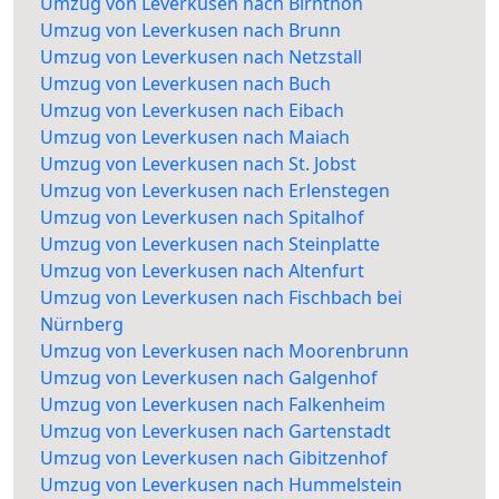
Umzug von Leverkusen nach Birnthon
Umzug von Leverkusen nach Brunn
Umzug von Leverkusen nach Netzstall
Umzug von Leverkusen nach Buch
Umzug von Leverkusen nach Eibach
Umzug von Leverkusen nach Maiach
Umzug von Leverkusen nach St. Jobst
Umzug von Leverkusen nach Erlenstegen
Umzug von Leverkusen nach Spitalhof
Umzug von Leverkusen nach Steinplatte
Umzug von Leverkusen nach Altenfurt
Umzug von Leverkusen nach Fischbach bei
Nürnberg
Umzug von Leverkusen nach Moorenbrunn
Umzug von Leverkusen nach Galgenhof
Umzug von Leverkusen nach Falkenheim
Umzug von Leverkusen nach Gartenstadt
Umzug von Leverkusen nach Gibitzenhof
Umzug von Leverkusen nach Hummelstein