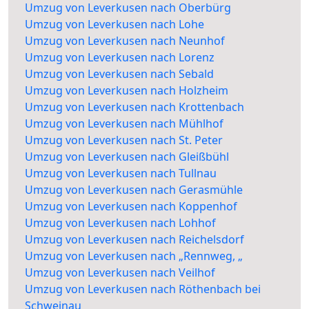
Umzug von Leverkusen nach Oberbürg
Umzug von Leverkusen nach Lohe
Umzug von Leverkusen nach Neunhof
Umzug von Leverkusen nach Lorenz
Umzug von Leverkusen nach Sebald
Umzug von Leverkusen nach Holzheim
Umzug von Leverkusen nach Krottenbach
Umzug von Leverkusen nach Mühlhof
Umzug von Leverkusen nach St. Peter
Umzug von Leverkusen nach Gleißbühl
Umzug von Leverkusen nach Tullnau
Umzug von Leverkusen nach Gerasmühle
Umzug von Leverkusen nach Koppenhof
Umzug von Leverkusen nach Lohhof
Umzug von Leverkusen nach Reichelsdorf
Umzug von Leverkusen nach „Rennweg, „
Umzug von Leverkusen nach Veilhof
Umzug von Leverkusen nach Röthenbach bei
Schweinau