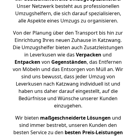
Unser Netzwerk besteht aus professionellen
Umzugshelfern, die sich darauf spezialisieren,
alle Aspekte eines Umzugs zu organisieren.
Von der Planung über den Transport bis hin zur
Einrichtung Ihres neuen Zuhause in Katzwang.
Die Umzugshelfer bieten auch Zusatzleistungen
in Leverkusen wie das
Verpacken
und
Entpacken
von
Gegenständen
, das Entfernen
von Möbeln und das Entsorgen von Müll an. Wir
sind uns bewusst, dass jeder Umzug von
Leverkusen nach Katzwang individuell ist und
haben uns daher darauf eingestellt, auf die
Bedürfnisse und Wünsche unserer Kunden
einzugehen.
Wir bieten
maßgeschneiderte Lösungen
und
sind immer bestrebt, unseren Kunden den
besten Service zu den
besten Preis-Leistungen