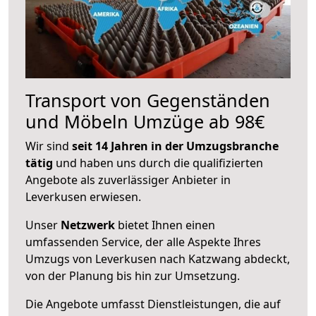
Transport von Gegenständen
und Möbeln Umzüge ab 98€
Wir sind
seit 14 Jahren in der Umzugsbranche
tätig
und haben uns durch die qualifizierten
Angebote als zuverlässiger Anbieter in
Leverkusen erwiesen.
Unser
Netzwerk
bietet Ihnen einen
umfassenden Service, der alle Aspekte Ihres
Umzugs von Leverkusen nach Katzwang abdeckt,
von der Planung bis hin zur Umsetzung.
Die Angebote umfasst Dienstleistungen, die auf