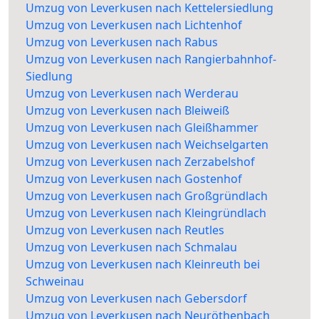
Umzug von Leverkusen nach Kettelersiedlung
Umzug von Leverkusen nach Lichtenhof
Umzug von Leverkusen nach Rabus
Umzug von Leverkusen nach Rangierbahnhof-
Siedlung
Umzug von Leverkusen nach Werderau
Umzug von Leverkusen nach Bleiweiß
Umzug von Leverkusen nach Gleißhammer
Umzug von Leverkusen nach Weichselgarten
Umzug von Leverkusen nach Zerzabelshof
Umzug von Leverkusen nach Gostenhof
Umzug von Leverkusen nach Großgründlach
Umzug von Leverkusen nach Kleingründlach
Umzug von Leverkusen nach Reutles
Umzug von Leverkusen nach Schmalau
Umzug von Leverkusen nach Kleinreuth bei
Schweinau
Umzug von Leverkusen nach Gebersdorf
Umzug von Leverkusen nach Neuröthenbach