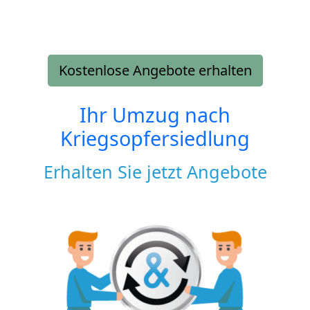
Kostenlose Angebote erhalten
Ihr Umzug nach
Kriegsopfersiedlung
Erhalten Sie jetzt Angebote