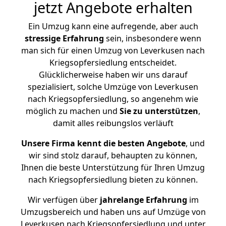
jetzt Angebote erhalten
Ein Umzug kann eine aufregende, aber auch
stressige
Erfahrung
sein, insbesondere wenn
man sich für einen Umzug von Leverkusen nach
Kriegsopfersiedlung entscheidet.
Glücklicherweise haben wir uns darauf
spezialisiert, solche Umzüge von Leverkusen
nach Kriegsopfersiedlung, so angenehm wie
möglich zu machen und
Sie zu unterstützen
,
damit alles reibungslos verläuft
Unsere Firma kennt die besten Angebote
, und
wir sind stolz darauf, behaupten zu können,
Ihnen die beste Unterstützung für Ihren Umzug
nach Kriegsopfersiedlung bieten zu können.
Wir verfügen über
jahrelange Erfahrung
im
Umzugsbereich und haben uns auf Umzüge von
Leverkusen nach Kriegsopfersiedlung und unter