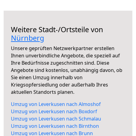
Weitere Stadt-/Ortsteile von
Nürnberg
Unsere geprüften Netzwerkpartner erstellen
Ihnen unverbindliche Angebote, die speziell auf
Ihre Bedürfnisse zugeschnitten sind. Diese
Angebote sind kostenlos, unabhängig davon, ob
Sie einen Umzug innerhalb von
Kriegsopfersiedlung oder außerhalb Ihres
aktuellen Standorts planen.
Umzug von Leverkusen nach Almoshof
Umzug von Leverkusen nach Boxdorf
Umzug von Leverkusen nach Schmalau
Umzug von Leverkusen nach Birnthon
Umzug von Leverkusen nach Brunn