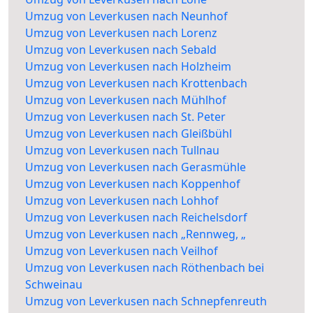
Umzug von Leverkusen nach Neunhof
Umzug von Leverkusen nach Lorenz
Umzug von Leverkusen nach Sebald
Umzug von Leverkusen nach Holzheim
Umzug von Leverkusen nach Krottenbach
Umzug von Leverkusen nach Mühlhof
Umzug von Leverkusen nach St. Peter
Umzug von Leverkusen nach Gleißbühl
Umzug von Leverkusen nach Tullnau
Umzug von Leverkusen nach Gerasmühle
Umzug von Leverkusen nach Koppenhof
Umzug von Leverkusen nach Lohhof
Umzug von Leverkusen nach Reichelsdorf
Umzug von Leverkusen nach „Rennweg, „
Umzug von Leverkusen nach Veilhof
Umzug von Leverkusen nach Röthenbach bei
Schweinau
Umzug von Leverkusen nach Schnepfenreuth