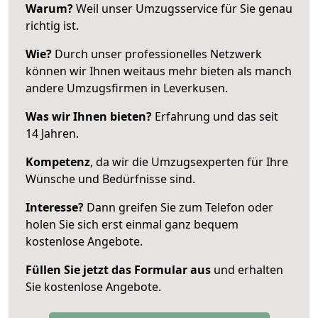
Warum?
Weil unser Umzugsservice für Sie genau
richtig ist.
Wie?
Durch unser professionelles Netzwerk
können wir Ihnen weitaus mehr bieten als manch
andere Umzugsfirmen in Leverkusen.
Was wir Ihnen bieten?
Erfahrung und das seit
14 Jahren.
Kompetenz
, da wir die Umzugsexperten für Ihre
Wünsche und Bedürfnisse sind.
Interesse?
Dann greifen Sie zum Telefon oder
holen Sie sich erst einmal ganz bequem
kostenlose Angebote.
Füllen Sie jetzt das Formular aus
und erhalten
Sie kostenlose Angebote.