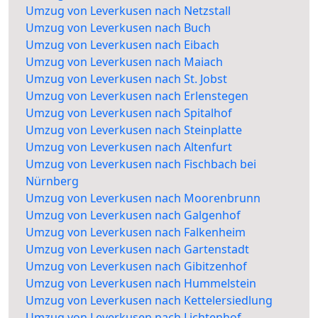
Umzug von Leverkusen nach Netzstall
Umzug von Leverkusen nach Buch
Umzug von Leverkusen nach Eibach
Umzug von Leverkusen nach Maiach
Umzug von Leverkusen nach St. Jobst
Umzug von Leverkusen nach Erlenstegen
Umzug von Leverkusen nach Spitalhof
Umzug von Leverkusen nach Steinplatte
Umzug von Leverkusen nach Altenfurt
Umzug von Leverkusen nach Fischbach bei
Nürnberg
Umzug von Leverkusen nach Moorenbrunn
Umzug von Leverkusen nach Galgenhof
Umzug von Leverkusen nach Falkenheim
Umzug von Leverkusen nach Gartenstadt
Umzug von Leverkusen nach Gibitzenhof
Umzug von Leverkusen nach Hummelstein
Umzug von Leverkusen nach Kettelersiedlung
Umzug von Leverkusen nach Lichtenhof