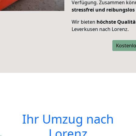
Verfügung. Zusammen können
stressfrei und reibungslos
Wir bieten
höchste Qualitä
Leverkusen nach Lorenz.
Kostenlo
Ihr Umzug nach
Lorenz