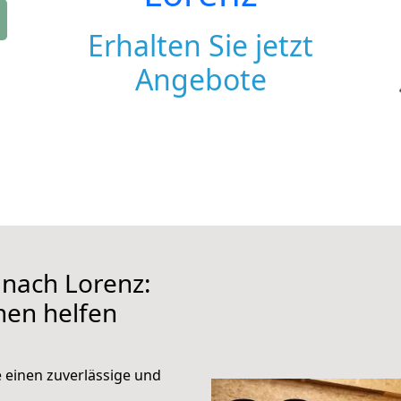
Erhalten Sie jetzt
Angebote
nach Lorenz:
hnen helfen
e einen zuverlässige und