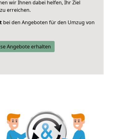
 wir Ihnen dabei helfen, Ihr Ziel
zu erreichen.
t
bei den Angeboten für den Umzug von
se Angebote erhalten