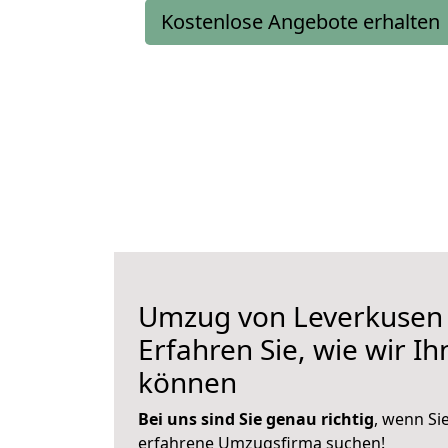
Kostenlose Angebote erhalten
Umzug von Leverkusen 
Erfahren Sie, wie wir I
können
Bei uns sind Sie genau richtig
, wenn Si
erfahrene Umzugsfirma suchen!