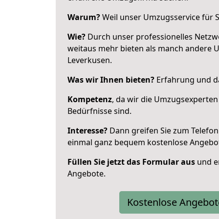
Warum?
Weil unser Umzugsservice für Si
Wie?
Durch unser professionelles Netzw
weitaus mehr bieten als manch andere 
Leverkusen.
Was wir Ihnen bieten?
Erfahrung und da
Kompetenz
, da wir die Umzugsexperten
Bedürfnisse sind.
Interesse?
Dann greifen Sie zum Telefon 
einmal ganz bequem kostenlose Angebo
Füllen Sie jetzt das Formular aus
und er
Angebote.
Kostenlose Angebot