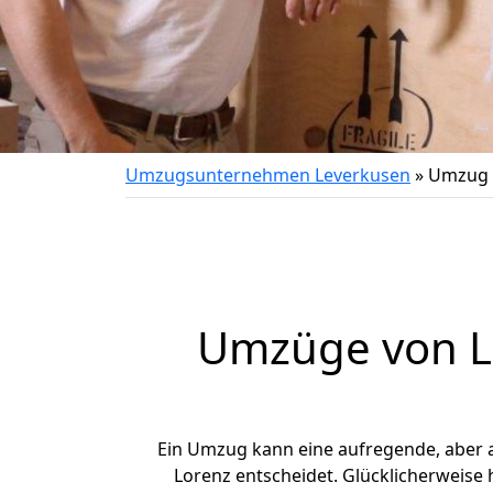
Umzugsunternehmen Leverkusen
»
Umzug 
Umzüge von Le
Ein Umzug kann eine aufregende, aber
Lorenz entscheidet. Glücklicherweise