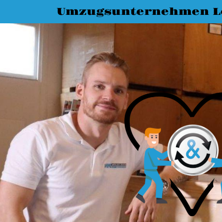
Umzugsunternehmen L